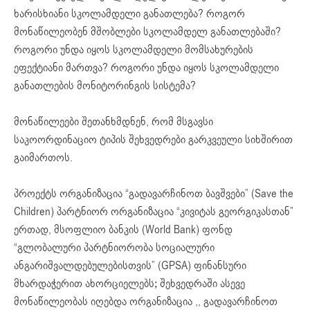
ხარისხიანი სკოლამდელი განათლება? როგორ
მონაწილეობენ მშობლები სკოლამდელ განათლებაში?
როგორი უნდა იყოს სკოლამდელი მომსახურების
ეფექტიანი მართვა? როგორი უნდა იყოს სკოლამდელი
განათლების მონიტორინგის სისტემა?
მონაწილეები შეთანხმდნენ, რომ მსგავსი
საკოორდინაციო ტიპის შეხვედრები გარკვეული სიხშირით
გაიმართოს.
პროექტს ორგანიზაცია “გადავარჩინოთ ბავშვები” (Save the
Children) პარტნიორ ორგანიზაცია “კივიტას გეორგიკასთან”
ერთად, მსოფლიო ბანკის (World Bank) ფონდ
“გლობალური პარტნიორობა სოციალური
ანგარიშვალდებულებისთვის” (GPSA) ფინანსური
მხარდაჭერით ახორციელებს; შეხვედრაში ასევე
მონაწილეობას იღებდა ორგანიზაცია ,, გადავარჩინოთ