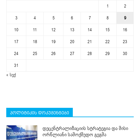
1
2
3
4
5
6
7
8
9
10
11
12
13
14
15
16
17
18
19
20
21
22
23
24
25
26
27
28
29
30
31
« სექ
პოლიტიკის დოკუმენტები
დეცენტრალიზაციის სტრატეგია და მისი
ორწლიანი სამოქმედო გეგმა