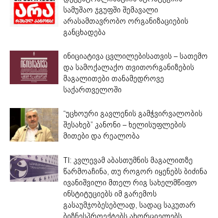
სამუშაო ჯგუფში შემავალი
არასამთავრობო ორგანიზაციების
განცხადება
ინიციატივა ცვლილებისათვის – სათემო
და სამოქალაქო თვითორგანიზების
მაგალითები თანამედროვე
საქართველოში
“უცხოური გავლენის გამჭვირვალობის
შესახებ” კანონი – ხელისუფლების
მითები და რეალობა
TI: კვლევამ აბასთუმნის მაგალითზე
წარმოაჩინა, თუ როგორ იყენებს ბიძინა
ივანიშვილი მთელ რიგ სახელმწიფო
ინსტიტუციებს იმ გარემოს
გასაუმჯობესებლად, სადაც საკუთარ
ბიზნესპროექტებს ახორციელებს