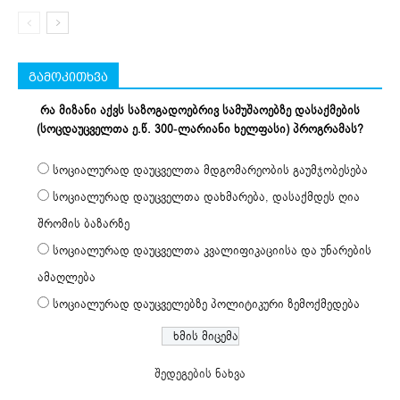
გამოკითხვა
რა მიზანი აქვს საზოგადოებრივ სამუშაოებზე დასაქმების
(სოცდაუცველთა ე.წ. 300-ლარიანი ხელფასი) პროგრამას?
სოციალურად დაუცველთა მდგომარეობის გაუმჯობესება
სოციალურად დაუცველთა დახმარება, დასაქმდეს ღია
შრომის ბაზარზე
სოციალურად დაუცველთა კვალიფიკაციისა და უნარების
ამაღლება
სოციალურად დაუცველებზე პოლიტიკური ზემოქმედება
შედეგების ნახვა