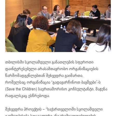
თბილისში სკოლამდელი განათლების სფეროთი
დაინტერესებული არასამთავრობო ორგანიზაციების
წარმომადგენლებთან შეხვედრა გაიმართა,
რომელსაც ორგანიზაცია “გადავარჩინოთ ბავშვები”-ს
(Save the Children) საერთაშორისო კონსულტანტი, მაჟენა
რაფალსკაც ესწრებოდა.
შეხვედრა პროექტის – “საქართველოში სკოლამდელი
გაუმჯობესება სოციალური ანგარიშვალდებულების