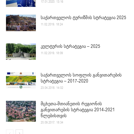
17.01.2020. 13:16
საქართველოს ტურიზმის სტრატეგია 2025
11.02.2019. 18:24
კულტურის სტრატეგია – 2025
11.02.2019. 18:09
საქართველოს სოფლის განვითარების
სტრატეგია – 2017-2020
23.04.2018. 14:02
მცხეთა-მთიანეთის რეგიონის
განვითარების სტრატეგია 2014-2021
წლებისთვის
20.09.2017. 18:34