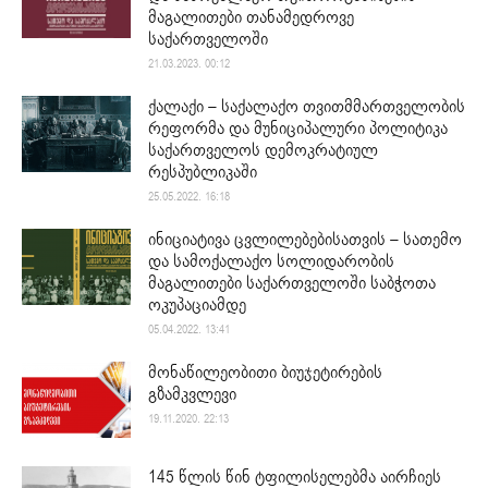
მაგალითები თანამედროვე
საქართველოში
21.03.2023. 00:12
ქალაქი – საქალაქო თვითმმართველობის
რეფორმა და მუნიციპალური პოლიტიკა
საქართველოს დემოკრატიულ
რესპუბლიკაში
25.05.2022. 16:18
ინიციატივა ცვლილებებისათვის – სათემო
და სამოქალაქო სოლიდარობის
მაგალითები საქართველოში საბჭოთა
ოკუპაციამდე
05.04.2022. 13:41
მონაწილეობითი ბიუჯეტირების
გზამკვლევი
19.11.2020. 22:13
145 წლის წინ ტფილისელებმა აირჩიეს