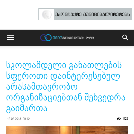
სკოლამდელი განათლების
სფეროთი დაინტერესებულ
არასამთავრობო
ორგანიზაციებთან შეხვედრა
გაიმართა
1123
12.02.2018. 20:12