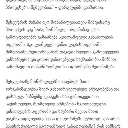
პროცესების მეშვეობით” – ფარგლებში გაიმართა.
შეხვედრის მიზანი იყო მონაწილეთათვის მიმდინარე
პროექტის გაცნობა; მონაწილე ორგანიზაციების
გამოცდილების გაზიარება სკოლამდელი განათლების
სფეროში; სკოლამდელი განათლების სფეროში
მიმდინარე რეფორმასთან დაკავშირებული გამოწვევების
განსაზღვრა და კოორდინირებული საქმიანობის მიზნით
სამომავლო თანამშრომლობის ფორმებზე შეთანხმება.
შეხვედრაზე მონაწილეებმა ისაუბრეს მათი
ორგანიზაციების მიერ განხორციელებულ აქტივობებზე და
დასახულ მიზნებზე. დისკუსიისას გამოიკვეთა ის
საჭიროებები, რომლებიც არსებობს სკოლამდელი
განათლების სფეროში და საუბარი შეეხო მათი
დაკმაყოფილების გზებსა და ფორმებს. კერძოდ: ვინ არის
პასუხისმგებელი სკოლამდელ განათლებაზე? რას ნიშნავს