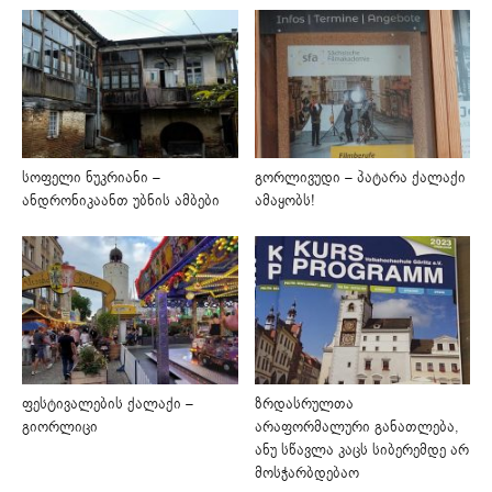
სოფელი ნუკრიანი –
გორლივუდი – პატარა ქალაქი
ანდრონიკაანთ უბნის ამბები
ამაყობს!
ფესტივალების ქალაქი –
ზრდასრულთა
გიორლიცი
არაფორმალური განათლება,
ანუ სწავლა კაცს სიბერემდე არ
მოსჭარბდებაო