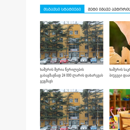
მსგავსი სტატიები
მეტი იმავე ავტორი
ხაშურის მერია წერილების
ხაშურის სა
გასაგზავნად 24 000 ლარის დახარჯვას
ბიუჯეტი დაა
გეგმავს