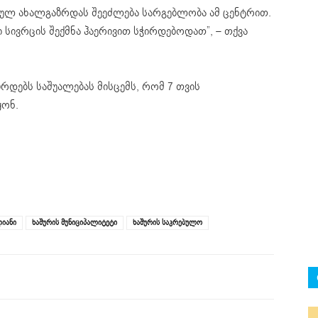
სებულ ახალგაზრდას შეეძლება სარგებლობა ამ ცენტრით.
 სივრცის შექმნა ჰაერივით სჭირდებოდათ”, – თქვა
რდებს საშუალებას მისცემს, რომ 7 თვის
ყონ.
იანი
ხაშურის მუნიციპალიტეტი
ხაშურის საკრებულო