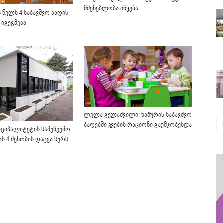
მშენებლობა იწყება
3 წელს 4 საბავშვო ბაღის
 იგეგმება
ლელა გელაშვილი: ხაშურის საბავშვო
ბაღებში კვების რაციონი გაუმჯობესდა
იციპალიტეტის სამუზეუმო
ს 4 შენობის დაცვა სურს