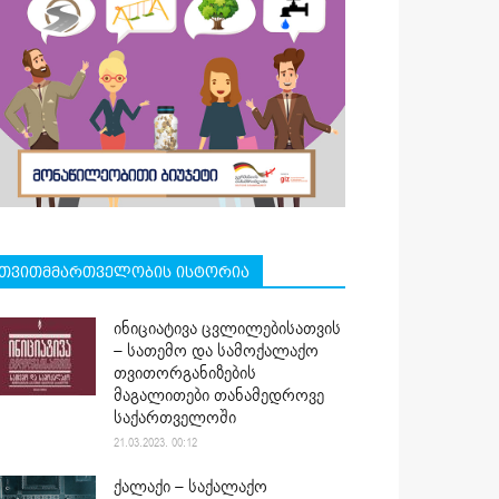
თვითმმართველობის ისტორია
ინიციატივა ცვლილებისათვის
– სათემო და სამოქალაქო
თვითორგანიზების
მაგალითები თანამედროვე
საქართველოში
21.03.2023. 00:12
ქალაქი – საქალაქო