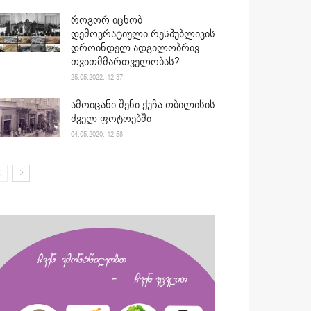
როგორ იცნობ
დემოკრატიული რესპუბლიკის
დროინდელ ადგილობრივ
თვითმმართველობას?
25.05.2022. 12:37
ამოიცანი შენი ქუჩა თბილისის
ძველ ფოტოებში
04.05.2020. 12:58