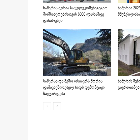
ხაშურის მერია სატელეკომუნიკაციო
ხაშურში 202
მომსახურებისთვის 8000 ლარამდე
მშენებლობა
დახარჯავს
ხაშურსა და ზემო ოსიაურს შორის
ხაშურის მუნ
დამაკავშირებელ ხიდს დემონტაჟი
გაერთიანება
ჩაუტარდება