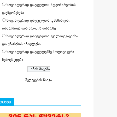
სოციალურად დაუცველთა მდგომარეობის
გაუმჯობესება
სოციალურად დაუცველთა დახმარება,
დასაქმდეს ღია შრომის ბაზარზე
სოციალურად დაუცველთა კვალიფიკაციისა
და უნარების ამაღლება
სოციალურად დაუცველებზე პოლიტიკური
ზემოქმედება
შედეგების ნახვა
ტესტი