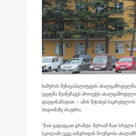
ხაშურის მუნიციპალიტეტის ახალგაზრდულმა
ჯგუფმა შეიმუშავეს პროექტი ახალგაზრდული
დაუფინანსდათ, – ამის შესახებ საკრებულ
სხდომაზე ისაუბრა.
“მათ გადაეცათ გრანტი. მერიამ მათ სრული 
სკოლაში უკვე იანვრიდან მოეწყობა ახალ