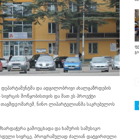
ფე
გ
 დეპარტამენტმა და ადგილობრივი ახალგაზრდების
 სივრცის მოწყობისთვის და მათ ეს პროექტი
ოს თავმდჯომარემ, ნინო ლიპარტელიანმა საკრებულოს
მხარდაჭერა გამოუცხადა და ხაშურის სამუსიკო
აზრდული სივრცე, პროგრამულად ძალიან დატვირთული