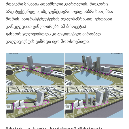
მთავარი მიზანია აღნიშნული კვარტალის, როგორც
არქიტექტურული, ისე ფუნქციური თვალსაზრისით, მათ
შორის, ინფრასტრუქტურის თვალსაზრისით, ერთიანი
კონცეფციით განვითარება. ამ პროექტის
განხორციელებისთვის კი აუცილებელ პირობად
კოეფიციენტის გაზრდა იყო მოთხოვნილი.