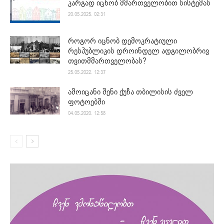
კარგად იცნობ მმართველობით სისტემას
20.05.2025. 02:31
როგორ იცნობ დემოკრატიული
რესპუბლიკის დროინდელ ადგილობრივ
თვითმმართველობას?
25.05.2022. 12:37
ამოიცანი შენი ქუჩა თბილისის ძველ
ფოტოებში
04.05.2020. 12:58