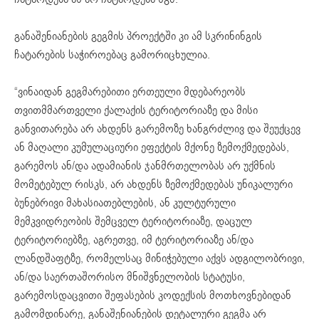
განაშენიანების გეგმის პროექტში კი ამ სკრინინგის
ჩატარების საჭიროებაც გამორიცხულია.
“ვინაიდან გეგმარებითი ერთეული მდებარეობს
თვითმმართველი ქალაქის ტერიტორიაზე და მისი
განვითარება არ ახდენს გარემოზე ხანგრძლივ და შეუქცევ
ან მაღალი კუმულაციური ეფექტის მქონე ზემოქმედებას,
გარემოს ან/და ადამიანის ჯანმრთელობას არ უქმნის
მომეტებულ რისკს, არ ახდენს ზემოქმედებას უნიკალური
ბუნებრივი მახასიათებლების, ან კულტურული
მემკვიდრეობის შემცველ ტერიტორიაზე, დაცულ
ტერიტორიებზე, აგრეთვე, იმ ტერიტორიაზე ან/და
ლანდშაფტზე, რომელსაც მინიჭებული აქვს ადგილობრივი,
ან/და საერთაშორისო მნიშვნელობის სტატუსი,
გარემოსდაცვითი შეფასების კოდექსის მოთხოვნებიდან
გამომდინარე, განაშენიანების დეტალური გეგმა არ