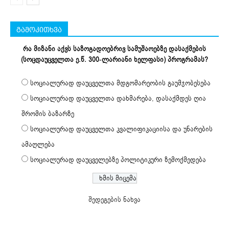
გამოკითხვა
რა მიზანი აქვს საზოგადოებრივ სამუშაოებზე დასაქმების
(სოცდაუცველთა ე.წ. 300-ლარიანი ხელფასი) პროგრამას?
სოციალურად დაუცველთა მდგომარეობის გაუმჯობესება
სოციალურად დაუცველთა დახმარება, დასაქმდეს ღია
შრომის ბაზარზე
სოციალურად დაუცველთა კვალიფიკაციისა და უნარების
ამაღლება
სოციალურად დაუცველებზე პოლიტიკური ზემოქმედება
შედეგების ნახვა