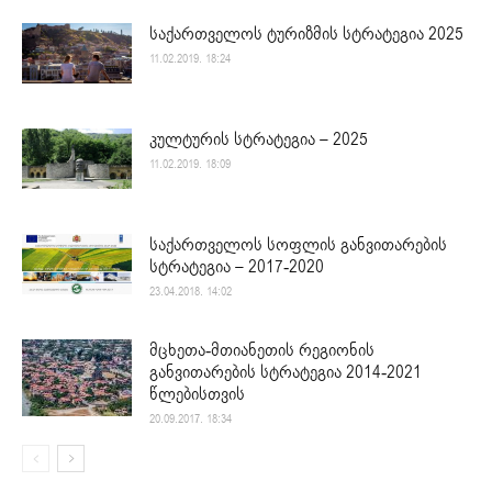
საქართველოს ტურიზმის სტრატეგია 2025
11.02.2019. 18:24
კულტურის სტრატეგია – 2025
11.02.2019. 18:09
საქართველოს სოფლის განვითარების
სტრატეგია – 2017-2020
23.04.2018. 14:02
მცხეთა-მთიანეთის რეგიონის
განვითარების სტრატეგია 2014-2021
წლებისთვის
20.09.2017. 18:34