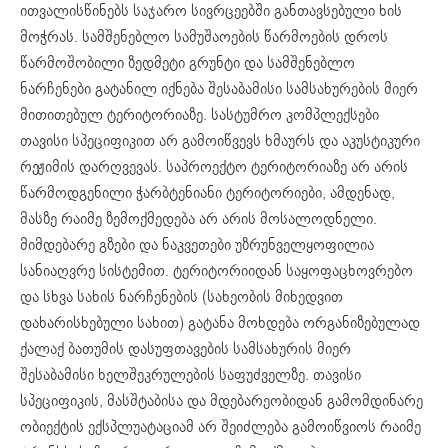
ითვალისწინებს საჯარო სივრცეებში განთავსებული ხის
მოჭრას. სამშენებლო სამუშაოების წარმოების დროს
წარმოშობილი ზედმეტი გრუნტი და სამშენებლო
ნარჩენები გატანილ იქნება შესაბამისი სამსახურების მიერ
მითითებულ ტერიტორიაზე. სასტუმრო კომპლექსები
თავისი სპეციფიკით არ გამოიწვევს ხმაურს და აკუსტიკური
რეჟიმის დარღვევას. საპროექტო ტერიტორიაზე არ არის
წარმოდგენილი ჭარბტენიანი ტერიტორიები, ამდენად,
მასზე რაიმე ზემოქმედება არ არის მოსალოდნელი.
მიმდებარე გზები და ნაკვეთები უზრუნველყოფილია
სანიაღვრე სისტემით. ტერიტორიიდან საყოფაცხოვრებო
და სხვა სახის ნარჩენების (სახეობის მიხედვით
დახარისხებული სახით) გატანა მოხდება ორგანიზებულად
ქალაქ ბათუმის დასუფთავების სამსახურის მიერ
შესაბამისი ხელშეკრულების საფუძველზე. თავისი
სპეციფიკის, მასშტაბისა და მდებარეობიდან გამომდინარე
ობიექტის ექსპლუატაციამ არ შეიძლება გამოიწვიოს რაიმე