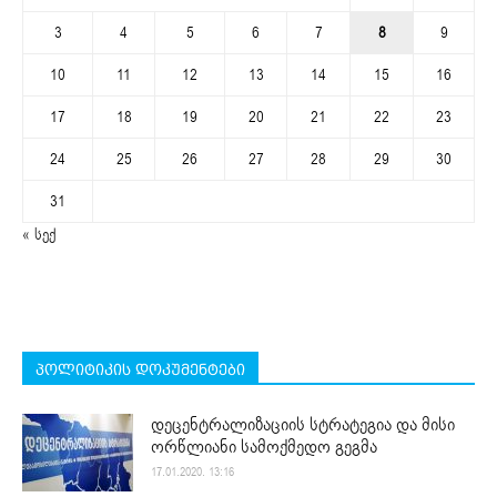
3
4
5
6
7
8
9
10
11
12
13
14
15
16
17
18
19
20
21
22
23
24
25
26
27
28
29
30
31
« სექ
პოლიტიკის დოკუმენტები
დეცენტრალიზაციის სტრატეგია და მისი
ორწლიანი სამოქმედო გეგმა
17.01.2020. 13:16