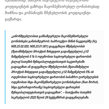
შესაბამისად, ბათუმის საკრებულომ მშენებლობის
კოეფიციენტის გაზრდა მაკომპენსირებელ ღონისძიებად
მიიჩნია და კომპანიებს მშენებლობის კოეფიციენტი
გაუზარდა.
„კანონმდებლობით განსაზღვრული მაკომპენსირებელი
ღონისძიება განისაზღვროს: საპროექტო მიწის ნაკვეთებზე (ს/კ
N05.23.02.020, N05.23.01.001) დაგეგმილი მშენებლობის
(შეთანხმებული პროქტის მიხედვით გადა­მე­ტებული) კ​1/​2
მაჩვენებლის 5 %-ს ოდენობით საცხოვრებელი ფართობის
ქალაქ ბათუმის მუნიციპალიტეტისათვის საკუთრებაში
გადაცემით ან დაგეგმილი მშენებლობის (შეთანხმებული
პროქტის მიხედვით გადამეტებული) კ​1/​2 მაჩვენებლის 5%-ის
ოდენობით საცხოვრებელი ფართობის საბაზრო ღირებულების
ოდენობით სხვა მაკომპენსირებელი ღონისძიებით (მათ შორის,
სხვა ტერირიტორიაზე) საცხოვრებელი ფართების
მუნიციპალიტეტისათვის გადაცემით“, – ნათქვამია ბათუმის
საკრებულოს 2022 წლის 29 სექტემბრის
დადგენილებაში
.