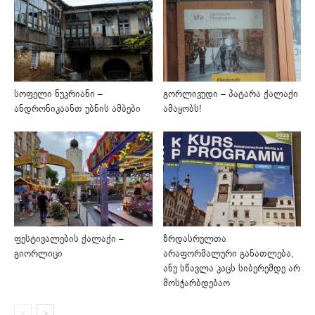
სოფელი ნუკრიანი –
გორლივუდი – პატარა ქალაქი
ანდრონიკაანთ უბნის ამბები
ამაყობს!
ფესტივალების ქალაქი –
ზრდასრულთა
გიორლიცი
არაფორმალური განათლება,
ანუ სწავლა კაცს სიბერემდე არ
მოსჭარბდებაო