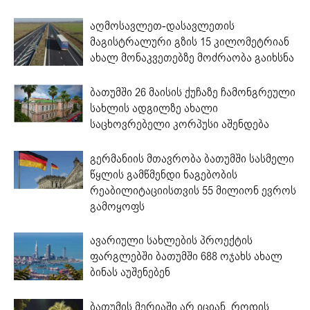
აღმოსავლეთ-დასავლეთის
მაგისტრალური გზის 15 კილომეტრიან
ახალ მონაკვეთებზე მოძრაობა გაიხსნა
ბათუმში 26 მაისის ქუჩაზე ჩამონგრეული
სახლის ადგილზე ახალი
საცხოვრებელი კორპუსი აშენდება
გერმანიის მთავრობა ბათუმში სასმელი
წყლის გამწმენდი ნაგებობის
რეაბილიტაციისთვის 55 მილიონ ევროს
გამოყოფს
ავარიული სახლების პროექტის
ფარგლებში ბათუმში 688 ოჯახს ახალ
ბინას აუშენებენ
ბათუმის მერიაში არ იციან, როდის