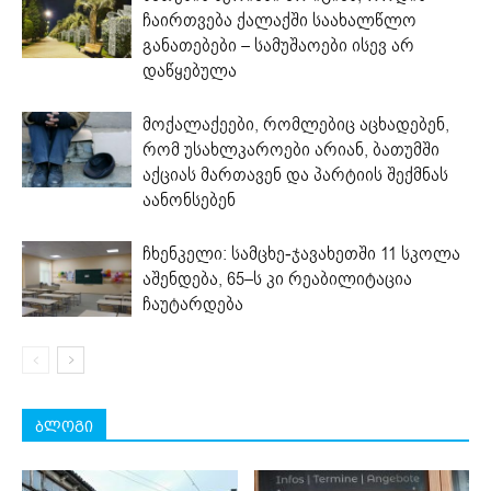
ჩაირთვება ქალაქში საახალწლო
განათებები – სამუშაოები ისევ არ
დაწყებულა
მოქალაქეები, რომლებიც აცხადებენ,
რომ უსახლკაროები არიან, ბათუმში
აქციას მართავენ და პარტიის შექმნას
აანონსებენ
ჩხენკელი: სამცხე-ჯავახეთში 11 სკოლა
აშენდება, 65–ს კი რეაბილიტაცია
ჩაუტარდება
ბლოგი