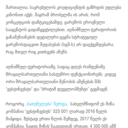
მართალია, საკრებულოს კოეფიციენტის გაზრდის უფლება
კანონით აქვს, მაგრამ პრობელმა ის არის, რომ
კონცეფციის დამტკიცებამდე, გარემოს ეროვნული
სააგენტოს გადაწყვეტილებით, აღნიშნული ტერიტორიის
განაშენიანების დეტალური გეგმა სტრატეგიულ
გარემოსდაცვით შეფასებას (სგშ-ს) არ დაექვემდებარა,
რაც მთელ რიგ კითხვებს აჩენს.
აღნიშნულ ტერიტორიაზე, სადაც დღეს რამდენიმე
მრავალსართულიანი სასტუმრო ფუნქციონირებს, კიდევ
ორი მრავალსართულიანი შენობის აშენებას შპს
“ვესტინვესტი” და “ბრიტიშ დეველოპმენტი” გეგმავენ.
როგორც
„ბათუმელები”
წერდა
, სახელმწიფომ ეს მიწა
კომპანია “ვესტინვესტს” 525 001 ლარად 2016 წელს
მიჰყიდა. ზუსტად ერთი წლის შემდეგ, 2017 წელს ეს
კომპანია, ნაყიდ მიწის ნაკვეთთან ერთად, 4 300 000 აშშ