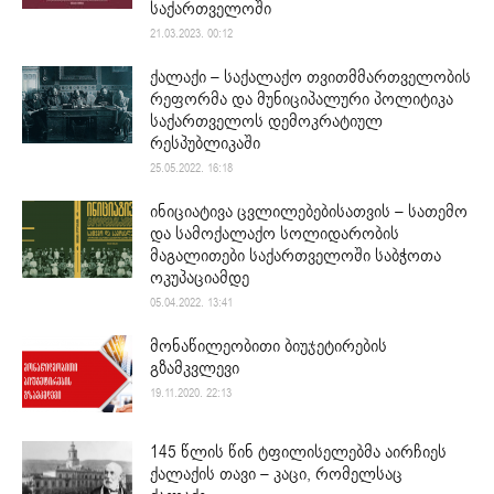
საქართველოში
21.03.2023. 00:12
ქალაქი – საქალაქო თვითმმართველობის
რეფორმა და მუნიციპალური პოლიტიკა
საქართველოს დემოკრატიულ
რესპუბლიკაში
25.05.2022. 16:18
ინიციატივა ცვლილებებისათვის – სათემო
და სამოქალაქო სოლიდარობის
მაგალითები საქართველოში საბჭოთა
ოკუპაციამდე
05.04.2022. 13:41
მონაწილეობითი ბიუჯეტირების
გზამკვლევი
19.11.2020. 22:13
145 წლის წინ ტფილისელებმა აირჩიეს
ქალაქის თავი – კაცი, რომელსაც