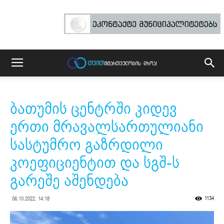
ბათუმის ცენტრში კიდევ
ერთი მრავალსართულიანი
სასტუმრო გაზრდილი
კოეფიციენტით და სგშ-ს
გარეშე აშენდება
1134
06.10.2022. 14:18