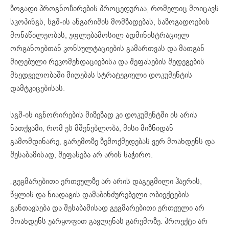
ზოგადი პროგნოზირების პროცედურაა, რომელიც მოიცავს
სკოპინგს, სგშ-ის ანგარიშის მომზადებას, საზოგადოების
მონაწილეობას, უფლებამოსილ ადმინისტრაციულ
ორგანოებთან კონსულტაციების გამართვას და მათგან
მიღებული რეკომენდაციებისა და შეფასების შედეგების
მხედველობაში მიღებას სტრატეგიული დოკუმენტის
დამტკიცებისას.
სგშ-ის იგნორირების მიზეზად კი დოკუმენტში ის არის
ნათქვამი, რომ ეს მშენებლობა, მისი მიზნიდან
გამომდინარე, გარემოზე ზემოქმედებას ვერ მოახდენს და
შესაბამისად, შეფასება არ არის საჭირო.
„გეგმარებითი ერთეულზე არ არის დაგეგმილი ჰაერის,
წყლის და ნიადაგის დამაბინძურებელი ობიექტების
განთავსება და შესაბამისად გეგმარებითი ერთეული არ
მოახდენს უარყოფით გავლენას გარემოზე. პროექტი არ