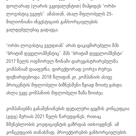
დოლარად (ლარის ეკვივალენტით) მიჰყიდეს “ორბი
ლოჯისტიკ ჯგუფს”. ამასთან, ახალ მფლობელს 25-
მილიონიანი ინვესტიციის განხორციელების
ვალდებულებაც გადაეცა.
“ორბი ლოჯისტიკ ჯგუფთან” არის დაკავშირებული შპს
“ბრიტიშ დეველოპმენტიც”. შპს “ბრიტიშ დეველოპმენტი”
2017 წელს ოფშორულ ზონაში დარეგისტრირებულმა
კომპანიამ დააფუძნა, დირექტორად ჯორჯი რურუა
ფიქსირდებოდა. 2018 წლიდან კი, კომპანიის ასივე
პროცენტის მფლობელი ბიზნესმენი ზვიად ზოიძე გახდა.
ახლა უკვე კომპანიის მფლობელი ზაზა ზოიძეა.
კომპანიებმა განაშენიანების დეტალური გეგმის კონცეფცია
(გდგ) მერიას 2021 წელს წარუდგინეს, რითაც
მშენებლობის კოეფიციენტის გაზრდას ითხოვდნენ. ამ
კონცეფციის თანახმად, პროექტირების განხორციელების