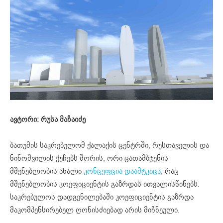
ავტორი: რუსა მაჩაიძე
ბათუმის საკრებულომ ქალაქის ცენტრში, რუსთაველის და
ნინოშვილის ქუჩებს შორის, ორი ცათამბჯენის
მშენებლობის ახალი
კონცეფცია დაამტკიცა
, რაც
მშენებლობის კოეფიციენტის გაზრდას ითვალისწინებს.
საკრებულოს დადგენილებაში კოეფიციენტის გაზრდა
მაკომპენსირებელ ღონისძიებად არის მიჩნეული.