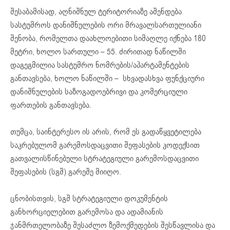
შესაბამისად, აღნიშნულ ტერიტორიაზე აშენდება
სასტუმროს დანიშნულების ორი მრავალსართულიანი
შენობა, რომელთა დაახლოებითი სიმაღლე იქნება 180
მეტრი, ხოლო სართული – 55. ძირითად ნაწილში
დაგეგმილია სასტუმრო ნომრების/აპარტამენტების
განთავსება, ხოლო ნაწილში – სხვადასხვა ფუნქციური
დანიშნულების საზოგადოებრივი და კომერციული
ფართების განთავსება.
თუმცა, საინტერესო ის არის, რომ ეს გადაწყვეტილება
საკრებულომ გარემოსდაცვითი შეფასების კოდექსით
გათვალისწინებული სტრატეგიული გარემოსდაცვითი
შეფასების (სგშ) გარეშე მიიღო.
ცნობისთვის, სგშ სტრატეგიული დოკუმენტის
განხორციელებით გარემოსა და ადამიანის
ჯანმრთელობაზე შესაძლო ზემოქმედების შესწავლისა და