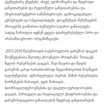
ქვემდებარე უწყებები, ასევე, ეკონომიკისა და მდგრადი
განვითარების და რეგიონული განვითარებისა და
ინფრასტრუქტურის სამინისტროები, დამოუკიდებელი
ექსპერტები და სპეციალისტები. დოკუმენტის შემუშავების
პროცესში გაიმართა თემატური საჯარო განხილვები,
სადაც ჩართული იყვნენ ყველა დაინტერესებული პირი და
არასამთავრობო ორგანიზაციები.
„2022-2026 წლებისთვის საქართველოს გარემოს დაცვის
მოქმედებათა მეოთხე ეროვნული პროგრამა“ მოიცავს
წყლის რესურსების დაცვას, შავი ზღვისა და ზღვის
გარემოს კარგი ხარისხობრივი მდგომარეობის მიღწევის
ხელშეწყობას, ატმოსფერული ჰაერის, მიწის რესურსების,
ნარჩენების მართვას, ტყის მართვას,
ბიომრავალფეროვნებისა და დაცული ტერიტორიების
დაცვას, ბირთვული და რადიაციული უსაფრთხოებისა და
გარემოსდაცვითი განათლების მდგრად განვითარებას.