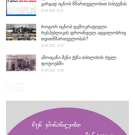
კარგად იცნობ მმართველობით სისტემას
20.05.2025. 02:31
როგორ იცნობ დემოკრატიული
რესპუბლიკის დროინდელ ადგილობრივ
თვითმმართველობას?
25.05.2022. 12:37
ამოიცანი შენი ქუჩა თბილისის ძველ
ფოტოებში
04.05.2020. 12:58