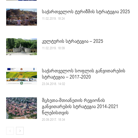
საქართველოს ტურიზმის სტრატეგია 2025
11.02.2019. 18:24
კულტურის სტრატეგია – 2025
11.02.2019. 18:09
საქართველოს სოფლის განვითარების
სტრატეგია – 2017-2020
23.04.2018. 14:02
მცხეთა-მთიანეთის რეგიონის
განვითარების სტრატეგია 2014-2021
წლებისთვის
20.09.2017. 18:34