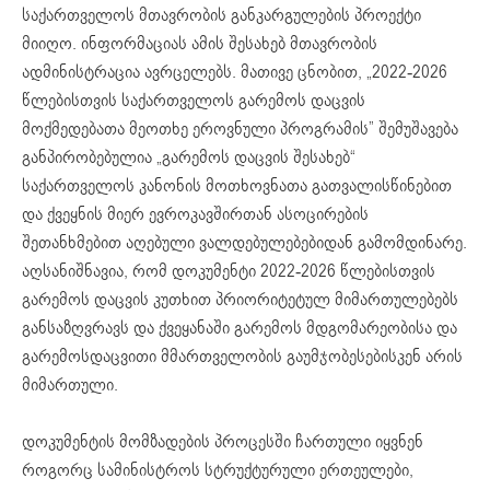
საქართველოს მთავრობის განკარგულების პროექტი
მიიღო. ინფორმაციას ამის შესახებ მთავრობის
ადმინისტრაცია ავრცელებს. მათივე ცნობით, „2022-2026
წლებისთვის საქართველოს გარემოს დაცვის
მოქმედებათა მეოთხე ეროვნული პროგრამის” შემუშავება
განპირობებულია „გარემოს დაცვის შესახებ“
საქართველოს კანონის მოთხოვნათა გათვალისწინებით
და ქვეყნის მიერ ევროკავშირთან ასოცირების
შეთანხმებით აღებული ვალდებულებებიდან გამომდინარე.
აღსანიშნავია, რომ დოკუმენტი 2022-2026 წლებისთვის
გარემოს დაცვის კუთხით პრიორიტეტულ მიმართულებებს
განსაზღვრავს და ქვეყანაში გარემოს მდგომარეობისა და
გარემოსდაცვითი მმართველობის გაუმჯობესებისკენ არის
მიმართული.
დოკუმენტის მომზადების პროცესში ჩართული იყვნენ
როგორც სამინისტროს სტრუქტურული ერთეულები,