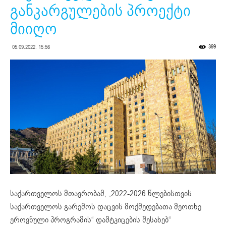
განკარგულების პროექტი
მიიღო
399
05.09.2022. 15:56
საქართველოს მთავრობამ, „2022-2026 წლებისთვის
საქართველოს გარემოს დაცვის მოქმედებათა მეოთხე
ეროვნული პროგრამის“ დამტკიცების შესახებ“