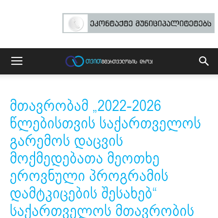
მთავრობამ „2022-2026
წლებისთვის საქართველოს
გარემოს დაცვის
მოქმედებათა მეოთხე
ეროვნული პროგრამის
დამტკიცების შესახებ“
საქართველოს მთავრობის