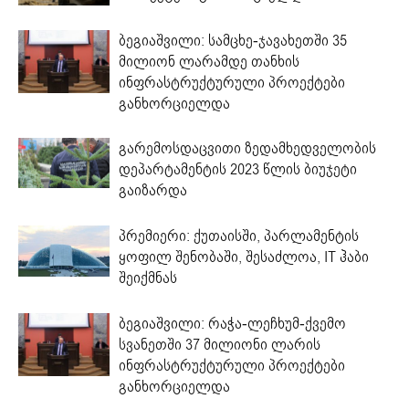
ბეგიაშვილი: სამცხე-ჯავახეთში 35
მილიონ ლარამდე თანხის
ინფრასტრუქტურული პროექტები
განხორციელდა
გარემოსდაცვითი ზედამხედველობის
დეპარტამენტის 2023 წლის ბიუჯეტი
გაიზარდა
პრემიერი: ქუთაისში, პარლამენტის
ყოფილ შენობაში, შესაძლოა, IT ჰაბი
შეიქმნას
ბეგიაშვილი: რაჭა-ლეჩხუმ-ქვემო
სვანეთში 37 მილიონი ლარის
ინფრასტრუქტურული პროექტები
განხორციელდა