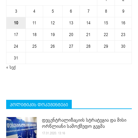
3
4
5
6
7
8
9
10
11
12
13
14
15
16
17
18
19
20
21
22
23
24
25
26
27
28
29
30
31
« სექ
პოლიტიკის დოკუმენტები
დეცენტრალიზაციის სტრატეგია და მისი
ორწლიანი სამოქმედო გეგმა
17.01.2020. 13:16