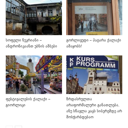
სოფელი ნუკრიანი –
გორლივუდი – პატარა ქალაქი
ანდრონიკაანთ უბნის ამბები
ამაყობს!
ფესტივალების ქალაქი –
ზრდასრულთა
გიორლიცი
არაფორმალური განათლება,
ანუ სწავლა კაცს სიბერემდე არ
მოსჭარბდებაო