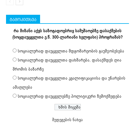
გამოკითხვა
რა მიზანი აქვს საზოგადოებრივ სამუშაოებზე დასაქმების
(სოცდაუცველთა ე.წ. 300-ლარიანი ხელფასი) პროგრამას?
სოციალურად დაუცველთა მდგომარეობის გაუმჯობესება
სოციალურად დაუცველთა დახმარება, დასაქმდეს ღია
შრომის ბაზარზე
სოციალურად დაუცველთა კვალიფიკაციისა და უნარების
ამაღლება
სოციალურად დაუცველებზე პოლიტიკური ზემოქმედება
შედეგების ნახვა