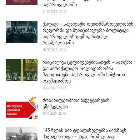
საქართველოში
21.03.2023. 00:12
ქალაქი – საქალაქო თვითმმართველობის
რეფორმა და მუნიციპალური პოლიტიკა
საქართველოს დემოკრატიულ
რესპუბლიკაში
25.05.2022. 16:18
ინიციატივა ცვლილებებისათვის – სათემო
და სამოქალაქო სოლიდარობის
მაგალითები საქართველოში საბჭოთა
ოკუპაციამდე
05.04.2022. 13:41
მონაწილეობითი ბიუჯეტირების
გზამკვლევი
19.11.2020. 22:13
145 წლის წინ ტფილისელებმა აირჩიეს
ქალაქის თავი – კაცი, რომელსაც