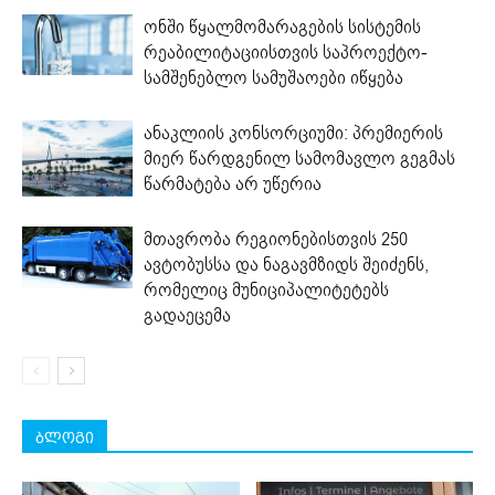
ონში წყალმომარაგების სისტემის
რეაბილიტაციისთვის საპროექტო-
სამშენებლო სამუშაოები იწყება
ანაკლიის კონსორციუმი: პრემიერის
მიერ წარდგენილ სამომავლო გეგმას
წარმატება არ უწერია
მთავრობა რეგიონებისთვის 250
ავტობუსსა და ნაგავმზიდს შეიძენს,
რომელიც მუნიციპალიტეტებს
გადაეცემა
ბლოგი