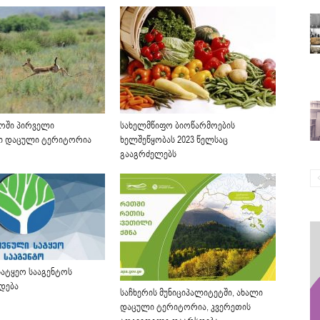
ოში პირველი
სახელმწიფო ბიოწარმოების
ი დაცული ტერიტორია
ხელშეწყობას 2023 წელსაც
გააგრძელებს
ატყეო სააგენტოს
რდება
საჩხერის მუნიციპალიტეტში, ახალი
დაცული ტერიტორია, კვერეთის