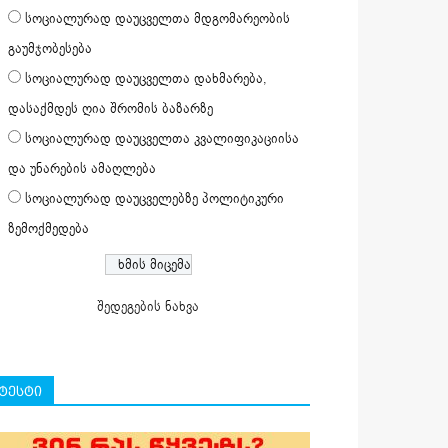
სოციალურად დაუცველთა მდგომარეობის
გაუმჯობესება
სოციალურად დაუცველთა დახმარება,
დასაქმდეს ღია შრომის ბაზარზე
სოციალურად დაუცველთა კვალიფიკაციისა
და უნარების ამაღლება
სოციალურად დაუცველებზე პოლიტიკური
ზემოქმედება
შედეგების ნახვა
ტესტი