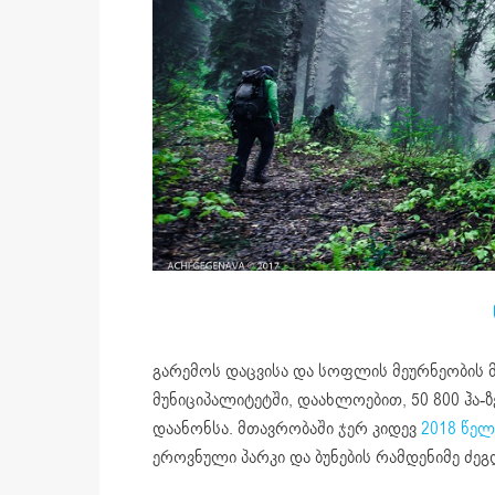
გარემოს დაცვისა და სოფლის მეურნეობის მი
მუნიციპალიტეტში, დაახლოებით, 50 800 ჰა-
დაანონსა. მთავრობაში ჯერ კიდევ
2018 წელ
ეროვნული პარკი და ბუნების რამდენიმე ძეგ