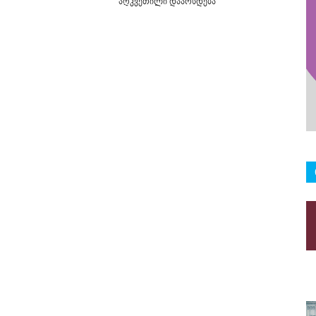
აღკვეთილი დაარსდება