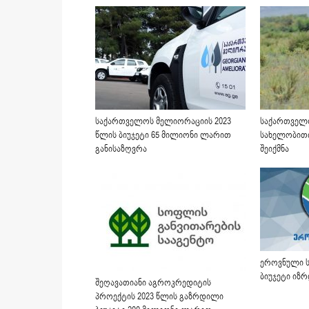
საქართველოს მელიორაციის 2023
საქართველ
წლის ბიუჯეტი 65 მილიონი ლარით
სახელობით
განისაზღვრა
შეიქმნა
ეროვნული ს
ბიუჯეტი იზ
შეღავათიანი აგროკრედიტის
პროექტის 2023 წლის გაზრდილი