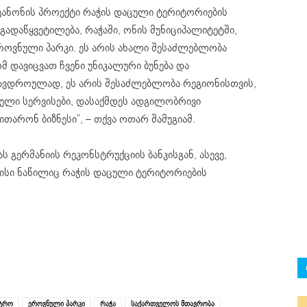
ანონის პროექტი რაჭის დაცული ტერიტორიების
 გადაწყვეტილება, რაჭაში, ონის მუნიციპალიტეტში,
როვნული პარკი. ეს არის ახალი შესაძლებლობა
მ დავიცვათ ჩვენი უნიკალური ბუნება და
მავდროულად, ეს არის შესაძლებლობა რეგიონისთვის,
ტული სერვისები, დასაქმდეს ადგილობრივი
ითარონ ბიზნესი”, –
თქვა ოთარ შამუგიამ.
ს გერმანიის რეკონსტრუქციის ბანკისგან, ასევე,
 რისი ნაწილიც რაჭის დაცული ტერიტორიების
სტრო
ეროვნული პარკი
რაჭა
საქართველოს მთავრობა