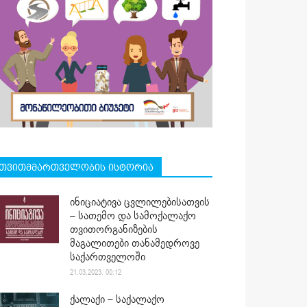
თვითმმართველობის ისტორია
ინიციატივა ცვლილებისათვის
– სათემო და სამოქალაქო
თვითორგანიზების
მაგალითები თანამედროვე
საქართველოში
21.03.2023. 00:12
ქალაქი – საქალაქო