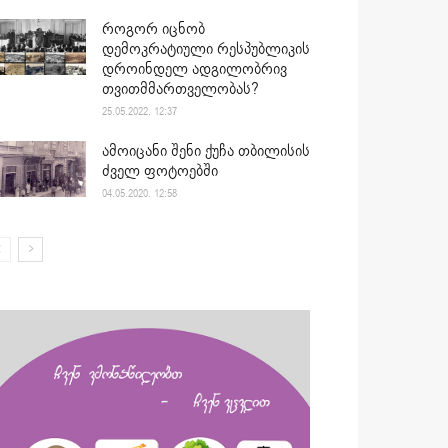
როგორ იცნობ
დემოკრატიული რესპუბლიკის
დროინდელ ადგილობრივ
თვითმმართველობას?
25.05.2022. 12:37
ამოიცანი შენი ქუჩა თბილისის
ძველ ფოტოებში
04.05.2020. 12:58