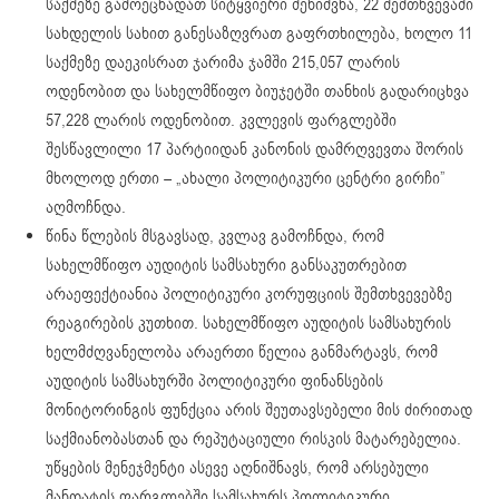
საქმეზე გამოეცხადათ სიტყვიერი შენიშვნა, 22 შემთხვევაში
სახდელის სახით განესაზღვრათ გაფრთხილება, ხოლო 11
საქმეზე დაეკისრათ ჯარიმა ჯამში 215,057 ლარის
ოდენობით და სახელმწიფო ბიუჯეტში თანხის გადარიცხვა
57,228 ლარის ოდენობით. კვლევის ფარგლებში
შესწავლილი 17 პარტიიდან კანონის დამრღვევთა შორის
მხოლოდ ერთი – „ახალი პოლიტიკური ცენტრი გირჩი”
აღმოჩნდა.
წინა წლების მსგავსად, კვლავ გამოჩნდა, რომ
სახელმწიფო აუდიტის სამსახური განსაკუთრებით
არაეფექტიანია პოლიტიკური კორუფციის შემთხვევებზე
რეაგირების კუთხით. სახელმწიფო აუდიტის სამსახურის
ხელმძღვანელობა არაერთი წელია განმარტავს, რომ
აუდიტის სამსახურში პოლიტიკური ფინანსების
მონიტორინგის ფუნქცია არის შეუთავსებელი მის ძირითად
საქმიანობასთან და რეპუტაციული რისკის მატარებელია.
უწყების მენეჯმენტი ასევე აღნიშნავს, რომ არსებული
მანდატის ფარგლებში სამსახურს პოლიტიკური