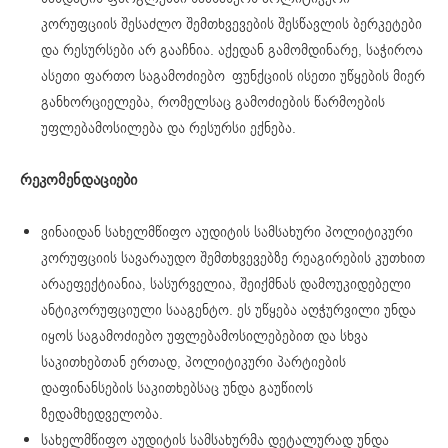
კორუფციის შესაძლო შემთხვევების შესწავლის ბერკეტები
და რესურსები არ გააჩნია. აქედან გამომდინარე, საჭიროა
ასეთი ფართო საგამოძიებო ფუნქციის ისეთი უწყების მიერ
განხორციელება, რომელსაც გამოძიების წარმოების
უფლებამოსილება და რესურსი ექნება.
რეკომენდაციები
ვინაიდან სახელმწიფო აუდიტის სამსახური პოლიტიკური
კორუფციის სავარაუდო შემთხვევებზე რეაგირების კუთხით
არაეფექტიანია, სასურველია, შეიქმნას დამოუკიდებელი
ანტიკორუფციული სააგენტო. ეს უწყება აღჭურვილი უნდა
იყოს საგამოძიებო უფლებამოსილებებით და სხვა
საკითხებთან ერთად, პოლიტიკური პარტიების
დაფინანსების საკითხებსაც უნდა გაუწიოს
ზედამხედველობა.
სახელმწიფო აუდიტის სამსახურმა დეტალურად უნდა