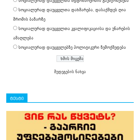
სოციალურად დაუცველთა მდგომარეობის გაუმჯობესება
სოციალურად დაუცველთა დახმარება, დასაქმდეს ღია
შრომის ბაზარზე
სოციალურად დაუცველთა კვალიფიკაციისა და უნარების
ამაღლება
სოციალურად დაუცველებზე პოლიტიკური ზემოქმედება
შედეგების ნახვა
ტესტი