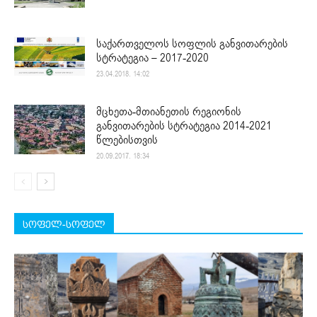
საქართველოს სოფლის განვითარების
სტრატეგია – 2017-2020
23.04.2018. 14:02
მცხეთა-მთიანეთის რეგიონის
განვითარების სტრატეგია 2014-2021
წლებისთვის
20.09.2017. 18:34
სოფელ-სოფელ