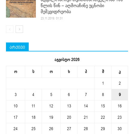
წლის წინ – აღმოაჩინე უცნობი
მემკვიდრეობა
23.11.2019. 01:31
არქივი
აგვისტო 2026
ო
ს
ო
ხ
პ
შ
კ
1
2
3
4
5
6
7
8
9
10
11
12
13
14
15
16
17
18
19
20
21
22
23
24
25
26
27
28
29
30