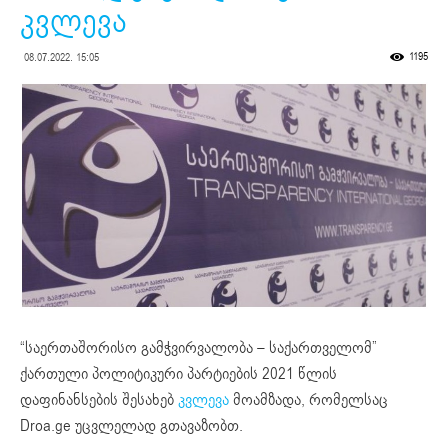
კვლევა
1195
08.07.2022. 15:05
“საერთაშორისო გამჭვირვალობა – საქართველომ”
ქართული პოლიტიკური პარტიების 2021 წლის
დაფინანსების შესახებ
კვლევა
მოამზადა, რომელსაც
Droa.ge უცვლელად გთავაზობთ.