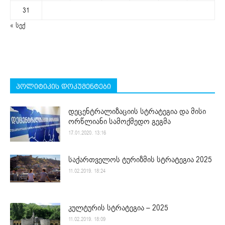
31
« სექ
პოლიტიკის დოკუმენტები
დეცენტრალიზაციის სტრატეგია და მისი
ორწლიანი სამოქმედო გეგმა
17.01.2020. 13:16
საქართველოს ტურიზმის სტრატეგია 2025
11.02.2019. 18:24
კულტურის სტრატეგია – 2025
11.02.2019. 18:09