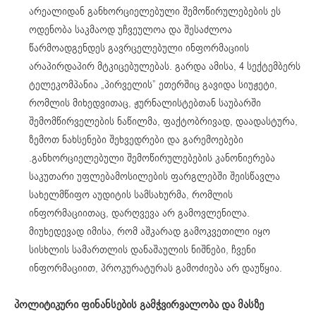
არეალიდან განხორციელებული შემოწირულებების ეს
ოდენობა საკმაოდ უჩვეულოა და შესაძლოა
წარმოადგენდეს გავრცელებული ინფორმაციის
არაპირდაპირ მტკიცებულებას. გარდა ამისა, 4 სექტემბერს
ტელეკომპანია „პირველის” ეთერშიც გავიდა სიუჟეტი,
რომლის მიხედვითაც, ჟურნალისტებთან საუბარში
შემომწირველების ნაწილმა, ფაქტობრივად, დაადასტურა,
ზემოთ ნახსენები შეხვედრები და გარემოებები
.განხორციელებული შემოწირულებების კანონიერება
საკუთარი უფლებამოსილების ფარგლებში შეისწავლა
სახელმწიფო აუდიტის სამსახურმა, რომლის
ინფორმაციითაც, დარღვევა არ გამოვლენილა.
მიუხედევად იმისა, რომ აშკარად გამოკვეთილი იყო
სისხლის სამართლის დანაშაულის ნიშნები, ჩვენი
ინფორმაციით, პროკურატურას გამოძიება არ დაუწყია.
პოლიტიკური ფინანსების გამჭვირვალობა და მასზე