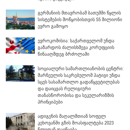
გერმანიის მთავრობამ ბათუმში წყლის
სისტემების მოწყობისთვის 55 მილიონი
ევრო გამოყო
ევროკომისია: საქართველომ უნდა
გაზარდოს ძალისხმევა კორუფციის
წინააღმდეგ ბრძოლაში
სოციალური სამართლიანობის ცენტრი:
მარნეულის საკრებულომ პატივი უნდა
სცეს სასამართლო გადაწყვეტილებას
და დაიცვას რელიგიური
თანასწორობისა და სეკულარიზმის
პრინციპები
ადიგენის მაღალმთიან სოფელ
კეხოვანში გზის მოასფალტება 2023
წლიდან დაიწყება