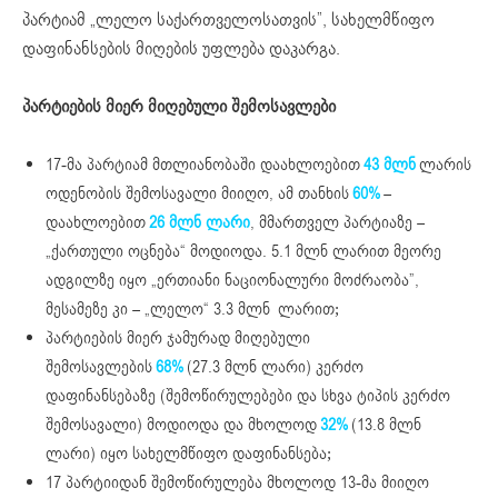
პარტიამ „ლელო საქართველოსათვის”, სახელმწიფო
დაფინანსების მიღების უფლება დაკარგა.
პარტიების მიერ მიღებული შემოსავლები
17-მა პარტიამ მთლიანობაში დაახლოებით
43 მლნ
ლარის
ოდენობის შემოსავალი მიიღო, ამ თანხის
60%
–
დაახლოებით
26 მლნ ლარი
, მმართველ პარტიაზე –
„ქართული ოცნება“ მოდიოდა. 5.1 მლნ ლარით მეორე
ადგილზე იყო „ერთიანი ნაციონალური მოძრაობა”,
მესამეზე კი – „ლელო“ 3.3 მლნ ლარით;
პარტიების მიერ ჯამურად მიღებული
შემოსავლების
68%
(27.3 მლნ ლარი) კერძო
დაფინანსებაზე (შემოწირულებები და სხვა ტიპის კერძო
შემოსავალი) მოდიოდა და მხოლოდ
32%
(13.8 მლნ
ლარი) იყო სახელმწიფო დაფინანსება;
17 პარტიიდან შემოწირულება მხოლოდ 13-მა მიიღო