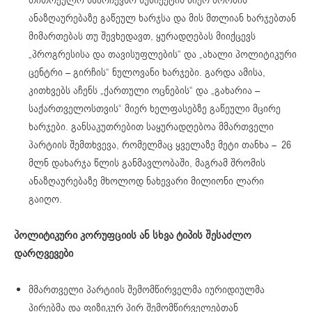
ანაზღაურებაზე გაწეულ ხარჯსა და მის მთლიან ხარჯებთან
მიმართებას თუ შევხედავთ, ყურადღებას მიიქცევს
„პროგრესისა და თავისუფლების“ და „ახალი პოლიტიკური
ცენტრი – გირჩის“ ნულოვანი ხარჯები. გარდა ამისა,
კითხვებს აჩენს „ქართული ოცნების“ და „გახარია –
საქართველოსთვის“ მიერ ხელფასებზე გაწეული მცირე
ხარჯები. განსაკუთრებით საყურადღებოა მმართველი
პარტიის შემთხვევა, რომელმაც ყველაზე მეტი თანხა – 26
მლნ დახარჯა წლის განმავლობაში, მაგრამ შრომის
ანაზღაურებაზე მხოლოდ ნახევარი მილიონი ლარი
გაიღო.
პოლიტიკური კორუფციის ან სხვა ტიპის შესაძლო
დარღვევები
მმართველი პარტიის შემომწირველმა იურიდიულმა
პირებმა და ფიზიკურ პირ შემომწირველებთან