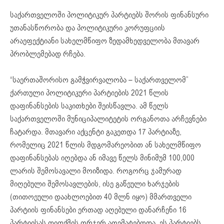
საქართველოში პოლიტიკურ პარტიებს შორის ფინანსური
უთანასწორობა და პოლიტიკური კორუფციის
არაეფექტიანი სახელმწიფო ზედამხედველობა მთავარ
პრობლემებად რჩება.
“საერთაშორისო გამჭვირვალობა – საქართველომ”
ქართული პოლიტიკური პარტიების 2021 წლის
დაფინანსების საკითხები შეისწავლა. ამ წელს
საქართველოში მუნიციპალიტეტის ორგანოთა არჩევნები
ჩატარდა. მთავარი აქცენტი გაკეთდა 17 პარტიაზე,
რომელიც 2021 წლის მდგომარეობით ან სახელმწიფო
დაფინანსებას იღებდა ან იმავე წელს მინიმუმ 100,000
ლარის შემოსავალი მოიზიდა. როგორც ჯამურად
მიღებული შემოსავლების, ისე გაწეული ხარჯების
(თითოეული დაახლოებით 40 მლნ იყო) მმართველი
პარტიის ფინანსები ერთად აღებული დანარჩენი 16
პარტიისას თითქმის ორჯერ აღემატებოდა. ეს პარტიებს