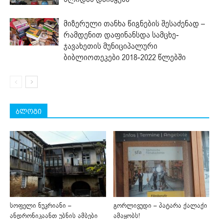
მიზერული თანხა წიგნების შესაძენად –
რამდენით დაფინანსდა სამცხე-
ჯავახეთის მუნიციპალური
ბიბლიოთეკები 2018-2022 წლებში
ბლოგი
სოფელი ნუკრიანი –
გორლივუდი – პატარა ქალაქი
ანდრონიკაანთ უბნის ამბები
ამაყობს!