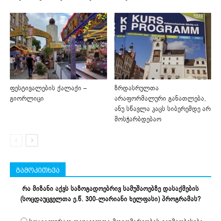
ფესტივალების ქალაქი –
ზრდასრულთა
გიორლიცი
არაფორმალური განათლება,
ანუ სწავლა კაცს სიბერემდე არ
მოსჭარბდებაო
გამოკითხვა
რა მიზანი აქვს საზოგადოებრივ სამუშაოებზე დასაქმების
(სოცდაუცველთა ე.წ. 300-ლარიანი ხელფასი) პროგრამას?