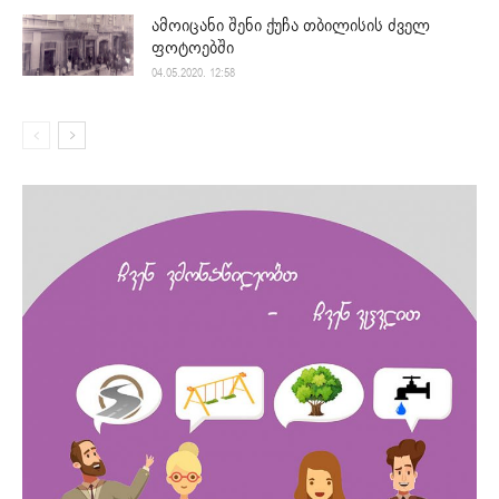
ამოიცანი შენი ქუჩა თბილისის ძველ
ფოტოებში
04.05.2020. 12:58