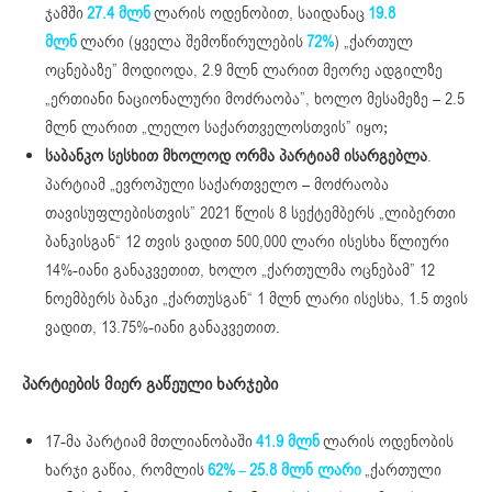
ჯამში
27.4 მლნ
ლარის ოდენობით, საიდანაც
19.8
მლნ
ლარი (ყველა შემოწირულების
72%
) „ქართულ
ოცნებაზე” მოდიოდა, 2.9 მლნ ლარით მეორე ადგილზე
„ერთიანი ნაციონალური მოძრაობა”, ხოლო მესამეზე – 2.5
მლნ ლარით „ლელო საქართველოსთვის” იყო;
საბანკო სესხით მხოლოდ ორმა პარტიამ ისარგებლა
.
პარტიამ „ევროპული საქართველო – მოძრაობა
თავისუფლებისთვის” 2021 წლის 8 სექტემბერს „ლიბერთი
ბანკისგან“ 12 თვის ვადით 500,000 ლარი ისესხა წლიური
14%-იანი განაკვეთით, ხოლო „ქართულმა ოცნებამ” 12
ნოემბერს ბანკი „ქართუსგან“ 1 მლნ ლარი ისესხა, 1.5 თვის
ვადით, 13.75%-იანი განაკვეთით.
პარტიების მიერ გაწეული ხარჯები
17-მა პარტიამ მთლიანობაში
41.9 მლნ
ლარის ოდენობის
ხარჯი გაწია, რომლის
62%
–
25.8 მლნ ლარი
„ქართული