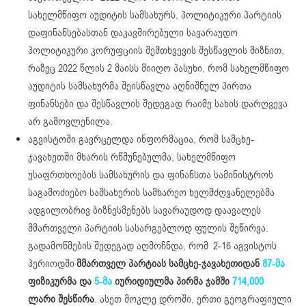
სახელმწიფო აუდიტის სამსახურს, პოლიტიკური პარტიის
დაფინანსებასთან დაკავშირებული სავარაუდო
პოლიტიკური კორუფციის შემთხვევის შესწავლის მიზნით,
რაზეც 2022 წლის 2 მაისს მიიღო პასუხი, რომ სახელმწიფო
აუდიტის სამსახურმა შეისწავლა აღნიშნულ პირთა
ფინანსები და შესწავლის შედეგად რაიმე სახის დარღვევა
არ გამოვლენილა.
აგვისტოში გავრცელდა ინფორმაცია, რომ სამცხე-
ჯავახეთში მხარის რწმუნებულმა, სახელმწიფო
უსაფრთხოების სამსახურის და ფინანსთა სამინისტროს
საგამოძიებო სამსახურის სამხარეო ხელმძღვანელებმა
ადგილობრივ ბიზნესმენებს სავარაუდოდ დაავალეს
მმართველი პარტიის სასარგებლოდ ფულის შეწირვა.
გადამოწმების შედეგად აღმოჩნდა, რომ 2-16 აგვისტოს
პერიოდში
მმართველ პარტიას სამცხე-ჯავახეთიდან
87-მა
ფიზიკურმა და
5-მა
იურიდიულმა პირმა ჯამში
714,000
ლარი შესწირა
. ასეთ მოკლე დროში, ერთი გეოგრაფიული