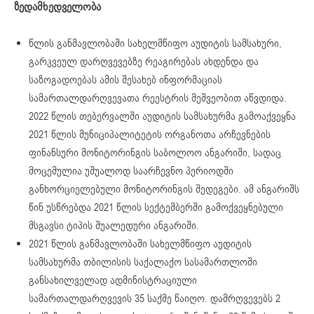
ზედამხედველობა
წლის განმავლობაში სახელმწიფო აუდიტის სამსახური,
გარკვეულ დარღვევებზე რეაგირებას ახდენდა და
საზოგადოებას ამის შესახებ ინფორმაციას
სამართალდარღვევათა რეესტრის მეშვეობით აწვდიდა.
2022 წლის თებერვალში აუდიტის სამსახურმა გამოაქვეყნა
2021 წლის მუნიციპალიტეტის ორგანოთა არჩევნების
ფინანსური მონიტორინგის საბოლოო ანგარიში, სადაც
მოცემულია უშუალოდ საარჩევნო პერიოდში
განხორციელებული მონიტორინგის შედეგები. ამ ანგარიშს
წინ უსწრებდა 2021 წლის სექტემბერში გამოქვეყნებული
მსგავსი ტიპის შუალედური ანგარიში.
2021 წლის განმავლობაში სახელმწიფო აუდიტის
სამსახურმა თბილისის საქალაქო სასამართლოში
განსახილველად ადმინისტრაციული
სამართალდარღვევის 35 საქმე წაიღო. დამრღვევებს 2