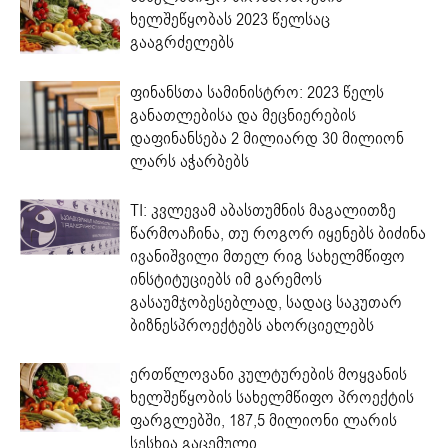
ხელშეწყობას 2023 წელსაც
გააგრძელებს
ფინანსთა სამინისტრო: 2023 წელს
განათლებისა და მეცნიერების
დაფინანსება 2 მილიარდ 30 მილიონ
ლარს აჭარბებს
TI: კვლევამ აბასთუმნის მაგალითზე
წარმოაჩინა, თუ როგორ იყენებს ბიძინა
ივანიშვილი მთელ რიგ სახელმწიფო
ინსტიტუციებს იმ გარემოს
გასაუმჯობესებლად, სადაც საკუთარ
ბიზნესპროექტებს ახორციელებს
ერთწლოვანი კულტურების მოყვანის
ხელშეწყობის სახელმწიფო პროექტის
ფარგლებში, 187,5 მილიონი ლარის
სესხია გაცემული