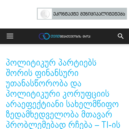
პოლიტიკურ პარტიებს
შორის ფინანსური
უთანასწორობა და
პოლიტიკური კორუფციის
არაეფექტიანი სახელმწიფო
ზედამხედველობა მთავარ
პრობლემებად რჩება – TI-ის