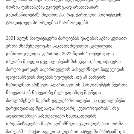
შორის ფინანსების უკიდურესად არათანაბარ
გადანაწილებაზე მიუთითებს, რაც ქართული პოლიტიკის
ტრადიციულ პრობლემას წარმოადგენს.
2021 წელს პოლიტიკური პარტიების დაფინანსების კუთხით
ერთი მნიშვნელოვანი საკანონმდებლო ცვლილება
განხორციელდა. კერძოდ, 2022 წლის 1 თებერვალს
ძალაში შესული ცვლილებების მიხედვით, პოლიტიკური
პარტია კარგავს საქართველოს სახელმწიფო ბიუჯეტიდან
დაფინანსების მიღების უფლებას, თუ ამ პარტიის
წარდგენით არჩეულ საქართველოს პარლამენტის წევრთა
ნახევარს ან ნახევარზე მეტს ვადამდე შეუწყდა
პარლამენტის წევრის უფლებამოსილება. ეს ცვლილებები
უარყოფითად შეფასდა, როგორც „ეუთო/ოდირის”, ისე
ადგილობრივი სამოქალაქო საზოგადოების
ორგანიზაციების მიერ. აღნიშნული ცვლილებებით, ორმა
პარტიამ – „საქართველოს ლეიბორისტულმა პარტიამ” და