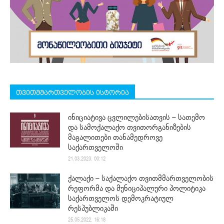
თვითმმართველობის ისტორია
ინიციატივა ცვლილებისათვის – სათემო
და სამოქალაქო თვითორგანიზების
მაგალითები თანამედროვე
საქართველოში
21.03.2023. 00:12
ქალაქი – საქალაქო თვითმმართველობის
რეფორმა და მუნიციპალური პოლიტიკა
საქართველოს დემოკრატიულ
რესპუბლიკაში
25.05.2022. 16:18