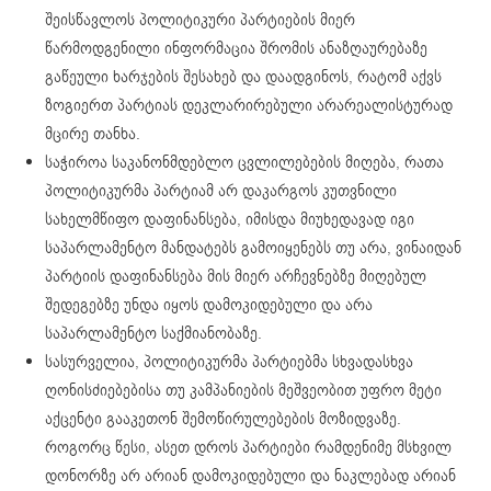
შეისწავლოს პოლიტიკური პარტიების მიერ
წარმოდგენილი ინფორმაცია შრომის ანაზღაურებაზე
გაწეული ხარჯების შესახებ და დაადგინოს, რატომ აქვს
ზოგიერთ პარტიას დეკლარირებული არარეალისტურად
მცირე თანხა.
საჭიროა საკანონმდებლო ცვლილებების მიღება, რათა
პოლიტიკურმა პარტიამ არ დაკარგოს კუთვნილი
სახელმწიფო დაფინანსება, იმისდა მიუხედავად იგი
საპარლამენტო მანდატებს გამოიყენებს თუ არა, ვინაიდან
პარტიის დაფინანსება მის მიერ არჩევნებზე მიღებულ
შედეგებზე უნდა იყოს დამოკიდებული და არა
საპარლამენტო საქმიანობაზე.
სასურველია, პოლიტიკურმა პარტიებმა სხვადასხვა
ღონისძიებებისა თუ კამპანიების მეშვეობით უფრო მეტი
აქცენტი გააკეთონ შემოწირულებების მოზიდვაზე.
როგორც წესი, ასეთ დროს პარტიები რამდენიმე მსხვილ
დონორზე არ არიან დამოკიდებული და ნაკლებად არიან