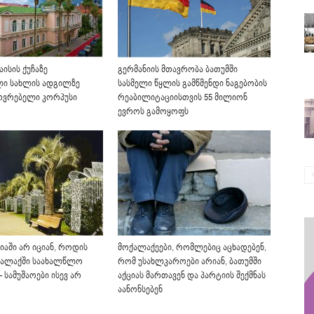
გერმანიის მთავრობა ბათუმში
აისის ქუჩაზე
სასმელი წყლის გამწმენდი ნაგებობის
ლი სახლის ადგილზე
რეაბილიტაციისთვის 55 მილიონ
ოვრებელი კორპუსი
ევროს გამოყოფს
იაში არ იციან, როდის
მოქალაქეები, რომლებიც აცხადებენ,
ქალაქში საახალწლო
რომ უსახლკაროები არიან, ბათუმში
– სამუშაოები ისევ არ
აქციას მართავენ და პარტიის შექმნას
აანონსებენ