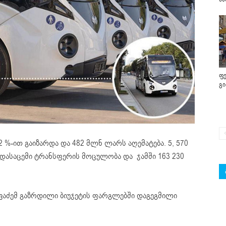
ფე
გ
2 %-ით გაიზარდა და 482 მლნ ლარს აღემატება. 5, 570
დასაცემი ტრანსფერის მოცულობა და ჯამში 163 230
ჟვაძემ გაზრდილი ბიუჯეტის ფარგლებში დაგეგმილი