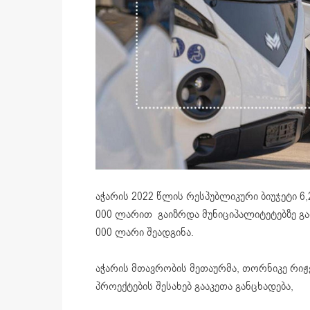
აჭარის 2022 წლის რესპუბლიკური ბიუჯეტი 6,
000 ლარით გაიზრდა მუნიციპალიტეტებზე გა
000 ლარი შეადგინა.
აჭარის მთავრობის მეთაურმა, თორნიკე რი
პროექტების შესახებ გააკეთა განცხადება,