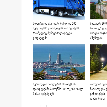
მთავრობა რეგიონებისთვის 250
ბათუმში 26 მ
ავტობუსსა და ნაგავმზიდს შეიძენს,
ჩამონგრეუ
რომელიც მუნიციპალიტეტებს
ახალი საცხ
გადაეცემა
აშენდება
ავარიული სახლების პროექტის
ბათუმის მერ
ფარგლებში ბათუმში 688 ოჯახს ახალ
ჩაირთვება 
ბინას აუშენებენ
განათებები 
დაწყებულა