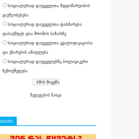
სოციალურად დაუცველთა მდგომარეობის
გაუმჯობესება
სოციალურად დაუცველთა დახმარება,
დასაქმდეს ღია შრომის ბაზარზე
სოციალურად დაუცველთა კვალიფიკაციისა
და უნარების ამაღლება
სოციალურად დაუცველებზე პოლიტიკური
ზემოქმედება
შედეგების ნახვა
ტესტი