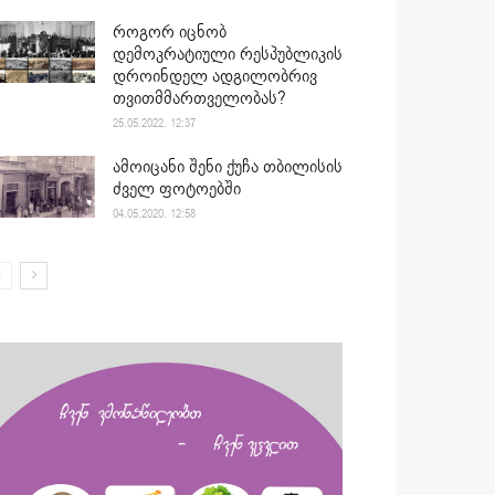
როგორ იცნობ
დემოკრატიული რესპუბლიკის
დროინდელ ადგილობრივ
თვითმმართველობას?
25.05.2022. 12:37
ამოიცანი შენი ქუჩა თბილისის
ძველ ფოტოებში
04.05.2020. 12:58