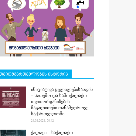
თვითმმართველობის ისტორია
ინიციატივა ცვლილებისათვის
– სათემო და სამოქალაქო
თვითორგანიზების
მაგალითები თანამედროვე
საქართველოში
21.03.2023. 00:12
ქალაქი – საქალაქო