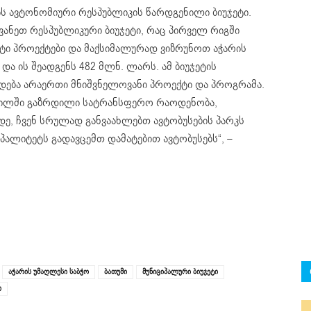
ის ავტონომიური რესპუბლიკის წარდგენილი ბიუჯეტი.
ვანეთ რესპუბლიკური ბიუჯეტი, რაც პირველ რიგში
ტი პროექტები და მაქსიმალურად ვიზრუნოთ აჭარის
და ის შეადგენს 482 მლნ. ლარს. ამ ბიუჯეტის
ბა არაერთი მნიშვნელოვანი პროექტი და პროგრამა.
აწილში გაზრდილი სატრანსფერო რაოდენობა,
, ჩვენ სრულად განვაახლებთ ავტობუსების პარკს
იპალიტეტს გადავცემთ დამატებით ავტობუსებს“, –
აჭარის უმაღლესი საბჭო
ბათუმი
მუნიციპალური ბიუჯეტი
ი