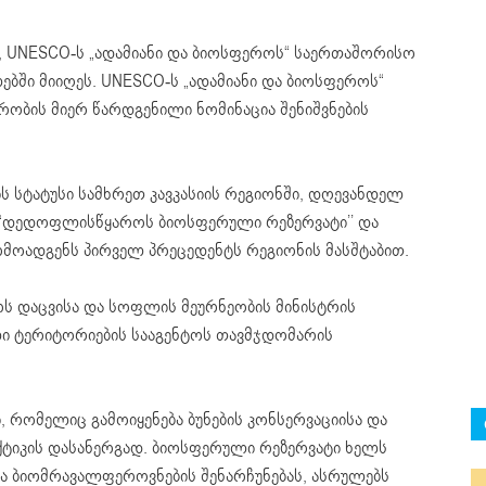
ში, UNESCO-ს „ადამიანი და ბიოსფეროს“ საერთაშორისო
ებში მიიღეს. UNESCO-ს „ადამიანი და ბიოსფეროს“
ობის მიერ წარდგენილი ნომინაცია შენიშვნების
ს სტატუსი სამხრეთ კავკასიის რეგიონში, დღევანდელ
 “დედოფლისწყაროს ბიოსფერული რეზერვატი’’ და
რმოადგენს პირველ პრეცედენტს რეგიონის მასშტაბით.
ოს დაცვისა და სოფლის მეურნეობის მინისტრის
 ტერიტორიების სააგენტოს თავმჯდომარის
 რომელიც გამოიყენება ბუნების კონსერვაციისა და
ტიკის დასანერგად. ბიოსფერული რეზერვატი ხელს
ა ბიომრავალფეროვნების შენარჩუნებას, ასრულებს