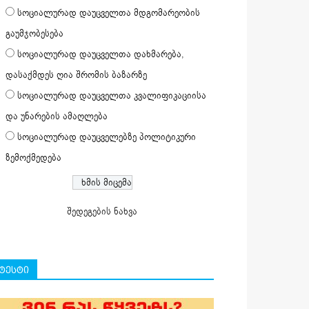
სოციალურად დაუცველთა მდგომარეობის
გაუმჯობესება
სოციალურად დაუცველთა დახმარება,
დასაქმდეს ღია შრომის ბაზარზე
სოციალურად დაუცველთა კვალიფიკაციისა
და უნარების ამაღლება
სოციალურად დაუცველებზე პოლიტიკური
ზემოქმედება
შედეგების ნახვა
ტესტი