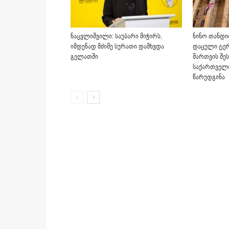
ნაცვლიშვილი: საუბარი მიჭირს,
ნინო თანდი
იმდენად მძიმე სურათი დამხვდა
დაცული ტერ
გელათში
მართვის შე
საქართველ
წარუდგინა