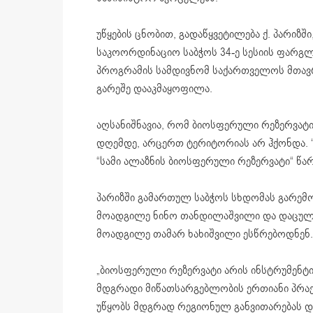
უწყების ცნობით, გადაწყვეტილება ქ. პარიზ
საკოორდინაციო საბჭოს 34-ე სესიის ფარგლ
პროგრამის სამდივნომ საქართველოს მთავრ
გარეშე დააკმაყოფილა.
აღსანიშნავია, რომ ბიოსფერული რეზერვატი
დღემდე, არცერთ ტერიტორიას არ ჰქონდა.
“სამი ალაზნის ბიოსფერული რეზერვატი“ წა
პარიზში გამართულ საბჭოს სხდომას გარემ
მოადგილე ნინო თანდილაშვილი და დაცული
მოადგილე თამარ ხახიშვილი ესწრებოდნენ.
„ბიოსფერული რეზერვატი არის ინსტრუმენტი,
მდგრადი მიწათსარგებლობის ერთიანი პრაქ
უწყობს მდგრად რეგიონულ განვითარებას დ