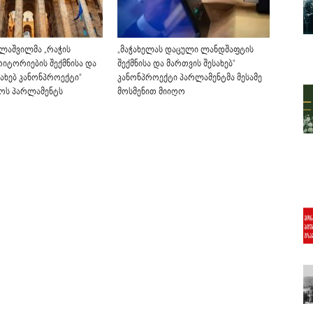
ლაშვილმა „რაჭის
„მაჭახელას დაცული ლანდშაფტის
იტორიების შექმნისა და
შექმნისა და მართვის შესახებ“
სახებ კანონპროექტი“
კანონპროექტი პარლამენტმა მესამე
ოს პარლამენტს
მოსმენით მიიღო