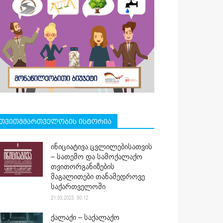
თვითმმართველობის ისტორია
ინიციატივა ცვლილებისათვის
– სათემო და სამოქალაქო
თვითორგანიზების
მაგალითები თანამედროვე
საქართველოში
21.03.2023. 00:12
ქალაქი – საქალაქო