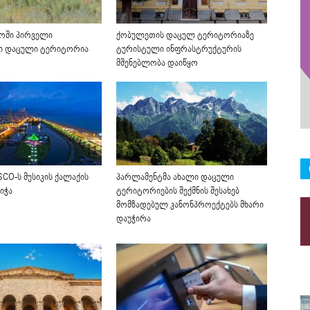
ოში პირველი
ქობულეთის დაცულ ტერიტორიაზე
ი დაცული ტერიტორია
ტურისტული ინფრასტრუქტურის
მშენებლობა დაიწყო
CO-ს მუსიკის ქალაქის
პარლამენტმა ახალი დაცული
იჭა
ტერიტორიების შექმნის შესახებ
მომზადებულ კანონპროექტებს მხარი
დაუჭირა