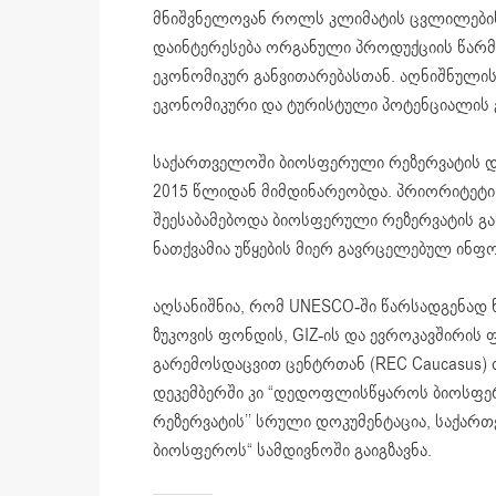
მნიშვნელოვან როლს კლიმატის ცვლილებისა
დაინტერესება ორგანული პროდუქციის წარმ
ეკონომიკურ განვითარებასთან. აღნიშნულის
ეკონომიკური და ტურისტული პოტენციალის 
საქართველოში ბიოსფერული რეზერვატის და
2015 წლიდან მიმდინარეობდა. პრიორიტეტი 
შეესაბამებოდა ბიოსფერული რეზერვატის გა
ნათქვამია უწყების მიერ გავრცელებულ ინფ
აღსანიშნია, რომ UNESCO-ში წარსადგენად ნ
ზუკოვის ფონდის, GIZ-ის და ევროკავშირის 
გარემოსდაცვით ცენტრთან (REC Caucasus
დეკემბერში კი “დედოფლისწყაროს ბიოსფერ
რეზერვატის’’ სრული დოკუმენტაცია, საქარ
ბიოსფეროს“ სამდივნოში გაიგზავნა.