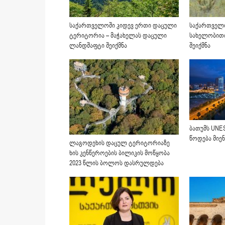
საქართველოში კიდევ ერთი დაცული
საქართველ
ტერიტორია – მაჭახელას დაცული
სახელობით
ლანდშაფტი შეიქმნა
შეიქმნა
ბათუმს UNES
წოდება მიენ
ლაგოდეხის დაცულ ტერიტორიაზე
ხის კენწეროების ბილიკის მოწყობა
2023 წლის ბოლოს დასრულდება