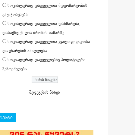
სოციალურად დაუცველთა მდგომარეობის
გაუმჯობესება
სოციალურად დაუცველთა დახმარება,
დასაქმდეს ღია შრომის ბაზარზე
სოციალურად დაუცველთა კვალიფიკაციისა
და უნარების ამაღლება
სოციალურად დაუცველებზე პოლიტიკური
ზემოქმედება
შედეგების ნახვა
ტესტი