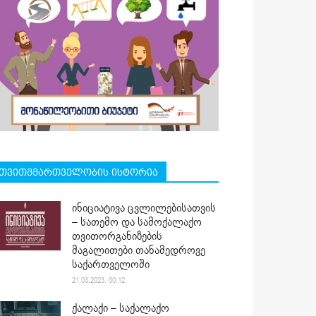
თვითმმართველობის ისტორია
ინიციატივა ცვლილებისათვის
– სათემო და სამოქალაქო
თვითორგანიზების
მაგალითები თანამედროვე
საქართველოში
21.03.2023. 00:12
ქალაქი – საქალაქო