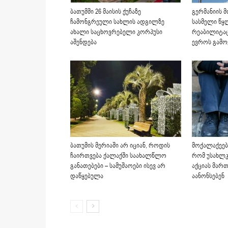
გერმანიის 
ბათუმში 26 მაისის ქუჩაზე
სასმელი წყლ
ჩამონგრეული სახლის ადგილზე
რეაბილიტაც
ახალი საცხოვრებელი კორპუსი
ევროს გამ
აშენდება
ბათუმის მერიაში არ იციან, როდის
მოქალაქეებ
ჩაირთვება ქალაქში საახალწლო
რომ უსახლკ
განათებები – სამუშაოები ისევ არ
აქციას მართ
დაწყებულა
აანონსებენ