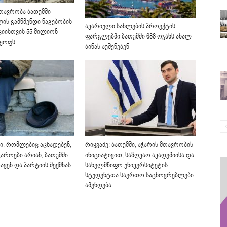
მთავრობა ბათუმში
ის გამწმენდი ნაგებობის
ავარიული სახლების პროექტის
იისთვის 55 მილიონ
ფარგლებში ბათუმში 688 ოჯახს ახალ
ოყოფს
ბინას აუშენებენ
ი, რომლებიც აცხადებენ,
რიჟვაძე: ბათუმში, აჭარის მთავრობის
აროები არიან, ბათუმში
ინიციატივით, საზღვაო აკადემიისა და
ავენ და პარტიის შექმნას
სახელმწიფო უნივერსიტეტის
სტუდენტთა საერთო საცხოვრებლები
აშენდება