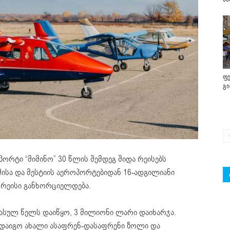
ფე
გ
რტი “მიმინო” 30 წლის შემდეგ შიდა რეისებს
მისა და მესტიის აეროპორტებიდან 16-ადგილიანი
 რეისი განხორციელდება.
სულ წელს დაიწყო, 3 მილიონი ლარი დაიხარჯა.
 დაიგო ახალი ასაფრენ-დასაფრენი ზოლი და