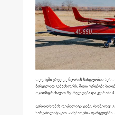
თელავში ერეკლე მეორის სახელობის აეროპო
პირველად განაახლებს. შიდა ფრენები ბათუ
თვითმფრინავით შესრულდება და კვირაში 4
აეროდრომის რეაბილიტაციაზე, რომელიც გა
სარეაბილიტაციო სამუშაოების ფარგლებში,