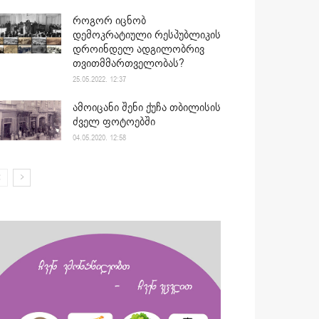
როგორ იცნობ
დემოკრატიული რესპუბლიკის
დროინდელ ადგილობრივ
თვითმმართველობას?
25.05.2022. 12:37
ამოიცანი შენი ქუჩა თბილისის
ძველ ფოტოებში
04.05.2020. 12:58