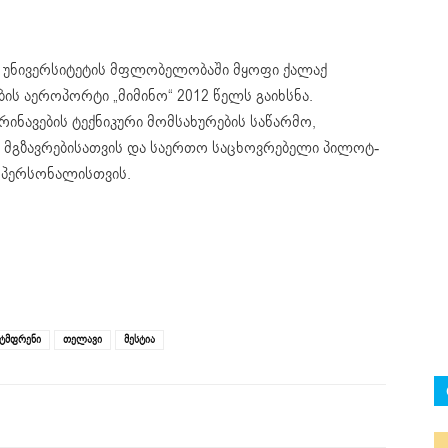
ო უნივერსიტეტის მფლობელობაში მყოფი ქალაქ
ს აეროპორტი „მიმინო“ 2012 წელს გაიხსნა.
ნავების ტექნიკური მომსახურების საწარმო,
ა მგზავრებისათვის და საერთო საცხოვრებელი პილოტ-
ი პერსონალისთვის.
ტმფრენი
თელავი
მესტია