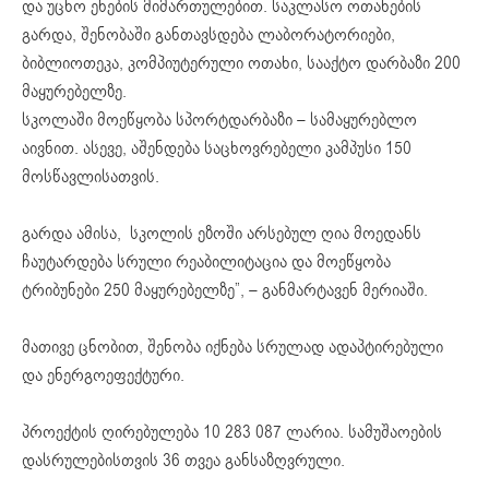
და უცხო ენების მიმართულებით. საკლასო ოთახების
გარდა, შენობაში განთავსდება ლაბორატორიები,
ბიბლიოთეკა, კომპიუტერული ოთახი, სააქტო დარბაზი 200
მაყურებელზე.
სკოლაში მოეწყობა სპორტდარბაზი – სამაყურებლო
აივნით. ასევე, აშენდება საცხოვრებელი კამპუსი 150
მოსწავლისათვის.
გარდა ამისა, სკოლის ეზოში არსებულ ღია მოედანს
ჩაუტარდება სრული რეაბილიტაცია და მოეწყობა
ტრიბუნები 250 მაყურებელზე”, – განმარტავენ მერიაში.
მათივე ცნობით, შენობა იქნება სრულად ადაპტირებული
და ენერგოეფექტური.
პროექტის ღირებულება 10 283 087 ლარია. სამუშაოების
დასრულებისთვის 36 თვეა განსაზღვრული.