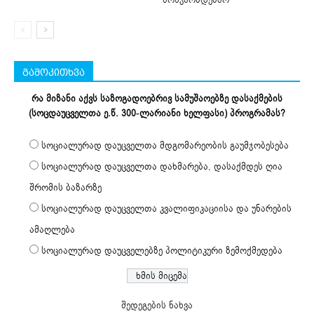
გამოკითხვა
რა მიზანი აქვს საზოგადოებრივ სამუშაოებზე დასაქმების
(სოცდაუცველთა ე.წ. 300-ლარიანი ხელფასი) პროგრამას?
სოციალურად დაუცველთა მდგომარეობის გაუმჯობესება
სოციალურად დაუცველთა დახმარება, დასაქმდეს ღია
შრომის ბაზარზე
სოციალურად დაუცველთა კვალიფიკაციისა და უნარების
ამაღლება
სოციალურად დაუცველებზე პოლიტიკური ზემოქმედება
შედეგების ნახვა