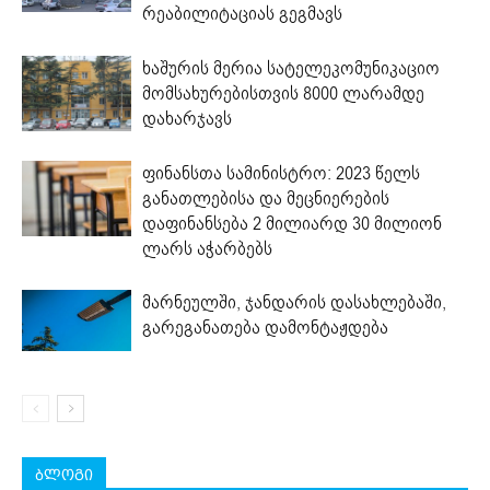
რეაბილიტაციას გეგმავს
ხაშურის მერია სატელეკომუნიკაციო
მომსახურებისთვის 8000 ლარამდე
დახარჯავს
ფინანსთა სამინისტრო: 2023 წელს
განათლებისა და მეცნიერების
დაფინანსება 2 მილიარდ 30 მილიონ
ლარს აჭარბებს
მარნეულში, ჯანდარის დასახლებაში,
გარეგანათება დამონტაჟდება
ბლოგი