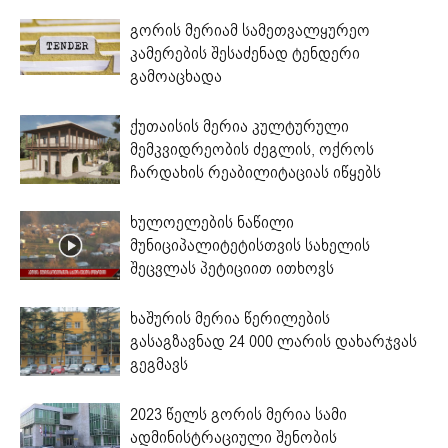
გორის მერიამ სამეთვალყურეო
კამერების შესაძენად ტენდერი
გამოაცხადა
ქუთაისის მერია კულტურული
მემკვიდრეობის ძეგლის, ოქროს
ჩარდახის რეაბილიტაციას იწყებს
ხულოელების ნაწილი
მუნიციპალიტეტისთვის სახელის
შეცვლას პეტიციით ითხოვს
ხაშურის მერია წერილების
გასაგზავნად 24 000 ლარის დახარჯვას
გეგმავს
2023 წელს გორის მერია სამი
ადმინისტრაციული შენობის