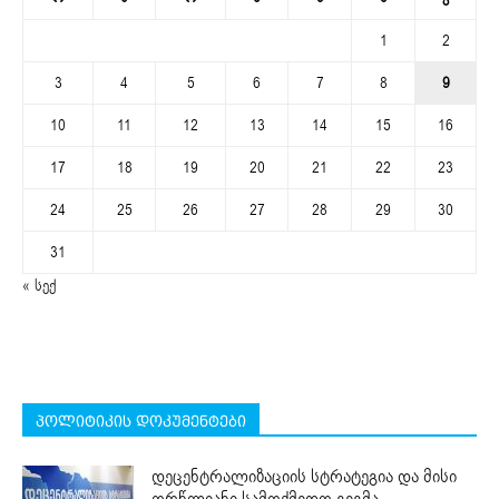
1
2
3
4
5
6
7
8
9
10
11
12
13
14
15
16
17
18
19
20
21
22
23
24
25
26
27
28
29
30
31
« სექ
პოლიტიკის დოკუმენტები
დეცენტრალიზაციის სტრატეგია და მისი
ორწლიანი სამოქმედო გეგმა