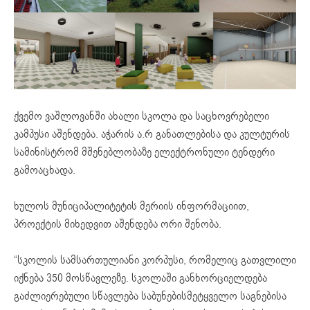
ქვემო ვაშლოვანში ახალი სკოლა და საცხოვრებელი
კამპუსი აშენდება. აჭარის ა.რ განათლებისა და კულტურის
სამინისტრომ მშენებლობაზე ელექტრონული ტენდერი
გამოაცხადა.
ხულოს მუნიციპალიტეტის მერიის ინფორმაციით,
პროექტის მიხედვით აშენდება ორი შენობა.
“სკოლის სამსართულიანი კორპუსი, რომელიც გათვლილი
იქნება 350 მოსწავლეზე. სკოლაში განხორციელდება
გაძლიერებული სწავლება საბუნებისმეტყველო საგნებისა