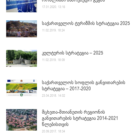
17.01.2020. 13:16
საქართველოს ტურიზმის სტრატეგია 2025
11.02.2019. 18:24
კულტურის სტრატეგია – 2025
11.02.2019. 18:09
საქართველოს სოფლის განვითარების
სტრატეგია – 2017-2020
23.04.2018. 14:02
მცხეთა-მთიანეთის რეგიონის
განვითარების სტრატეგია 2014-2021
წლებისთვის
20.09.2017. 18:34