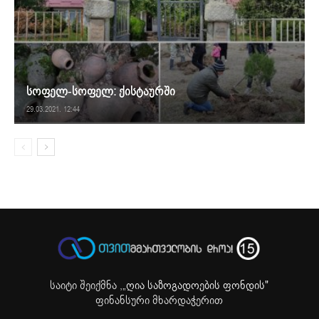
სოფელ-სოფელ: ქისტაურში
29.03.2021. 12:44
საიტი შეიქმნა ,
„ღია საზოგადოების ფონდის"
ფინანსური მხარდაჭერით