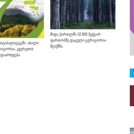
შიდა ქართლში 32 850 ჰექტარ
ფართობზე დაცული ტერიტორია
ნიციპალიტეტში, ახალი
შეიქმნა
იტორია, კვერეთის
 დაარსდება