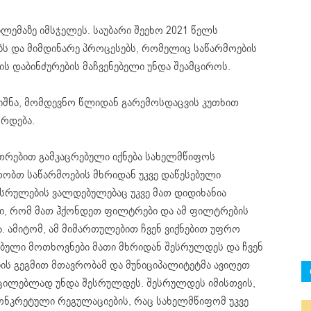
ბლემაზე იმსჯელეს. საუბარი შეეხო 2021 წელს
ს და მიმდინარე პროცესებს, რომელიც საწარმოების
ის დაბინძურების მაჩვენებელი უნდა შეამციროს.
იშნა, მომდევნო წლიდან გარემოსდაცვის კუთხით
ცრდება.
თრებით გამკაცრებული იქნება სახელმწიფოს
რობთ საწარმოების მხრიდან უკვე დაწესებული
სრულების ვალდებულებაც უკვე მათ დიდიხანია
ბი, რომ მათ ჰქონდეთ ფილტრები და ამ ფილტრების
ა. ამიტომ, ამ მიმართულებით ჩვენ ვიქნებით უფრო
ებული მოთხოვნები მათი მხრიდან შესრულდეს და ჩვენ
ბის გეგმით მთავრობამ და მუნიციპალიტეტმა ავიღეთ
ცილებლად უნდა შესრულდეს. შესრულდეს იმისთვის,
კონკრეტული რეგულაციების, რაც სახელმწიფომ უკვე