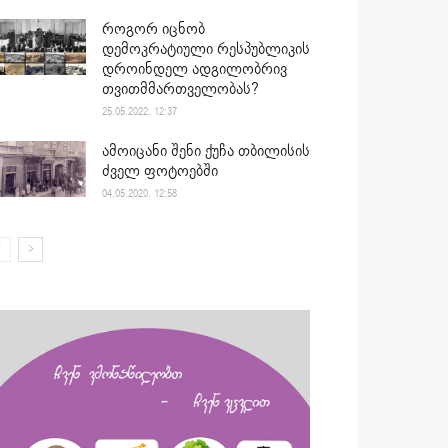
როგორ იცნობ
დემოკრატიული რესპუბლიკის
დროინდელ ადგილობრივ
თვითმმართველობას?
25.05.2022. 12:37
ამოიცანი შენი ქუჩა თბილისის
ძველ ფოტოებში
04.05.2020. 12:58