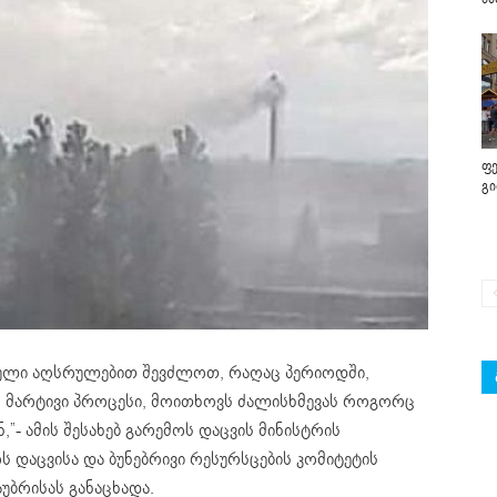
ფე
გ
რული აღსრულებით შევძლოთ, რაღაც პერიოდში,
ის მარტივი პროცესი, მოითხოვს ძალისხმევას როგორც
”- ამის შესახებ გარემოს დაცვის მინისტრის
დაცვისა და ბუნებრივი რესურსცების კომიტეტის
აუბრისას განაცხადა.