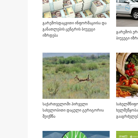
გარემოსდაცვითი ინფორმაციისა და
განათლების ცენტრის ბიუჯეტი
გარემოს ერ
იზრდება
ბიუჯეტი იზ
საქართველოში პირველი
სახელმწიფო
სახელობითი დაცული ტერიტორია
ხელშეწყობა
შეიქმნა
გააგრძელე