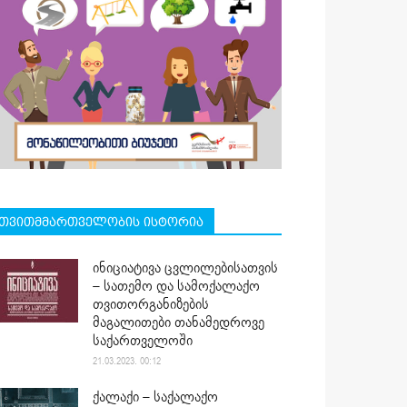
თვითმმართველობის ისტორია
ინიციატივა ცვლილებისათვის
– სათემო და სამოქალაქო
თვითორგანიზების
მაგალითები თანამედროვე
საქართველოში
21.03.2023. 00:12
ქალაქი – საქალაქო