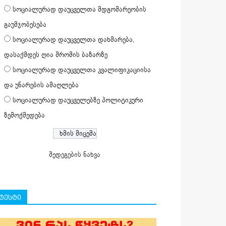
სოციალურად დაუცველთა მდგომარეობის
გაუმჯობესება
სოციალურად დაუცველთა დახმარება,
დასაქმდეს ღია შრომის ბაზარზე
სოციალურად დაუცველთა კვალიფიკაციისა
და უნარების ამაღლება
სოციალურად დაუცველებზე პოლიტიკური
ზემოქმედება
შედეგების ნახვა
ტესტი