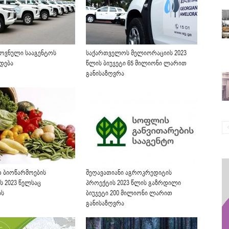
ოვნული სააგენტოს
საქართველოს მელიორაციის 2023
რდება
წლის ბიუჯეტი 65 მილიონი ლარით
განისაზღვრა
 ბიოწარმოების
შეღავათიანი აგროკრედიტის
ს 2023 წელსაც
პროექტის 2023 წლის გაზრდილი
ბს
ბიუჯეტი 200 მილიონი ლარით
განისაზღვრა