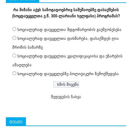
რა მიზანი აქვს საზოგადოებრივ სამუშაოებზე დასაქმების
(სოცდაუცველთა ე.წ. 300-ლარიანი ხელფასი) პროგრამას?
სოციალურად დაუცველთა მდგომარეობის გაუმჯობესება
სოციალურად დაუცველთა დახმარება, დასაქმდეს ღია
შრომის ბაზარზე
სოციალურად დაუცველთა კვალიფიკაციისა და უნარების
ამაღლება
სოციალურად დაუცველებზე პოლიტიკური ზემოქმედება
შედეგების ნახვა
ტესტი