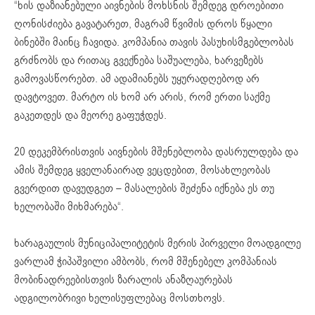
“ხის დაზიანებული აივნების მოხსნის შემდეგ დროებითი
ღონისძიება გავატარეთ, მაგრამ წვიმის დროს წყალი
ბინებში მაინც ჩავიდა. კომპანია თავის პასუხისმგებლობას
გრძნობს და რითაც გვექნება საშუალება, ხარვეზებს
გამოვასწორებთ. ამ ადამიანებს უყურადღებოდ არ
დავტოვეთ. მარტო ის ხომ არ არის, რომ ერთი საქმე
გაკეთდეს და მეორე გაფუჭდეს.
20 დეკემბრისთვის აივნების მშენებლობა დასრულდება და
ამის შემდეგ ყველანაირად ვეცდებით, მოსახლეობას
გვერდით დავუდგეთ – მასალების შეძენა იქნება ეს თუ
ხელობაში მიხმარება“.
ხარაგაულის მუნიციპალიტეტის მერის პირველი მოადგილე
ვარლამ ჭიპაშვილი ამბობს, რომ მშენებელ კომპანიას
მობინადრეებისთვის ზარალის ანაზღაურებას
ადგილობრივი ხელისუფლებაც მოსთხოვს.