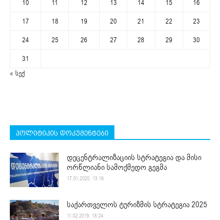
10
11
12
13
14
15
16
17
18
19
20
21
22
23
24
25
26
27
28
29
30
31
« სექ
პოლიტიკის დოკუმენტები
დეცენტრალიზაციის სტრატეგია და მისი
ორწლიანი სამოქმედო გეგმა
17.01.2020. 13:16
საქართველოს ტურიზმის სტრატეგია 2025
11.02.2019. 18:24