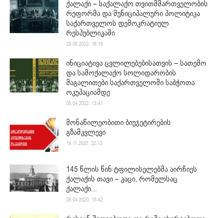
ქალაქი – საქალაქო თვითმმართველობის
რეფორმა და მუნიციპალური პოლიტიკა
საქართველოს დემოკრატიულ
რესპუბლიკაში
25.05.2022. 16:18
ინიციატივა ცვლილებებისათვის – სათემო
და სამოქალაქო სოლიდარობის
მაგალითები საქართველოში საბჭოთა
ოკუპაციამდე
05.04.2022. 13:41
მონაწილეობითი ბიუჯეტირების
გზამკვლევი
19.11.2020. 22:13
145 წლის წინ ტფილისელებმა აირჩიეს
ქალაქის თავი – კაცი, რომელსაც
ქალაქი...
28.04.2020. 15:42