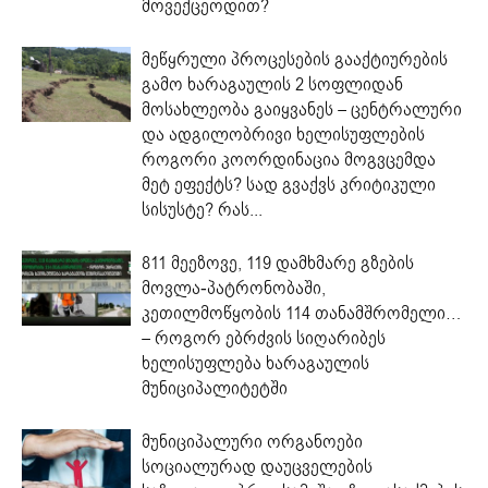
მოვექცეოდით?
მეწყრული პროცესების გააქტიურების
გამო ხარაგაულის 2 სოფლიდან
მოსახლეობა გაიყვანეს – ცენტრალური
და ადგილობრივი ხელისუფლების
როგორი კოორდინაცია მოგვცემდა
მეტ ეფექტს? სად გვაქვს კრიტიკული
სისუსტე? რას...
811 მეეზოვე, 119 დამხმარე გზების
მოვლა-პატრონობაში,
კეთილმოწყობის 114 თანამშრომელი…
– როგორ ებრძვის სიღარიბეს
ხელისუფლება ხარაგაულის
მუნიციპალიტეტში
მუნიციპალური ორგანოები
სოციალურად დაუცველების