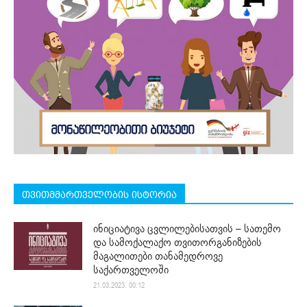
თვითმმართველობის ისტორია
ინიციატივა ცვლილებისათვის – სათემო
და სამოქალაქო თვითორგანიზების
მაგალითები თანამედროვე
საქართველოში
21.03.2023. 00:12