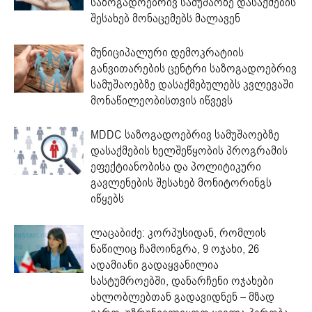
საზოგადოებრივ სამუშაოზე დასაქმების
შესახებ მონაცემებს მალავენ
მუნიციპალური დემოკრატიის
განვითარების ცენტრი საზოგადოებრივ
სამუშაოებზე დასაქმებულებს კვლევაში
მონაწილეობისთვის იწვევს
MDDC საზოგადოებრივ სამუშაოებზე
დასაქმების ხელშეწყობის პროგრამის
ეფექტიანობისა და პოლიტიკური
გავლენების შესახებ მონიტორინგს
იწყებს
ლაცაბიძე: კორპუსიდან, რომლის
ნაწილიც ჩამოინგრა, 9 ოჯახი, 26
ადამიანი გადაყვანილია
სასტუმროებში, დანარჩენი ოჯახები
ახლობლებთან გადავიდნენ – მზად