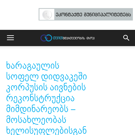
ხარაგაულის
სოფელ დიდვაკეში
კორპუსის აივნების
რეკონსტრუქცია
მიმდინარეობს –
მოსახლეობას
ხელისუფლებისგან