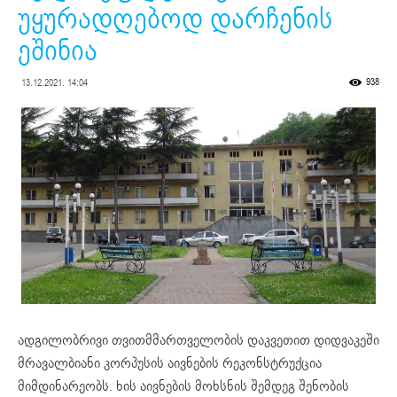
უყურადღებოდ დარჩენის
ეშინია
938
13.12.2021. 14:04
ადგილობრივი თვითმმართველობის დაკვეთით დიდვაკეში
მრავალბიანი კორპუსის აივნების რეკონსტრუქცია
მიმდინარეობს. ხის აივნების მოხსნის შემდეგ შენობის