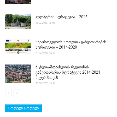
კულტურის სტრატეგია – 2025
11.02.2019. 18:09
საქართველოს სოფლის განვითარების
სტრატეგია – 2017-2020
23.04.2018. 14:02
მცხეთა-მთიანეთის რეგიონის
განვითარების სტრატეგია 2014-2021
წლებისთვის
20.09.2017. 18:34
სოფელ-სოფელ