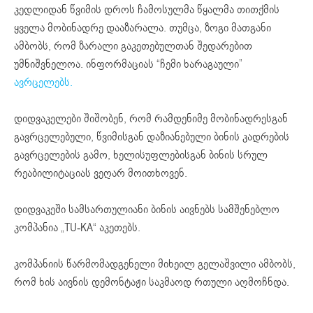
კედლიდან წვიმის დროს ჩამოსულმა წყალმა თითქმის
ყველა მობინადრე დააზარალა. თუმცა, ზოგი მათგანი
ამბობს, რომ ზარალი გაკეთებულთან შედარებით
უმნიშვნელოა. ინფორმაციას “ჩემი ხარაგაული”
ავრცელებს.
დიდვაკელები შიშობენ, რომ რამდენიმე მობინადრესგან
გავრცელებული, წვიმისგან დაზიანებული ბინის კადრების
გავრცელების გამო, ხელისუფლებისგან ბინის სრულ
რეაბილიტაციას ვეღარ მოითხოვენ.
დიდვაკეში სამსართულიანი ბინის აივნებს სამშენებლო
კომპანია „TU-KA“ აკეთებს.
კომპანიის წარმომადგენელი მიხეილ გელაშვილი ამბობს,
რომ ხის აივნის დემონტაჟი საკმაოდ რთული აღმოჩნდა.