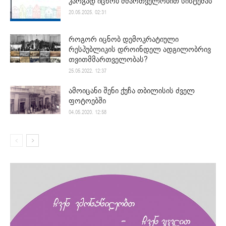
კარგად იცნობ მმართველობით სისტემას
20.05.2025. 02:31
როგორ იცნობ დემოკრატიული
რესპუბლიკის დროინდელ ადგილობრივ
თვითმმართველობას?
25.05.2022. 12:37
ამოიცანი შენი ქუჩა თბილისის ძველ
ფოტოებში
04.05.2020. 12:58