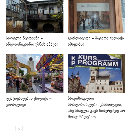
სოფელი ნუკრიანი –
გორლივუდი – პატარა ქალაქი
ანდრონიკაანთ უბნის ამბები
ამაყობს!
ფესტივალების ქალაქი –
ზრდასრულთა
გიორლიცი
არაფორმალური განათლება,
ანუ სწავლა კაცს სიბერემდე არ
მოსჭარბდებაო