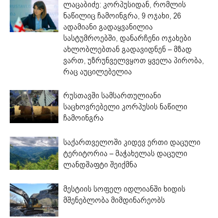
ლაცაბიძე: კორპუსიდან, რომლის
ნაწილიც ჩამოინგრა, 9 ოჯახი, 26
ადამიანი გადაყვანილია
სასტუმროებში, დანარჩენი ოჯახები
ახლობლებთან გადავიდნენ – მზად
ვართ, უზრუნველვყოთ ყველა პირობა,
რაც აუცილებელია
რუსთავში სამსართულიანი
საცხოვრებელი კორპუსის ნაწილი
ჩამოინგრა
საქართველოში კიდევ ერთი დაცული
ტერიტორია – მაჭახელას დაცული
ლანდშაფტი შეიქმნა
მესტიის სოფელ იდლიანში ხიდის
მშენებლობა მიმდინარეობს