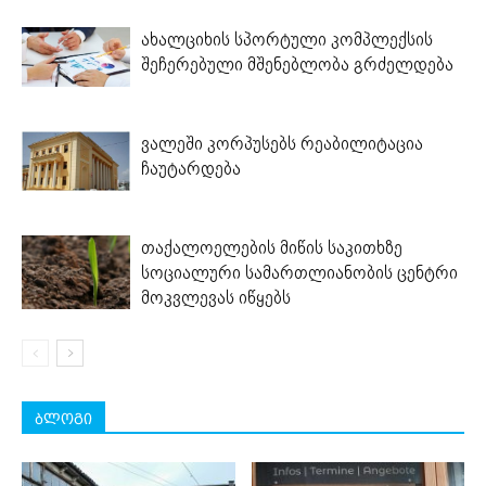
ახალციხის სპორტული კომპლექსის
შეჩერებული მშენებლობა გრძელდება
ვალეში კორპუსებს რეაბილიტაცია
ჩაუტარდება
თაქალოელების მიწის საკითხზე
სოციალური სამართლიანობის ცენტრი
მოკვლევას იწყებს
ბლოგი