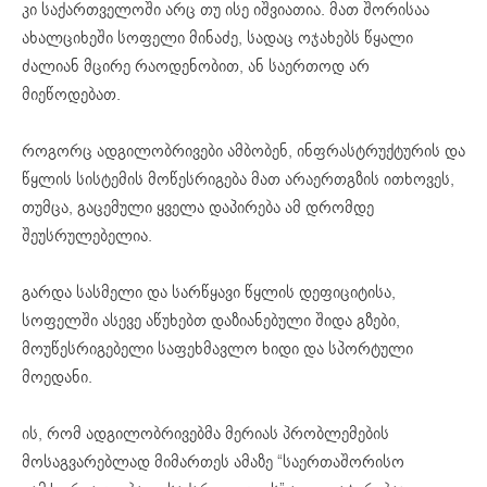
კი საქართველოში არც თუ ისე იშვიათია. მათ შორისაა
ახალციხეში სოფელი მინაძე, სადაც ოჯახებს წყალი
ძალიან მცირე რაოდენობით, ან საერთოდ არ
მიეწოდებათ.
როგორც ადგილობრივები ამბობენ, ინფრასტრუქტურის და
წყლის სისტემის მოწესრიგება მათ არაერთგზის ითხოვეს,
თუმცა, გაცემული ყველა დაპირება ამ დრომდე
შეუსრულებელია.
გარდა სასმელი და სარწყავი წყლის დეფიციტისა,
სოფელში ასევე აწუხებთ დაზიანებული შიდა გზები,
მოუწესრიგებელი საფეხმავლო ხიდი და სპორტული
მოედანი.
ის, რომ ადგილობრივებმა მერიას პრობლემების
მოსაგვარებლად მიმართეს ამაზე “საერთაშორისო