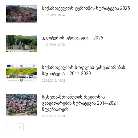
საქართველოს ტურიზმის სტრატეგია 2025
11.02.2019. 18:24
კულტურის სტრატეგია – 2025
11.02.2019. 18:09
საქართველოს სოფლის განვითარების
სტრატეგია – 2017-2020
23.04.2018. 14:02
მცხეთა-მთიანეთის რეგიონის
განვითარების სტრატეგია 2014-2021
წლებისთვის
20.09.2017. 18:34