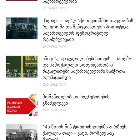
საქართველოში
21.03.2023. 00:12
ქალაქი – საქალაქო თვითმმართველობის
რეფორმა და მუნიციპალური პოლიტიკა
საქართველოს დემოკრატიულ
რესპუბლიკაში
25.05.2022. 16:18
ინიციატივა ცვლილებებისათვის – სათემო
და სამოქალაქო სოლიდარობის
მაგალითები საქართველოში საბჭოთა
ოკუპაციამდე
05.04.2022. 13:41
მონაწილეობითი ბიუჯეტირების
გზამკვლევი
19.11.2020. 22:13
145 წლის წინ ტფილისელებმა აირჩიეს
ქალაქის თავი – კაცი, რომელსაც
ქალაქი...