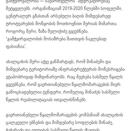
გამჭვირვალობა — საქართველოს” ადვოკატირებაც
მეტყველებს. ორგანიზაციამ 2019-2020 წლებში სოფელში,
ცენტრალურ გზასთან არსებული ბაღის მიმდებარედ
ტროტუარების მოწყობის მოთხოვნით მერიას მიმართა.
როგორც მერი, ზაზა მელიქიძე გვეუბნება,
“გამჭვირვალობის მოსაზრება მათთვის ნაკლებად
ფასიანია”.
ახალციხის მერი აქვე განმარტავს, რომ მინაძეში და
მიმდებარე ტერიტორიაზე ინფრასტრუქტურის მოწესრიგება
ეტაპობრივად მიმდინარეობს. რაც შეეხება სასმელ წყალს
გვეუბნება, რომ გაერთიანებული წყალმომარაგების მიერ
გამოცხადებულია ტენდერი, რომელიც მინაძეს სასმელი
წყლის რეაბილიტაციას ითვალისწინებს.
გაერთიანებული წყალმომარაგების კომპანიამ ახალციხის
ცალკეული უბნების და მიმდებარე სოფლების მინაძე,
ჭაჭარაქი და ივლიტას სასმელი წყლის ქსელის