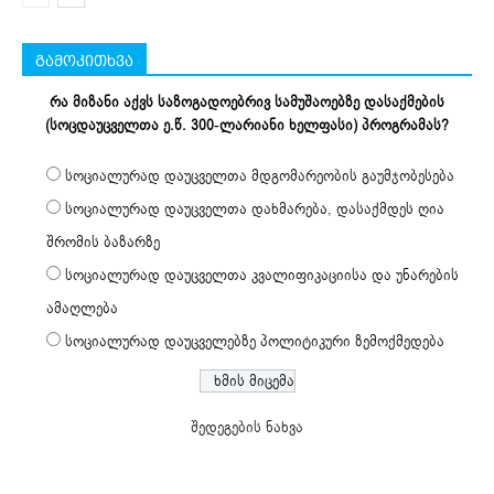
გამოკითხვა
რა მიზანი აქვს საზოგადოებრივ სამუშაოებზე დასაქმების
(სოცდაუცველთა ე.წ. 300-ლარიანი ხელფასი) პროგრამას?
სოციალურად დაუცველთა მდგომარეობის გაუმჯობესება
სოციალურად დაუცველთა დახმარება, დასაქმდეს ღია
შრომის ბაზარზე
სოციალურად დაუცველთა კვალიფიკაციისა და უნარების
ამაღლება
სოციალურად დაუცველებზე პოლიტიკური ზემოქმედება
შედეგების ნახვა