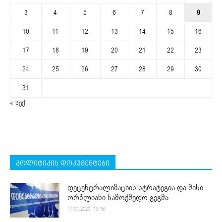
3
4
5
6
7
8
9
10
11
12
13
14
15
16
17
18
19
20
21
22
23
24
25
26
27
28
29
30
31
« სექ
პოლიტიკის დოკუმენტები
დეცენტრალიზაციის სტრატეგია და მისი
ორწლიანი სამოქმედო გეგმა
17.01.2020. 13:16