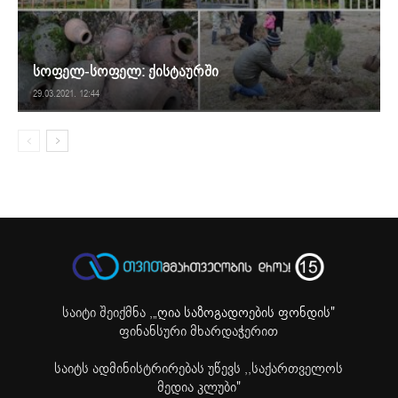
სოფელ-სოფელ: ქისტაურში
29.03.2021. 12:44
საიტი შეიქმნა ,
„ღია საზოგადოების ფონდის"
ფინანსური მხარდაჭერით
საიტს ადმინისტრირებას უწევს ,,საქართველოს
მედია კლუბი"