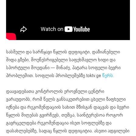
სასმელი და სარწყავი წყლის დეფიციტი, დაზიანებული
შიდა გზები, მოუწესრიგებელი საფეხმავლო ხიდი და
სპორტული მოედანი — მინაძე, პატარა სოფელი ბევრი
პრობლემით. სოფლის პრობლემებზე toktv.ge
წერს.
დაავადებათა კონტროლის ეროვნული ცენტრი
ვარაუდობს, რომ წელს განსაკუთრებით ცხელი ზაფხული
იქნება და რეკომენდაციის სახით მზისგან დაცვას და ბევრი
წყლის მიღებას გვირჩევს, თუმცა, საინტერესოა როგორ
გავრცელდება რეკომენდაცია ისეთ სოფლებზე და
დასახლებებზე, სადაც წყლის დეფიციტია. ასეთი ადგილები