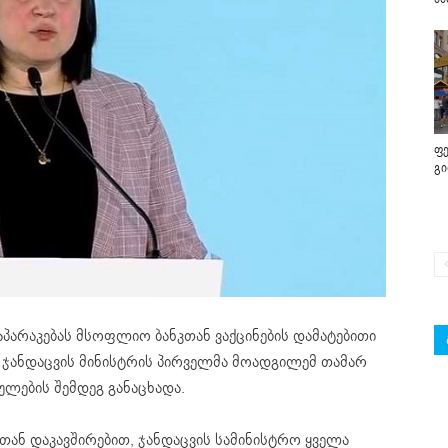
ფე
გ
არაკებას მსოფლიო ბანკთან ვაქცინების დამატებითი
ებ ჯანდაცვის მინისტრის პირველმა მოადგილემ თამარ
ულების შემდეგ განაცხადა.
სთან დაკავშირებით, ჯანდაცვის სამინისტრო ყველა