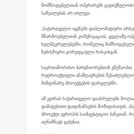
მომწოდებელთან ოპერირებს გაუთქმელობის
საშუალებას არ იძლევა.
„საქართველო იყენებს დიპლომატიური არხე
მწარმოებელთან კომუნიკაციას, ყველაზე ო
ხელშეკრულებებში, რომელიც მიმწოდებელთ
ნებისმიერი კორუფციული რისკისგან.
საერთაშორისო პარტნიორებთან ვმუშაობთ, 
რეტროაქტიული ანაზღაურების შესაძლებლობა
მიმდინარე პროექტების ფარგლებში.
ამ კვირას საქართველო დაასრულებს მოლაპ
დამატებითი დაფინანსების მოზიდისთვის, ას
პროექტი ევროპის საინვესტიციო ბანკთან, რ
აღნიშნავს გაბუნია.