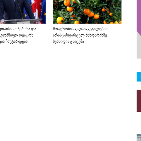
უთაისის ოპერისა და
მთავრობის გადაწყვეტილებით,
ხელმწიფო თეატრს
არასტანდარტულ მანდარინზე
ია ჩაუტარდება
სუბსიდია გაიცემა