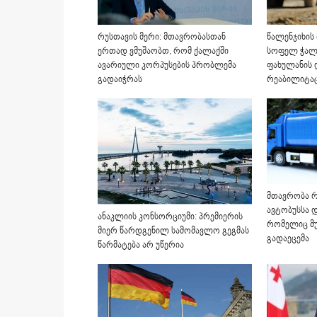
რუსთავის მერი: მთავრობასთან
წალენჯიხის
ერთად ვმუშაობთ, რომ ქალაქში
სოფელ ჭალ
ავარიული კორპუსების პრობლემა
ფახულანის 
გადაიჭრას
რეაბილიტა
მთავრობა რ
ავტობუსსა დ
ანაკლიის კონსორციუმი: პრემიერის
რომელიც მუ
მიერ წარდგენილ სამომავლო გეგმას
გადაეცემა
წარმატება არ უწერია