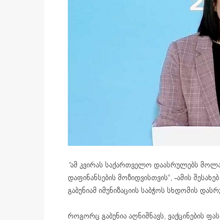
“
ამ კვირას საქართველო დაასრულებს მოლაპ
დაფინანსების მოზიდვისთვის“, -ამის შესახ
გაბუნიამ იმუნიზაციის საბჭოს სხდომის დასრ
როგორც გაბუნია აღნიშნავს, ვაქცინების ფა