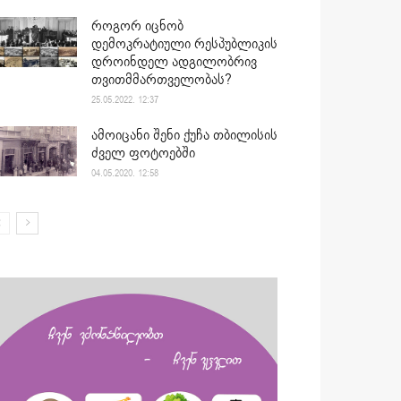
როგორ იცნობ
დემოკრატიული რესპუბლიკის
დროინდელ ადგილობრივ
თვითმმართველობას?
25.05.2022. 12:37
ამოიცანი შენი ქუჩა თბილისის
ძველ ფოტოებში
04.05.2020. 12:58