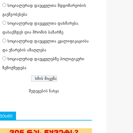
სოციალურად დაუცველთა მდგომარეობის
გაუმჯობესება
სოციალურად დაუცველთა დახმარება,
დასაქმდეს ღია შრომის ბაზარზე
სოციალურად დაუცველთა კვალიფიკაციისა
და უნარების ამაღლება
სოციალურად დაუცველებზე პოლიტიკური
ზემოქმედება
შედეგების ნახვა
ტესტი