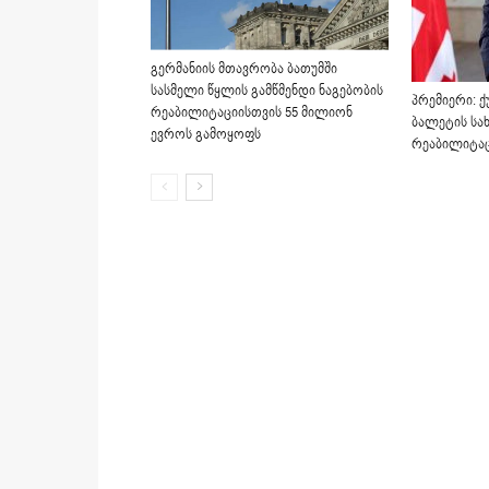
გერმანიის მთავრობა ბათუმში
სასმელი წყლის გამწმენდი ნაგებობის
პრემიერი: ქ
რეაბილიტაციისთვის 55 მილიონ
ბალეტის სა
ევროს გამოყოფს
რეაბილიტაც