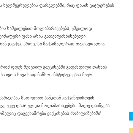
 ხელშეკრულების ფარგლებში, რაც ფასის გაჟღერების
ბის საშუალებით მოლაპარაკებებს, უშუალოდ
პტიმალური ფასი არის გათვალისწინებული
ან გვაქვს. პროცესი მაქსიმალურად თავისუფალია
რომ დღეს შეძენილ ვაქცინებში გადახდილი თანხის
 იყოს სხვა საფინანსო ინსტიტუციების მიერ
არაკებას მსოფლიო ბანკთან ვაქცინებისთვის
ევე უკვე დასრულდა მოლაპარაკებები, მალე დაიწყება
ომელიც დაგვეხამრება ვაქცინების მობილიზებაში“,-