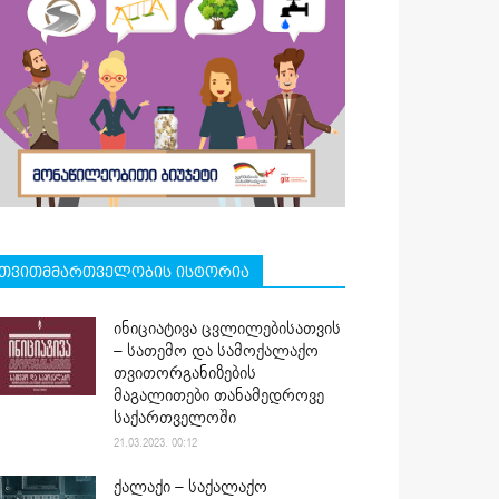
თვითმმართველობის ისტორია
ინიციატივა ცვლილებისათვის
– სათემო და სამოქალაქო
თვითორგანიზების
მაგალითები თანამედროვე
საქართველოში
21.03.2023. 00:12
ქალაქი – საქალაქო