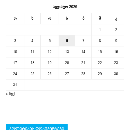
აგვისტო 2026
ო
ს
ო
ხ
პ
შ
კ
1
2
3
4
5
6
7
8
9
10
11
12
13
14
15
16
17
18
19
20
21
22
23
24
25
26
27
28
29
30
31
« სექ
პოლიტიკის დოკუმენტები