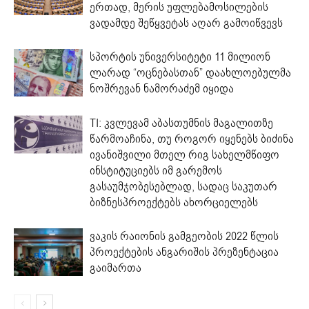
ერთად, მერის უფლებამოსილების
ვადამდე შეწყვეტას აღარ გამოიწვევს
სპორტის უნივერსიტეტი 11 მილიონ
ლარად “ოცნებასთან” დაახლოებულმა
ნოშრევან ნამორაძემ იყიდა
TI: კვლევამ აბასთუმნის მაგალითზე
წარმოაჩინა, თუ როგორ იყენებს ბიძინა
ივანიშვილი მთელ რიგ სახელმწიფო
ინსტიტუციებს იმ გარემოს
გასაუმჯობესებლად, სადაც საკუთარ
ბიზნესპროექტებს ახორციელებს
ვაკის რაიონის გამგეობის 2022 წლის
პროექტების ანგარიშის პრეზენტაცია
გაიმართა