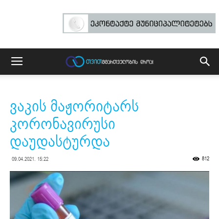
ვაკის მაჟორიტარს
კორონავირუსი
დაუდასტურდა
812
09.04.2021. 15:22