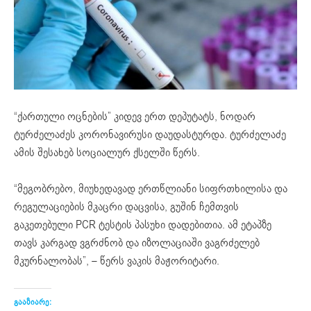
“ქართული ოცნების” კიდევ ერთ დეპუტატს, ნოდარ
ტურძელაძეს კორონავირუსი დაუდასტურდა. ტურძელაძე
ამის შესახებ სოციალურ ქსელში წერს.
“მეგობრებო, მიუხედავად ერთწლიანი სიფრთხილისა და
რეგულაციების მკაცრი დაცვისა, გუშინ ჩემთვის
გაკეთებული PCR ტესტის პასუხი დადებითია. ამ ეტაპზე
თავს კარგად ვგრძნობ და იზოლაციაში ვაგრძელებ
მკურნალობას”,
– წერს ვაკის მაჟორიტარი.
გააზიარე: