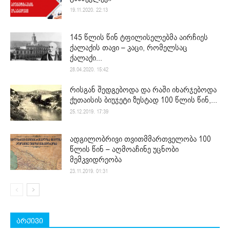
19.11.2020. 22:13
145 წლის წინ ტფილისელებმა აირჩიეს
ქალაქის თავი – კაცი, რომელსაც
ქალაქი...
28.04.2020. 15:42
რისგან შედგებოდა და რაში იხარჯებოდა
ქუთაისის ბიუჯეტი ზუსტად 100 წლის წინ,...
25.12.2019. 17:39
ადგილობრივი თვითმმართველობა 100
წლის წინ – აღმოაჩინე უცნობი
მემკვიდრეობა
23.11.2019. 01:31
არქივი