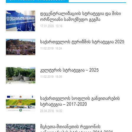
დეცენტრალიზაციის სტრატეგია და მისი
ორწლიანი სამოქმედო გეგმა
17.01.2020. 13:16
საქართველოს ტურიზმის სტრატეგია 2025
11.02.2019. 18:24
კულტურის სტრატეგია – 2025
11.02.2019. 18:09
საქართველოს სოფლის განვითარების
სტრატეგია – 2017-2020
23.04.2018. 14:02
მცხეთა-მთიანეთის რეგიონის