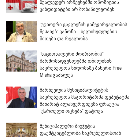
შუალედურ არჩევნებში ოპოზიციის
კანდიდატები არ მონაწილეობენ
“უცხოური გავლენის გამჭვირვალობის
შესახებ” კანონი – ხელისუფლების
მითები და რეალობა
“ნაციონალური მოძრაობის”
წარმომადგენლებმა თბილისის
საკრებულოს სხდომაზე ბანერი Free
Misha გაშალეს
მარნეულის მუნიციპალიტეტის
საკრებულოს მაჟორიტარმა დეპუტატმა
მახარატ ალახვერდიევმა ფრაქცია
“ქართული ოცნება” დატოვა
მუნიციპალური ბიუჯეტის
დაუმტკიცებლობა საკრებულოსთან