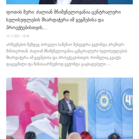
ფოთის მერი: ძალიან მნიშვნელოვანია ცენტრალური
ხელისუფლების მხარდაჭერა იმ გეგმებისა და
პროექტებისთვის,...
10.11.2021. 19:46
არჩევნების შემდეგ პირველი სამუშაო შეხვედრა გვქონდა პრემიერ-
მინისტრთან. ძალიან მნიშვნელოვანია ცენტრალური ხელისუფლების
მხარდაჭერა იმ გეგმებისა და პროექტებისთვის, რომელიც გვაქვს
დაგეგმილი და წინასაარჩევნოდ გვქონდა გაცხადებული, -...