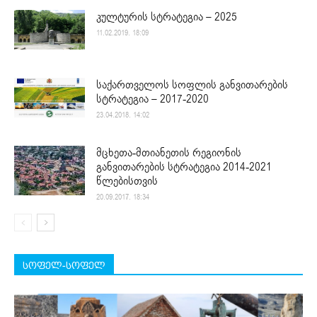
კულტურის სტრატეგია – 2025
11.02.2019. 18:09
საქართველოს სოფლის განვითარების
სტრატეგია – 2017-2020
23.04.2018. 14:02
მცხეთა-მთიანეთის რეგიონის
განვითარების სტრატეგია 2014-2021
წლებისთვის
20.09.2017. 18:34
სოფელ-სოფელ