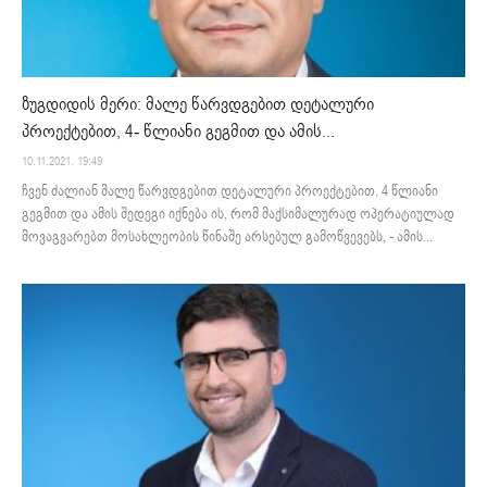
ზუგდიდის მერი: მალე წარვდგებით დეტალური
პროექტებით, 4- წლიანი გეგმით და ამის...
10.11.2021. 19:49
ჩვენ ძალიან მალე წარვდგებით დეტალური პროექტებით, 4 წლიანი
გეგმით და ამის შედეგი იქნება ის, რომ მაქსიმალურად ოპერატიულად
მოვაგვარებთ მოსახლეობის წინაშე არსებულ გამოწვევებს, - ამის...