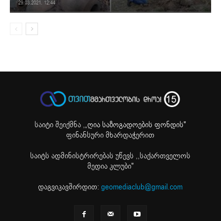
29.03.2021. 12:44
საიტი შეიქმნა ,
„ღია საზოგადოების ფონდის"
ფინანსური მხარდაჭერით
საიტს ადმინისტრირებას უწევს ,,საქართველოს
მედია კლუბი"
დაგვიკავშირდით:
geomediaclub@gmail.com