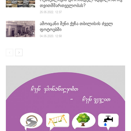
თვითმმართველობას?
25.05.2022. 12:37
ამოიცანი შენი ქუჩა თბილისის ძველ
ფოტოებში
04.05.2020. 12:58