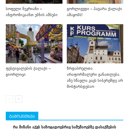
სოფელი ნუკრიანი –
გორლივუდი – პატარა ქალაქი
ანდრონიკაანთ უბნის ამბები
ამაყობს!
ფესტივალების ქალაქი –
ზრდასრულთა
გიორლიცი
არაფორმალური განათლება,
ანუ სწავლა კაცს სიბერემდე არ
მოსჭარბდებაო
გამოკითხვა
რა მიზანი აქვს საზოგადოებრივ სამუშაოებზე დასაქმების