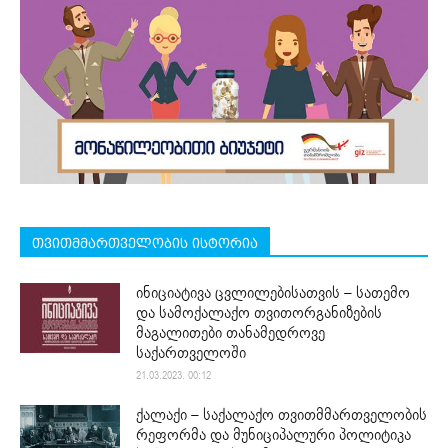
თვითმმართველობის ისტორია
ინიციატივა ცვლილებისათვის – სათემო
და სამოქალაქო თვითორგანიზების
მაგალითები თანამედროვე
საქართველოში
21.03.2023. 00:12
ქალაქი – საქალაქო თვითმმართველობის
რეფორმა და მუნიციპალური პოლიტიკა