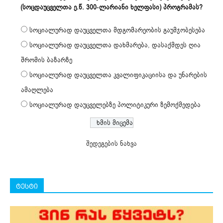
(სოცდაუცველთა ე.წ. 300-ლარიანი ხელფასი) პროგრამას?
სოციალურად დაუცველთა მდგომარეობის გაუმჯობესება
სოციალურად დაუცველთა დახმარება, დასაქმდეს ღია
შრომის ბაზარზე
სოციალურად დაუცველთა კვალიფიკაციისა და უნარების
ამაღლება
სოციალურად დაუცველებზე პოლიტიკური ზემოქმედება
შედეგების ნახვა
ტესტი