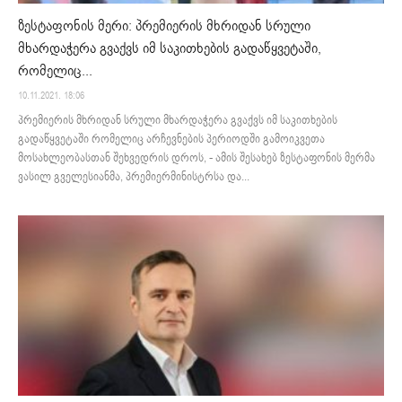
ზესტაფონის მერი: პრემიერის მხრიდან სრული
მხარდაჭერა გვაქვს იმ საკითხების გადაწყვეტაში,
რომელიც...
10.11.2021. 18:06
პრემიერის მხრიდან სრული მხარდაჭერა გვაქვს იმ საკითხების
გადაწყვეტაში რომელიც არჩევნების პერიოდში გამოიკვეთა
მოსახლეობასთან შეხვედრის დროს, - ამის შესახებ ზესტაფონის მერმა
ვასილ გველესიანმა, პრემიერმინისტრსა და...