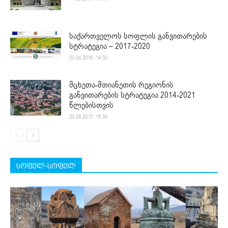
საქართველოს სოფლის განვითარების
სტრატეგია – 2017-2020
23.04.2018. 14:02
მცხეთა-მთიანეთის რეგიონის
განვითარების სტრატეგია 2014-2021
წლებისთვის
20.09.2017. 18:34
სოფელ-სოფელ