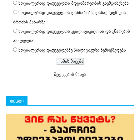
სოციალურად დაუცველთა მდგომარეობის გაუმჯობესება
სოციალურად დაუცველთა დახმარება, დასაქმდეს ღია
შრომის ბაზარზე
სოციალურად დაუცველთა კვალიფიკაციისა და უნარების
ამაღლება
სოციალურად დაუცველებზე პოლიტიკური ზემოქმედება
შედეგების ნახვა
ტესტი