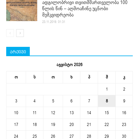
ადგილობრივი თვითმმართველობა 100
წლის წინ – აღმოაჩინე უცნობი
მემკვიდრეობა
23.11.2019. 01:31
არქივი
აგვისტო 2026
ო
ს
ო
ხ
პ
შ
კ
1
2
3
4
5
6
7
8
9
10
11
12
13
14
15
16
17
18
19
20
21
22
23
24
25
26
27
28
29
30