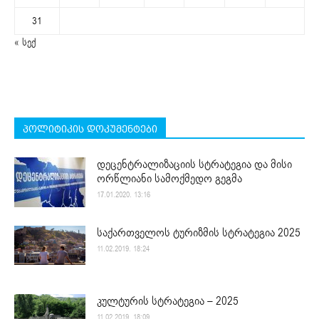
31
« სექ
პოლიტიკის დოკუმენტები
დეცენტრალიზაციის სტრატეგია და მისი
ორწლიანი სამოქმედო გეგმა
17.01.2020. 13:16
საქართველოს ტურიზმის სტრატეგია 2025
11.02.2019. 18:24
კულტურის სტრატეგია – 2025
11.02.2019. 18:09