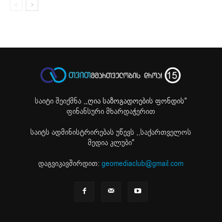
საიტი შეიქმნა ,
„ღია საზოგადოების ფონდის"
ფინანსური მხარდაჭერით
საიტს ადმინისტრირებას უწევს ,,საქართველოს
მედია კლუბი"
დაგვიკავშირდით:
geomediaclub@gmail.com