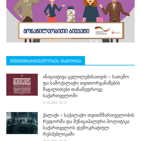
თვითმმართველობის ისტორია
ინიციატივა ცვლილებისათვის – სათემო
და სამოქალაქო თვითორგანიზების
მაგალითები თანამედროვე
საქართველოში
21.03.2023. 00:12
ქალაქი – საქალაქო თვითმმართველობის
რეფორმა და მუნიციპალური პოლიტიკა
საქართველოს დემოკრატიულ
რესპუბლიკაში