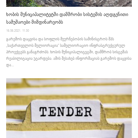
ხობის მუნიციპალიტეტში დამშრობი სისტემის აღდგენითი
სამუშაოები მიმდინარეობს
16.06.2021. 11:30
გარემოს დაცვისა და სოფლის მეურნებობის სამინისტროს შპს
„საქართველოს მელიორაცია“ სამელიორაციო ინფრასტრუქტურულ
პროექტებს განაგრძობს. ხობის მუნიციპალიტეტში, დამშრობ სისტემას
რეაბილიტაცია უტარდება. ამის შესახებ ინფორმაციას გარემოს დაცვისა
და...