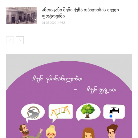
ამოიცანი შენი ქუჩა თბილისის ძველ
ფოტოებში
04.05.2020. 12:58