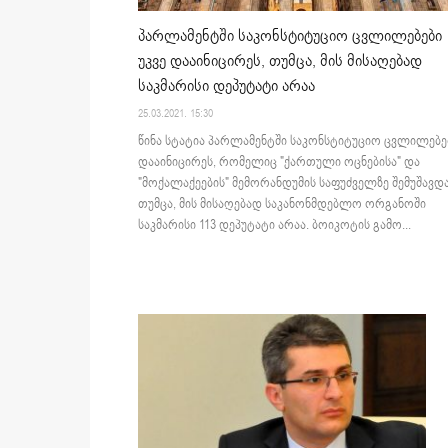
პარლამენტში საკონსტიტუციო ცვლილებები
უკვე დააინიცირეს, თუმცა, მის მისაღებად
საკმარისი დეპუტატი არაა
25.03.2021. 15:30
წინა სტატია პარლამენტში საკონსტიტუციო ცვლილებე
დააინიცირეს, რომელიც "ქართული ოცნებისა" და
"მოქალაქეების" მემორანდუმის საფუძველზე შემუშავდა
თუმცა, მის მისაღებად საკანონმდებლო ორგანოში
საკმარისი 113 დეპუტატი არაა. ბოიკოტის გამო...