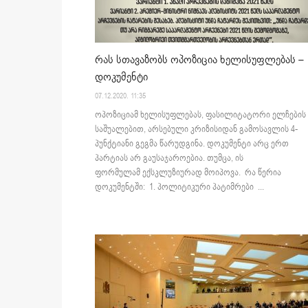
რას სთავაზობს ოპოზიცია ხელისუფლებას –
დოკუმენტი
07.12.2020. 11:35
ოპოზიციამ ხელისუფლებას, ფასილიტატორი ელჩების
საშუალებით, არსებული კრიზისიდან გამოსავლის 4-
პუნქტიანი გეგმა წარუდგინა. დოკუმენტი არც ერთ
პარტიას არ გაუსაჯაროებია. თუმცა, ის
ფორმულამ ექსკლუზიურად მოიპოვა. რა წერია
დოკუმენტში: 1. პოლიტიკური პატიმრები ...