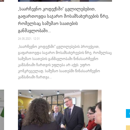
„საარჩევნო კოდექსში“ ცვლილებებით,
გაფართოვდა საჯარო მოსამსახურეების წრე,
რომელსაც სამუშაო საათების
განმავლობაში...
24.05.2021. 12:01
„საარჩევნო კოდექსში" ცვლილებების პროექტით,
გაფართოვდა საჯარო მოსამსახურეების წრე, რომელსაც
სამუშაო საათების განმავლობაში წინასაარჩევნო
კამპანიაში ჩართვის უფლება არ აქვს. უფრო
კონკრეტულად, სამუშაო საათებში წინასაარჩევნო
კამპანიაში ჩართვა...