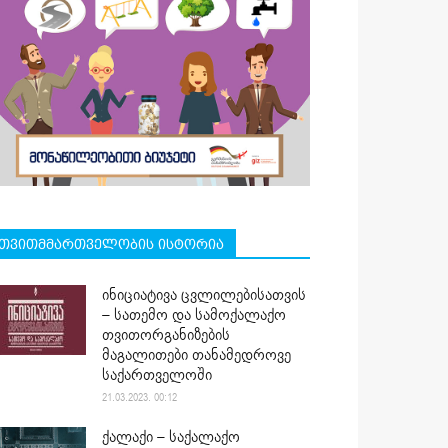
თვითმმართველობის ისტორია
ინიციატივა ცვლილებისათვის
– სათემო და სამოქალაქო
თვითორგანიზების
მაგალითები თანამედროვე
საქართველოში
21.03.2023. 00:12
ქალაქი – საქალაქო