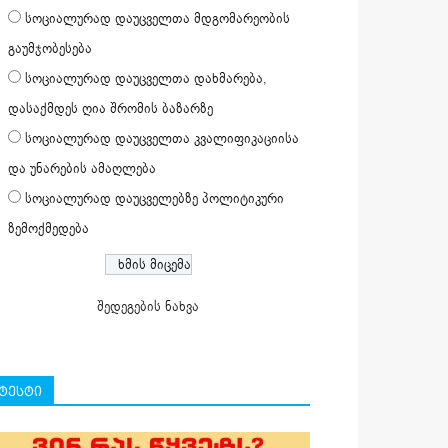
სოციალურად დაუცველთა მდგომარეობის
გაუმჯობესება
სოციალურად დაუცველთა დახმარება,
დასაქმდეს ღია შრომის ბაზარზე
სოციალურად დაუცველთა კვალიფიკაციისა
და უნარების ამაღლება
სოციალურად დაუცველებზე პოლიტიკური
ზემოქმედება
შედეგების ნახვა
ტესტი