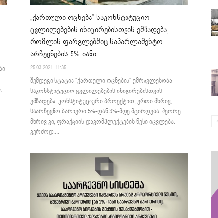
„ქართული ოცნება“ საკონსტიტუციო
ცვლილებების ინიცირებისთვის ემზადება,
რომლის ფარგლებშიც საპარლამენტო
არჩევნების 5%-იანი...
25.03.2021. 11:35
ბი
შემდეგი სტატია "ქართული ოცნების“ უმრავლესობა
,
საკონსტიტუციო ცვლილებების ინიცირებისთვის
ემზადება. კონსტიტუციური პროექტით, ერთი მხრივ,
საარჩევნო ბარიერი 5%-დან 3%-მდე მცირდება. მეორე
მხრივ კი, ფრაქციის დაკომპლექტების წესი იცვლება.
კერძოდ,...