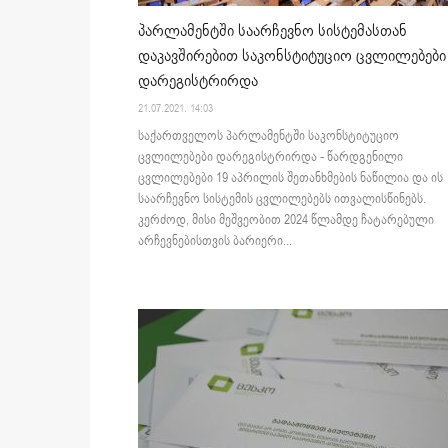
პარლამენტში საარჩევნო სისტემასთან
დაკავშირებით საკონსტიტუციო ცვლილებები
დარეგისტრირდა
21.07.2021. 14:03
საქართველოს პარლამენტში საკონსტიტუციო
ცვლილებები დარეგისტრირდა - წარდგენილი
ცვლილებები 19 აპრილის შეთანხმების ნაწილია და ის
საარჩევნო სისტემის ცვლილებებს ითვალისწინებს.
კერძოდ, მისი მეშვეობით 2024 წლამდე ჩატარებული
არჩევნებისთვის ბარიერი...