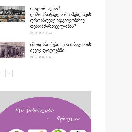
როგორ იცნობ
დემოკრატიული რესპუბლიკის
დროინდელ ადგილობრივ
თვითმმართველობას?
25.05.2022. 12:37
ამოიცანი შენი ქუჩა თბილისის
ძველ ფოტოებში
04.05.2020. 12:58