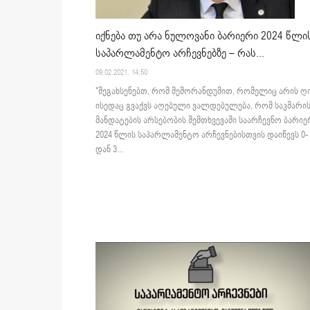
იქნება თუ არა ნულოვანი ბარიერი 2024 წლი
საპარლამენტო არჩევნებზე – რას...
09.02.2021. 14:50
"შეგახსენებთ, რომ მემორანდუმით, რომელიც არის ღი
ისედაც გვაქვს აღებული ვალდებულება, რომ საკმარი
მანდატების არსებობის შემთხვევაში საარჩევნო ბარიე
2024 წლის საპარლამენტო არჩევნებისთვის დაიწევს 0-
დან 3...