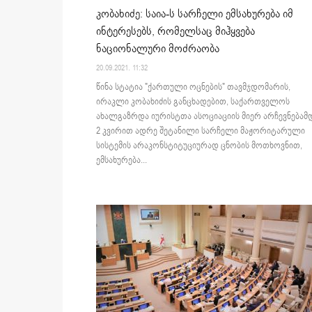
კობახიძე: საია-ს სარჩელი ემსახურება იმ
ინტერესებს, რომელსაც მიჰყვება
ნაციონალური მოძრაობა
20.09.2021. 11:32
წინა სტატია "ქართული ოცნების" თავმჯდომარის,
ირაკლი კობახიძის განცხადებით, საქართველოს
ახალგაზრდა იურისტთა ასოციაციის მიერ არჩევნებამ
2 კვირით ადრე შეტანილი სარჩელი მაჟორიტარული
სისტემის არაკონსტიტუციურად ცნობის მოთხოვნით,
ემსახურება...