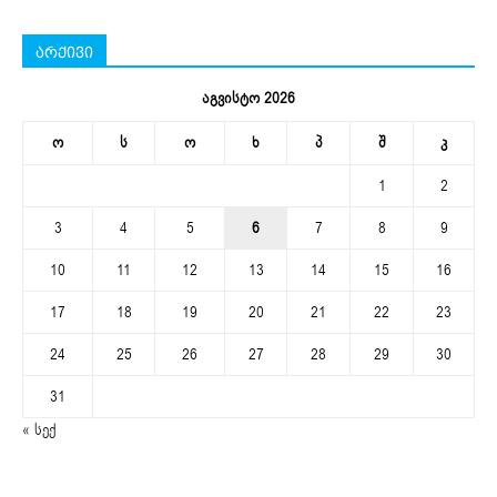
არქივი
აგვისტო 2026
ო
ს
ო
ხ
პ
შ
კ
1
2
3
4
5
6
7
8
9
10
11
12
13
14
15
16
17
18
19
20
21
22
23
24
25
26
27
28
29
30
31
« სექ