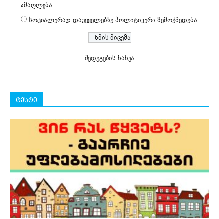
ამაღლება
სოციალურად დაუცველებზე პოლიტიკური ზემოქმედება
შედეგების ნახვა
ტესტი