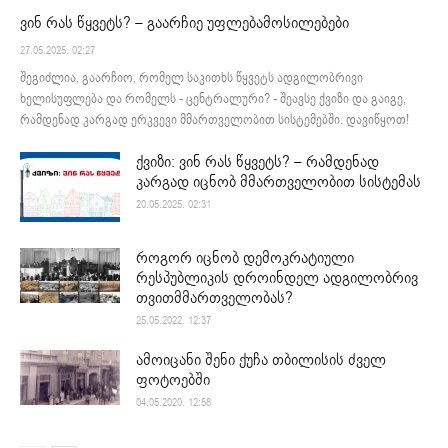
ვინ რას წყვეტს? – გაარჩიე უფლებამოსილებები
27.05.2025. 02:27
შეგიძლია, გაარჩიო, რომელ საკითხს წყვეტს ადგილობრივი
ხელისუფლება და რომელს - ცენტრალური? - შეავსე ქვიზი და გაიგე,
რამდენად კარგად ერკვევი მმართველობით სისტემებში. დავიწყოთ!
ქვიზი: ვინ რას წყვეტს? – რამდენად
კარგად იცნობ მმართველობით სისტემას
20.05.2025. 02:31
როგორ იცნობ დემოკრატიული
რესპუბლიკის დროინდელ ადგილობრივ
თვითმმართველობას?
25.05.2022. 12:37
ამოიცანი შენი ქუჩა თბილისის ძველ
ფოტოებში
04.05.2020. 12:58