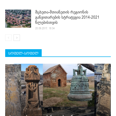
მცხეთა-მთიანეთის რეგიონის
განვითარების სტრატეგია 2014-2021
წლებისთვის
20.09.2017. 18:34
სოფელ-სოფელ