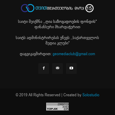
საიტი შეიქმნა ,
„ღია საზოგადოების ფონდის"
ფინანსური მხარდაჭერით
საიტს ადმინისტრირებას უწევს ,,საქართველოს
მედია კლუბი"
დაგვიკავშირდით:
geomediaclub@gmail.com
© 2019 All Rights Reserved | Created by
Solostudio