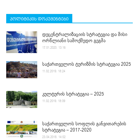
პოლიტიკის დოკუმენტები
დეცენტრალიზაციის სტრატეგია და მისი
ორწლიანი სამოქმედო გეგმა
17.01.2020. 13:16
საქართველოს ტურიზმის სტრატეგია 2025
11.02.2019. 18:24
კულტურის სტრატეგია – 2025
11.02.2019. 18:09
საქართველოს სოფლის განვითარების
სტრატეგია – 2017-2020
23.04.2018. 14:02