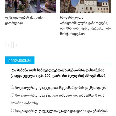
ფესტივალების ქალაქი –
ზრდასრულთა
გიორლიცი
არაფორმალური განათლება,
ანუ სწავლა კაცს სიბერემდე არ
მოსჭარბდებაო
გამოკითხვა
რა მიზანი აქვს საზოგადოებრივ სამუშაოებზე დასაქმების
(სოცდაუცველთა ე.წ. 300-ლარიანი ხელფასი) პროგრამას?
სოციალურად დაუცველთა მდგომარეობის გაუმჯობესება
სოციალურად დაუცველთა დახმარება, დასაქმდეს ღია
შრომის ბაზარზე
სოციალურად დაუცველთა კვალიფიკაციისა და უნარების