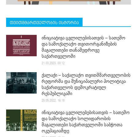
თვითმმართველობის ისტორია
ინიციატივა ცვლილებისათვის – სათემო
და სამოქალაქო თვითორგანიზების
მაგალითები თანამედროვე
საქართველოში
21.03.2023. 00:12
ქალაქი – საქალაქო თვითმმართველობის
რეფორმა და მუნიციპალური პოლიტიკა
საქართველოს დემოკრატიულ
რესპუბლიკაში
25.05.2022. 16:18
ინიციატივა ცვლილებებისათვის – სათემო
და სამოქალაქო სოლიდარობის
მაგალითები საქართველოში საბჭოთა
ოკუპაციამდე