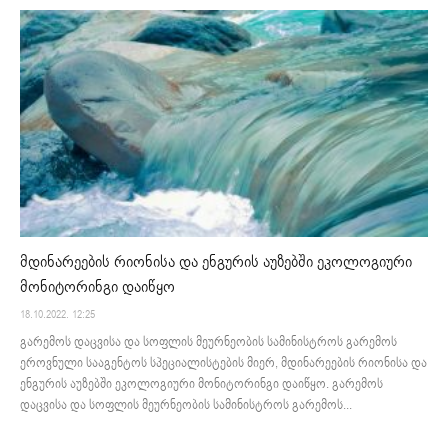
მდინარეების რიონისა და ენგურის აუზებში ეკოლოგიური
მონიტორინგი დაიწყო
18.10.2022. 12:25
გარემოს დაცვისა და სოფლის მეურნეობის სამინისტროს გარემოს
ეროვნული სააგენტოს სპეციალისტების მიერ, მდინარეების რიონისა და
ენგურის აუზებში ეკოლოგიური მონიტორინგი დაიწყო. გარემოს
დაცვისა და სოფლის მეურნეობის სამინისტროს გარემოს...