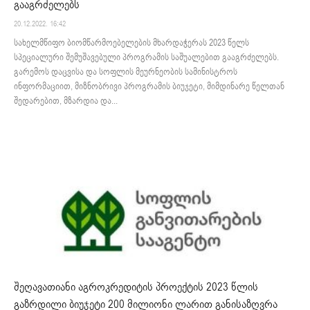
გააგრძელებს
20.12.2022. 16:42
სახელმწიფო ბიომწარმოებელების მხარდაჭერას 2023 წელს
სპეციალური შემუშავებული პროგრამის საშუალებით გააგრძელებს.
გარემოს დაცვისა და სოფლის მეურნეობის სამინისტროს
ინფორმაციით, მიზნობრივი პროგრამის ბიუჯეტი, მიმდინარე წელთან
შედარებით, მზარდია და...
შეღავათიანი აგროკრედიტის პროექტის 2023 წლის
გაზრდილი ბიუჯეტი 200 მილიონი ლარით განისაზღვრა