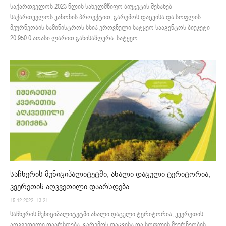
საქართველოს 2023 წლის სახელმწიფო ბიუჯეტის შესახებ
საქართველოს კანონის პროექტით, გარემოს დაცვისა და სოფლის
მეურნეობის სამინისტროს სსიპ ეროვნული სატყეო სააგენტოს ბიუჯეტი
20 950.0 ათასი ლარით განისაზღვრა. სატყეო...
საჩხერის მუნიციპალიტეტში, ახალი დაცული ტერიტორია,
კვერეთის აღკვეთილი დაარსდება
15.12.2022. 13:21
საჩხერის მუნიციპალიტეტში ახალი დაცული ტერიტორია, კვერეთის
აღკვეთილი დაარსდება. გარემოს დაცვისა და სოფლის მეურნეობის