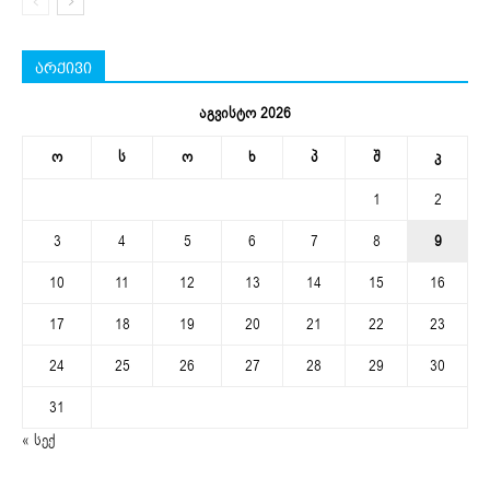
არქივი
აგვისტო 2026
ო
ს
ო
ხ
პ
შ
კ
1
2
3
4
5
6
7
8
9
10
11
12
13
14
15
16
17
18
19
20
21
22
23
24
25
26
27
28
29
30
31
« სექ