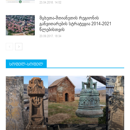
23.04.2018. 14:02
მცხეთა-მთიანეთის რეგიონის
განვითარების სტრატეგია 2014-2021
წლებისთვის
20.09.2017. 18:34
სოფელ-სოფელ