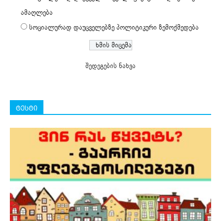
ამაღლება
სოციალურად დაუცველებზე პოლიტიკური ზემოქმედება
შედეგების ნახვა
ტესტი