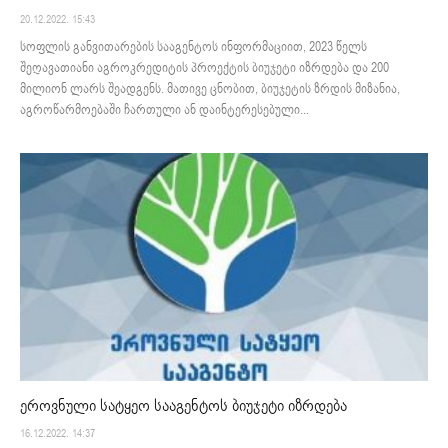
20.12.2022. 15:43
სოფლის განვითარების სააგენტოს ინფორმაციით, 2023 წელს
შეღავათიანი აგროკრედიტის პროექტის ბიუჯეტი იზრდება და 200
მილიონ ლარს შეადგენს. მათივე ცნობით, ბიუჯეტის ზრდის მიზანია,
აგროწარმოებაში ჩართული ან დაინტერესებული...
ეროვნული სატყეო სააგენტოს ბიუჯეტი იზრდება
16.12.2022. 14:37