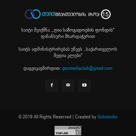
საიტი შეიქმნა ,
„ღია საზოგადოების ფონდის"
ფინანსური მხარდაჭერით
საიტს ადმინისტრირებას უწევს ,,საქართველოს
მედია კლუბი"
დაგვიკავშირდით:
geomediaclub@gmail.com
© 2019 All Rights Reserved | Created by
Solostudio