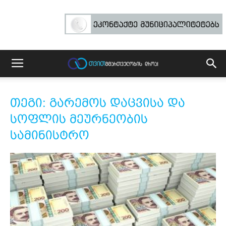
თეგი: გარემოს დაცვისა და
სოფლის მეურნეობის
სამინისტრო