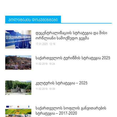
პოლიტიკის დოკუმენტები
დეცენტრალიზაციის სტრატეგია და მისი
ორწლიანი სამოქმედო გეგმა
17.01.2020. 13:16
საქართველოს ტურიზმის სტრატეგია 2025
11.02.2019. 18:24
კულტურის სტრატეგია – 2025
11.02.2019. 18:09
საქართველოს სოფლის განვითარების
სტრატეგია – 2017-2020