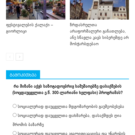
ფესტივალების ქალაქი –
ზრდასრულთა
გიორლიცი
არაფორმალური განათლება,
ანუ სწავლა კაცს სიბერემდე არ
მოსჭარბდებაო
გამოკითხვა
რა მიზანი აქვს საზოგადოებრივ სამუშაოებზე დასაქმების
(სოცდაუცველთა ე.წ. 300-ლარიანი ხელფასი) პროგრამას?
სოციალურად დაუცველთა მდგომარეობის გაუმჯობესება
სოციალურად დაუცველთა დახმარება, დასაქმდეს ღია
შრომის ბაზარზე
სოციალურად დაუცველთა კვალიფიკაციისა და უნარების