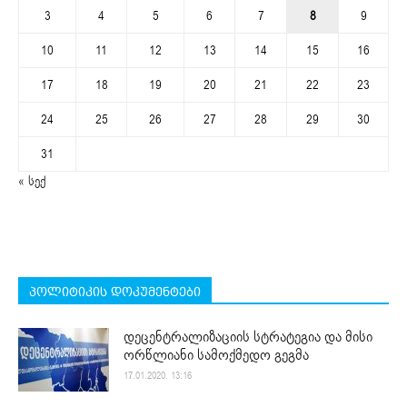
3
4
5
6
7
8
9
10
11
12
13
14
15
16
17
18
19
20
21
22
23
24
25
26
27
28
29
30
31
« სექ
პოლიტიკის დოკუმენტები
დეცენტრალიზაციის სტრატეგია და მისი
ორწლიანი სამოქმედო გეგმა
17.01.2020. 13:16