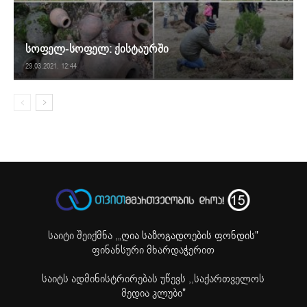
სოფელ-სოფელ: ქისტაურში
29.03.2021. 12:44
საიტი შეიქმნა ,
„ღია საზოგადოების ფონდის"
ფინანსური მხარდაჭერით
საიტს ადმინისტრირებას უწევს ,,საქართველოს
მედია კლუბი"