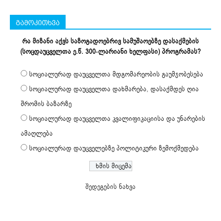
გამოკითხვა
რა მიზანი აქვს საზოგადოებრივ სამუშაოებზე დასაქმების
(სოცდაუცველთა ე.წ. 300-ლარიანი ხელფასი) პროგრამას?
სოციალურად დაუცველთა მდგომარეობის გაუმჯობესება
სოციალურად დაუცველთა დახმარება, დასაქმდეს ღია
შრომის ბაზარზე
სოციალურად დაუცველთა კვალიფიკაციისა და უნარების
ამაღლება
სოციალურად დაუცველებზე პოლიტიკური ზემოქმედება
შედეგების ნახვა