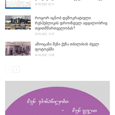
20.05.2025. 02:31
როგორ იცნობ დემოკრატიული
რესპუბლიკის დროინდელ ადგილობრივ
თვითმმართველობას?
25.05.2022. 12:37
ამოიცანი შენი ქუჩა თბილისის ძველ
ფოტოებში
04.05.2020. 12:58