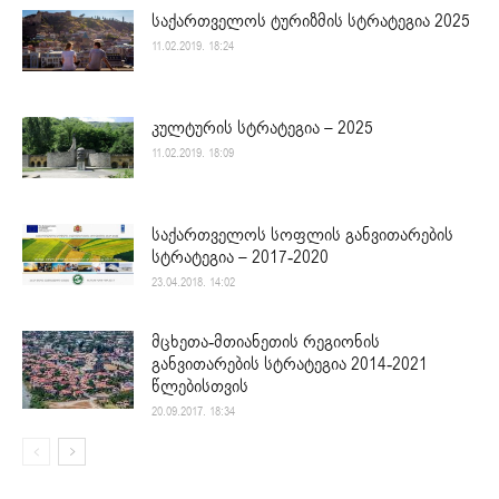
საქართველოს ტურიზმის სტრატეგია 2025
11.02.2019. 18:24
კულტურის სტრატეგია – 2025
11.02.2019. 18:09
საქართველოს სოფლის განვითარების
სტრატეგია – 2017-2020
23.04.2018. 14:02
მცხეთა-მთიანეთის რეგიონის
განვითარების სტრატეგია 2014-2021
წლებისთვის
20.09.2017. 18:34