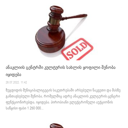
ანაკლიის ცენტრში კულტურის სახლის ყოფილი შენობა
იყიდება
28.07.2022. 11:42
ზუგდიდის მუნიციპალიტეტის საკუთრებაში არსებული ნაკვეთი და მასზე
განთავსებული შენობა, რომელშიც ადრე ანაკლიის კულტურის ცენტრი
ფუნქციონირებდა, იყიდება. პირობიანი ელექტრონული აუქციონის
საწყისი ფასი 1 250 000...