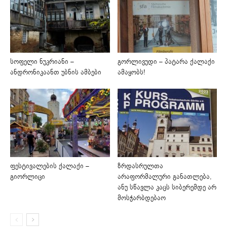
სოფელი ნუკრიანი –
გორლივუდი – პატარა ქალაქი
ანდრონიკაანთ უბნის ამბები
ამაყობს!
ფესტივალების ქალაქი –
ზრდასრულთა
გიორლიცი
არაფორმალური განათლება,
ანუ სწავლა კაცს სიბერემდე არ
მოსჭარბდებაო