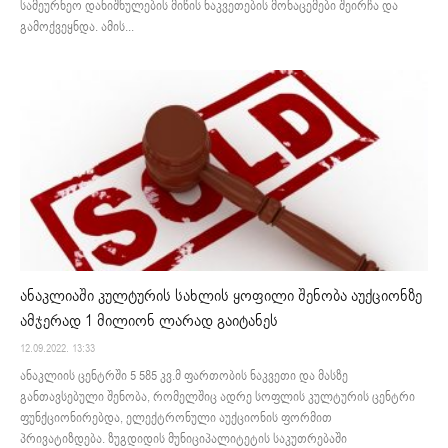
სამეურნეო დანიშნულების მიწის ნაკვეთების მონაცემები შეირჩა და
გამოქვეყნდა. ამის...
ანაკლიაში კულტურის სახლის ყოფილი შენობა აუქციონზე
ამჯერად 1 მილიონ ლარად გაიტანეს
12.09.2022. 13:33
ანაკლიის ცენტრში 5 585 კვ.მ ფართობის ნაკვეთი და მასზე
განთავსებული შენობა, რომელშიც ადრე სოფლის კულტურის ცენტრი
ფუნქციონირებდა, ელექტრონული აუქციონის ფორმით
პრივატიზდება. ზუგდიდის მუნიციპალიტეტის საკუთრებაში