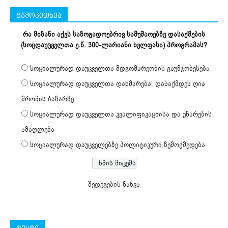
გამოკითხვა
რა მიზანი აქვს საზოგადოებრივ სამუშაოებზე დასაქმების
(სოცდაუცველთა ე.წ. 300-ლარიანი ხელფასი) პროგრამას?
სოციალურად დაუცველთა მდგომარეობის გაუმჯობესება
სოციალურად დაუცველთა დახმარება, დასაქმდეს ღია
შრომის ბაზარზე
სოციალურად დაუცველთა კვალიფიკაციისა და უნარების
ამაღლება
სოციალურად დაუცველებზე პოლიტიკური ზემოქმედება
შედეგების ნახვა