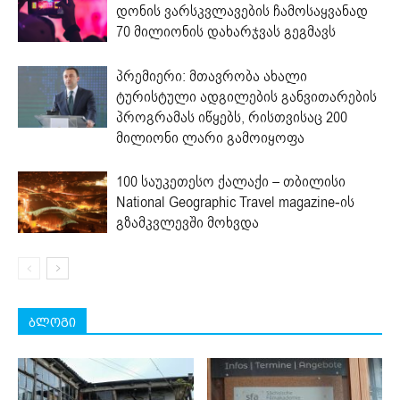
დონის ვარსკვლავების ჩამოსაყვანად
70 მილიონის დახარჯვას გეგმავს
პრემიერი: მთავრობა ახალი
ტურისტული ადგილების განვითარების
პროგრამას იწყებს, რისთვისაც 200
მილიონი ლარი გამოიყოფა
100 საუკეთესო ქალაქი – თბილისი
National Geographic Travel magazine-ის
გზამკვლევში მოხვდა
ბლოგი