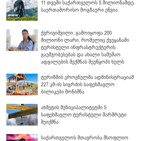
11 თვეში საქართველოს 5 მილიონამდე
საერთაშორისო მოგზაური ეწვია
ქვრივიშვილი: გამოიყოფა 200
მილიონი ლარი, რომელიც ქვეყანაში
ტურისტული ინფრასტრუქტურის
გაუმჯობესებას და ახალი სამუშაო
ადგილების შექმნას შეუწყობს ხელს
ტურიზმის ეროვნულმა ადმინისტრაციამ
227 კმ-ის სიგრძის საფეხმავლო
ბილიკები მონიშნა
ახმეტის მუნიციპალიტეტში 5
საფეხმავლო ტურისტული მარშრუტი
შეიქმნა
საქართველოს მთავრობა მსოფლიო