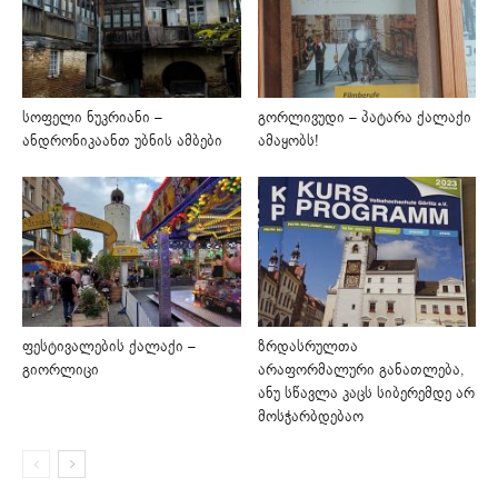
სოფელი ნუკრიანი –
გორლივუდი – პატარა ქალაქი
ანდრონიკაანთ უბნის ამბები
ამაყობს!
ფესტივალების ქალაქი –
ზრდასრულთა
გიორლიცი
არაფორმალური განათლება,
ანუ სწავლა კაცს სიბერემდე არ
მოსჭარბდებაო