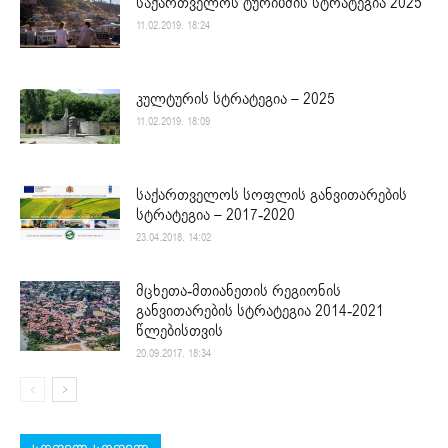
საქართველოს ტურიზმის სტრატეგია 2025
11.02.2019. 18:24
კულტურის სტრატეგია – 2025
11.02.2019. 18:09
საქართველოს სოფლის განვითარების
სტრატეგია – 2017-2020
23.04.2018. 14:02
მცხეთა-მთიანეთის რეგიონის
განვითარების სტრატეგია 2014-2021
წლებისთვის
20.09.2017. 18:34