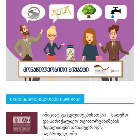
თვითმმართველობის ისტორია
ინიციატივა ცვლილებისათვის – სათემო
და სამოქალაქო თვითორგანიზების
მაგალითები თანამედროვე
საქართველოში