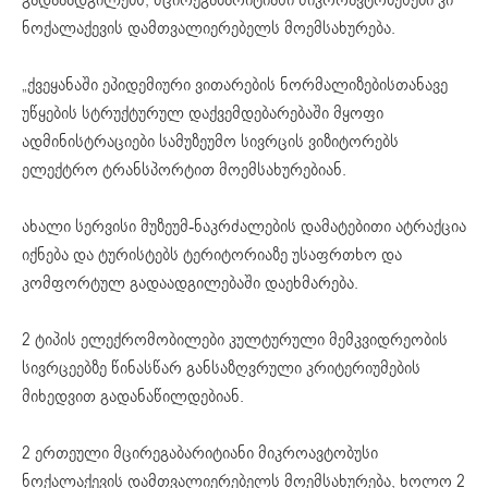
ნოქალაქევის დამთვალიერებელს მოემსახურება.
„ქვეყანაში ეპიდემიური ვითარების ნორმალიზებისთანავე
უწყების სტრუქტურულ დაქვემდებარებაში მყოფი
ადმინისტრაციები სამუზეუმო სივრცის ვიზიტორებს
ელექტრო ტრანსპორტით მოემსახურებიან.
ახალი სერვისი მუზეუმ-ნაკრძალების დამატებითი ატრაქცია
იქნება და ტურისტებს ტერიტორიაზე უსაფრთხო და
კომფორტულ გადაადგილებაში დაეხმარება.
2 ტიპის ელექრომობილები კულტურული მემკვიდრეობის
სივრცეებზე წინასწარ განსაზღვრული კრიტერიუმების
მიხედვით გადანაწილდებიან.
2 ერთეული მცირეგაბარიტიანი მიკროავტობუსი
ნოქალაქევის დამთვალიერებელს მოემსახურება, ხოლო 2