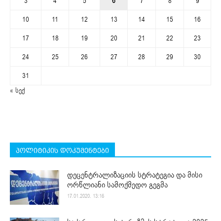
3
4
5
6
7
8
9
10
11
12
13
14
15
16
17
18
19
20
21
22
23
24
25
26
27
28
29
30
31
« სექ
პოლიტიკის დოკუმენტები
დეცენტრალიზაციის სტრატეგია და მისი
ორწლიანი სამოქმედო გეგმა
17.01.2020. 13:16