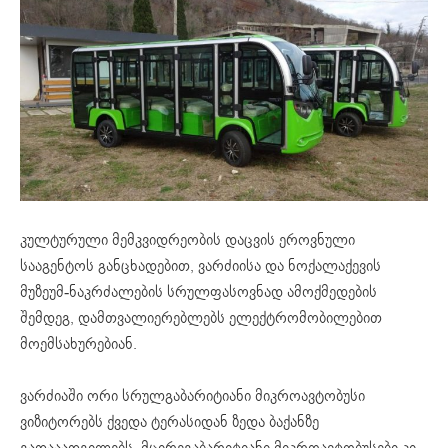
კულტურული მემკვიდრეობის დაცვის ეროვნული
სააგენტოს განცხადებით, ვარძიისა და ნოქალაქევის
მუზეუმ-ნაკრძალების სრულფასოვნად ამოქმედების
შემდეგ, დამთვალიერებლებს ელექტრომობილებით
მოემსახურებიან.
ვარძიაში ორი სრულგაბარიტიანი მიკროავტობუსი
ვიზიტორებს ქვედა ტერასიდან ზედა ბაქანზე
გადააადგილებს, მცირეგაბარიტიანი მიკროავტობუსები კი