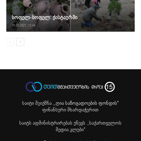
სოფელ-სოფელ: ქისტაურში
29.03.2021. 12:44
საიტი შეიქმნა ,
„ღია საზოგადოების ფონდის"
ფინანსური მხარდაჭერით
საიტს ადმინისტრირებას უწევს ,,საქართველოს
მედია კლუბი"