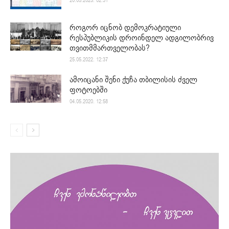
20.05.2025. 02:31
როგორ იცნობ დემოკრატიული
რესპუბლიკის დროინდელ ადგილობრივ
თვითმმართველობას?
25.05.2022. 12:37
ამოიცანი შენი ქუჩა თბილისის ძველ
ფოტოებში
04.05.2020. 12:58