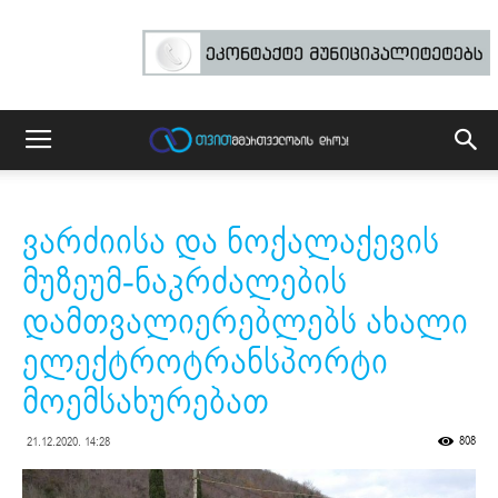
ვარძიისა და ნოქალაქევის
მუზეუმ-ნაკრძალების
დამთვალიერებლებს ახალი
ელექტროტრანსპორტი
მოემსახურებათ
808
21.12.2020. 14:28