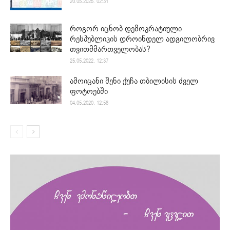
20.05.2025. 02:31
როგორ იცნობ დემოკრატიული
რესპუბლიკის დროინდელ ადგილობრივ
თვითმმართველობას?
25.05.2022. 12:37
ამოიცანი შენი ქუჩა თბილისის ძველ
ფოტოებში
04.05.2020. 12:58