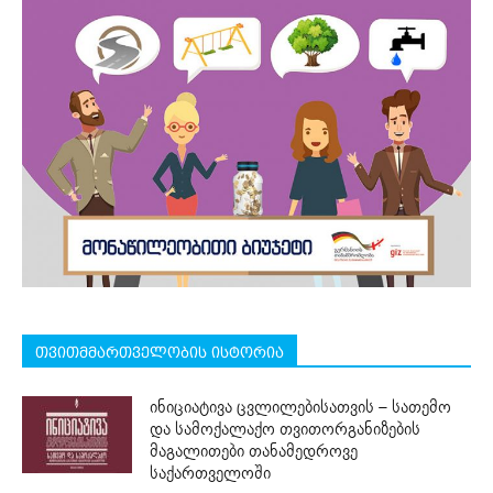
თვითმმართველობის ისტორია
ინიციატივა ცვლილებისათვის – სათემო
და სამოქალაქო თვითორგანიზების
მაგალითები თანამედროვე
საქართველოში