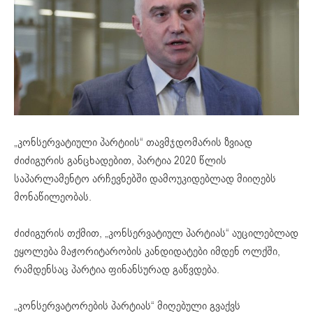
„კონსერვატიული პარტიის“ თავმჯდომარის ზვიად
ძიძიგურის განცხადებით, პარტია 2020 წლის
საპარლამენტო არჩევნებში დამოუკიდებლად მიიღებს
მონაწილეობას.
ძიძიგურის თქმით, „კონსერვატიულ პარტიას“ აუცილებლად
ეყოლება მაჟორიტარობის კანდიდატები იმდენ ოლქში,
რამდენსაც პარტია ფინანსურად გაწვდება.
„კონსერვატორების პარტიას“ მიღებული გვაქვს