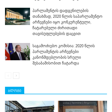
პარლამენტის დადგენილების
თანახმად, 2020 წლის საპარლამენტო
არჩევნები იყო კონკურენტული,
ჩატარებული ძირითადი
თავისუფლებების დაცვით
საგამოძიებო კომისია: 2020 წლის
პარლამენტის არჩევნები
კანონმდებლობის სრული
შესაბამისობით ჩატარდა
ბლოგი