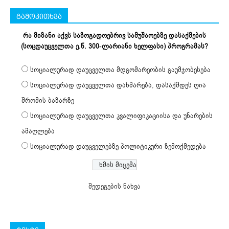
გამოკითხვა
რა მიზანი აქვს საზოგადოებრივ სამუშაოებზე დასაქმების
(სოცდაუცველთა ე.წ. 300-ლარიანი ხელფასი) პროგრამას?
სოციალურად დაუცველთა მდგომარეობის გაუმჯობესება
სოციალურად დაუცველთა დახმარება, დასაქმდეს ღია
შრომის ბაზარზე
სოციალურად დაუცველთა კვალიფიკაციისა და უნარების
ამაღლება
სოციალურად დაუცველებზე პოლიტიკური ზემოქმედება
შედეგების ნახვა