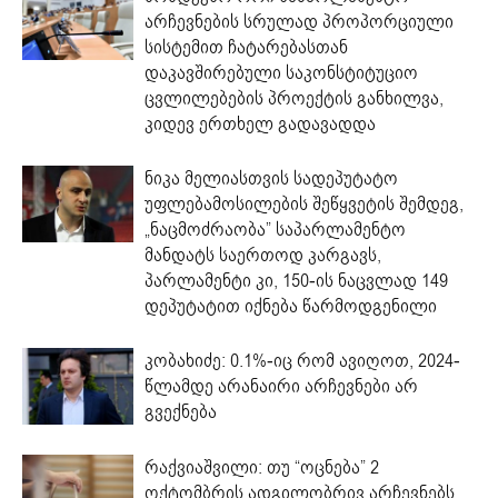
არჩევნების სრულად პროპორციული
სისტემით ჩატარებასთან
დაკავშირებული საკონსტიტუციო
ცვლილებების პროექტის განხილვა,
კიდევ ერთხელ გადავადდა
ნიკა მელიასთვის სადეპუტატო
უფლებამოსილების შეწყვეტის შემდეგ,
„ნაცმოძრაობა” საპარლამენტო
მანდატს საერთოდ კარგავს,
პარლამენტი კი, 150-ის ნაცვლად 149
დეპუტატით იქნება წარმოდგენილი
კობახიძე: 0.1%-იც რომ ავიღოთ, 2024-
წლამდე არანაირი არჩევნები არ
გვექნება
რაქვიაშვილი: თუ “ოცნება” 2
ოქტომბრის ადგილობრივ არჩევნებს