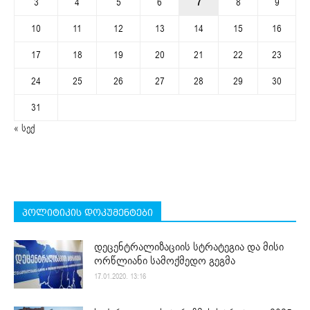
3
4
5
6
7
8
9
10
11
12
13
14
15
16
17
18
19
20
21
22
23
24
25
26
27
28
29
30
31
« სექ
პოლიტიკის დოკუმენტები
დეცენტრალიზაციის სტრატეგია და მისი
ორწლიანი სამოქმედო გეგმა
17.01.2020. 13:16