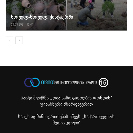
სოფელ-სოფელ: ქისტაურში
29.03.2021. 12:44
საიტი შეიქმნა ,
„ღია საზოგადოების ფონდის"
ფინანსური მხარდაჭერით
საიტს ადმინისტრირებას უწევს ,,საქართველოს
მედია კლუბი"