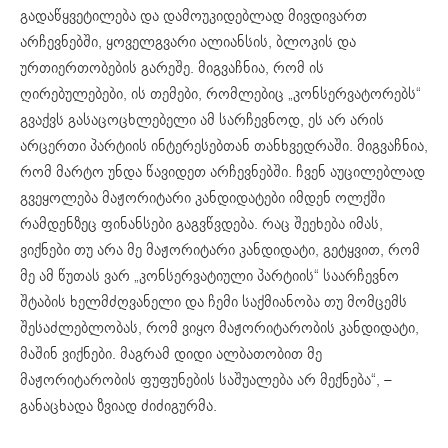
გადაწყვეტილება და დამოუკიდებლად მივდივართ
არჩევნებში, ყოველგვარი ალიანსის, ბლოკის და
ურთიერთობების გარეშე. მიგვაჩნია, რომ ის
ღირებულებები, ის თემები, რომლებიც „კონსერვატორებს“
გვაქვს გასაცოცხლებელი ამ სარჩევნოდ, ეს არ არის
არცერთი პარტიის ინტერესებთან თანხვედრაში. მიგვაჩნია,
რომ მარტო უნდა წავიდეთ არჩევნებში. ჩვენ აუცილებლად
გვეყოლება მაჟორიტარი კანდიდატები იმდენ ოლქში
რამდენზეც ფინანსები გაგვწვდება. რაც შეეხება იმას,
ვიქნები თუ არა მე მაჟორიტარი კანდიდატი, გეტყვით, რომ
მე ამ წუთას ვარ „კონსერვატიული პარტიის“ საარჩევნო
შტაბის ხელმძღვანელი და ჩემი საქმიანობა თუ მომცემს
შესაძლებლობას, რომ ვიყო მაჟორიტარობის კანდიდატი,
მაშინ ვიქნები. მაგრამ დიდი ალბათობით მე
მაჟორიტარობის ფუფუნების საშუალება არ მექნება“, –
განაცხადა ზვიად ძიძიგურმა.