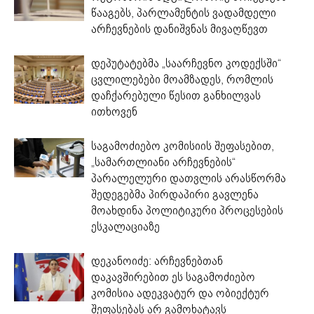
წააგებს, პარლამენტის ვადამდელი
არჩევნების დანიშვნას მივაღწევთ
დეპუტატებმა „საარჩევნო კოდექსში“
ცვლილებები მოამზადეს, რომლის
დაჩქარებული წესით განხილვას
ითხოვენ
საგამოძიებო კომისიის შეფასებით,
„სამართლიანი არჩევნების“
პარალელური დათვლის არასწორმა
შედეგებმა პირდაპირი გავლენა
მოახდინა პოლიტიკური პროცესების
ესკალაციაზე
დეკანოიძე: არჩევნებთან
დაკავშირებით ეს საგამოძიებო
კომისია ადეკვატურ და ობიექტურ
შეფასებას არ გამოხატავს