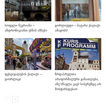
სოფელი ნუკრიანი –
გორლივუდი – პატარა ქალაქი
ანდრონიკაანთ უბნის ამბები
ამაყობს!
ფესტივალების ქალაქი –
ზრდასრულთა
გიორლიცი
არაფორმალური განათლება,
ანუ სწავლა კაცს სიბერემდე არ
მოსჭარბდებაო