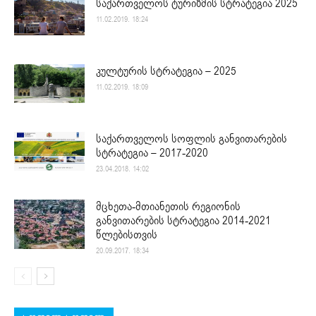
საქართველოს ტურიზმის სტრატეგია 2025
11.02.2019. 18:24
კულტურის სტრატეგია – 2025
11.02.2019. 18:09
საქართველოს სოფლის განვითარების
სტრატეგია – 2017-2020
23.04.2018. 14:02
მცხეთა-მთიანეთის რეგიონის
განვითარების სტრატეგია 2014-2021
წლებისთვის
20.09.2017. 18:34