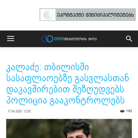
კალაძე: თბილისში
სასაფლაოებზე გასვლასთან
დაკავშირებით შეზღუდვებს
პოლიცია გააკონტროლებს
1183
17.04.2020. 12:53