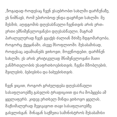
„ზოგადად როდესაც ჩვენ ვსაუბრობთ სახლში დარჩენაზე,
ეს ნიშნავს, რომ უპირობოდ უნდა დავრჩეთ სახლში. მე
მესმის, აღდგომის დღესასწაული ჩვენთვის არის ერთ-
ერთი უმნიშვნელოვანესი დღესასწაული, მაგრამ
პარალელურად ჩვენ გვაქვს ძალიან მძიმე მდგომარეობა,
როგორც ქვეყანაში, ასევე მსოფლიოში. შესაბამისად,
როდესაც ადამიანებს ვთხოვთ, მოვუწოდებთ, დარჩნენ
სახლში, ეს არის კრიტიკულად მნიშვნელოვანი მათი
ჯანმრთელობის უსაფრთხოებისთვის, ჩვენი მშობლების,
შვილების, ბებიებისა და ბაბუებისთვის.
ჩვენ ვიცით, როგორ გრძელდება დღესასწაული
სასაფლაოებზე გასვლის ტრადიციით და რა მოჰყვება ამ
ყველაფერს. კიდევ ერთხელ მინდა ვთხოვო ყველას,
მაქსიმალურად შევიკავოთ თავი სასაფლაოებზე
გასვლისგან. შინაგან საქმეთა სამინისტროს შესაბამისი