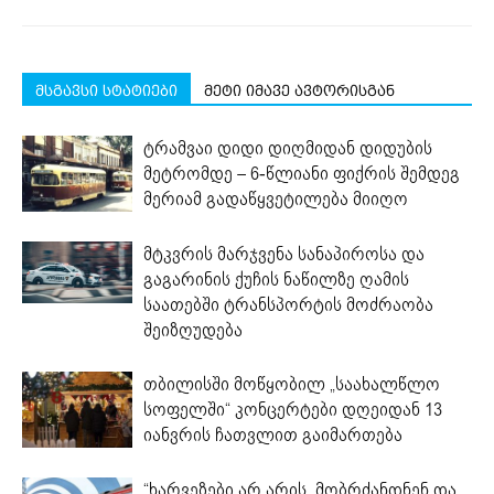
მსგავსი სტატიები
მეტი იმავე ავტორისგან
ტრამვაი დიდი დიღმიდან დიდუბის
მეტრომდე – 6-წლიანი ფიქრის შემდეგ
მერიამ გადაწყვეტილება მიიღო
მტკვრის მარჯვენა სანაპიროსა და
გაგარინის ქუჩის ნაწილზე ღამის
საათებში ტრანსპორტის მოძრაობა
შეიზღუდება
თბილისში მოწყობილ „საახალწლო
სოფელში“ კონცერტები დღეიდან 13
იანვრის ჩათვლით გაიმართება
“ხარვეზები არ არის, მობრძანდნენ და