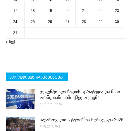
17
18
19
20
21
22
23
24
25
26
27
28
29
30
31
« სექ
პოლიტიკის დოკუმენტები
დეცენტრალიზაციის სტრატეგია და მისი
ორწლიანი სამოქმედო გეგმა
17.01.2020. 13:16
საქართველოს ტურიზმის სტრატეგია 2025
11.02.2019. 18:24