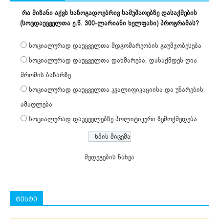
რა მიზანი აქვს საზოგადოებრივ სამუშაოებზე დასაქმების
(სოცდაუცველთა ე.წ. 300-ლარიანი ხელფასი) პროგრამას?
სოციალურად დაუცველთა მდგომარეობის გაუმჯობესება
სოციალურად დაუცველთა დახმარება, დასაქმდეს ღია
შრომის ბაზარზე
სოციალურად დაუცველთა კვალიფიკაციისა და უნარების
ამაღლება
სოციალურად დაუცველებზე პოლიტიკური ზემოქმედება
შედეგების ნახვა
ტესტი