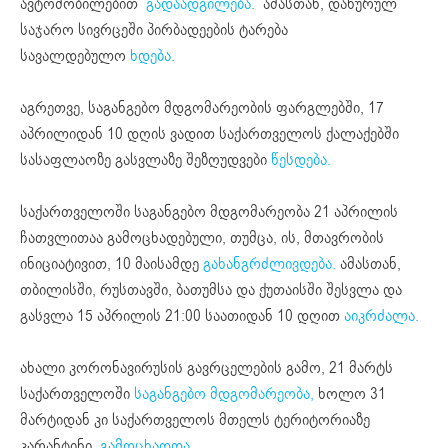
ავტომობილებით
გადაადგილება.
ამასთან, დახურულ
საჯარო სივრცეში პირბადეების ტარება
სავალდებულო
ხდება.
აგრეთვე, საგანგებო მდგომარეობის ფარგლებში, 17
აპრილიდან 10 დღის ვადით საქართველოს ქალაქებში
სასაფლაოზე გასვლაზე შეზღუდვები
წესდება.
საქართველოში საგანგებო მდგომარეობა 21 აპრილის
ჩათვლითაა გამოცხადებული, თუმცა, ის, მთავრობის
ინიციატივით, 10 მაისამდე
გახანგრძლივდება.
ამასთან,
თბილისში, რუსთავში, ბათუმსა და ქუთაისში შესვლა და
გასვლა 15 აპრილის 21:00 საათიდან 10 დღით
აიკრძალა.
ახალი კორონავირუსის გავრცელების გამო, 21 მარტს
საქართველოში
საგანგებო მდგომარეობა,
ხოლო 31
მარტიდან კი საქართველოს მთელს ტერიტორიაზე
კარანტინი
გამოცხადდა.