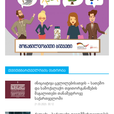
თვითმმართველობის ისტორია
ინიციატივა ცვლილებისათვის – სათემო
და სამოქალაქო თვითორგანიზების
მაგალითები თანამედროვე
საქართველოში
21.03.2023. 00:12