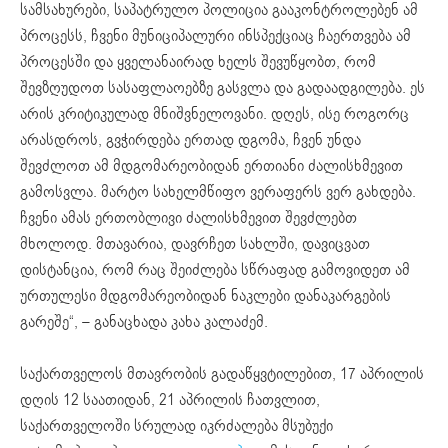
სამსახურები, საპატრულო პოლიცია გააკონტროლებენ ამ
პროცესს, ჩვენი მუნიციპალური ინსპექციაც ჩაერთვება ამ
პროცესში და ყველანაირად ხელს შევუწყობთ, რომ
შევზღუდოთ სასაფლაოებზე გასვლა და გადაადგილება. ეს
არის კრიტიკულად მნიშვნელოვანი. დღეს, ისე როგორც
არასდროს, გვჭირდება ერთად დგომა, ჩვენ უნდა
შევძლოთ ამ მდგომარეობიდან ერთიანი ძალისხმევით
გამოსვლა. მარტო სახელმწიფო ვერაფერს ვერ გახდება.
ჩვენი ამას ერთობლივი ძალისხმევით შევძლებთ
მხოლოდ. მთავარია, დავრჩეთ სახლში, დავიცვათ
დისტანცია, რომ რაც შეიძლება სწრაფად გამოვიდეთ ამ
ურთულესი მდგომარეობიდან ნაკლები დანაკარგების
გარეშე“, – განაცხადა კახა კალაძემ.
საქართველოს მთავრობის გადაწყვტილებით, 17 აპრილის
დღის 12 საათიდან, 21 აპრილის ჩათვლით,
საქართველოში სრულად იკრძალება მსუბუქი