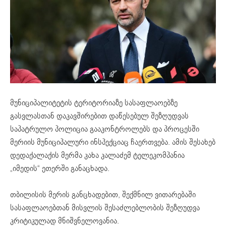
მუნიციპალიტეტის ტერიტორიაზე სასაფლაოებზე
გასვლასთან დაკავშირებით დაწესებულ შეზღუდვას
საპატრულო პოლიცია გააკონტროლებს და პროცესში
მერიის მუნიციპალური ინსპექციაც ჩაერთვება. ამის შესახებ
დედაქალაქის მერმა კახა კალაძემ ტელეკომპანია
„იმედის“ ეთერში განაცხადა.
თბილისის მერის განცხადებით, შექმნილ ვითარებაში
სასაფლაოებთან მისვლის შესაძლებლობის შეზღუდვა
კრიტიკულად მნიშვნელოვანია.