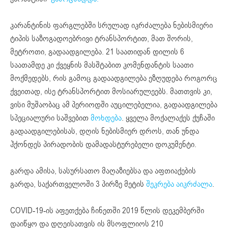
კარანტინის ფარგლებში სრულად იკრძალება ნებისმიერი
ტიპის საზოგადოებრივი ტრანსპორტით, მათ შორის,
მეტროთი, გადაადგილება. 21 საათიდან დილის 6
საათამდე კი ქვეყნის მასშტაბით კომენდანტის საათი
მოქმედებს, რის გამოც გადაადგილება ეზღუდება როგორც
ქვეითად, ისე ტრანსპორტით მოსიარულეებს. მათთვის კი,
ვისი მუშაობაც ამ პერიოდში აუცილებელია, გადაადგილება
სპეციალური საშვებით
მოხდება
. ყველა მოქალაქეს ქუჩაში
გადაადგილებისას, დღის ნებისმიერ დროს, თან უნდა
ჰქონდეს პირადობის დამადასტურებელი დოკუმენტი.
გარდა ამისა, სასურსათო მაღაზიებსა და აფთიაქების
გარდა, საქართველოში 3 პირზე მეტის
შეკრება აიკრძალა
.
COVID-19-ის აფეთქება ჩინეთში 2019 წლის დეკემბერში
დაიწყო და დღეისათვის ის მსოფლიოს 210