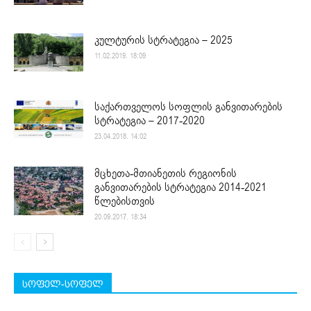
კულტურის სტრატეგია – 2025
11.02.2019. 18:09
საქართველოს სოფლის განვითარების
სტრატეგია – 2017-2020
23.04.2018. 14:02
მცხეთა-მთიანეთის რეგიონის
განვითარების სტრატეგია 2014-2021
წლებისთვის
20.09.2017. 18:34
სოფელ-სოფელ