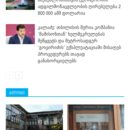
ადგილმონაცვლეობის ღირებულება 2
800 000 აშშ დოლარია
კალაძე: თბილისის მერია კომპანია
“მამისონთან” ხელშეკრულებას
შეწყვეტს და მეტროსადგურ
“გოცირიძის” ექსპლუატაციაში მისაღებ
პროცედურებს თავად
განახორციელებს
ბლოგი