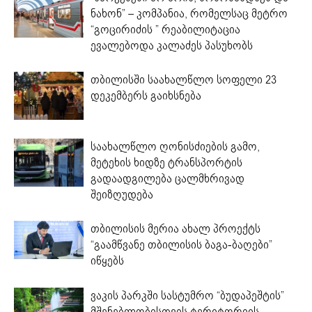
ნახონ” – კომპანია, რომელსაც მეტრო
“გოცირიძის ” რეაბილიტაცია
ევალებოდა კალაძეს პასუხობს
თბილისში საახალწლო სოფელი 23
დეკემბერს გაიხსნება
საახალწლო ღონისძიების გამო,
მეტეხის ხიდზე ტრანსპორტის
გადაადგილება ცალმხრივად
შეიზღუდება
თბილისის მერია ახალ პროექტს
“გაამწვანე თბილისის ბაგა-ბაღები”
იწყებს
ვაკის პარკში სასტუმრო “ბუდაპეშტის”
მშენებლობისთვის ტერიტორიის