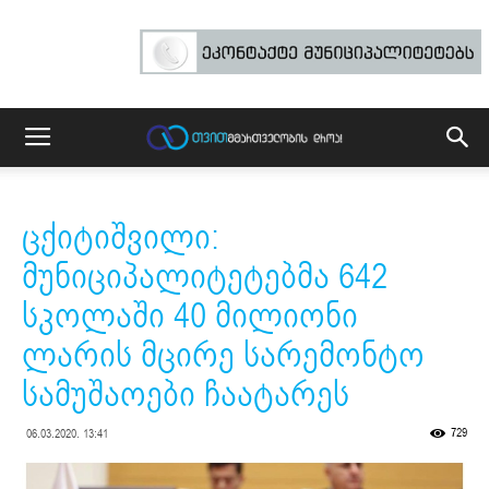
ცქიტიშვილი:
მუნიციპალიტეტებმა 642
სკოლაში 40 მილიონი
ლარის მცირე სარემონტო
სამუშაოები ჩაატარეს
729
06.03.2020. 13:41