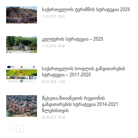
საქართველოს ტურიზმის სტრატეგია 2025
11.02.2019. 18:24
კულტურის სტრატეგია – 2025
11.02.2019. 18:09
საქართველოს სოფლის განვითარების
სტრატეგია – 2017-2020
23.04.2018. 14:02
მცხეთა-მთიანეთის რეგიონის
განვითარების სტრატეგია 2014-2021
წლებისთვის
20.09.2017. 18:34