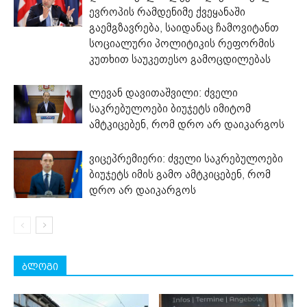
ევროპის რამდენიმე ქვეყანაში
გაემგზავრება, საიდანაც ჩამოვიტანთ
სოციალური პოლიტიკის რეფორმის
კუთხით საუკეთესო გამოცდილებას
ლევან დავითაშვილი: ძველი
საკრებულოები ბიუჯეტს იმიტომ
ამტკიცებენ, რომ დრო არ დაიკარგოს
ვიცეპრემიერი: ძველი საკრებულოები
ბიუჯეტს იმის გამო ამტკიცებენ, რომ
დრო არ დაიკარგოს
ბლოგი