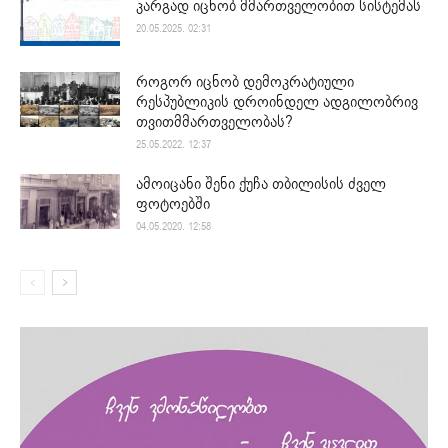
კარგად იცნობ მმართველობით სისტემას
20.05.2025. 02:31
როგორ იცნობ დემოკრატიული
რესპუბლიკის დროინდელ ადგილობრივ
თვითმმართველობას?
25.05.2022. 12:37
ამოიცანი შენი ქუჩა თბილისის ძველ
ფოტოებში
04.05.2020. 12:58