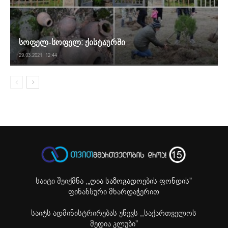
სოფელ-სოფელ: ქისტაურში
29.03.2021. 12:44
საიტი შეიქმნა ,
„ღია საზოგადოების ფონდის"
ფინანსური მხარდაჭერით
საიტს ადმინისტრირებას უწევს ,,საქართველოს
მედია კლუბი"