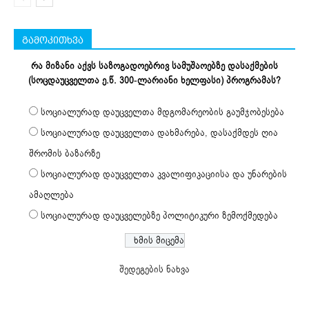
გამოკითხვა
რა მიზანი აქვს საზოგადოებრივ სამუშაოებზე დასაქმების
(სოცდაუცველთა ე.წ. 300-ლარიანი ხელფასი) პროგრამას?
სოციალურად დაუცველთა მდგომარეობის გაუმჯობესება
სოციალურად დაუცველთა დახმარება, დასაქმდეს ღია
შრომის ბაზარზე
სოციალურად დაუცველთა კვალიფიკაციისა და უნარების
ამაღლება
სოციალურად დაუცველებზე პოლიტიკური ზემოქმედება
შედეგების ნახვა