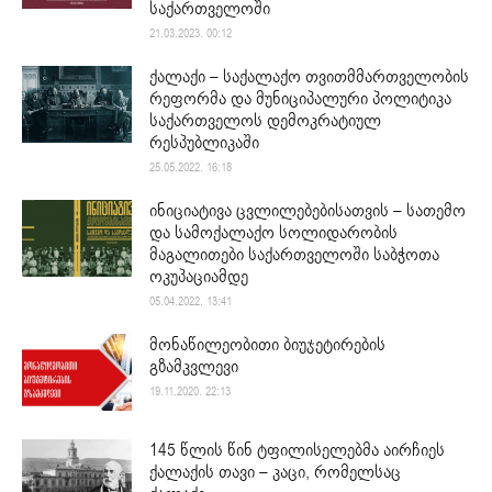
საქართველოში
21.03.2023. 00:12
ქალაქი – საქალაქო თვითმმართველობის
რეფორმა და მუნიციპალური პოლიტიკა
საქართველოს დემოკრატიულ
რესპუბლიკაში
25.05.2022. 16:18
ინიციატივა ცვლილებებისათვის – სათემო
და სამოქალაქო სოლიდარობის
მაგალითები საქართველოში საბჭოთა
ოკუპაციამდე
05.04.2022. 13:41
მონაწილეობითი ბიუჯეტირების
გზამკვლევი
19.11.2020. 22:13
145 წლის წინ ტფილისელებმა აირჩიეს
ქალაქის თავი – კაცი, რომელსაც