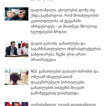
დავითაშვილი: ცხოვრების დონე ისე
უნდა გავზარდოთ, რომ მოსახლეობის
კეთილდღეობა ამ ქვეყანაში
იზრდებოდეს – ეს მიიღწევა მხოლოდ
ხელფასების ზრდით
დავით გაბაიძე: განათლება და
საგანმანათლებლო ინფრასტრუქტურის
განვითარება, ჩვენი ერთ-ერთი
პრიორიტეტია
NDI: განათლების დაბალი ხარისხი და
ონლაინ სწავლებასთან
დაკავშირებული სირთულეები,
განათლების სისტემის მთავარ
გამოწვევებად დასახელდა
ღარიბაშვილი: ლევან დავითაშვილი