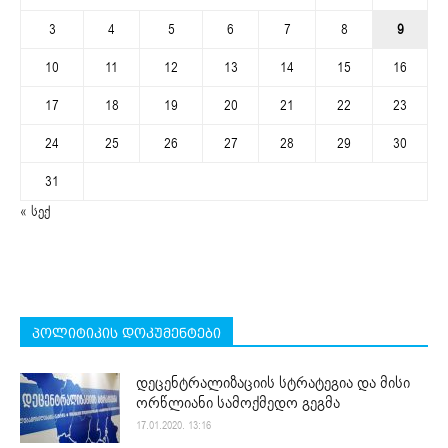
3
4
5
6
7
8
9
10
11
12
13
14
15
16
17
18
19
20
21
22
23
24
25
26
27
28
29
30
31
« სექ
პოლიტიკის დოკუმენტები
დეცენტრალიზაციის სტრატეგია და მისი
ორწლიანი სამოქმედო გეგმა
17.01.2020. 13:16