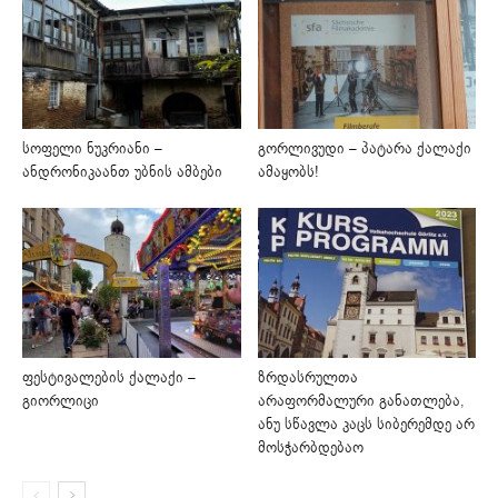
სოფელი ნუკრიანი –
გორლივუდი – პატარა ქალაქი
ანდრონიკაანთ უბნის ამბები
ამაყობს!
ფესტივალების ქალაქი –
ზრდასრულთა
გიორლიცი
არაფორმალური განათლება,
ანუ სწავლა კაცს სიბერემდე არ
მოსჭარბდებაო