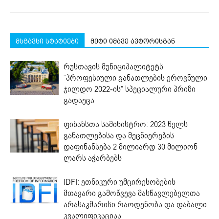
მსგავსი სტატიები
მეტი იმავე ავტორისგან
რუსთავის მუნიციპალიტეტს
“პროფესიული განათლების ეროვნული
ჯილდო 2022-ის” სპეციალური პრიზი
გადაეცა
ფინანსთა სამინისტრო: 2023 წელს
განათლებისა და მეცნიერების
დაფინანსება 2 მილიარდ 30 მილიონ
ლარს აჭარბებს
IDFI: ეთნიკური უმცირესობების
მთავარი გამოწვევა მასწავლებელთა
არასაკმარისი რაოდენობა და დაბალი
კვალიფიკაციაა