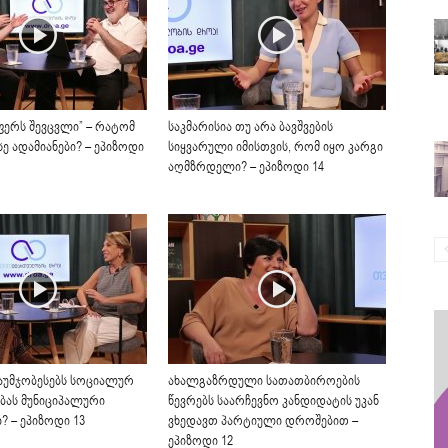
ფერს შევცვლი” – რატომ
საკმარისია თუ არა ბავშვების
ე ადამიანები? – ეპიზოდი
სიყვარული იმისთვის, რომ იყო კარგი
აღმზრდელი? – ეპიზოდი 14
აუმჯობესებს სოციალურ
ახალგაზრდული სათათბიროების
ას მუნიციპალური
წევრებს საარჩევნო კანდიდატის უკან
? – ეპიზოდი 13
ვხედავთ პარტიული დროშებით –
ეპიზოდი 12