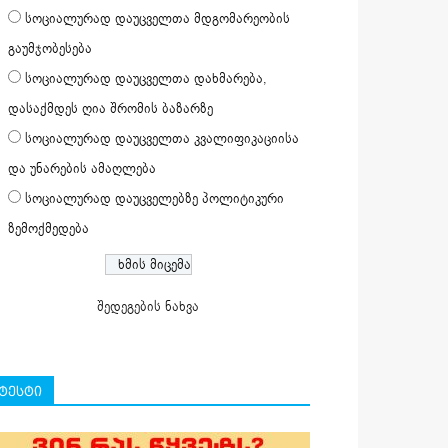
სოციალურად დაუცველთა მდგომარეობის
გაუმჯობესება
სოციალურად დაუცველთა დახმარება,
დასაქმდეს ღია შრომის ბაზარზე
სოციალურად დაუცველთა კვალიფიკაციისა
და უნარების ამაღლება
სოციალურად დაუცველებზე პოლიტიკური
ზემოქმედება
შედეგების ნახვა
ტესტი