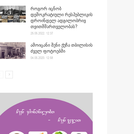
როგორ იცნობ
დემოკრატიული რესპუბლიკის
დროინდელ ადგილობრივ
თვითმმართველობას?
25.05.2022. 12:37
ამოიცანი შენი ქუჩა თბილისის
ძველ ფოტოებში
04.05.2020. 12:58