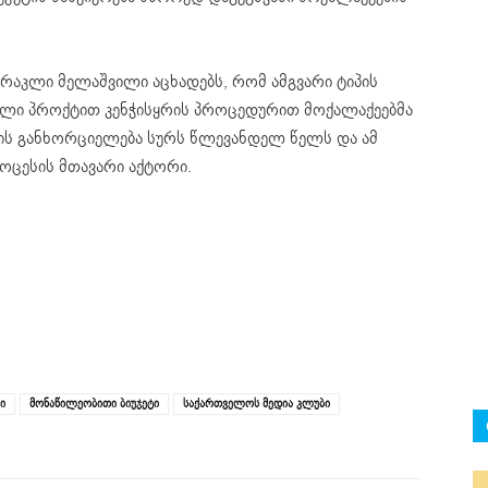
რაკლი მელაშვილი აცხადებს, რომ ამგვარი ტიპის
ალი პროქტით კენჭისყრის პროცედურით მოქალაქეებმა
ის განხორციელება სურს წლევანდელ წელს და ამ
როცესის მთავარი აქტორი.
ი
მონაწილეობითი ბიუჯეტი
საქართველოს მედია კლუბი