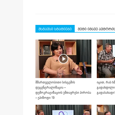
მსგავსი სტატიები
მეტი იმავე ავტორი
მმართველობითი სისტემის
იცით, რას ხ
დეცენტრალიზაცია –
გადახდილი
დემოკრატიზაციის უმთავრესი პირობა
გადასახადი?
– ეპიზოდი 19