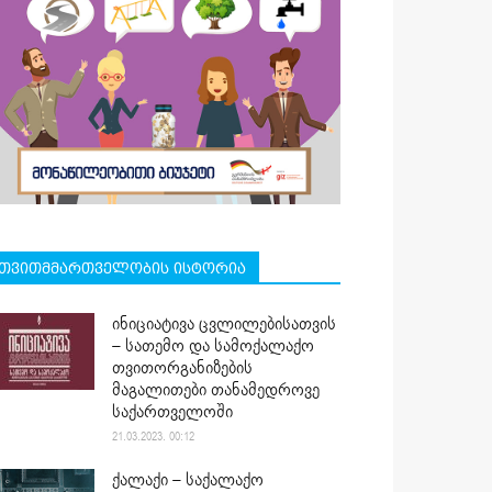
თვითმმართველობის ისტორია
ინიციატივა ცვლილებისათვის
– სათემო და სამოქალაქო
თვითორგანიზების
მაგალითები თანამედროვე
საქართველოში
21.03.2023. 00:12
ქალაქი – საქალაქო