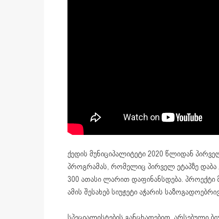
ქედის მუნიციპალიტეტი 2020 წლიდან პირვ
პროგრამას, რომელიც პირველ ეტაპზე დაბა
300 ათასი ლარით დაფინანსდება. პროექტი 
ამის შესახებ სიუჟეტი აჭარის საზოგადოებრი
სპეციალისტების განცხადებით, არსებული ბი