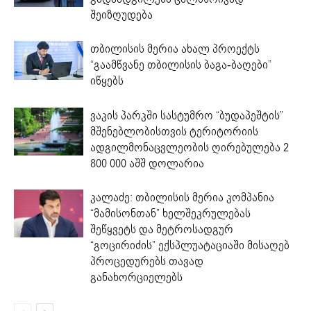
შეიზღუდება
თბილისის მერია ახალ პროექტს
“გაამწვანე თბილისის ბაგა-ბაღები”
იწყებს
ვაკის პარკში სასტუმრო “ბუდაპეშტის”
მშენებლობისთვის ტერიტორიის
ადგილმონაცვლეობის ღირებულება 2
800 000 აშშ დოლარია
კალაძე: თბილისის მერია კომპანია
“მამისონთან” ხელშეკრულებას
შეწყვეტს და მეტროსადგურ
“გოცირიძის” ექსპლუატაციაში მისაღებ
პროცედურებს თავად
განახორციელებს