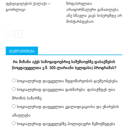
ფესტივალების ქალაქი –
ზრდასრულთა
გიორლიცი
არაფორმალური განათლება,
ანუ სწავლა კაცს სიბერემდე არ
მოსჭარბდებაო
გამოკითხვა
რა მიზანი აქვს საზოგადოებრივ სამუშაოებზე დასაქმების
(სოცდაუცველთა ე.წ. 300-ლარიანი ხელფასი) პროგრამას?
სოციალურად დაუცველთა მდგომარეობის გაუმჯობესება
სოციალურად დაუცველთა დახმარება, დასაქმდეს ღია
შრომის ბაზარზე
სოციალურად დაუცველთა კვალიფიკაციისა და უნარების
ამაღლება
სოციალურად დაუცველებზე პოლიტიკური ზემოქმედება