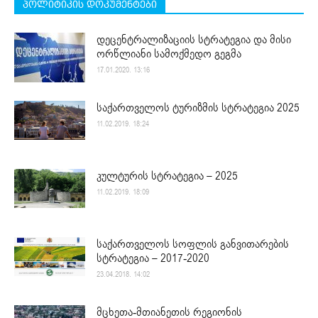
პოლიტიკის დოკუმენტები
დეცენტრალიზაციის სტრატეგია და მისი
ორწლიანი სამოქმედო გეგმა
17.01.2020. 13:16
საქართველოს ტურიზმის სტრატეგია 2025
11.02.2019. 18:24
კულტურის სტრატეგია – 2025
11.02.2019. 18:09
საქართველოს სოფლის განვითარების
სტრატეგია – 2017-2020
23.04.2018. 14:02
მცხეთა-მთიანეთის რეგიონის