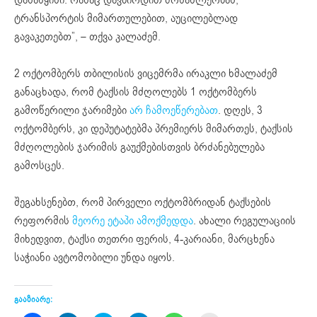
ტრანსპორტის მიმართულებით, აუცილებლად
გავაკეთებთ”, – თქვა კალაძემ.
2 ოქტომბერს თბილისის ვიცემრმა ირაკლი ხმალაძემ
განაცხადა, რომ ტაქსის მძღოლებს 1 ოქტომბერს
გამოწერილი ჯარიმები
არ ჩამოეწერებათ
. დღეს, 3
ოქტომბერს, კი დეპუტატებმა პრემიერს მიმართეს, ტაქსის
მძღოლების ჯარიმის გაუქმებისთვის ბრძანებულება
გამოსცეს.
შეგახსენებთ, რომ პირველი ოქტომბრიდან ტაქსების
რეფორმის
მეორე ეტაპი ამოქმედდა
. ახალი რეგულაციის
მიხედვით, ტაქსი თეთრი ფერის, 4-კარიანი, მარცხენა
საჭიანი ავტომობილი უნდა იყოს.
გააზიარე: