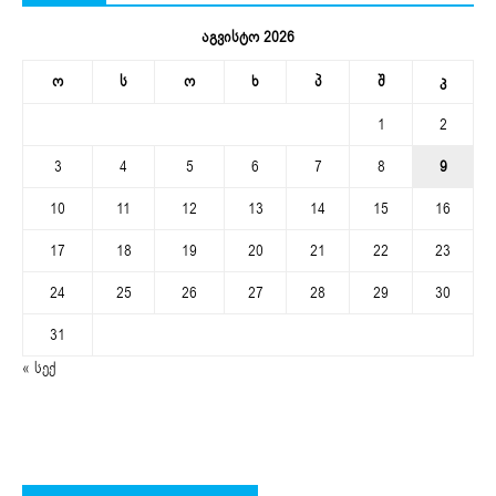
აგვისტო 2026
ო
ს
ო
ხ
პ
შ
კ
1
2
3
4
5
6
7
8
9
10
11
12
13
14
15
16
17
18
19
20
21
22
23
24
25
26
27
28
29
30
31
« სექ