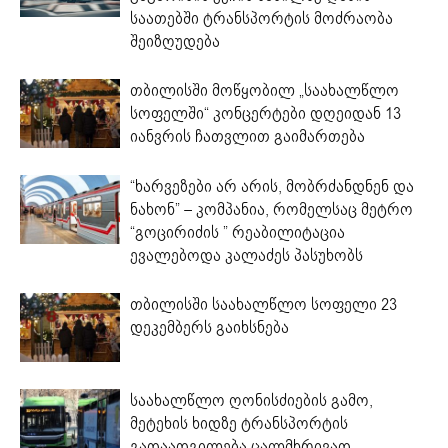
საათებში ტრანსპორტის მოძრაობა
შეიზღუდება
თბილისში მოწყობილ „საახალწლო
სოფელში“ კონცერტები დღეიდან 13
იანვრის ჩათვლით გაიმართება
“ხარვეზები არ არის, მობრძანდნენ და
ნახონ” – კომპანია, რომელსაც მეტრო
“გოცირიძის ” რეაბილიტაცია
ევალებოდა კალაძეს პასუხობს
თბილისში საახალწლო სოფელი 23
დეკემბერს გაიხსნება
საახალწლო ღონისძიების გამო,
მეტეხის ხიდზე ტრანსპორტის
გადაადგილება ცალმხრივად