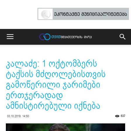
კალაძე: 1 ოქტომბერს
ტაქსის მძღოლებისთვის
გამოწერილი ჯარიმები
ერთჯერადად
ამნისტირებული იქნება
837
03.10.2019. 14:50