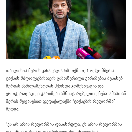
თბილისის მერის კახა კალაძის თქმით, 1 ოქტომბერს
ტაქსის მძღოლებისთვის გამოწერილი ჯარიმების შესახებ
მერიას პარლამენტთან ჰქონდა კომუნიკაცია და
ერთჯერადად ეს ჯარიმები ამნისტირებული იქნება. ამასთან
მერის შეფასებით დედაქალაქში “ტაქსების რეფორმა”
შედგა:
“ეს არ არის რეფორმის დასასრული, ეს არის რეფორმის
დასაწყისი. რასაც დავპირდით მოსახლეობას,