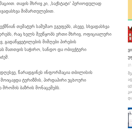
ციით. თავის მხრივ კი, „საქსტატი“ პერიოდულად
ხვადასხვა მიმართულებით.
ექმნიან თემატურ სამუშაო ჯგუფებს, ასევე, სხვადასხვა
დრებს, რაც ხელს შეუწყობს ერთი მხრივ, ოფიციალური
, გადაწყვეტილების მიმღები პირების
 მათთვის საჭირო, სანდო და ობიექტური
ვ
ძემ.
უ
27.
 დღესვე, წარადგინეს ინფორმაცია თბილისის
შე
 მოიცავდა ტურიზმის, პირდაპირი უცხოური
ა
ცე
 შრომის ბაზრის მონაცემებს.
კა
და