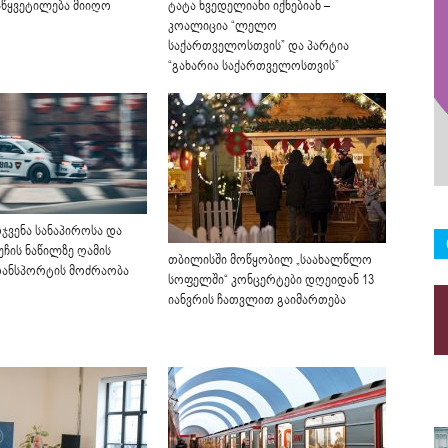
აწყვეტილება მიიღო
ტატა ხვედელიანი იქნებიან –
კოალიცია “ლელო
საქართველოსთვის” და პარტია
“გახარია საქართველოსთვის”
ჯვენა სანაპიროსა და
უჩის ნაწილზე ღამის
თბილისში მოწყობილ „საახალწლო
რანსპორტის მოძრაობა
სოფელში“ კონცერტები დღეიდან 13
იანვრის ჩათვლით გაიმართება