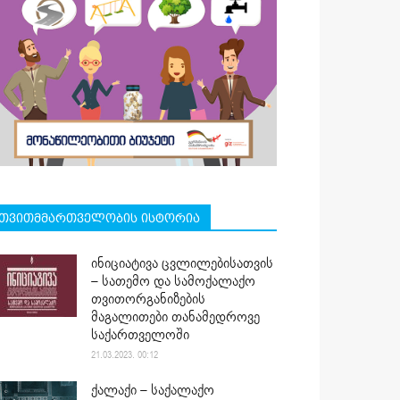
თვითმმართველობის ისტორია
ინიციატივა ცვლილებისათვის
– სათემო და სამოქალაქო
თვითორგანიზების
მაგალითები თანამედროვე
საქართველოში
21.03.2023. 00:12
ქალაქი – საქალაქო