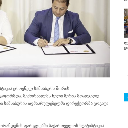
ფე
გ
სტიკის ეროვნულ სამსახურს შორის
აფორმდა. მემორანდუმს ხელი მერის მოადგილე
ლი სამსახურის აღმასრულებელმა დირექტორმა გოგიტა
მორანდუმის ფარგლებში საქართველოს სტატისტიკის