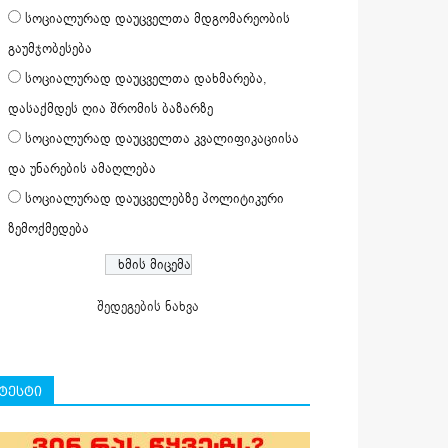
სოციალურად დაუცველთა მდგომარეობის
გაუმჯობესება
სოციალურად დაუცველთა დახმარება,
დასაქმდეს ღია შრომის ბაზარზე
სოციალურად დაუცველთა კვალიფიკაციისა
და უნარების ამაღლება
სოციალურად დაუცველებზე პოლიტიკური
ზემოქმედება
შედეგების ნახვა
ტესტი