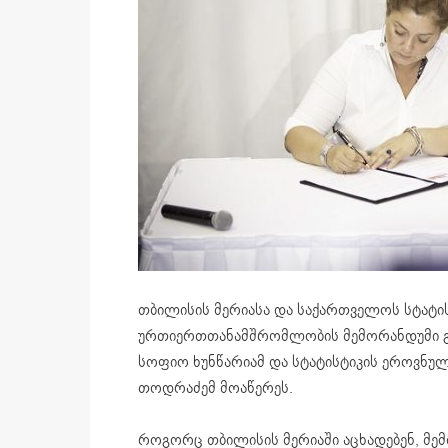
თბილისის მერიასა და საქართველოს სტატი
ურთიერთთანამშრომლობის მემორანდუმი გ
სოფიო ხუნწარიამ და სტატისტიკის ეროვნუ
თოდრაძემ მოაწერეს.
როგორც თბილისის მერიაში აცხადებენ, მე