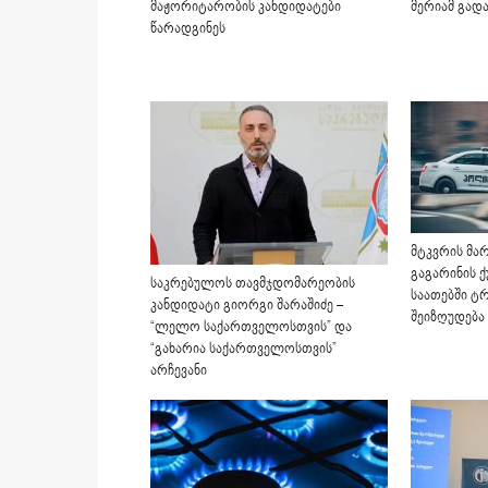
მაჟორიტარობის კანდიდატები
მერიამ გად
წარადგინეს
მტკვრის მარ
გაგარინის ქ
საკრებულოს თავმჯდომარეობის
საათებში ტ
კანდიდატი გიორგი შარაშიძე –
შეიზღუდება
“ლელო საქართველოსთვის” და
“გახარია საქართველოსთვის”
არჩევანი