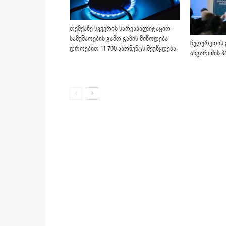
თემქაზე სკვერის სარეაბილიტაციო
სამუშაოების გამო გაზის მიწოდება
ჩუღურეთის 
დროებით 11 700 აბონენტს შეუწყდება
ანგარიშის 