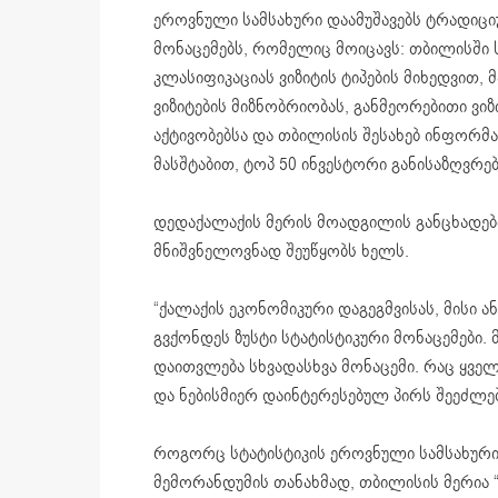
ეროვნული სამსახური დაამუშავებს ტრადიცი
მონაცემებს, რომელიც მოიცავს: თბილისში 
კლასიფიკაციას ვიზიტის ტიპების მიხედვით, 
ვიზიტების მიზნობრიობას, განმეორებითი ვი
აქტივობებსა და თბილისის შესახებ ინფორმა
მასშტაბით, ტოპ 50 ინვესტორი განისაზღვრებ
დედაქალაქის მერის მოადგილის განცხადებ
მნიშვნელოვნად შეუწყობს ხელს.
“ქალაქის ეკონომიკური დაგეგმვისას, მისი 
გვქონდეს ზუსტი სტატისტიკური მონაცემები.
დაითვლება სხვადასხვა მონაცემი. რაც ყველ
და ნებისმიერ დაინტერესებულ პირს შეეძლება
როგორც სტატისტიკის ეროვნული სამსახურ
მემორანდუმის თანახმად, თბილისის მერია 