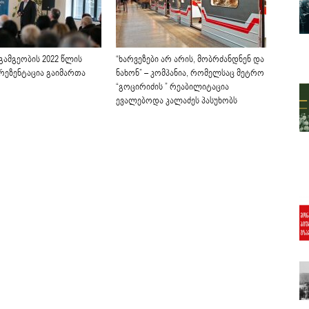
გამგეობის 2022 წლის
“ხარვეზები არ არის, მობრძანდნენ და
პრეზენტაცია გაიმართა
ნახონ” – კომპანია, რომელსაც მეტრო
“გოცირიძის ” რეაბილიტაცია
ევალებოდა კალაძეს პასუხობს