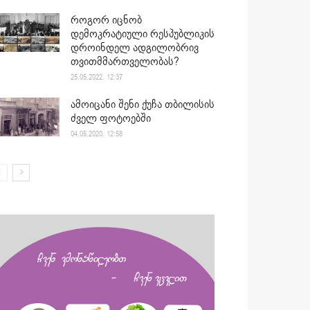
როგორ იცნობ
დემოკრატიული რესპუბლიკის
დროინდელ ადგილობრივ
თვითმმართველობას?
25.05.2022. 12:37
ამოიცანი შენი ქუჩა თბილისის
ძველ ფოტოებში
04.05.2020. 12:58