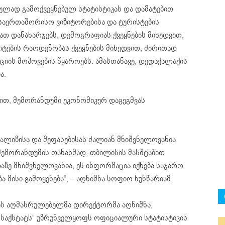
ულად გამოქვეყნებულ სტატისტიკას და დამატებით
საერთაშორისო ვიზიტორებისა და ტურისტების
მათ დანახარჯებს, დემოგრაფიას ქვეყნების მიხედვით,
ზიტების რაოდენობას ქვეყნების მიხედვით, ძირითად
ციის მოპოვების წყაროებს. ამასთანავე, დედაქალაქის
ა.
ით, მემორანდუმი ეკონომიკურ დაგეგმვას
ანალიზისა და შეფასებისას ძალიან მნიშვნელოვანია
 მემორანდუმის თანახმად, თბილისის მასშტაბით
აზე მნიშვნელოვანია, ეს ინფორმაცია იქნება საჯარო
 მისი გამოყენება“, – აღნიშნა სოფიო ხუნწარიამ.
ის აღმასრულებელმა დირექტორმა აღნიშნა,
“საქსტატს“ უზრუნველყოფს ოფიციალური სტატისტიკის