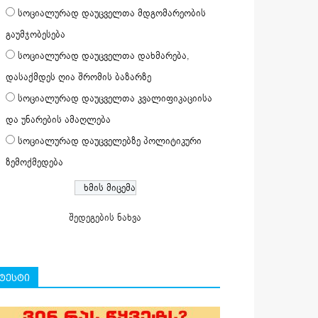
სოციალურად დაუცველთა მდგომარეობის
გაუმჯობესება
სოციალურად დაუცველთა დახმარება,
დასაქმდეს ღია შრომის ბაზარზე
სოციალურად დაუცველთა კვალიფიკაციისა
და უნარების ამაღლება
სოციალურად დაუცველებზე პოლიტიკური
ზემოქმედება
შედეგების ნახვა
ტესტი