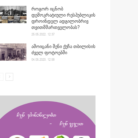
როგორ იცნობ
დემოკრატიული რესპუბლიკის
დროინდელ ადგილობრივ
თვითმმართველობას?
25.05.2022. 12:37
ამოიცანი შენი ქუჩა თბილისის
ძველ ფოტოებში
04.05.2020. 12:58