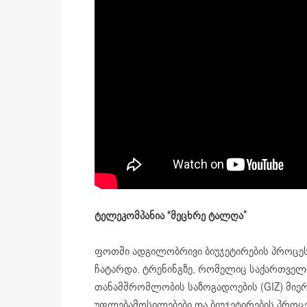
ტელეკომპანია “მეცხრე ტალღა”
ფოთში ადგილობრივი ბიუჯეტირების პროცეს
ჩატარდა. ტრენინგზე, რომელიც საქართველ
თანამშრომლობის საზოგადოების (GIZ) მიე
უფლებამოსილებები და ბიუჯეტირების პროცე