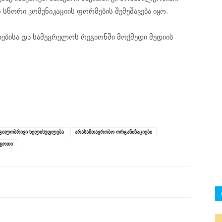
სწორი კომუნიკაციის ფორმების შემუშავება იყო.
ბისა და სამეგრელოს რეგიონში მოქმედი მედიის
გილობრივი ხელისუფლება
არასამთავრობო ორგანიზაციები
ფოთი