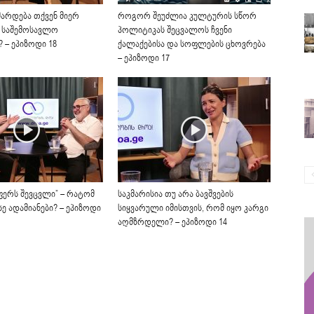
მარდება თქვენ მიერ
როგორ შეუძლია კულტურის სწორ
 საშემოსავლო
პოლიტიკას შეცვალოს ჩვენი
 – ეპიზოდი 18
ქალაქებისა და სოფლების ცხოვრება
– ეპიზოდი 17
ფერს შევცვლი” – რატომ
საკმარისია თუ არა ბავშვების
ე ადამიანები? – ეპიზოდი
სიყვარული იმისთვის, რომ იყო კარგი
აღმზრდელი? – ეპიზოდი 14