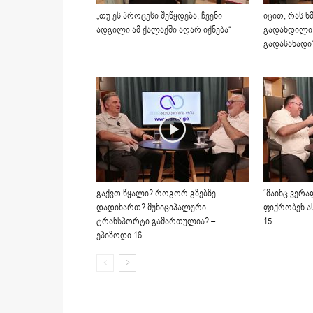
„თუ ეს პროცესი შეწყდება, ჩვენი
იცით, რას ხ
ადგილი ამ ქალაქში აღარ იქნება“
გადახდილი
გადასახადი?
გაქვთ წყალი? როგორ გზებზე
“მაინც ვერა
დადიხართ? მუნიციპალური
ფიქრობენ ას
ტრანსპორტი გამართულია? –
15
ეპიზოდი 16