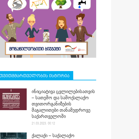
თვითმმართველობის ისტორია
ინიციატივა ცვლილებისათვის
– სათემო და სამოქალაქო
თვითორგანიზების
მაგალითები თანამედროვე
საქართველოში
21.03.2023. 00:12
ქალაქი – საქალაქო