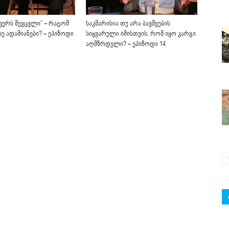
ფერს შევცვლი” – რატომ
საკმარისია თუ არა ბავშვების
ე ადამიანები? – ეპიზოდი
სიყვარული იმისთვის, რომ იყო კარგი
აღმზრდელი? – ეპიზოდი 14