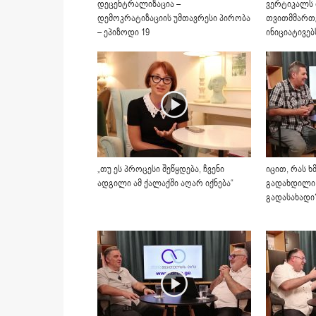
დეცენტრალიზაცია –
ვერტიკალს
დემოკრატიზაციის უმთავრესი პირობა
თვითმმართ
– ეპიზოდი 19
ინიციატივებ
„თუ ეს პროცესი შეწყდება, ჩვენი
იცით, რას ხ
ადგილი ამ ქალაქში აღარ იქნება“
გადახდილი
გადასახადი?