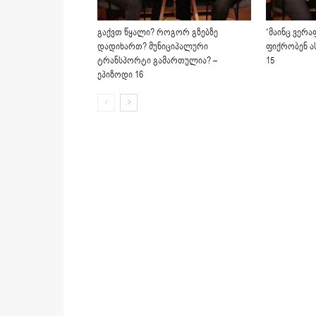
გაქვთ წყალი? როგორ გზებზე
“მაინც ვერა
დადიხართ? მუნიციპალური
ფიქრობენ ას
ტრანსპორტი გამართულია? –
15
ეპიზოდი 16