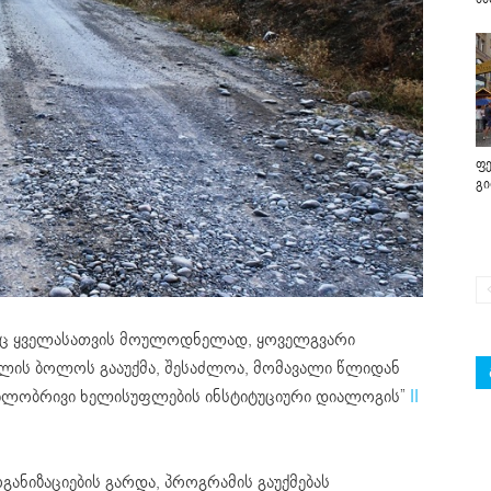
ფე
გ
ც ყველასათვის მოულოდნელად, ყოველგვარი
წლის ბოლოს გააუქმა, შესაძლოა, მომავალი წლიდან
დგილობრივი ხელისუფლების ინსტიტუციური დიალოგის”
II
ანიზაციების გარდა, პროგრამის გაუქმებას