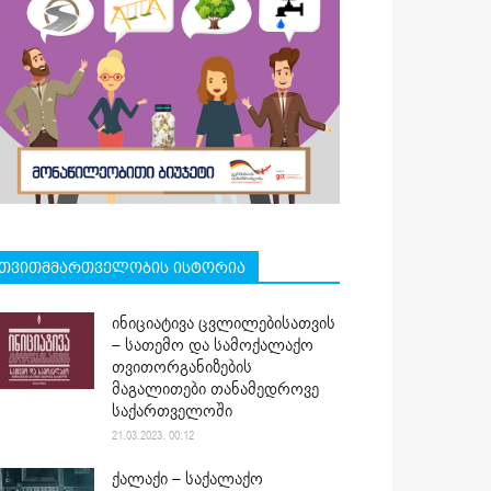
თვითმმართველობის ისტორია
ინიციატივა ცვლილებისათვის
– სათემო და სამოქალაქო
თვითორგანიზების
მაგალითები თანამედროვე
საქართველოში
21.03.2023. 00:12
ქალაქი – საქალაქო