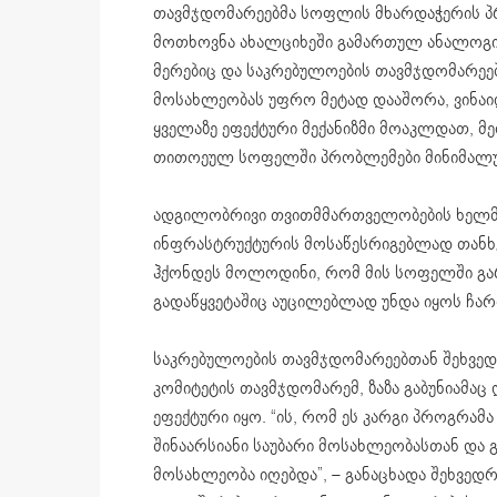
თავმჯდომარეებმა სოფლის მხარდაჭერის პრ
მოთხოვნა ახალციხეში გამართულ ანალოგი
მერებიც და საკრებულოების თავმჯდომარეები
მოსახლეობას უფრო მეტად დააშორა, ვინაი
ყველაზე ეფექტური მექანიზმი მოაკლდათ, მ
თითოეულ სოფელში პრობლემები მინიმალუ
ადგილობრივი თვითმმართველობების ხელმძ
ინფრასტრუქტურის მოსაწესრიგებლად თანხე
ჰქონდეს მოლოდინი, რომ მის სოფელში გარ
გადაწყვეტაშიც აუცილებლად უნდა იყოს ჩართ
საკრებულოების თავმჯდომარეებთან შეხვე
კომიტეტის თავმჯდომარემ, ზაზა გაბუნიამა
ეფექტური იყო. “ის, რომ ეს კარგი პროგრამა
შინაარსიანი საუბარი მოსახლეობასთან და 
მოსახლეობა იღებდა”, – განაცხადა შეხვედრა