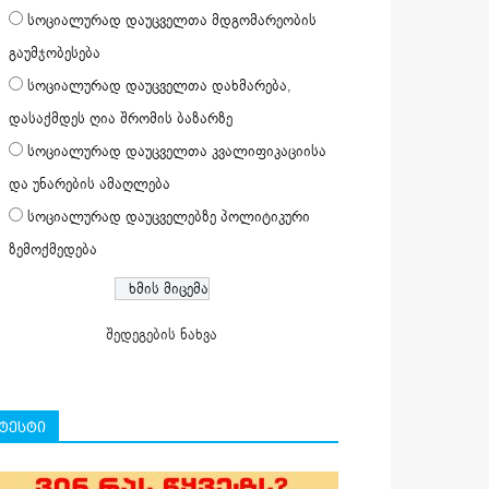
სოციალურად დაუცველთა მდგომარეობის
გაუმჯობესება
სოციალურად დაუცველთა დახმარება,
დასაქმდეს ღია შრომის ბაზარზე
სოციალურად დაუცველთა კვალიფიკაციისა
და უნარების ამაღლება
სოციალურად დაუცველებზე პოლიტიკური
ზემოქმედება
შედეგების ნახვა
ტესტი