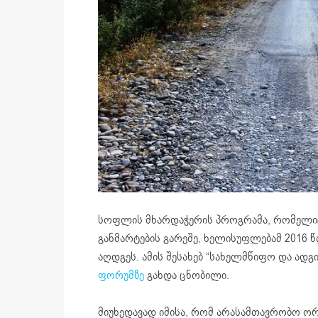
სოფლის მხარდაჭერის პროგრამა, რომელი
განმარტების გარეშე, ხელისუფლებამ 2016 
აღდგეს. ამის შესახებ “სახელმწიფო და ა
ფორუმზე
გახდა ცნობილი.
მიუხედავად იმისა, რომ არასამთავრობო ორგ