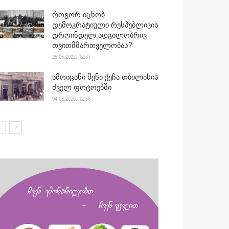
როგორ იცნობ
დემოკრატიული რესპუბლიკის
დროინდელ ადგილობრივ
თვითმმართველობას?
25.05.2022. 12:37
ამოიცანი შენი ქუჩა თბილისის
ძველ ფოტოებში
04.05.2020. 12:58