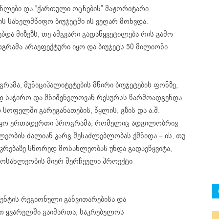
ლები და “ქართული ოცნების” მაჟორიტარი
ის სახელმწიფო ბიუჯეტში ის ვეღარ მოხვდა.
ა მიზეზს, თუ ამგვარი გადაწყვეტილება რის გამო
ოგრამა არაეფექტური იყო და ბიუჯეტს 50 მილიონი
ამა, მუნიციპალიტეტების მწირი ბიუჯეტების ფონზე,
 საჭირო და მნიშვნელოვან რესურსს წარმოადგენდა.
ოფელში გარეგანათების, წყლის, გზის და ა.შ.
ს იყო ერთადერთი პროგრამა, რომელიც ადგილობრივ
ობის ძალიან კარგ შესაძლებლობას ქმნიდა – ის, თუ
კრებაზე სწორედ მოსახლეობას უნდა გადაეწყვიტა,
მოსახლეობის მიერ შერჩეული პროექტი
ნტის რეგიონული განვითარებისა და
თ ყვარელში გაიმართა, საკრებულოს