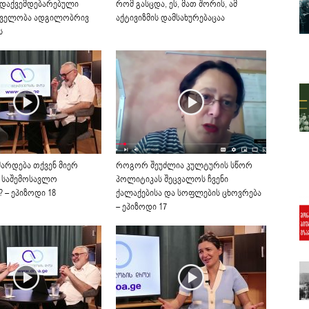
 დაქვემდებარებული
რომ გასცდა, ეს, მათ შორის, ამ
ველობა ადგილობრივ
აქტივიზმის დამსახურებაცაა
ს
მარდება თქვენ მიერ
როგორ შეუძლია კულტურის სწორ
 საშემოსავლო
პოლიტიკას შეცვალოს ჩვენი
 – ეპიზოდი 18
ქალაქებისა და სოფლების ცხოვრება
– ეპიზოდი 17