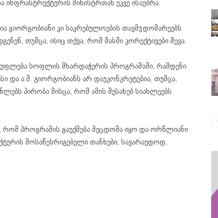
ა ინფრასტრუქტურის მინისტრთან უკვე ისაუბრა.
ია გიორგობიანი კი საკრებულოების თავმჯდომარეებს
ნენ, თუმცა, ისიც თქვა, რომ მასში კორექტივები შევა.
სუფლება სოფლის მხარდაჭერის პროგრამაში, რამდენი
წესი და ა.შ. გიორგობიანს არ დაუკონკრეტებია, თუმცა,
ებს პირობა მისცა, რომ ამის შესახებ სიახლეებს
ა, რომ პროგრამის გაუქმება შეცდომა იყო და ორწლიანი
ქტურის მოსაწესრიგებელი თანხები, სავარაუდოდ,