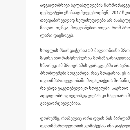
ადგილობრივი ხელისუფლების წარმომადგენ
დეპუტატები ეწინააღმდეგებოდნენ, 2017 წლ
თავდაპირველად ხელისუფლება არ ასახელებდ
მიიღო, თუმცა, მოგვიანებით ითქვა, რომ პრ
ლარი დაუზოგეს.
სოფლის მხარდაჭერის 50-მილიონიანი პროგრ
მცირე ინფრასტრუქტურის მოსაწესრიგებლად
სწორედ ამ პროგრამის ფარგლებში არაერთ ს
პრობლემები მოგვარდა. რაც მთავარია, ე
თვითმმართველობაში მოქალაქეთა მონაწილე
რა უნდა გაკეთებულიყო სოფელში, საერთო 
ადგილობრივ ხელისუფლებას კი საკუთარი 
განეხორციელებინა.
ფორუმზე, რომელიც ორი დღის წინ პარლამე
თვითმმართველობის კომიტეტის ინიციატივი