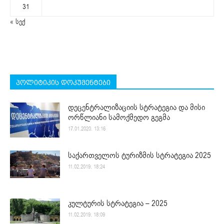
31
« სექ
პოლიტიკის დოკუმენტები
დეცენტრალიზაციის სტრატეგია და მისი
ორწლიანი სამოქმედო გეგმა
17.01.2020. 13:16
საქართველოს ტურიზმის სტრატეგია 2025
11.02.2019. 18:24
კულტურის სტრატეგია – 2025
11.02.2019. 18:09