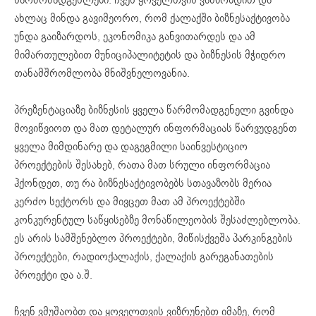
ახლაც მინდა გავიმეორო, რომ ქალაქში ბიზნესაქტივობა
უნდა გაიზარდოს, ეკონომიკა განვითარდეს და ამ
მიმართულებით მუნიციპალიტეტის და ბიზნესის მჭიდრო
თანამშრომლობა მნიშვნელოვანია.
პრეზენტაციაზე ბიზნესის ყველა წარმომადგენელი გვინდა
მოვიწვიოთ და მათ დეტალურ ინფორმაციას წარვუდგენთ
ყველა მიმდინარე და დაგეგმილი საინვესტიციო
პროექტების შესახებ, რათა მათ სრული ინფორმაცია
ჰქონდეთ, თუ რა ბიზნესაქტივობებს სთავაზობს მერია
კერძო სექტორს და მივცეთ მათ ამ პროექტებში
კონკურენტულ საწყისებზე მონაწილეობის შესაძლებლობა.
ეს არის სამშენებლო პროექტები, მიწისქვეშა პარკინგების
პროექტები, რადიოქალაქის, ქალაქის გარეგანათების
პროექტი და ა.შ.
ჩვენ ვმუშაობთ და ყოველთვის ვიზრუნებთ იმაზე, რომ