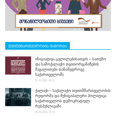
თვითმმართველობის ისტორია
ინიციატივა ცვლილებისათვის – სათემო
და სამოქალაქო თვითორგანიზების
მაგალითები თანამედროვე
საქართველოში
21.03.2023. 00:12
ქალაქი – საქალაქო თვითმმართველობის
რეფორმა და მუნიციპალური პოლიტიკა
საქართველოს დემოკრატიულ
რესპუბლიკაში
25.05.2022. 16:18