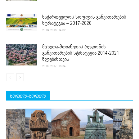
საქართველოს სოფლის განვითარების
სტრატეგია – 2017-2020
23.04.2018. 14:02
მცხეთა-მთიანეთის რეგიონის
განვითარების სტრატეგია 2014-2021
წლებისთვის
20.09.2017. 18:34
სოფელ-სოფელ