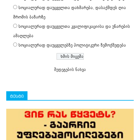
სოციალურად დაუცველთა დახმარება, დასაქმდეს ღია
შრომის ბაზარზე
სოციალურად დაუცველთა კვალიფიკაციისა და უნარების
ამაღლება
სოციალურად დაუცველებზე პოლიტიკური ზემოქმედება
შედეგების ნახვა
ტესტი