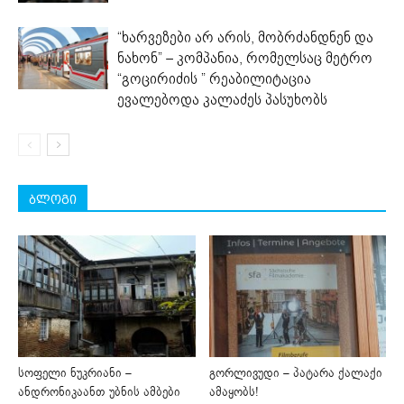
“ხარვეზები არ არის, მობრძანდნენ და
ნახონ” – კომპანია, რომელსაც მეტრო
“გოცირიძის ” რეაბილიტაცია
ევალებოდა კალაძეს პასუხობს
ბლოგი
სოფელი ნუკრიანი –
გორლივუდი – პატარა ქალაქი
ანდრონიკაანთ უბნის ამბები
ამაყობს!