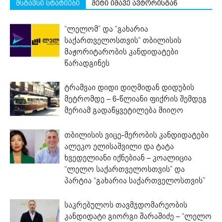
მსგავსი სტატიები
მეტი იმავე ავტორისგან
“ლელომ” და “გახარია
საქართველოსთვის” თბილისის
მაჟორიტარობის კანდიდატები
წარადგინეს
ტრამვაი დიდი დიღმიდან დიდუბის
მეტრომდე – 6-წლიანი ფიქრის შემდეგ
მერიამ გადაწყვეტილება მიიღო
თბილისის ვიცე-მერობის კანდიდატები
ალეკო ელისაშვილი და ტატა
ხვედელიანი იქნებიან – კოალიცია
“ლელო საქართველოსთვის” და
პარტია “გახარია საქართველოსთვის”
საკრებულოს თავმჯდომარეობის
კანდიდატი გიორგი შარაშიძე – “ლელო