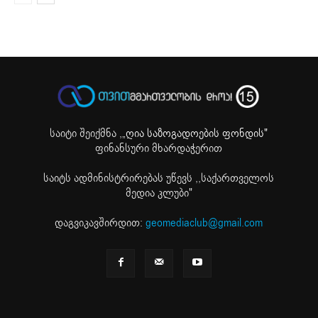
საიტი შეიქმნა ,
„ღია საზოგადოების ფონდის"
ფინანსური მხარდაჭერით
საიტს ადმინისტრირებას უწევს ,,საქართველოს
მედია კლუბი"
დაგვიკავშირდით:
geomediaclub@gmail.com