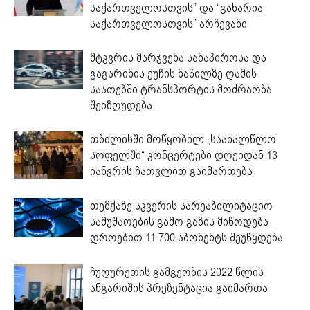
საქართველოსთვის” და “გახარია
საქართველოსთვის” არჩევანი
მტკვრის მარჯვენა სანაპიროსა და
გაგარინის ქუჩის ნაწილზე ღამის
საათებში ტრანსპორტის მოძრაობა
შეიზღუდება
თბილისში მოწყობილ „საახალწლო
სოფელში“ კონცერტები დღეიდან 13
იანვრის ჩათვლით გაიმართება
თემქაზე სკვერის სარეაბილიტაციო
სამუშაოების გამო გაზის მიწოდება
დროებით 11 700 აბონენტს შეუწყდება
ჩუღურეთის გამგეობის 2022 წლის
ანგარიშის პრეზენტაცია გაიმართა