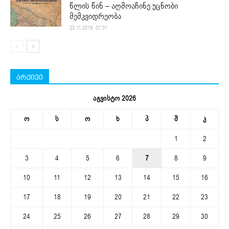
წლის წინ – აღმოაჩინე უცნობი
მემკვიდრეობა
23.11.2019. 01:31
არქივი
აგვისტო 2026
ო
ს
ო
ხ
პ
შ
კ
1
2
3
4
5
6
7
8
9
10
11
12
13
14
15
16
17
18
19
20
21
22
23
24
25
26
27
28
29
30