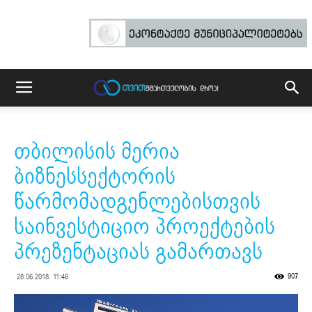
თბილისის მერია
ბიზნესსექტორის
წარმომადგენლებისთვის
საინვესტიციო პროექტების
პრეზენტაციას გამართავს
907
28.06.2018. 11:46