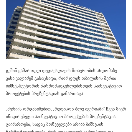
გუშინ გამართულ დედაქალაქის მთავრობის სხდომაზე
კახა კალაძემ განაცხადა, რომ დღეს თბილისის მერია
ბიზნესსექტორის წარმომადგენლებისთვის საინვესტიციო
პროექტების პრეზენტაციას გამართავს.
„მერიის ორგანიზებით, „რედისონ ბლუ ივერიაში“ ჩვენ მიერ
ინიცირებული საინვესტიციო პროექტების პრეზენტაცია
გაიმართება, სადაც მოწვეულები არიან ბიზნესის
წარმომადგენლები. ჩვენ ყოველთვის ვამბობდით და