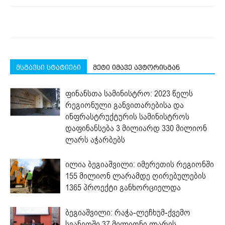
მსგავსი სტატიები
მეტი იმავე ავტორისგან
ფინანსთა სამინისტრო: 2023 წელს
რეგიონული განვითარებისა და
ინფრასტრუქტურის სამინისტროს
დაფინანსება 3 მილიარდ 330 მილიონ
ლარს აჭარბებს
ილია ბეგიაშვილი: იმერეთის რეგიონში
155 მილიონ ლარამდე ღირებულების
1365 პროექტი განხორციელდა
ბეგიაშვილი: რაჭა-ლეჩხუმ-ქვემო
სვანეთში 37 მილიონი ლარის