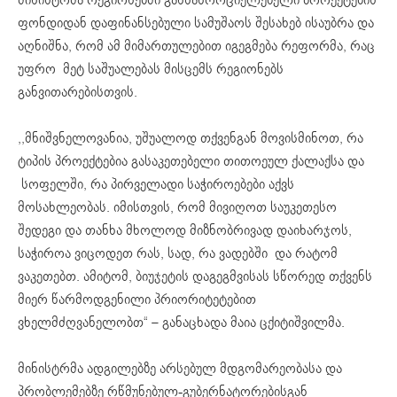
ფონდიდან დაფინანსებული სამუშაოს შესახებ ისაუბრა და
აღნიშნა, რომ ამ მიმართულებით იგეგმება რეფორმა, რაც
უფრო მეტ საშუალებას მისცემს რეგიონებს
განვითარებისთვის.
,,მნიშვნელოვანია, უშუალოდ თქვენგან მოვისმინოთ, რა
ტიპის პროექტებია გასაკეთებელი თითოეულ ქალაქსა და
სოფელში, რა პირველადი საჭიროებები აქვს
მოსახლეობას. იმისთვის, რომ მივიღოთ საუკეთესო
შედეგი და თანხა მხოლოდ მიზნობრივად დაიხარჯოს,
საჭიროა ვიცოდეთ რას, სად, რა ვადებში და რატომ
ვაკეთებთ. ამიტომ, ბიუჯეტის დაგეგმვისას სწორედ თქვენს
მიერ წარმოდგენილი პრიორიტეტებით
ვხელმძღვანელობთ“ – განაცხადა მაია ცქიტიშვილმა.
მინისტრმა ადგილებზე არსებულ მდგომარეობასა და
პრობლემებზე რწმუნებულ-გუბერნატორებისგან