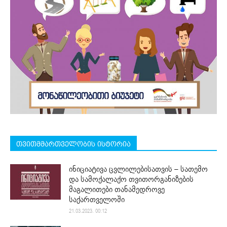
თვითმმართველობის ისტორია
ინიციატივა ცვლილებისათვის – სათემო
და სამოქალაქო თვითორგანიზების
მაგალითები თანამედროვე
საქართველოში
21.03.2023. 00:12