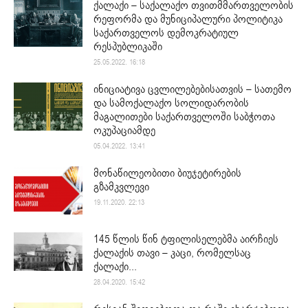
ქალაქი – საქალაქო თვითმმართველობის
რეფორმა და მუნიციპალური პოლიტიკა
საქართველოს დემოკრატიულ
რესპუბლიკაში
25.05.2022. 16:18
ინიციატივა ცვლილებებისათვის – სათემო
და სამოქალაქო სოლიდარობის
მაგალითები საქართველოში საბჭოთა
ოკუპაციამდე
05.04.2022. 13:41
მონაწილეობითი ბიუჯეტირების
გზამკვლევი
19.11.2020. 22:13
145 წლის წინ ტფილისელებმა აირჩიეს
ქალაქის თავი – კაცი, რომელსაც
ქალაქი...
28.04.2020. 15:42