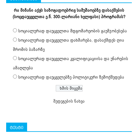
რა მიზანი აქვს საზოგადოებრივ სამუშაოებზე დასაქმების
(სოცდაუცველთა ე.წ. 300-ლარიანი ხელფასი) პროგრამას?
სოციალურად დაუცველთა მდგომარეობის გაუმჯობესება
სოციალურად დაუცველთა დახმარება, დასაქმდეს ღია
შრომის ბაზარზე
სოციალურად დაუცველთა კვალიფიკაციისა და უნარების
ამაღლება
სოციალურად დაუცველებზე პოლიტიკური ზემოქმედება
შედეგების ნახვა
ტესტი