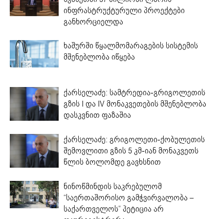
ინფრასტრუქტურული პროექტები
განხორციელდა
ხაშურში წყალმომარაგების სისტემის
მშენებლობა იწყება
ქარსელაძე: სამტრედია-გრიგოლეთის
გზის I და IV მონაკვეთების მშენებლობა
დასკვნით ფაზაშია
ქარსელაძე: გრიგოლეთი-ქობულეთის
შემოვლითი გზის 5 კმ-იან მონაკვეთს
წლის ბოლომდე გავხსნით
ნინოწმინდის საკრებულომ
“საერთაშორისო გამჭვირვალობა –
საქართველოს” პეტიცია არ