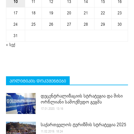
10
11
12
13
14
15
16
17
18
19
20
21
22
23
24
25
26
27
28
29
30
31
« სექ
პოლიტიკის დოკუმენტები
დეცენტრალიზაციის სტრატეგია და მისი
ორწლიანი სამოქმედო გეგმა
17.01.2020. 13:16
საქართველოს ტურიზმის სტრატეგია 2025
11.02.2019. 18:24