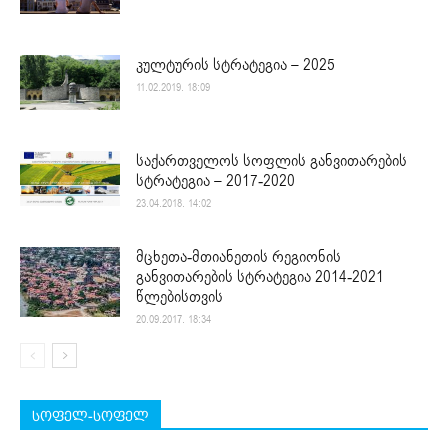
კულტურის სტრატეგია – 2025
11.02.2019. 18:09
საქართველოს სოფლის განვითარების
სტრატეგია – 2017-2020
23.04.2018. 14:02
მცხეთა-მთიანეთის რეგიონის
განვითარების სტრატეგია 2014-2021
წლებისთვის
20.09.2017. 18:34
სოფელ-სოფელ