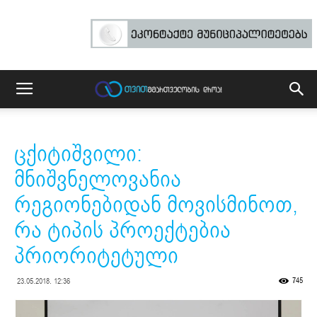
ცქიტიშვილი:
მნიშვნელოვანია
რეგიონებიდან მოვისმინოთ,
რა ტიპის პროექტებია
პრიორიტეტული
745
23.05.2018. 12:36