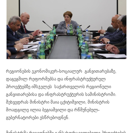
რეგიონების ეკონომიკურ-სოციალურ განვითარებაზე,
დაგეგმილ რეფორმებსა და ინფრასტრუქტურულ
პროექტებზე იმსჯელეს საქართველოს რეგიონული
განვითარებისა და ინფრასტრუქტურის სამინისტროში.
შეხვედრას მინისტრი მაია ცქიტიშვილი, მინისტრის
მოადგილე ილია ბეგიაშვილი და რწმუნებულ-
გუბერნატორები ესწრებოდნენ.
მინისტრმა რეგიონებში განსახორციელებელი პროექტების