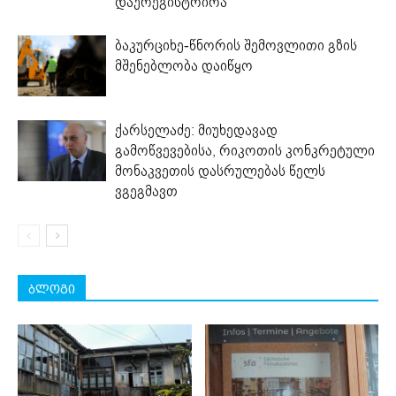
დაურეგისტრირა
ბაკურციხე-წნორის შემოვლითი გზის
მშენებლობა დაიწყო
ქარსელაძე: მიუხედავად
გამოწვევებისა, რიკოთის კონკრეტული
მონაკვეთის დასრულებას წელს
ვგეგმავთ
ბლოგი