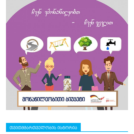
თვითმმართველობის ისტორია