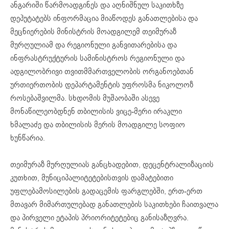
ანგარიში წარმოადგინეს და აღნიშნულ საკითხზე
დეპუტატებს ინფორმაცია მიაწოდეს განათლებისა და
მეცნიერების მინისტრის მოადგილემ თეიმურაზ
მურღულიამ და რეგიონული განვითარებისა და
ინფრასტრუქტურის სამინისტროს რეგიონული და
ადგილობრივი თვითმმართველობის ორგანოებთან
ურთიერთობის დეპარტამენტის უფროსმა ნიკოლოზ
როსებაშვილმა. სხდომის მუშაობაში ასევე
მონაწილეობდნენ თბილისის ვიცე-მერი ირაკლი
ხმალაძე და თბილისის მერის მოადგილე სოფიო
ხუნწარია.
თეიმურაზ მურღულიას განცხადებით, დეცენტრალიზაციის
კუთხით, მუნიციპალიტეტებისთვის დამატებითი
უფლებამოსილების გადაცემის ფარგლებში, ერთ-ერთ
მთავარ მიმართულებად განათლების საკითხები ჩაითვალა
და პირველი ეტაპის პრიორიტეტებიც განისაზღვრა.