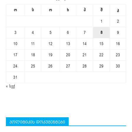
ო
ს
ო
ხ
პ
შ
კ
1
2
3
4
5
6
7
8
9
10
11
12
13
14
15
16
17
18
19
20
21
22
23
24
25
26
27
28
29
30
31
« სექ
პოლიტიკის დოკუმენტები