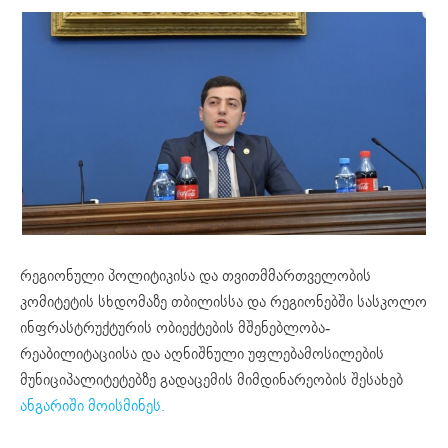
რეგიონული პოლიტიკისა და თვითმმართველობის
კომიტეტის სხდომაზე თბილისსა და რეგიონებში სასკოლო
ინფრასტრუქტურის ობიექტების მშენებლობა-
რეაბილიტაციისა და აღნიშნული უფლებამოსილების
მუნიციპალიტეტებზე გადაცემის მიმდინარეობის შესახებ
ანგარიში მოისმინეს.