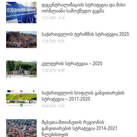
დეცენტრალიზაციის სტრატეგია და მისი
ორწლიანი სამოქმედო გეგმა
17.01.2020. 13:16
საქართველოს ტურიზმის სტრატეგია 2025
11.02.2019. 18:24
კულტურის სტრატეგია – 2025
11.02.2019. 18:09
საქართველოს სოფლის განვითარების
სტრატეგია – 2017-2020
23.04.2018. 14:02
მცხეთა-მთიანეთის რეგიონის
განვითარების სტრატეგია 2014-2021
წლებისთვის