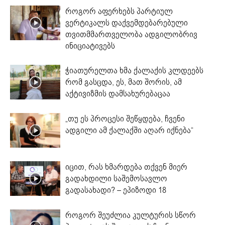
როგორ აფერხებს პარტიულ
ვერტიკალს დაქვემდებარებული
თვითმმართველობა ადგილობრივ
ინიციატივებს
ჭიათურელთა ხმა ქალაქის კლდეებს
რომ გასცდა, ეს, მათ შორის, ამ
აქტივიზმის დამსახურებაცაა
„თუ ეს პროცესი შეწყდება, ჩვენი
ადგილი ამ ქალაქში აღარ იქნება“
იცით, რას ხმარდება თქვენ მიერ
გადახდილი საშემოსავლო
გადასახადი? – ეპიზოდი 18
როგორ შეუძლია კულტურის სწორ