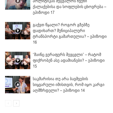
პოლიტიკას შეცვალოს ჩვენი
ქალაქებისა და სოფლების ცხოვრება –
ეპიზოდი 17
გაქვთ წყალი? როგორ გზებზე
დადიხართ? მუნიციპალური
ტრანსპორტი გამართულია? – ეპიზოდი
16
“მაინც ვერაფერს შევცვლი” – რატომ
ფიქრობენ ასე ადამიანები? – ეპიზოდი
15
საკმარისია თუ არა ბავშვების
სიყვარული იმისთვის, რომ იყო კარგი
აღმზრდელი? – ეპიზოდი 14