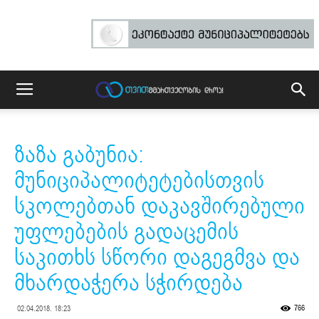
ზაზა გაბუნია:
მუნიციპალიტეტებისთვის
სკოლებთან დაკავშირებული
უფლებების გადაცემის
საკითხს სწორი დაგეგმვა და
მხარდაჭერა სჭირდება
766
02.04.2018. 18:23