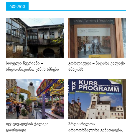
ბლოგი
სოფელი ნუკრიანი –
გორლივუდი – პატარა ქალაქი
ანდრონიკაანთ უბნის ამბები
ამაყობს!
ფესტივალების ქალაქი –
ზრდასრულთა
გიორლიცი
არაფორმალური განათლება,