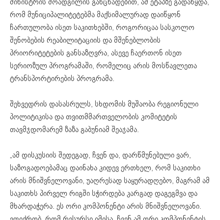
მინისტრის მოადგილის განცხადებით, ამ ეტაპზე გადაწყდა,
რომ მუნიციპალიტეტებმა მაქსიმალურად დაიწყონ
ჩართულობა ისეთ საკითხებში, როგორიცაა სასკოლო
შენობების რეაბილიტაციის და მშენებლობის
პრიორიტეტების განსაზღვრა, ასევე ჩაერთონ ისეთ
სერიოზულ პროგრამაში, რომელიც არის მოსწავლეთა
ტრანსპორტირების პროგრამა.
შეხვედრის დასასრულს, სხდომის მუშაობა რეგიონული
პოლიტიკისა და თვითმმართველობის კომიტეტის
თავმჯდომარემ ზაზა გაბუნიამ შეაჯამა.
„ამ დისკუსიის შედეგად, ჩვენ და, დარწმუნებული ვარ,
საზოგადოებამაც დაინახა კიდევ ერთხელ, რომ საკითხი
არის მნიშვნელოვანი, უაღრესად საყურადღებო, მაგრამ ამ
საკითხს პირველ რიგში სჭირდება კარგად დაგეგმვა და
მხარდაჭერა. ეს ორი კომპონენტი არის მნიშვნელოვანი.
ვფიქრობ, რომ რესურსი იმისა, ჩვენ ამ ორი კომპონენტის