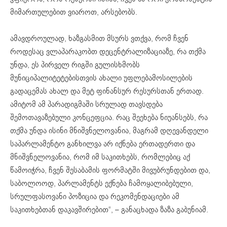
მიმართულებით ვიაროთ, არსებობს.
ამავდროულად, ხაზგასმით მსურს ვთქვა, რომ ჩვენ
როდესაც ვლაპარაკობთ დეცენტრალიზაციაზე, რა თქმა
უნდა, ეს პირველ რიგში გულისხმობს
მუნიციპალიტეტებისთვის ახალი უფლებამოსილების
გადაცემას ახალ და მეტ ფინანსურ რესურსთან ერთად.
ამიტომ ამ პარადიგმაში სრულად თავსდება
შემოთავაზებული კონცეფცია. რაც შეეხება ნიუანსებს, რა
თქმა უნდა ისინი მნიშვნელოვანია, მაგრამ დღევანდელი
საპარლამენტო განხილვა არ იქნება ერთადერთი და
მნიშვნელოვანია, რომ იმ საკითხებს, რომლებიც აქ
წამოიჭრა, ჩვენ შესაბამის ფორმატში მივუბრუნდებით და,
საბოლოოდ, პარლამენტს ექნება ჩამოყალიბებული,
სრულფასოვანი პოზიცია და რეკომენდაციები ამ
საკითხებთან დაკავშირებით“, – განაცხადა ზაზა გაბუნიამ.