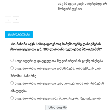
ანუ სწავლა კაცს სიბერემდე არ
მოსჭარბდებაო
გამოკითხვა
რა მიზანი აქვს საზოგადოებრივ სამუშაოებზე დასაქმების
(სოცდაუცველთა ე.წ. 300-ლარიანი ხელფასი) პროგრამას?
სოციალურად დაუცველთა მდგომარეობის გაუმჯობესება
სოციალურად დაუცველთა დახმარება, დასაქმდეს ღია
შრომის ბაზარზე
სოციალურად დაუცველთა კვალიფიკაციისა და უნარების
ამაღლება
სოციალურად დაუცველებზე პოლიტიკური ზემოქმედება