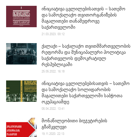
ინიციატივა ცვლილებისათვის – სათემო
და სამოქალაქო თვითორგანიზების
მაგალითები თანამედროვე
საქართველოში
21.03.2023. 00:12
ქალაქი – საქალაქო თვითმმართველობის
რეფორმა და მუნიციპალური პოლიტიკა
საქართველოს დემოკრატიულ
რესპუბლიკაში
25.05.2022. 16:18
ინიციატივა ცვლილებებისათვის – სათემო
და სამოქალაქო სოლიდარობის
მაგალითები საქართველოში საბჭოთა
ოკუპაციამდე
05.04.2022. 13:41
მონაწილეობითი ბიუჯეტირების
გზამკვლევი
19.11.2020. 22:13