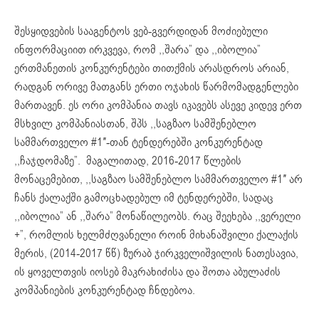
შესყიდვების სააგენტოს ვებ-გვერდიდან მოძიებული
ინფორმაციით ირკვევა, რომ ,,შარა” და ,,იბოლია”
ერთმანეთის კონკურენტები თითქმის არასდროს არიან,
რადგან ორივე მათგანს ერთი ოჯახის წარმომადგენლები
მართავენ. ეს ორი კომპანია თავს იკავებს ასევე კიდევ ერთ
მსხვილ კომპანიასთან, შპს ,,საგზაო სამშენებლო
სამმართველო #1″-თან ტენდერებში კონკურენტად
,,ჩაჯდომაზე”. მაგალითად, 2016-2017 წლების
მონაცემებით, ,,საგზაო სამშენებლო სამმართველო #1″ არ
ჩანს ქალაქში გამოცხადებულ იმ ტენდერებში, სადაც
,,იბოლია” ან ,,შარა” მონაწილეობს. რაც შეეხება ,,ვერელი
+”, რომლის ხელმძღვანელი როინ მიხანაშვილი ქალაქის
მერის, (2014-2017 წწ) ზურაბ ჯირკველიშვილის ნათესავია,
ის ყოველთვის იოსებ მაკრახიძისა და შოთა აბულაძის
კომპანიების კონკურენტად ჩნდებოა.