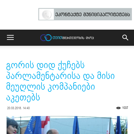
გორის დიდ ქუჩებს
პარლამენტარისა და მისი
მეუღლის კომპანიები
აკეთებს
1037
20.03.2018. 14:40