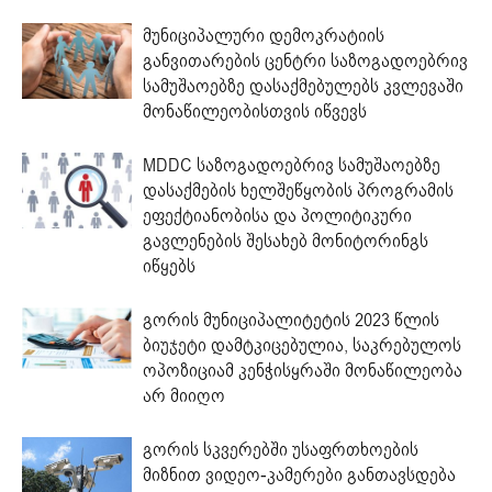
მუნიციპალური დემოკრატიის
განვითარების ცენტრი საზოგადოებრივ
სამუშაოებზე დასაქმებულებს კვლევაში
მონაწილეობისთვის იწვევს
MDDC საზოგადოებრივ სამუშაოებზე
დასაქმების ხელშეწყობის პროგრამის
ეფექტიანობისა და პოლიტიკური
გავლენების შესახებ მონიტორინგს
იწყებს
გორის მუნიციპალიტეტის 2023 წლის
ბიუჯეტი დამტკიცებულია, საკრებულოს
ოპოზიციამ კენჭისყრაში მონაწილეობა
არ მიიღო
გორის სკვერებში უსაფრთხოების
მიზნით ვიდეო-კამერები განთავსდება