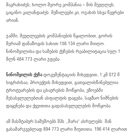
მაკრახიძეს, ხოლო მეორე კომპანია – მის მეუღლეს,
ციცინო კალანდაძეს. მეწილეები კი, ოჯახის სხვა წევრები
არიან.
ჯამში, მეუღლეების კომპანიების წყალობით, გორის
მერიამ დანაზოგის სახით 156 134 ლარი მიიღო.
ნინოშვილისა და სამების ქუჩების რეაბილიტაცია სულ 1
მლნ 484 773 ლარი ჯდება
ნინოშვილის ქუჩა
დოკუმენტაციის მიხედვით, 1 კმ 072 მ
სიგრძისაა, პროექტის მიხედვით, გათვალისწინებულია
ტროტუარების და ცხაურების მოწყობა, ეზოებში
შესასვლელებთან ასფალტის დაგება, საგზაო ნიშნების
დაყენება და ქვეითთა გადასასვლელების მოწყობა.
ამ მასშტაბურ სამუშოებს შპს ,,შარა“ ასრულებს. მან
გასამარჯვებლად 894 773 ლარი მიუთითა. 196 414 ლარით