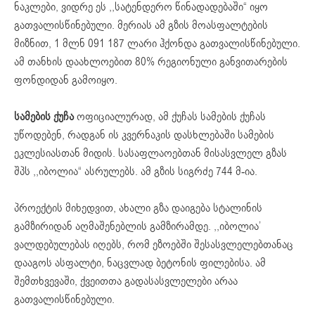
ნაკლები, ვიდრე ეს ,,სატენდერო წინადადებაში“ იყო
გათვალისწინებული. მერიას ამ გზის მოასფალტების
მიზნით, 1 მლნ 091 187 ლარი ჰქონდა გათვალისწინებული.
ამ თანხის დაახლოებით 80% რეგიონული განვითარების
ფონდიდან გამოიყო.
სამების ქუჩა
ოფიციალურად, ამ ქუჩას სამების ქუჩას
უწოდებენ, რადგან ის კვერნაკის დასხლებაში სამების
ეკლესიასთან მიდის. სასაფლაოებთან მისასვლელ გზას
შპს ,,იბოლია“ ასრულებს. ამ გზის სიგრძე 744 მ-ია.
პროექტის მიხედვით, ახალი გზა დაიგება სტალინის
გამზირიდან აღმაშენებლის გამზირამდე. ,,იბოლია’
ვალდებულებას იღებს, რომ ეზოებში შესასვლელებთანაც
დააგოს ასფალტი, ნაცვლად ბეტონის ფილებისა. ამ
შემთხვევაში, ქვეითთა გადასასვლელები არაა
გათვალისწინებული.