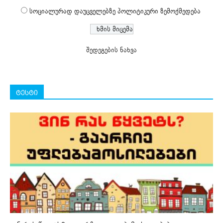
სოციალურად დაუცველებზე პოლიტიკური ზემოქმედება
შედეგების ნახვა
ტესტი