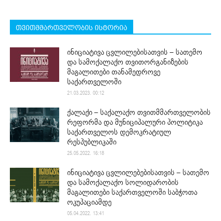
თვითმმართველობის ისტორია
ინიციატივა ცვლილებისათვის – სათემო
და სამოქალაქო თვითორგანიზების
მაგალითები თანამედროვე
საქართველოში
21.03.2023. 00:12
ქალაქი – საქალაქო თვითმმართველობის
რეფორმა და მუნიციპალური პოლიტიკა
საქართველოს დემოკრატიულ
რესპუბლიკაში
25.05.2022. 16:18
ინიციატივა ცვლილებებისათვის – სათემო
და სამოქალაქო სოლიდარობის
მაგალითები საქართველოში საბჭოთა
ოკუპაციამდე
05.04.2022. 13:41