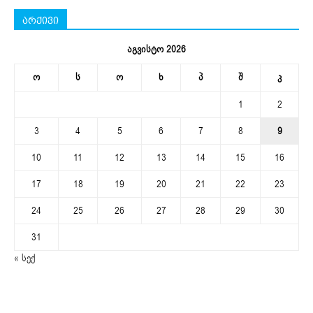
არქივი
აგვისტო 2026
ო
ს
ო
ხ
პ
შ
კ
1
2
3
4
5
6
7
8
9
10
11
12
13
14
15
16
17
18
19
20
21
22
23
24
25
26
27
28
29
30
31
« სექ