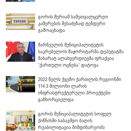
გორის მერიამ სამეთვალყურეო
კამერების შესაძენად ტენდერი
გამოაცხადა
მარნეულის მუნიციპალიტეტის
საკრებულოს მაჟორიტარმა დეპუტატმა
მახარატ ალახვერდიევმა ფრაქცია
“ქართული ოცნება” დატოვა
2022 წელს ქვემო ქართლის რეგიონში
114,3 მილიონი ლარის
ინფრასტრუქტურული პროექტები
განხორციელდა
გორის მუნიციპალიტეტის სოფელ
ქიწნისში საბავშვო ბაღის
რეაბილიტაცია მიმდინარეობს