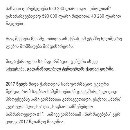
საწყისი ღირებულება 630 280 ლარი იყო. ,,იბოლიამ“
გასამარჯვებლად 590 000 ლარი მიუთითა. 40 280 ლარით
ნაკლები.
რაც შეეხება მესამე, თბილისის ქუჩას, ამ ეტაპზე ხელშეკრუ
ლების მომზადება მიმდინარეობს.
შიდა ქართლის საინფორმაციო ცენტრი ასევე
აქვეყნებს,
გადანაწილებულ ტენდერებს ქალაქ გორში.
2017 წელს
შიდა ქართლის საინფორმაციო ცენტრი
წერდა, რომ საგზაო სამუშაოებთან დაკავშირებულ დიდ
პროექტებზე სამი კომპანიაა გამოკვეთილი. ესენია: ,,შარა”
,,ვერელი პლიუსი” და ,,საგზაო სამშენებლო
სამმართველო #1″. სამივე კომპანიამ ,,წარმატებებს” ჯერ
კიდევ 2012 წლამდე მიაღწია.