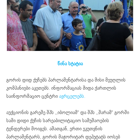
წინა სტატია
გორის დიდ ქუჩებს პარლამენტარისა და მისი მეუღლის
კომპანიები აკეთებს. ინფორმაციას შიდა ქართლის
საინფორმაციო ცენტრი
ავრცელებს.
აუქციონის გარეშე შპს ,,იბოლიამ“ და შპს ,,შარამ“ გორში
სამი დიდი ქუჩის სარეაბილიტაციო სამუშაოების
ტენდერები მოიგეს. ამათგან, ერთი ეკუთვნის
პარლამენტარს, გორის მაჟორიტარ დეპუტატს იოსებ