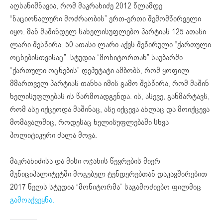
აღსანიშნავია, რომ მაკრახიძე 2012 წლამდე
“ნაციონალური მოძრაობის” ერთ-ერთი შემომწირველი
იყო. მან მაშინდელ სახელისუფლებო პარტიას 125 ათასი
ლარი შესწირა. 50 ათასი ლარი აქვს შეწირული “ქართული
ოცნებისთვისაც”. სტუდია “მონიტორთან” საუბარში
“ქართული ოცნების” დეპუტატი ამბობს, რომ ყოფილ
მმართველ პარტიას თანხა იმის გამო შესწირა, რომ მაშინ
ხელისუფლებას ის წარმოადგენდა. ის, ასევე, განმარტავს,
რომ ასე იქცეოდა მაშინაც, ასე იქცევა ახლაც და მოიქცევა
მომავალშიც, როდესაც ხელისუფლებაში სხვა
პოლიტიკური ძალა მოვა.
მაკრახიძისა და მისი ოჯახის წევრების მიერ
მუნიციპალიტეტში მოგებულ ტენდერებთან დაკავშირებით
2017 წელს სტუდია “მონიტორმა” საგამოძიებო ფილმიც
გამოაქვეყნა.