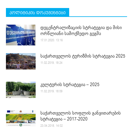
პოლიტიკის დოკუმენტები
დეცენტრალიზაციის სტრატეგია და მისი
ორწლიანი სამოქმედო გეგმა
17.01.2020. 13:16
საქართველოს ტურიზმის სტრატეგია 2025
11.02.2019. 18:24
კულტურის სტრატეგია – 2025
11.02.2019. 18:09
საქართველოს სოფლის განვითარების
სტრატეგია – 2017-2020
23.04.2018. 14:02