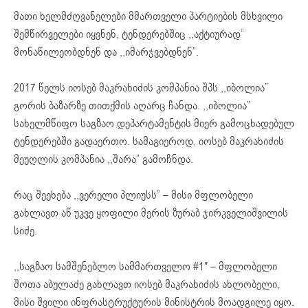
მათი ხელმძღვანელები მმართველი პარტიების მსხვილი
შემწირველები იყვნენ, ტენდერებშიც ,,აქტიურად”
მონაწილეობდნენ და ,,იმარჯვებდნენ”.
2017 წელს იოსებ მაკრახიძის კომპანია შპს ,,იბოლია”
გორის ბაზარზე თითქმის აღარც ჩანდა. ,,იბოლია”
სახელმწიფო საგზაო დეპარტამენტის მიერ გამოცხადებულ
ტენდერებში გადაერთო. სამაგიეროდ, იოსებ მაკრახიძის
მეუღლის კომპანია ,,შარა” გამოჩნდა.
რაც შეეხება ,,ვერელი პლიუსს” – მისი მფლობელი
გახლავთ აწ უკვე ყოფილი მერის ზურაბ ჯირკველიშვილის
სიძე.
,,საგზაო სამშენებლო სამმართველო #1″ – მფლობელი
შოთა აბულაძე გახლავთ იოსებ მაკრახიძის ახლობელი,
მისი შვილი ინფრასტრუქტურის მინისტრის მოადგილე იყო.