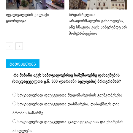
ფესტივალების ქალაქი –
ზრდასრულთა
გიორლიცი
არაფორმალური განათლება,
ანუ სწავლა კაცს სიბერემდე არ
მოსჭარბდებაო
გამოკითხვა
რა მიზანი აქვს საზოგადოებრივ სამუშაოებზე დასაქმების
(სოცდაუცველთა ე.წ. 300-ლარიანი ხელფასი) პროგრამას?
სოციალურად დაუცველთა მდგომარეობის გაუმჯობესება
სოციალურად დაუცველთა დახმარება, დასაქმდეს ღია
შრომის ბაზარზე
სოციალურად დაუცველთა კვალიფიკაციისა და უნარების
ამაღლება