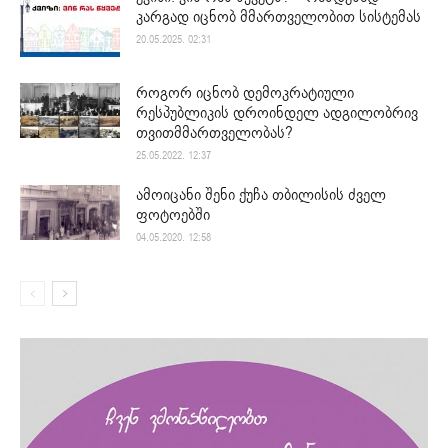
კარგად იცნობ მმართველობით სისტემას
20.05.2025. 02:31
როგორ იცნობ დემოკრატიული
რესპუბლიკის დროინდელ ადგილობრივ
თვითმმართველობას?
25.05.2022. 12:37
ამოიცანი შენი ქუჩა თბილისის ძველ
ფოტოებში
04.05.2020. 12:58