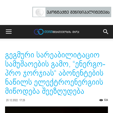
გეგმური სარეაბილიტაციო
სამუშაოების გამო, “ენერგო-
პრო ჯორჯიას“ აბონენტების
ნაწილს ელექტროენერგიის
მიწოდება შეეზღუდება
534
20.12.2022. 17:25