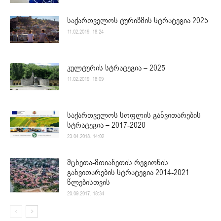
საქართველოს ტურიზმის სტრატეგია 2025
11.02.2019. 18:24
კულტურის სტრატეგია – 2025
11.02.2019. 18:09
საქართველოს სოფლის განვითარების
სტრატეგია – 2017-2020
23.04.2018. 14:02
მცხეთა-მთიანეთის რეგიონის
განვითარების სტრატეგია 2014-2021
წლებისთვის
20.09.2017. 18:34