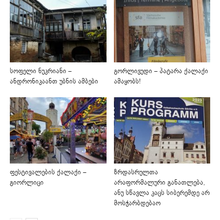
სოფელი ნუკრიანი –
გორლივუდი – პატარა ქალაქი
ანდრონიკაანთ უბნის ამბები
ამაყობს!
ფესტივალების ქალაქი –
ზრდასრულთა
გიორლიცი
არაფორმალური განათლება,
ანუ სწავლა კაცს სიბერემდე არ
მოსჭარბდებაო