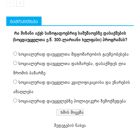
გამოკითხვა
რა მიზანი აქვს საზოგადოებრივ სამუშაოებზე დასაქმების
(სოცდაუცველთა ე.წ. 300-ლარიანი ხელფასი) პროგრამას?
სოციალურად დაუცველთა მდგომარეობის გაუმჯობესება
სოციალურად დაუცველთა დახმარება, დასაქმდეს ღია
შრომის ბაზარზე
სოციალურად დაუცველთა კვალიფიკაციისა და უნარების
ამაღლება
სოციალურად დაუცველებზე პოლიტიკური ზემოქმედება
შედეგების ნახვა