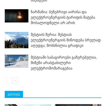
აშენდება
ნარმანია: ბუნებრივი აირისა და
ელექტროენერგიის ტარიფის მატება
მოსალოდნელი არ არის
მესტიის მერია: მესტიას
ელექტროენერგიის მიწოდება სრულად
აღუდგა, მოხსნილია გრაფიკი
მესტიაში საბაგიროები გაჩერებულია,
მიზეზი არასტაბილური
ელექტრომომარაგებაა
ბლოგი