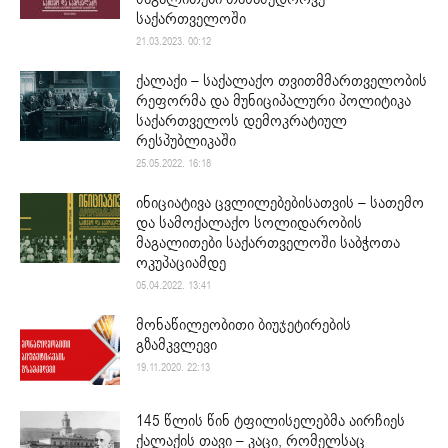
საქართველოში
21.03.2023. 00:12
ქალაქი – საქალაქო თვითმმართველობის
რეფორმა და მუნიციპალური პოლიტიკა
საქართველოს დემოკრატიულ
რესპუბლიკაში
25.05.2022. 16:18
ინიციატივა ცვლილებებისათვის – სათემო
და სამოქალაქო სოლიდარობის
მაგალითები საქართველოში საბჭოთა
ოკუპაციამდე
05.04.2022. 13:41
მონაწილეობითი ბიუჯეტირების
გზამკვლევი
19.11.2020. 22:13
145 წლის წინ ტფილისელებმა აირჩიეს
ქალაქის თავი – კაცი, რომელსაც