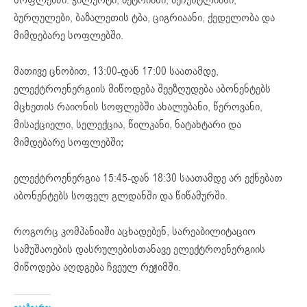
ბურღულები, ბაზალეთის ტბა, ციგრიაანი, ქედელობა და
მიმდებარე სოფლებში.
მათივე ცნობით, 13:00-დან 17:00 საათამდე,
ელექტროენერგიის მიწოდება შეეზღუდება აბონენტებს
მცხეთის რაიონის სოფლებში ახალუბანი, წეროვანი,
მისაქციელი, სელექცია, წილკანი, ნატახტარი და
მიმდებარე სოფლებში;
ელექტროენერგია 15:45-დან 18:30 საათამდე არ ექნებათ
აბონენტებს სოფელ გლდანში და წიწამურში.
როგორც კომპანიაში აცხადებენ, სარეაბილიტაციო
სამუშაოების დასრულებისთანავე ელექტროენერგიის
მიწოდება აღდგება ჩვეულ რეჟიმში.