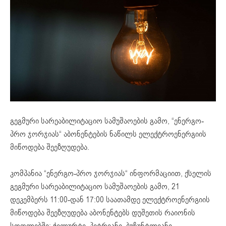
გეგმური სარეაბილიტაციო სამუშაოების გამო, “ენერგო-
პრო ჯორჯიას“ აბონენტების ნაწილს ელექტროენერგიის
მიწოდება შეეზღუდება.
კომპანია “ენერგო-პრო ჯორჯიას“ ინფორმაციით, ქსელის
გეგმური სარეაბილიტაციო სამუშაოების გამო, 21
დეკემბერს 11:00-დან 17:00 საათამდე ელექტროენერგიის
მიწოდება შეეზღუდება აბონენტებს დუშეთის რაიონის
სოფლებში: ჭილურტი, პეტრიანი, ბუჩუნტლიანი,