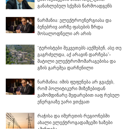
განახლებულ სქემას წარმოადგენს
ნარმანია: ელექტროენერგიასა და
ბუნებრივ აირზე ფასების ზრდა
მოსალოდნელი არ არის
“ტურისტები შეკვეთებს აუქმებენ, ასე თუ
გაგრძელდა, აქ არავინ დარჩება”-
შატილი ელექტრომომარაგებისა და
გზის გარეშეა დარჩენილი
ნარმანია: იმის ფუფუნება არ გვაქვს,
რომ პოლიტიკური მიზეზებიდან
გამომდინარე შედარებით იაფ რუსულ
ენერგიაზე უარი ვთქვათ
რაჭისა და იმერეთის რეგიონებში
ახალი ელექტროგადამცემი ხაზები