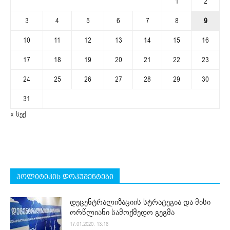
1
2
3
4
5
6
7
8
9
10
11
12
13
14
15
16
17
18
19
20
21
22
23
24
25
26
27
28
29
30
31
« სექ
პოლიტიკის დოკუმენტები
დეცენტრალიზაციის სტრატეგია და მისი
ორწლიანი სამოქმედო გეგმა
17.01.2020. 13:16