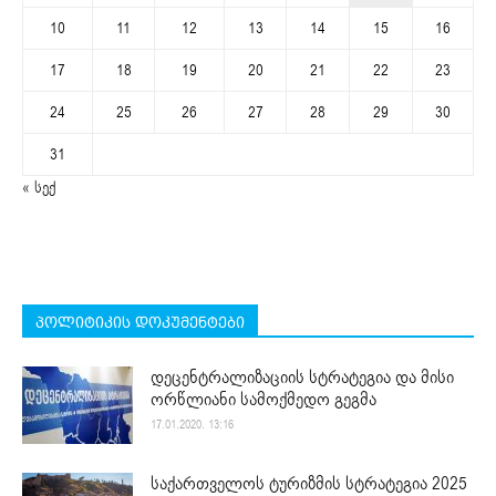
10
11
12
13
14
15
16
17
18
19
20
21
22
23
24
25
26
27
28
29
30
31
« სექ
პოლიტიკის დოკუმენტები
დეცენტრალიზაციის სტრატეგია და მისი
ორწლიანი სამოქმედო გეგმა
17.01.2020. 13:16
საქართველოს ტურიზმის სტრატეგია 2025