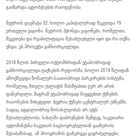
გაიზარდა ავტობუსების რაოდენობა.
მეტროს დაემატა 32, ხოლო კაპიტალურად შეკეთდა 79
ერთეული ვაგონი. მეტროს ჰქონდა ვაგონები, რომელთა
შეკეთება და რეაბილიტაცია შესაძლებელი იყო და რა თქმა
უნდა, ეს პროექტი განხორციელდა.
2018 წლის პირველი ოქტომბრიდან ეტაპობრივად
განხორციელდა ტაქსების რეფორმა, ხოლო 2019 წლიდან
ამოქმედდა ზონალურ-საათობრივი პარკირების სისტემა,
რომელიც მთელი ქალაქის მასშტაბით ჯერ არ არის
დანერგილი, მაგრამ ეტაპობრივად მივყვებით ქუჩების,
რაიონების მიხედვით. ბევრია ქუჩები ცენტრალურ უბნებში,
სადაც ადგილობრივ მოსახლეობას არ აქვს
შესაძლებლობა, სახლში დაბრუნების შემდეგ, საკუთარი
ავტომანქანა საკუთარ საცხოვრებელთან გააჩეროს.
შესაბამისად, ამ პროგრამის დანერგვა გაგრძელდება.