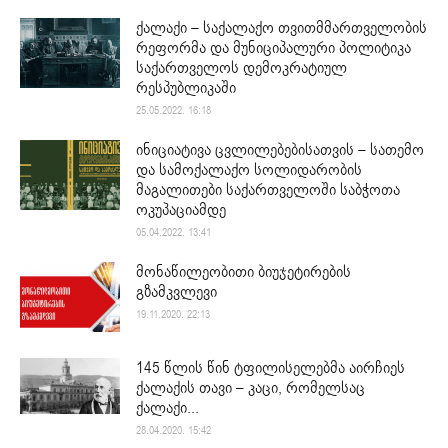
ქალაქი – საქალაქო თვითმმართველობის
რეფორმა და მუნიციპალური პოლიტიკა
საქართველოს დემოკრატიულ
რესპუბლიკაში
25.05.2022. 16:18
ინიციატივა ცვლილებებისათვის – სათემო
და სამოქალაქო სოლიდარობის
მაგალითები საქართველოში საბჭოთა
ოკუპაციამდე
05.04.2022. 13:41
მონაწილეობითი ბიუჯეტირების
გზამკვლევი
19.11.2020. 22:13
145 წლის წინ ტფილისელებმა აირჩიეს
ქალაქის თავი – კაცი, რომელსაც
ქალაქი...
28.04.2020. 15:42