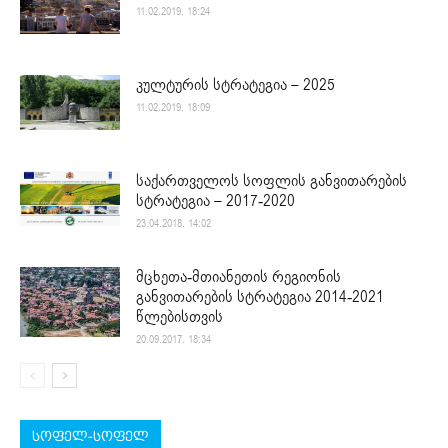
11.02.2019. 18:24
კულტურის სტრატეგია – 2025
11.02.2019. 18:09
საქართველოს სოფლის განვითარების
სტრატეგია – 2017-2020
23.04.2018. 14:02
მცხეთა-მთიანეთის რეგიონის
განვითარების სტრატეგია 2014-2021
წლებისთვის
20.09.2017. 18:34
სოფელ-სოფელ