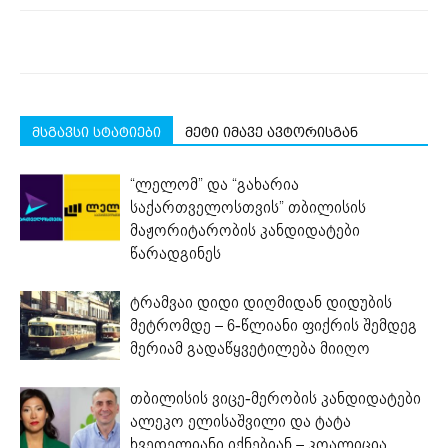
მსგავსი სტატიები
მეტი იმავე ავტორისგან
“ლელომ” და “გახარია
საქართველოსთვის” თბილისის
მაჟორიტარობის კანდიდატები
წარადგინეს
ტრამვაი დიდი დიღმიდან დიდუბის
მეტრომდე – 6-წლიანი ფიქრის შემდეგ
მერიამ გადაწყვეტილება მიიღო
თბილისის ვიცე-მერობის კანდიდატები
ალეკო ელისაშვილი და ტატა
ხვედელიანი იქნებიან – კოალიცია