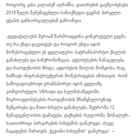
როგორც კახა კალაძემ აღნიშნა, ვითარების გაუმჯობესება
2018 წელს შემუშავებული სამოქმედო გეგმის პირველი
ეტაპის განხორციელებამ გამოიწვია.
„დედაქალაქის მერიამ წარმოადგინა კონკრეტული გეგმა,
თუ რა უნდა გაკეთდეს და როგორ უნდა იყოს
მოწესრიგებული ეს ყველაფერი: სატრანსპორტო ქსელის
განახლება და სინქრონიზაცია, ავტობუსების ჩანაცვლება
და რაოდენობის ზრდა, ავტობუსის ზოლის მოწყობა, რაც
ნიშნავს ინფრასტრუქტურის მოწესრიგებას იმისთვის, რომ
საზოგადოებრივი ტრანსპორტი იყოს ყველაზე
კომფორტული, სწრაფი და ხელმისაწვდომი,
მიკროავტობუსების რაოდენობის მნიშვნელოვნად,
შემცირება და მათი სრული განახლება, მეტროში 12
შემადგენლობის დამატება, ტაქსების რეფორმა, ზონალურ-
საათობრივი პარკირების სისტემის დანერგვა, ასევე,
ნაკადების მართვის „ჭკვიანი სისტემის“ დანერგვა“, –