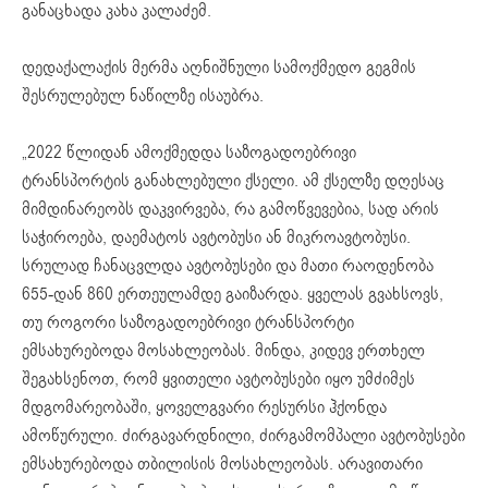
განაცხადა კახა კალაძემ.
დედაქალაქის მერმა აღნიშნული სამოქმედო გეგმის
შესრულებულ ნაწილზე ისაუბრა.
„2022 წლიდან ამოქმედდა საზოგადოებრივი
ტრანსპორტის განახლებული ქსელი. ამ ქსელზე დღესაც
მიმდინარეობს დაკვირვება, რა გამოწვევებია, სად არის
საჭიროება, დაემატოს ავტობუსი ან მიკროავტობუსი.
სრულად ჩანაცვლდა ავტობუსები და მათი რაოდენობა
655-დან 860 ერთეულამდე გაიზარდა. ყველას გვახსოვს,
თუ როგორი საზოგადოებრივი ტრანსპორტი
ემსახურებოდა მოსახლეობას. მინდა, კიდევ ერთხელ
შეგახსენოთ, რომ ყვითელი ავტობუსები იყო უმძიმეს
მდგომარეობაში, ყოველგვარი რესურსი ჰქონდა
ამოწურული. ძირგავარდნილი, ძირგამომპალი ავტობუსები
ემსახურებოდა თბილისის მოსახლეობას. არავითარი