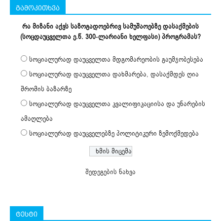
გამოკითხვა
რა მიზანი აქვს საზოგადოებრივ სამუშაოებზე დასაქმების
(სოცდაუცველთა ე.წ. 300-ლარიანი ხელფასი) პროგრამას?
სოციალურად დაუცველთა მდგომარეობის გაუმჯობესება
სოციალურად დაუცველთა დახმარება, დასაქმდეს ღია
შრომის ბაზარზე
სოციალურად დაუცველთა კვალიფიკაციისა და უნარების
ამაღლება
სოციალურად დაუცველებზე პოლიტიკური ზემოქმედება
შედეგების ნახვა
ტესტი