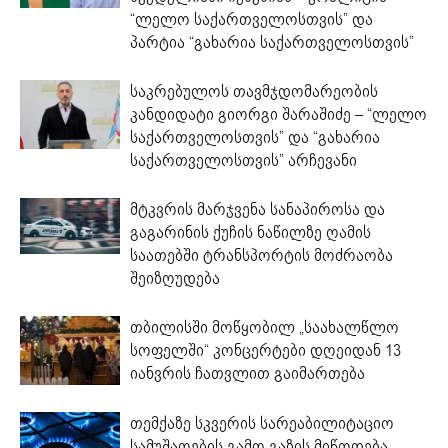
“ლელო საქართველოსთვის” და
პარტია “გახარია საქართველოსთვის”
საკრებულოს თავმჯდომარეობის
კანდიდატი გიორგი შარაშიძე – “ლელო
საქართველოსთვის” და “გახარია
საქართველოსთვის” არჩევანი
მტკვრის მარჯვენა სანაპიროსა და
გაგარინის ქუჩის ნაწილზე ღამის
საათებში ტრანსპორტის მოძრაობა
შეიზღუდება
თბილისში მოწყობილ „საახალწლო
სოფელში“ კონცერტები დღეიდან 13
იანვრის ჩათვლით გაიმართება
თემქაზე სკვერის სარეაბილიტაციო
სამუშაოების გამო გაზის მიწოდება