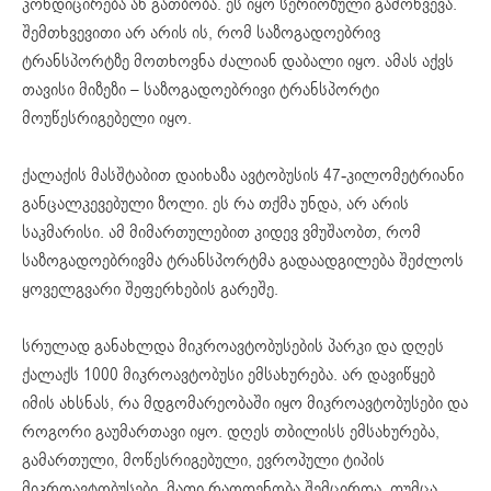
კონდიცირება ან გათბობა. ეს იყო სერიოზული გამოწვევა.
შემთხვევითი არ არის ის, რომ საზოგადოებრივ
ტრანსპორტზე მოთხოვნა ძალიან დაბალი იყო. ამას აქვს
თავისი მიზეზი – საზოგადოებრივი ტრანსპორტი
მოუწესრიგებელი იყო.
ქალაქის მასშტაბით დაიხაზა ავტობუსის 47-კილომეტრიანი
განცალკევებული ზოლი. ეს რა თქმა უნდა, არ არის
საკმარისი. ამ მიმართულებით კიდევ ვმუშაობთ, რომ
საზოგადოებრივმა ტრანსპორტმა გადაადგილება შეძლოს
ყოველგვარი შეფერხების გარეშე.
სრულად განახლდა მიკროავტობუსების პარკი და დღეს
ქალაქს 1000 მიკროავტობუსი ემსახურება. არ დავიწყებ
იმის ახსნას, რა მდგომარეობაში იყო მიკროავტობუსები და
როგორი გაუმართავი იყო. დღეს თბილისს ემსახურება,
გამართული, მოწესრიგებული, ევროპული ტიპის
მიკროავტობუსები. მათი რაოდენობა შემცირდა, თუმცა,