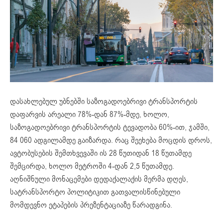
დასახლებულ უბნებში საზოგადოებრივი ტრანსპორტის
დაფარვის არეალი 78%-დან 87%-მდე, ხოლო,
საზოგადოებრივი ტრანსპორტის ტევადობა 60%-ით, ჯამში,
84 060 ადგილამდე გაიზარდა. რაც შეეხება მოცდის დროს,
ავტობუსების შემთხვევაში ის 28 წუთიდან 18 წუთამდე
შემცირდა, ხოლო მეტროში 4-დან 2,5 წუთამდე.
აღნიშნული მონაცემები დედაქალაქის მერმა დღეს,
სატრანსპორტო პოლიტიკით გათვალისწინებული
მომდევნო ეტაპების პრეზენტაციაზე წარადგინა.