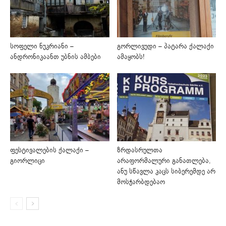
სოფელი ნუკრიანი –
გორლივუდი – პატარა ქალაქი
ანდრონიკაანთ უბნის ამბები
ამაყობს!
ფესტივალების ქალაქი –
ზრდასრულთა
გიორლიცი
არაფორმალური განათლება,
ანუ სწავლა კაცს სიბერემდე არ
მოსჭარბდებაო