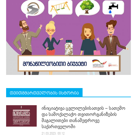
თვითმმართველობის ისტორია
ინიციატივა ცვლილებისათვის – სათემო
და სამოქალაქო თვითორგანიზების
მაგალითები თანამედროვე
საქართველოში
21.03.2023. 00:12