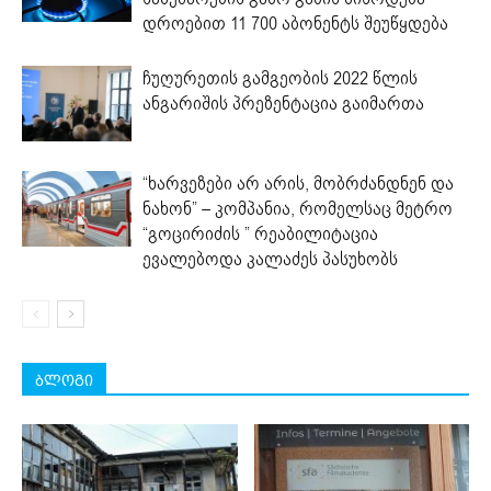
დროებით 11 700 აბონენტს შეუწყდება
ჩუღურეთის გამგეობის 2022 წლის
ანგარიშის პრეზენტაცია გაიმართა
“ხარვეზები არ არის, მობრძანდნენ და
ნახონ” – კომპანია, რომელსაც მეტრო
“გოცირიძის ” რეაბილიტაცია
ევალებოდა კალაძეს პასუხობს
ბლოგი