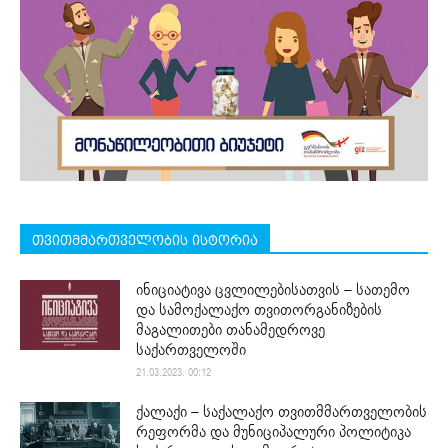
თვითმმართველობის ისტორია
ინიციატივა ცვლილებისათვის – სათემო
და სამოქალაქო თვითორგანიზების
მაგალითები თანამედროვე
საქართველოში
21.03.2023. 00:12
ქალაქი – საქალაქო თვითმმართველობის
რეფორმა და მუნიციპალური პოლიტიკა