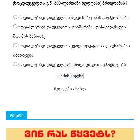
(სოცდაუცველთა ე.წ. 300-ლარიანი ხელფასი) პროგრამას?
სოციალურად დაუცველთა მდგომარეობის გაუმჯობესება
სოციალურად დაუცველთა დახმარება, დასაქმდეს ღია
შრომის ბაზარზე
სოციალურად დაუცველთა კვალიფიკაციისა და უნარების
ამაღლება
სოციალურად დაუცველებზე პოლიტიკური ზემოქმედება
შედეგების ნახვა
ტესტი