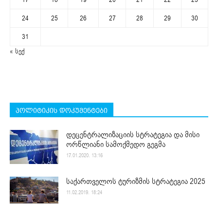
24
25
26
27
28
29
30
31
« სექ
პოლიტიკის დოკუმენტები
დეცენტრალიზაციის სტრატეგია და მისი
ორწლიანი სამოქმედო გეგმა
17.01.2020. 13:16
საქართველოს ტურიზმის სტრატეგია 2025
11.02.2019. 18:24