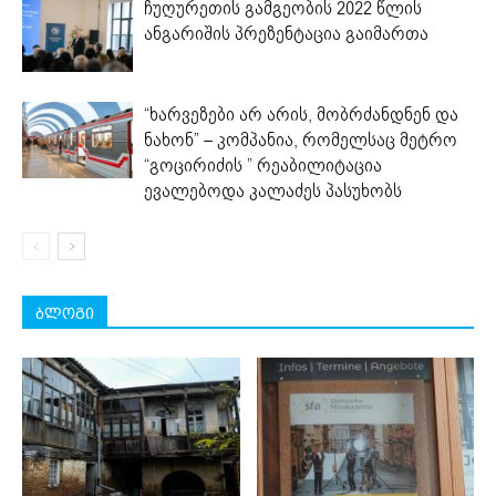
ჩუღურეთის გამგეობის 2022 წლის
ანგარიშის პრეზენტაცია გაიმართა
“ხარვეზები არ არის, მობრძანდნენ და
ნახონ” – კომპანია, რომელსაც მეტრო
“გოცირიძის ” რეაბილიტაცია
ევალებოდა კალაძეს პასუხობს
ბლოგი