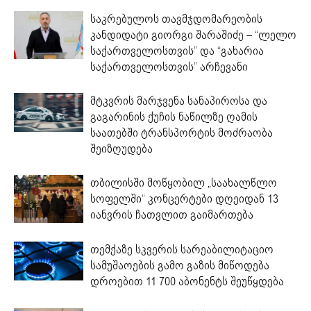
საკრებულოს თავმჯდომარეობის
კანდიდატი გიორგი შარაშიძე – “ლელო
საქართველოსთვის” და “გახარია
საქართველოსთვის” არჩევანი
მტკვრის მარჯვენა სანაპიროსა და
გაგარინის ქუჩის ნაწილზე ღამის
საათებში ტრანსპორტის მოძრაობა
შეიზღუდება
თბილისში მოწყობილ „საახალწლო
სოფელში“ კონცერტები დღეიდან 13
იანვრის ჩათვლით გაიმართება
თემქაზე სკვერის სარეაბილიტაციო
სამუშაოების გამო გაზის მიწოდება
დროებით 11 700 აბონენტს შეუწყდება