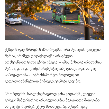
ქუჩების დავიწროების პრობლემას არა მუნიციპალიტეტის
მერია, არამედ დედაქალაქში არსებული
არასტანდარტული გზები იწვევს, – ამის შესახებ თბილისის
მერმა, კახა კალაძემ პრეზენტაციაზე განაცხადა, სადაც
საზოგადოებას სატრანსპორტო პოლიტიკით
გათვალისწინებული შემდეგი ეტაპები გააცნო.
პრობლემის საილუსტრაციოდ კახა კალაძემ „ლაგუნა
ვერეს“ მიმდებარედ არსებული გზის მაგალითი მოიყვანა,
სადაც ქუჩა კონკრეტულ მონაკვეთზე, ბუნებრივად