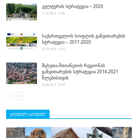
კულტურის სტრატეგია – 2025
11.02.2019. 18:09
საქართველოს სოფლის განვითარების
სტრატეგია – 2017-2020
23.04.2018. 14:02
მცხეთა-მთიანეთის რეგიონის
განვითარების სტრატეგია 2014-2021
წლებისთვის
20.09.2017. 18:34
სოფელ-სოფელ