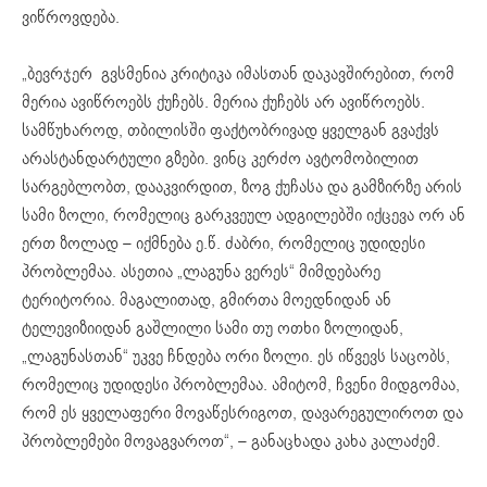
ვიწროვდება.
„ბევრჯერ გვსმენია კრიტიკა იმასთან დაკავშირებით, რომ
მერია ავიწროებს ქუჩებს. მერია ქუჩებს არ ავიწროებს.
სამწუხაროდ, თბილისში ფაქტობრივად ყველგან გვაქვს
არასტანდარტული გზები. ვინც კერძო ავტომობილით
სარგებლობთ, დააკვირდით, ზოგ ქუჩასა და გამზირზე არის
სამი ზოლი, რომელიც გარკვეულ ადგილებში იქცევა ორ ან
ერთ ზოლად – იქმნება ე.წ. ძაბრი, რომელიც უდიდესი
პრობლემაა. ასეთია „ლაგუნა ვერეს“ მიმდებარე
ტერიტორია. მაგალითად, გმირთა მოედნიდან ან
ტელევიზიიდან გაშლილი სამი თუ ოთხი ზოლიდან,
„ლაგუნასთან“ უკვე ჩნდება ორი ზოლი. ეს იწვევს საცობს,
რომელიც უდიდესი პრობლემაა. ამიტომ, ჩვენი მიდგომაა,
რომ ეს ყველაფერი მოვაწესრიგოთ, დავარეგულიროთ და
პრობლემები მოვაგვაროთ“, – განაცხადა კახა კალაძემ.