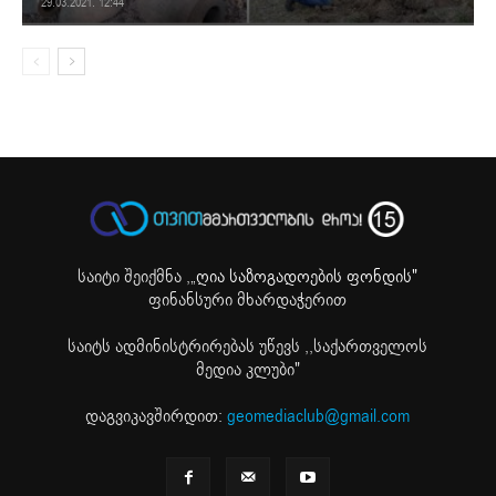
29.03.2021. 12:44
საიტი შეიქმნა ,
„ღია საზოგადოების ფონდის"
ფინანსური მხარდაჭერით
საიტს ადმინისტრირებას უწევს ,,საქართველოს
მედია კლუბი"
დაგვიკავშირდით:
geomediaclub@gmail.com