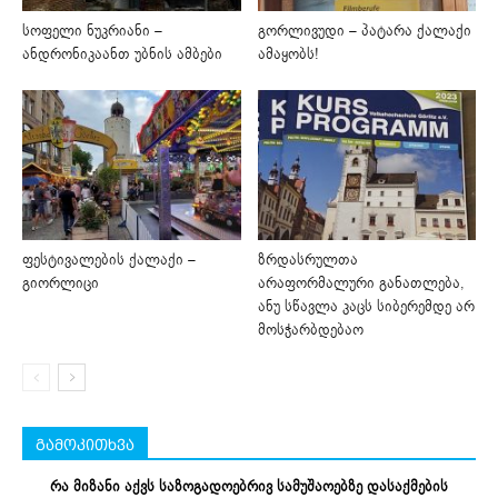
სოფელი ნუკრიანი –
გორლივუდი – პატარა ქალაქი
ანდრონიკაანთ უბნის ამბები
ამაყობს!
ფესტივალების ქალაქი –
ზრდასრულთა
გიორლიცი
არაფორმალური განათლება,
ანუ სწავლა კაცს სიბერემდე არ
მოსჭარბდებაო
გამოკითხვა
რა მიზანი აქვს საზოგადოებრივ სამუშაოებზე დასაქმების