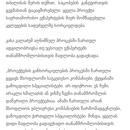
თბილისის მერის თქმით, საცობების განტვირთვის
გეგმასთან დაკავშირებული ყველა პროექტი
საერთაშორისო ექსპერტების მიერ მომზადებული
კვლევების საფუძველზე ხორციელდება.
კახა კალაძემ აღნიშნულ პროცესში ჩართულ
ადგილობრივსა თუ უცხოელ ექსპერტებს
თანამშრომლობისთვის მადლობა გადაუხადა.
„პროექტების განხორციელების პროცესში ჩართული
გვყავს მსოფლიოში საუკეთესო კომპანიები, ქვეყანაში
გამოცდილი სპეციალისტები. არ იფიქროთ, ეს ჩემი,
ირაკლი ხმალაძის ან ვინმე ჩვენი თანამშრომლის
დაწერილი პროექტებიაა. ამაში ჩართული არიან
მსოფლიოს უძლიერესი კომპანიების წარმომადგენლები,
გამოცდილი ქართველი სპეციალისტები. მინდა, ყველას
დიდი მადლობა გადავუხადო თანამშრომლობისთვის.