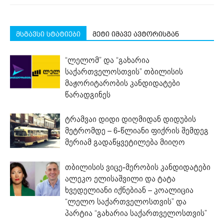
მსგავსი სტატიები
მეტი იმავე ავტორისგან
“ლელომ” და “გახარია
საქართველოსთვის” თბილისის
მაჟორიტარობის კანდიდატები
წარადგინეს
ტრამვაი დიდი დიღმიდან დიდუბის
მეტრომდე – 6-წლიანი ფიქრის შემდეგ
მერიამ გადაწყვეტილება მიიღო
თბილისის ვიცე-მერობის კანდიდატები
ალეკო ელისაშვილი და ტატა
ხვედელიანი იქნებიან – კოალიცია
“ლელო საქართველოსთვის” და
პარტია “გახარია საქართველოსთვის”