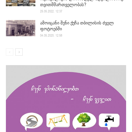
თვითმმართველობას?
25.05.2022. 12:37
ამოიცანი შენი ქუჩა თბილისის ძველ
ფოტოებში
04.05.2020. 12:58