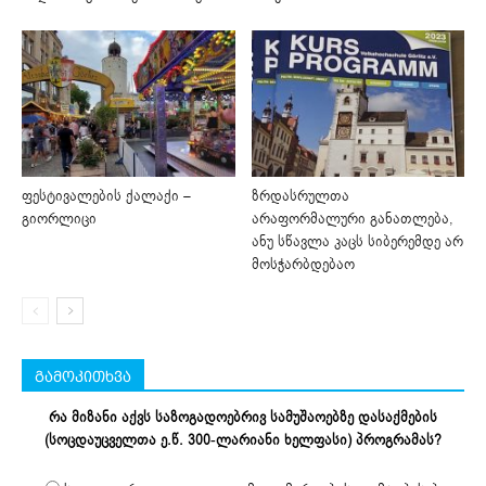
ფესტივალების ქალაქი –
ზრდასრულთა
გიორლიცი
არაფორმალური განათლება,
ანუ სწავლა კაცს სიბერემდე არ
მოსჭარბდებაო
გამოკითხვა
რა მიზანი აქვს საზოგადოებრივ სამუშაოებზე დასაქმების
(სოცდაუცველთა ე.წ. 300-ლარიანი ხელფასი) პროგრამას?