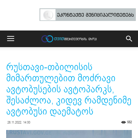
რუსთავი-თბილისის
მიმართულებით მოძრავი
ავტობუსების ავტოპარკს,
შესაძლოა, კიდევ რამდენიმე
ავტობუსი დაემატოს
552
28.11.2022. 14:00