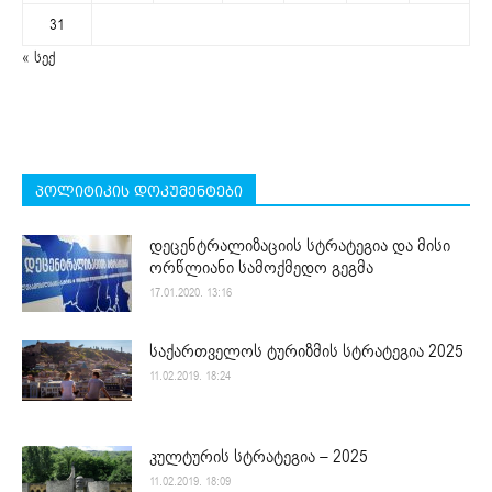
31
« სექ
პოლიტიკის დოკუმენტები
დეცენტრალიზაციის სტრატეგია და მისი
ორწლიანი სამოქმედო გეგმა
17.01.2020. 13:16
საქართველოს ტურიზმის სტრატეგია 2025
11.02.2019. 18:24
კულტურის სტრატეგია – 2025
11.02.2019. 18:09