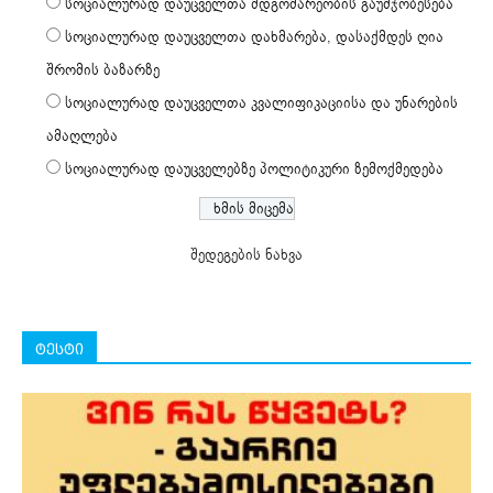
სოციალურად დაუცველთა მდგომარეობის გაუმჯობესება
სოციალურად დაუცველთა დახმარება, დასაქმდეს ღია
შრომის ბაზარზე
სოციალურად დაუცველთა კვალიფიკაციისა და უნარების
ამაღლება
სოციალურად დაუცველებზე პოლიტიკური ზემოქმედება
შედეგების ნახვა
ტესტი