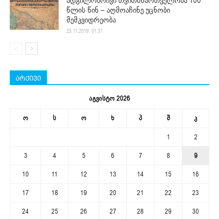
ადგილობრივი თვითმმართველობა 100
წლის წინ – აღმოაჩინე უცნობი
მემკვიდრეობა
23.11.2019. 01:31
არქივი
აგვისტო 2026
ო
ს
ო
ხ
პ
შ
კ
1
2
3
4
5
6
7
8
9
10
11
12
13
14
15
16
17
18
19
20
21
22
23
24
25
26
27
28
29
30