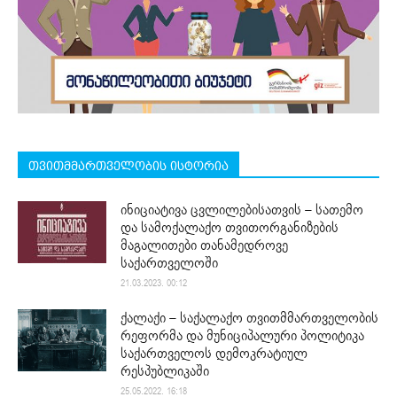
თვითმმართველობის ისტორია
ინიციატივა ცვლილებისათვის – სათემო
და სამოქალაქო თვითორგანიზების
მაგალითები თანამედროვე
საქართველოში
21.03.2023. 00:12
ქალაქი – საქალაქო თვითმმართველობის
რეფორმა და მუნიციპალური პოლიტიკა
საქართველოს დემოკრატიულ
რესპუბლიკაში
25.05.2022. 16:18