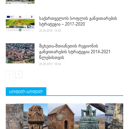
საქართველოს სოფლის განვითარების
სტრატეგია – 2017-2020
23.04.2018. 14:02
მცხეთა-მთიანეთის რეგიონის
განვითარების სტრატეგია 2014-2021
წლებისთვის
20.09.2017. 18:34
სოფელ-სოფელ