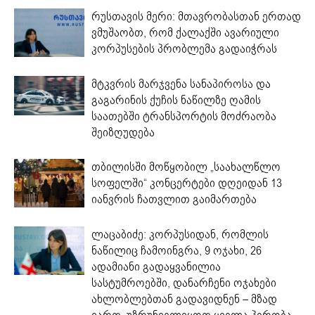
რუსთავის მერი: მთავრობასთან ერთად
ვმუშაობთ, რომ ქალაქში ავარიული
კორპუსების პრობლემა გადაიჭრას
მტკვრის მარჯვენა სანაპიროსა და
გაგარინის ქუჩის ნაწილზე ღამის
საათებში ტრანსპორტის მოძრაობა
შეიზღუდება
თბილისში მოწყობილ „საახალწლო
სოფელში“ კონცერტები დღეიდან 13
იანვრის ჩათვლით გაიმართება
ლაცაბიძე: კორპუსიდან, რომლის
ნაწილიც ჩამოინგრა, 9 ოჯახი, 26
ადამიანი გადაყვანილია
სასტუმროებში, დანარჩენი ოჯახები
ახლობლებთან გადავიდნენ – მზად