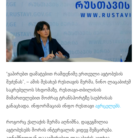
“ვაპირებთ დამატებით რამდენიმე ერთეული ავტობუსის
შეძენას”, – ამის შესახებ რუსთავის მერმა, ნინო ლაცაბიძემ
საკრებულოს სხდომაზე, რუსთავი-თბილისის
მიმართულებით მოძრავ ტრანსპორტზე საუბრისას
განაცხადა. ინფორმაციას ინფო რუსთავი
ავრცელებს.
როგორც ქალაქის მერმა აღნიშნა, დაგეგმილია
ავტობუსებს შორის ინტერვალის კიდევ შემცირება.
აღნიშნულთან დაკავშირებით ლაცაბიძეს კითხვა