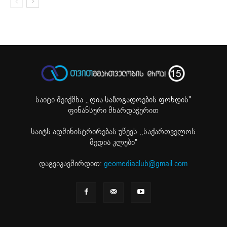
საიტი შეიქმნა ,
„ღია საზოგადოების ფონდის"
ფინანსური მხარდაჭერით
საიტს ადმინისტრირებას უწევს ,,საქართველოს
მედია კლუბი"
დაგვიკავშირდით:
geomediaclub@gmail.com