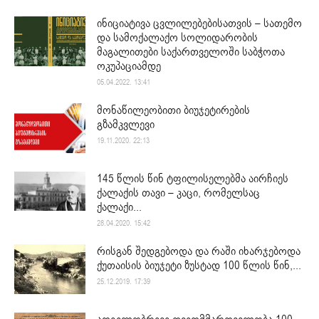
ინიციატივა ცვლილებებისათვის – სათემო
და სამოქალაქო სოლიდარობის
მაგალითები საქართველოში საბჭოთა
ოკუპაციამდე
05.04.2022. 13:41
მონაწილეობითი ბიუჯეტირების
გზამკვლევი
19.11.2020. 22:13
145 წლის წინ ტფილისელებმა აირჩიეს
ქალაქის თავი – კაცი, რომელსაც
ქალაქი...
28.04.2020. 15:42
რისგან შედგებოდა და რაში იხარჯებოდა
ქუთაისის ბიუჯეტი ზუსტად 100 წლის წინ,...
25.12.2019. 17:39