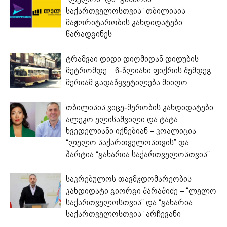
საქართველოსთვის” თბილისის
მაჟორიტარობის კანდიდატები
წარადგინეს
ტრამვაი დიდი დიღმიდან დიდუბის
მეტრომდე – 6-წლიანი ფიქრის შემდეგ
მერიამ გადაწყვეტილება მიიღო
თბილისის ვიცე-მერობის კანდიდატები
ალეკო ელისაშვილი და ტატა
ხვედელიანი იქნებიან – კოალიცია
“ლელო საქართველოსთვის” და
პარტია “გახარია საქართველოსთვის”
საკრებულოს თავმჯდომარეობის
კანდიდატი გიორგი შარაშიძე – “ლელო
საქართველოსთვის” და “გახარია
საქართველოსთვის” არჩევანი