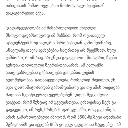
თბილისის მიმართულებით მოძრავ ავტობუსებთან
დაკავშირებით აქვს.
“გადაწყვეტილება ამ მიმართულებით მივიღეთ
მხოლოდდამხოლოდ იმ მიზნით, რომ რუსთაველ
სტუდენტებს სოციალური პირობებიდან გამომდინარე,
სწავლაზე თავის დანებების საფრთხე არ შეექმნათ. სულ
ვამბობთ, რომ რაც არ უნდა გავაკეთოთ, მთავარი, ჩვენი
გუნდის თითოეული წევრისთვისარის, ამ ქალაქში
ახალგაზრდების განათლება და განათლების
ხელშეწყობაა. გადაწყვეტილება, რომელიც მივიღეთ, ეს
იყო ფორსმაჟორიდან გამომდინარე და თუ ამას თავიდან
ძალიან სკეპტიკურად უყურებდნენ, დღეს შეგვიძლია
ვთქვათ, რომ ზუსტად იმ ჯგუფისთვის, ვისთვისაც ჩვენ ეს
გავაკეთეთ, იმ რესუსრსების ფარგლებში, რაც გვქონდა,
არის გამართლებული იმიტომ, რომ 3500-ზე მეტი ადამიანი
მგზავრობს და აქედან 80% ყოველ დღე არის სტუდენტი. ამ