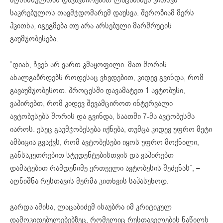
საკრებულოს თავმჯდომარემ დაუსვა. შეროზიამ მერს
ჰკითხა, იგეგმება თუ არა არსებული მარშრუტის
გაუმჯობესება.
“დიახ, ჩვენ არ ვართ კმაყოფილი. მათ შორის
ახალგაზრდებს როდესაც ვხვდებით, კიდევ გვინდა, რომ
გავაუმჯობესოთ. პროცესში დავამატეთ 1 ავტობუსი,
ვაპირებთ, რომ კიდევ შევამციროთ ინტერვალი
ავტობუსებს შორის და გვინდა, საათში 7-მა ავტობუსმა
იაროს. ესეც გაუმჯობესება იქნება, თუმცა კიდევ უფრო მეტი
ამბიცია გვაქვს, რომ ავტობუსები იყოს უფრო მოქნილი,
განსაკუთრებით სტუდენტებისთვის და ვაპირებთ
დამატებით რამდენიმე ერთეული ავტობუსის შეძენას”, –
აღნიშნა რუსთავის მერმა კითხვის საპასუხოდ.
გარდა ამისა, ლაცაბიძემ ისაუბრა იმ კრიტიკულ
დამოკიდებულებებზეც, რომელიც რუსთაველების ნაწილს