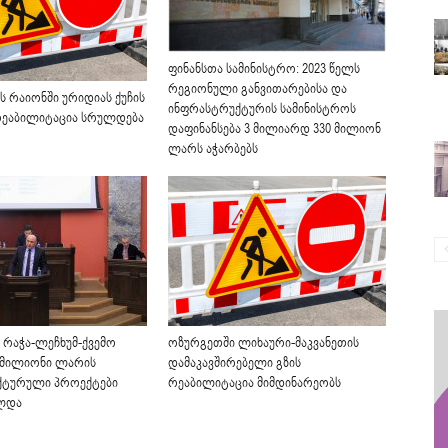
ფინანსთა სამინისტრო: 2023 წელს
რეგიონული განვითარებისა და
ს რაიონში ურიდიას ქუჩის
ინფრასტრუქტურის სამინისტროს
 რეაბილიტაცია სრულდება
დაფინანსება 3 მილიარდ 330 მილიონ
ლარს აჭარბებს
 რაჭა-ლეჩხუმ-ქვემო
ოზურგეთში ლიხაური-მაკვანეთის
7 მილიონი ლარის
დამაკავშირებელი გზის
ქტურული პროექტები
რეაბილიტაცია მიმდინარეობს
ლდა