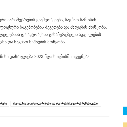
რი პარამეტრების გაუმჯობესება, საგზაო სამოსის
ელოვნური ნაგებობების შეკეთება და ახლების მოწყობა,
ვლელებისა და ავტობუსის გასაჩერებელი ადგილების
ვნა და საგზაო ნიშნების მოწყობა.
მისი დასრულება 2023 წლის ივნისში იგეგმება.
იტეტი
რეგიონული განვითარებისა და ინფრასტრუქტურის სამინისტრო