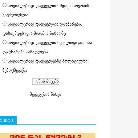
სოციალურად დაუცველთა მდგომარეობის
გაუმჯობესება
სოციალურად დაუცველთა დახმარება,
დასაქმდეს ღია შრომის ბაზარზე
სოციალურად დაუცველთა კვალიფიკაციისა
და უნარების ამაღლება
სოციალურად დაუცველებზე პოლიტიკური
ზემოქმედება
შედეგების ნახვა
ტესტი