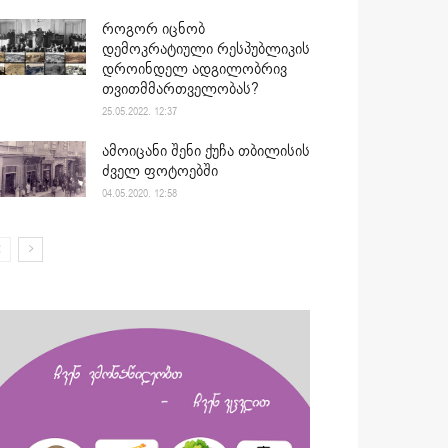
როგორ იცნობ
დემოკრატიული რესპუბლიკის
დროინდელ ადგილობრივ
თვითმმართველობას?
25.05.2022. 12:37
ამოიცანი შენი ქუჩა თბილისის
ძველ ფოტოებში
04.05.2020. 12:58