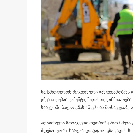
საქართველოს რეგიონული განვითარებისა 
გზების დეპარტამენტი, შიდასახელმწიფოებ
საავტომობილო გზის 16 კმ-იან მონაკვეთზე 
აღნიშნული მონაკვეთი თეთრიწყაროს მუნიც
მდებარეობს. სარეაბილიტაციო გზა გადის 