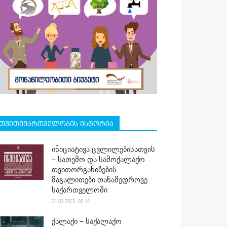
თვითმმართველობის ისტორია
ინიციატივა ცვლილებისათვის
– სათემო და სამოქალაქო
თვითორგანიზების
მაგალითები თანამედროვე
საქართველოში
21.03.2023. 00:12
ქალაქი – საქალაქო