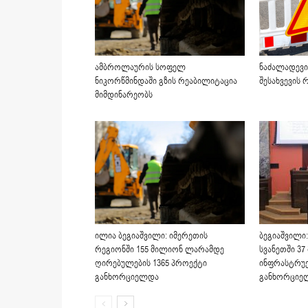
ამბროლაურის სოფელ
ნაძალადევი
ნიკორწმინდაში გზის რეაბილიტაცია
შესახვევის
მიმდინარეობს
ილია ბეგიაშვილი: იმერეთის
ბეგიაშვილი:
რეგიონში 155 მილიონ ლარამდე
სვანეთში 3
ღირებულების 1365 პროექტი
ინფრასტრუ
განხორციელდა
განხორციე