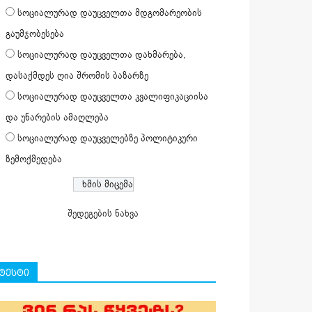
სოციალურად დაუცველთა მდგომარეობის
გაუმჯობესება
სოციალურად დაუცველთა დახმარება,
დასაქმდეს ღია შრომის ბაზარზე
სოციალურად დაუცველთა კვალიფიკაციისა
და უნარების ამაღლება
სოციალურად დაუცველებზე პოლიტიკური
ზემოქმედება
შედეგების ნახვა
ტესტი