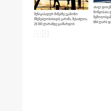
ახალ დიოკნ
მოწყობასა 
მუნიციპალურ მიწებზე უკანონო
შემოღობვაშ
მშენებლობისთვის ჯარიმა, შესაძლოა,
684 ლარს დ
25 000 ლარამდე გაიზარდოს