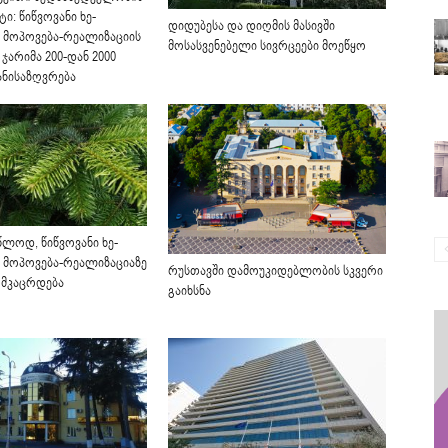
ი: წიწვოვანი ხე-
დიდუბესა და დიღმის მასივში
ს მოპოვება-რეალიზაციის
მოსასვენებელი სივრცეები მოეწყო
 ჯარიმა 200-დან 2000
ნისაზღვრება
წლოდ, წიწვოვანი ხე-
ს მოპოვება-რეალიზაციაზე
რუსთავში დამოუკიდებლობის სკვერი
მკაცრდება
გაიხსნა