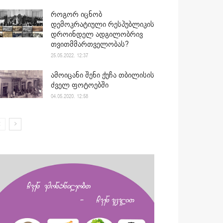
როგორ იცნობ
დემოკრატიული რესპუბლიკის
დროინდელ ადგილობრივ
თვითმმართველობას?
25.05.2022. 12:37
ამოიცანი შენი ქუჩა თბილისის
ძველ ფოტოებში
04.05.2020. 12:58