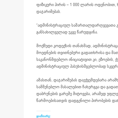
ფიზიკური პირის – 1 000 ლარის ოდენობით
დაჯარიმებას.
“ადმინისტრაციულ სამართალდარღვევათა კ
განსახილველად უკვე წარუდგინა.
მოქმედი კოდექსის თანახმად, ადმინისტრაცი
მოედნების თვითნებური გადათხრისა და მათ
საკანონმდებლო ინიციატივით კი, ეზოების, ქ
ადმინისტრაციულ პასუხისმგებლობად სკვერებ
ამასთან, დაჯარიმებას დაექვემდებარა არა
სამშენებლო მასალებით ჩახერგვა და გადა
დაბრუნების გარეშე მიტოვება, არამედ უფლ
წარმოებისათვის დადგენილი პირობების და
გააზიარე: