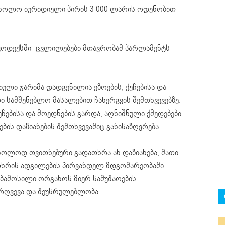
, ხოლო იურიდიული პირის 3 000 ლარის ოდენობით
ოდექსში” ცვლილებები მთავრობამ პარლამენტს
ული ჯარიმა დადგენილია ეზოების, ქუჩებისა და
ი სამშენებლო მასალებით ჩახერგვის შემთხვევებზე.
უჩებისა და მოედნების გარდა, აღნიშნული ქმედებები
ის დაზიანების შემთხვევაშიც განისაზღვრება.
მხოლოდ თვითნებური გადათხრა ან დაზიანება, მათი
თხრის ადგილების პირვანდელ მდგომარეობაში
ებამოსილი ორგანოს მიერ სამუშაოების
რღვევა და შეუსრულებლობა.