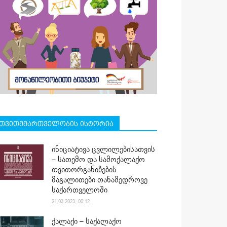
თვითმმართველობის ისტორია
ინიციატივა ცვლილებისათვის
– სათემო და სამოქალაქო
თვითორგანიზების
მაგალითები თანამედროვე
საქართველოში
21.03.2023. 00:12
ქალაქი – საქალაქო