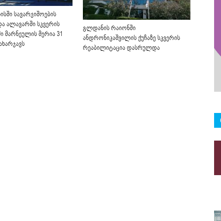
ისში სავარჯიშოების
და ალავარში სკვერის
გლდანის რაიონში
ი მარნეულის მერია 31
ანდრონიკაშვილის ქუჩაზე სკვერის
ახარჯავს
რეაბილიტაცია დასრულდა