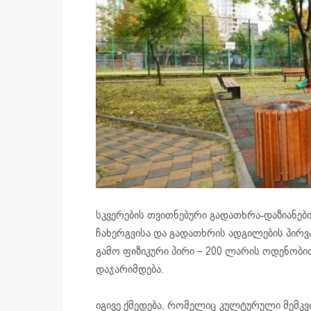
სკვერების თვითნებური გადათხრა-დაზიანები
ჩახერგვისა და გადათხრის ადგილების პირვ
გამო ფიზიკური პირი – 200 ლარის ოდენობი
დაჯარიმდება.
იგივე ქმედება, რომელიც კულტურული მემკვი