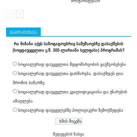
მოსჭარბდებაო
გამოკითხვა
რა მიზანი აქვს საზოგადოებრივ სამუშაოებზე დასაქმების
(სოცდაუცველთა ე.წ. 300-ლარიანი ხელფასი) პროგრამას?
სოციალურად დაუცველთა მდგომარეობის გაუმჯობესება
სოციალურად დაუცველთა დახმარება, დასაქმდეს ღია
შრომის ბაზარზე
სოციალურად დაუცველთა კვალიფიკაციისა და უნარების
ამაღლება
სოციალურად დაუცველებზე პოლიტიკური ზემოქმედება
შედეგების ნახვა