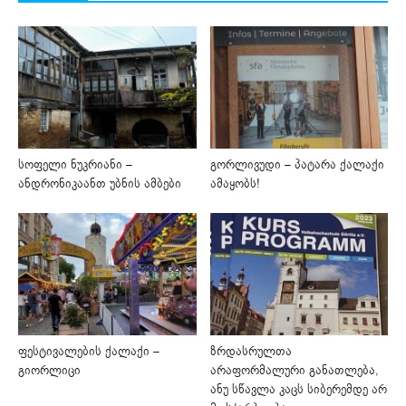
სოფელი ნუკრიანი –
გორლივუდი – პატარა ქალაქი
ანდრონიკაანთ უბნის ამბები
ამაყობს!
ფესტივალების ქალაქი –
ზრდასრულთა
გიორლიცი
არაფორმალური განათლება,
ანუ სწავლა კაცს სიბერემდე არ