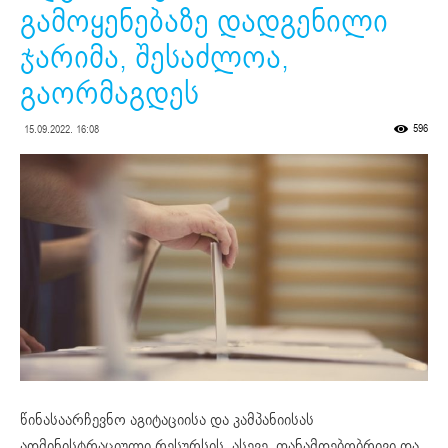
გამოყენებაზე დადგენილი
ჯარიმა, შესაძლოა,
გაორმაგდეს
596
15.09.2022. 16:08
წინასაარჩევნო აგიტაციისა და კამპანიისას
ადმინისტრაციული რესურსის, ასევე, თანამდებობრივი და