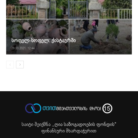
სოფელ-სოფელ: ქისტაურში
29.03.2021. 12:44
საიტი შეიქმნა ,
„ღია საზოგადოების ფონდის"
ფინანსური მხარდაჭერით