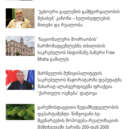
“უცხოური გავლენის გამჭვირვალობის
შესახებ” კანონი – ხელისუფლების
მითები და რეალობა
“ნაციონალური მოძრაობის”
წარმომადგენლებმა თბილისის
საკრებულოს სხდომაზე ბანერი Free
Misha გაშალეს
მარნეულის მუნიციპალიტეტის
საკრებულოს მაჟორიტარმა დეპუტატმა
მახარატ ალახვერდიევმა ფრაქცია
“ქართული ოცნება” დატოვა
გარემოსდაცვითი ზედამხედველობის
დეპარტამენტი: წიწვოვანი ხე-
მცენარეების მოპოვება-რეალიზაციის
შემთხვევაში ჯარიმა 200-დან 2000