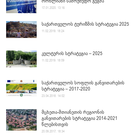
ორწლიანი სამოქმედო გეგმა
17.01.2020. 13:16
საქართველოს ტურიზმის სტრატეგია 2025
11.02.2019. 18:24
კულტურის სტრატეგია – 2025
11.02.2019. 18:09
საქართველოს სოფლის განვითარების
სტრატეგია – 2017-2020
23.04.2018. 14:02
მცხეთა-მთიანეთის რეგიონის
განვითარების სტრატეგია 2014-2021
წლებისთვის
20.09.2017. 18:34