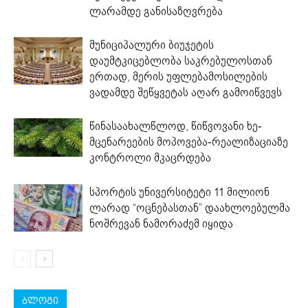
ლარამდე განისაზღვრება
მუნიციპალური ბიუჯეტის
დაუმტკიცებლობა საკრებულოსთან
ერთად, მერის უფლებამოსილების
ვადამდე შეწყვეტას აღარ გამოიწვევს
წინასაახალწლოდ, წიწვოვანი ხე-
მცენარეების მოპოვება-რეალიზაციაზე
კონტროლი მკაცრდება
სპორტის უნივერსიტეტი 11 მილიონ
ლარად “ოცნებასთან” დაახლოებულმა
ნოშრევან ნამორაძემ იყიდა
ბლოგი