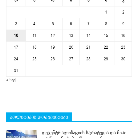
ო
ს
ო
ხ
პ
შ
კ
1
2
3
4
5
6
7
8
9
10
11
12
13
14
15
16
17
18
19
20
21
22
23
24
25
26
27
28
29
30
31
« სექ
პოლიტიკის დოკუმენტები
დეცენტრალიზაციის სტრატეგია და მისი