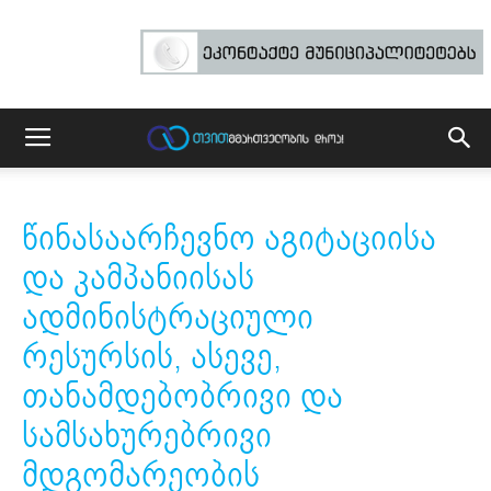
წინასაარჩევნო აგიტაციისა
და კამპანიისას
ადმინისტრაციული
რესურსის, ასევე,
თანამდებობრივი და
სამსახურებრივი
მდგომარეობის