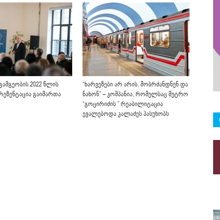
გამგეობის 2022 წლის
“ხარვეზები არ არის, მობრძანდნენ და
პრეზენტაცია გაიმართა
ნახონ” – კომპანია, რომელსაც მეტრო
“გოცირიძის ” რეაბილიტაცია
ევალებოდა კალაძეს პასუხობს