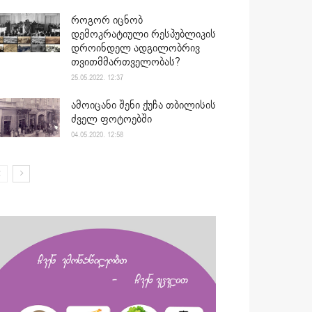
როგორ იცნობ
დემოკრატიული რესპუბლიკის
დროინდელ ადგილობრივ
თვითმმართველობას?
25.05.2022. 12:37
ამოიცანი შენი ქუჩა თბილისის
ძველ ფოტოებში
04.05.2020. 12:58