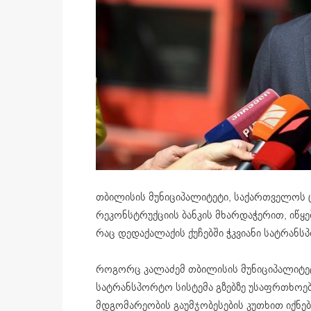
თბილისის მუნიციპალიტეტი, საქართველოს 
რეკონსტრუქციის ბანკის მხარდაჭერით, იწყ
რაც დედაქალაქის ქუჩებში ჭკვიანი სატრანს
როგორც კალაძემ თბილისის მუნიციპალიტეტი
სატრანსპორტო სისტემა გზებზე უსაფრთხოებ
მდგომარეობის გაუმჯობესების კუთხით იქნებ