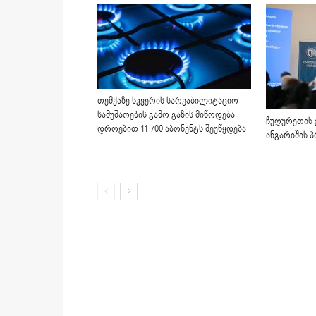
თემქაზე სკვერის სარეაბილიტაციო
სამუშაოების გამო გაზის მიწოდება
ჩუღურეთის 
დროებით 11 700 აბონენტს შეუწყდება
ანგარიშის 