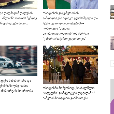
დი დიღმიდან დიდუბის
თბილისის ვიცე-მერობის
 6-წლიანი ფიქრის შემდეგ
კანდიდატები ალეკო ელისაშვილი და
აწყვეტილება მიიღო
ტატა ხვედელიანი იქნებიან –
კოალიცია “ლელო
საქართველოსთვის” და პარტია
“გახარია საქართველოსთვის”
ჯვენა სანაპიროსა და
უჩის ნაწილზე ღამის
თბილისში მოწყობილ „საახალწლო
რანსპორტის მოძრაობა
სოფელში“ კონცერტები დღეიდან 13
იანვრის ჩათვლით გაიმართება