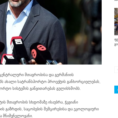
ფე
გ
ცენტრალური მთავრობისა და გერმანიის
ებს ახალი სატრანსპორტო პროექტის განხორციელებას,
პორტო სისტემის განვითარებას გულისხმობს.
ს მთავრობის სხდომაზე ისაუბრა, ჭკვიანი
ის გაზრდის, საცობების შემცირებისა და ეკოლოგიური
ა მნიშვნელოვანი.