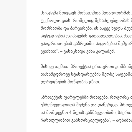
„სისტემა მოიცავს მონაცემთა პლატფორმას, 
ტექნოლოგიას, რომელიც შესაძლებლობას 
მოძრაობა და პარკირება. ის ასევე ხელს შე
სიტუაციების ეკიპაჟების გადაადგილებას. ჭკ
უსაფრთხოების გაზრდაში, საცობების შემცი
კუთხით“, – განაცხადა კახა კალაძემ.
მისივე თქმით, პროექტის ერთ-ერთი კომპონე
თანამედროვე სტანდარტების მქონე საფეხმ
დერეფნების მოწყობის გზით.
„პროექტის ფარგლებში მოხდება, როგორც 
უზრუნველყოფის შეძენა და დანერგვა. პროე
ის მომდევნო 4 წლის განმავლობაში, საერ
ჩართულობით განხორციელდება“, – აღნიშნა