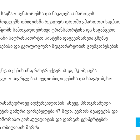
საგზაო სენსორებსა და ნაკადების მართვის
მოგვცემს თბილისში რეალურ დროში ვმართოთ საგზაო
უწყობს საზოგადოებრივი ტრანსპორტისა და საგანგებო
ვიანი სატრანსპორტო სისტემა დაგვეხმარება გზებზე
რებისა და ეკოლოგიური მდგომარეობის გაუმჯობესების
ნტია ქუჩის ინფრასტრუქტურის გაუმჯობესება
ავლო სივრცეების, ველობილიკებისა და საავტობუსო
თანამედროვე აღჭურვილობის, ასევე, პროგრამული
ქტის ჯამური ღირებულება 47 მლნ. ევროს შეადგენს და
თაშორისო კონსულტანტის და დარგის ექსპერტების
 თბილისის მერმა.