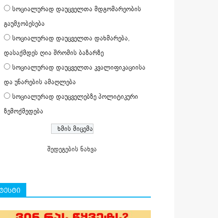
სოციალურად დაუცველთა მდგომარეობის
გაუმჯობესება
სოციალურად დაუცველთა დახმარება,
დასაქმდეს ღია შრომის ბაზარზე
სოციალურად დაუცველთა კვალიფიკაციისა
და უნარების ამაღლება
სოციალურად დაუცველებზე პოლიტიკური
ზემოქმედება
შედეგების ნახვა
ტესტი