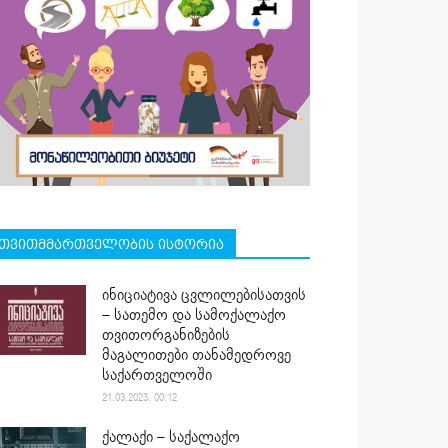
თვითმმართველობის ისტორია
ინიციატივა ცვლილებისათვის
– სათემო და სამოქალაქო
თვითორგანიზების
მაგალითები თანამედროვე
საქართველოში
21.03.2023. 00:12
ქალაქი – საქალაქო