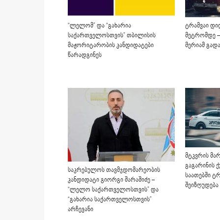
“ლელომ” და “გახარია
ტრამვაი დი
საქართველოსთვის” თბილისის
მეტრომდე –
მაჟორიტარობის კანდიდატები
მერიამ გად
წარადგინეს
მტკვრის მარ
გაგარინის ქ
საკრებულოს თავმჯდომარეობის
საათებში ტ
კანდიდატი გიორგი შარაშიძე –
შეიზღუდება
“ლელო საქართველოსთვის” და
“გახარია საქართველოსთვის”
არჩევანი