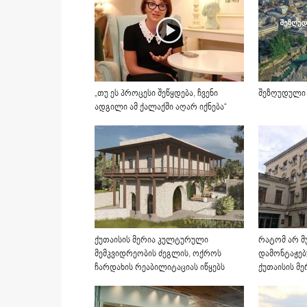
„თუ ეს პროცესი შეწყდება, ჩვენი
შეზღუდული
ადგილი ამ ქალაქში აღარ იქნება“
ქუთაისის მერია კულტურული
რატომ არ მ
მემკვიდრეობის ძეგლის, ოქროს
დამონტაჟებ
ჩარდახის რეაბილიტაციას იწყებს
ქუთაისის მე