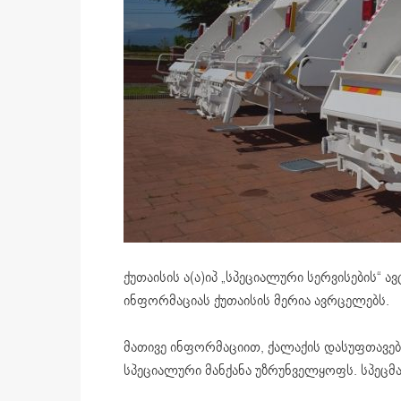
ქუთაისის ა(ა)იპ „სპეციალური სერვისების“ ა
ინფორმაციას ქუთაისის მერია ავრცელებს.
მათივე ინფორმაციით, ქალაქის დასუფთავება
სპეციალური მანქანა უზრუნველყოფს. სპეცმან