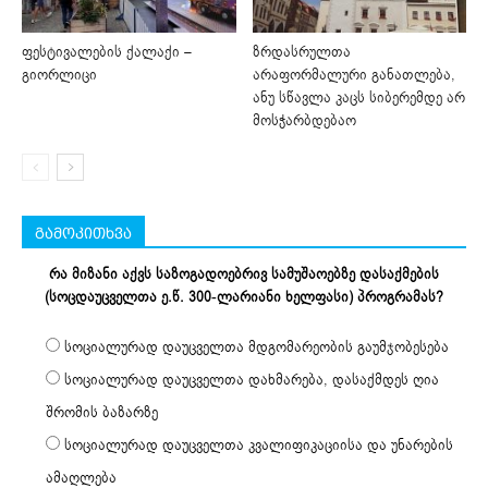
ფესტივალების ქალაქი –
ზრდასრულთა
გიორლიცი
არაფორმალური განათლება,
ანუ სწავლა კაცს სიბერემდე არ
მოსჭარბდებაო
გამოკითხვა
რა მიზანი აქვს საზოგადოებრივ სამუშაოებზე დასაქმების
(სოცდაუცველთა ე.წ. 300-ლარიანი ხელფასი) პროგრამას?
სოციალურად დაუცველთა მდგომარეობის გაუმჯობესება
სოციალურად დაუცველთა დახმარება, დასაქმდეს ღია
შრომის ბაზარზე
სოციალურად დაუცველთა კვალიფიკაციისა და უნარების
ამაღლება