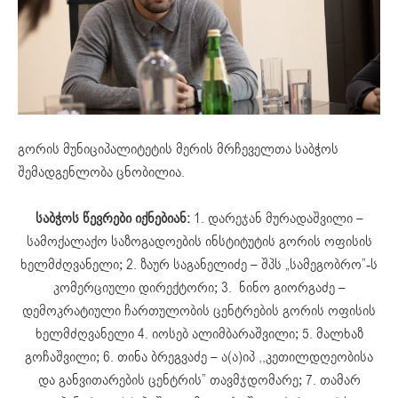
გორის მუნიციპალიტეტის მერის მრჩეველთა საბჭოს
შემადგენლობა ცნობილია.
საბჭოს წევრები იქნებიან:
1. დარეჯან მურადაშვილი –
სამოქალაქო საზოგადოების ინსტიტუტის გორის ოფისის
ხელმძღვანელი; 2. ზაურ საგანელიძე – შპს „სამეგობრო”-ს
კომერციული დირექტორი; 3. ნინო გიორგაძე –
დემოკრატიული ჩართულობის ცენტრების გორის ოფისის
ხელმძღვანელი 4. იოსებ ალიმბარაშვილი; 5. მალხაზ
გოჩაშვილი; 6. თინა ბრეგვაძე – ა(ა)იპ ,,კეთილდღეობისა
და განვითარების ცენტრის” თავმჯდომარე; 7. თამარ