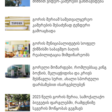
მიზნით ვიდეო-კამერები განთავსდება
გორის მერიამ სამეთვალყურეო
კამერების შესაძენად ტენდერი
გამოაცხადა
გორის მუნიციპალიტეტის სოფელ
ქიწნისში საბავშვო ბაღის
რეაბილიტაცია მიმდინარეობს
გორელი მოზარდები, რომლებსაც კინგ
ბოქსის, მკლავჭიდისა და კრივს
შესწავლა სურთ, ახალი სპორტული
დარბაზებით ისარგებლებენ
2023 წელს გორის მერია, სამოქალაქო
ბიუჯეტის ფარგლებში, რამდენიმე
სკვერის მოწყობას გეგმავს