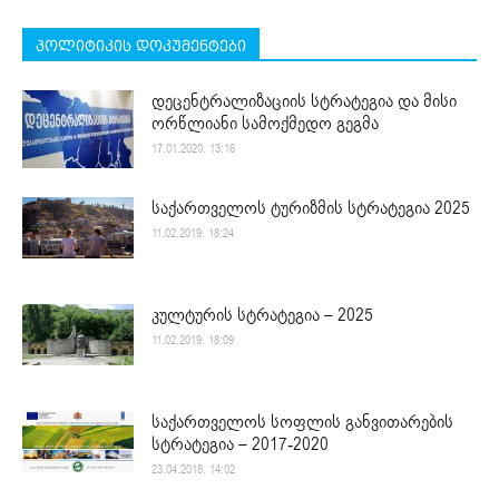
პოლიტიკის დოკუმენტები
დეცენტრალიზაციის სტრატეგია და მისი
ორწლიანი სამოქმედო გეგმა
17.01.2020. 13:16
საქართველოს ტურიზმის სტრატეგია 2025
11.02.2019. 18:24
კულტურის სტრატეგია – 2025
11.02.2019. 18:09
საქართველოს სოფლის განვითარების
სტრატეგია – 2017-2020
23.04.2018. 14:02