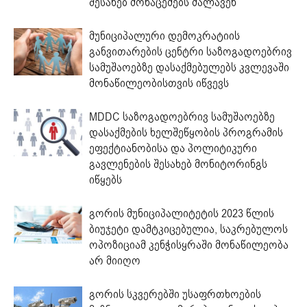
შესახებ მონაცემებს მალავენ
მუნიციპალური დემოკრატიის
განვითარების ცენტრი საზოგადოებრივ
სამუშაოებზე დასაქმებულებს კვლევაში
მონაწილეობისთვის იწვევს
MDDC საზოგადოებრივ სამუშაოებზე
დასაქმების ხელშეწყობის პროგრამის
ეფექტიანობისა და პოლიტიკური
გავლენების შესახებ მონიტორინგს
იწყებს
გორის მუნიციპალიტეტის 2023 წლის
ბიუჯეტი დამტკიცებულია, საკრებულოს
ოპოზიციამ კენჭისყრაში მონაწილეობა
არ მიიღო
გორის სკვერებში უსაფრთხოების