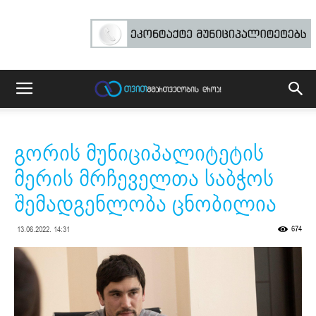
გორის მუნიციპალიტეტის
მერის მრჩეველთა საბჭოს
შემადგენლობა ცნობილია
674
13.06.2022. 14:31