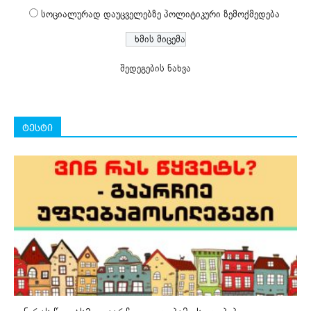
სოციალურად დაუცველებზე პოლიტიკური ზემოქმედება
შედეგების ნახვა
ტესტი