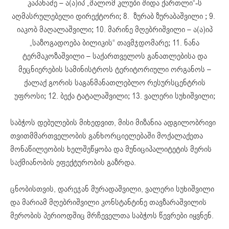
კაპანაძე – ა(ა)იპ „შალომ კლუბი შიდა ქართლი“-ს
აღმასრულებელი დირექტორი; 8. ზურაბ ზურაბაშვილი ; 9.
იაკობ მაღალაშვილი; 10. მარინე მღებრიშვილი – ა(ა)იპ
„საზოგადოება ბილიკის“ თავმჯდომარე; 11. ნანა
ტერმაკოზაშვილი – საქართველოს განათლებისა და
მეცნიერების სამინისტროს ტერიტორიული ორგანოს –
ქალაქ გორის საგანმანათლებლო რესურსცენტრის
უფროსი; 12. ბექა ტატალაშვილი; 13. ვალერი სუხიშვილი;
საბჭოს დებულების მიხედვით, მისი მიზანია ადგილობრივი
თვითმმართველობის განხორციელებაში მოქალაქეთა
მონაწილეობის ხელშეწყობა და მუნიციპალიტეტის მერის
საქმიანობის ეფექტურობის გაზრდა.
ცნობისთვის, დარეჯან მურადაშვილი, ვალერი სუხიშვილი
და მარიამ მღებრიშვილი კონსტანტინე თავზარაშვილის
მერობის პერიოდშიც მრჩეველთა საბჭოს წევრები იყვნენ.