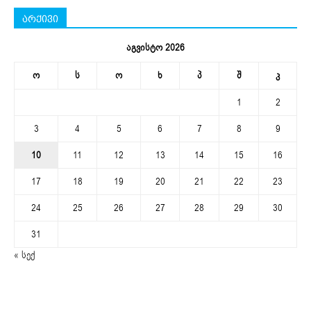
არქივი
აგვისტო 2026
ო
ს
ო
ხ
პ
შ
კ
1
2
3
4
5
6
7
8
9
10
11
12
13
14
15
16
17
18
19
20
21
22
23
24
25
26
27
28
29
30
31
« სექ