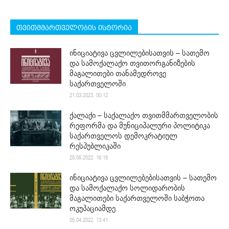
თვითმმართველობის ისტორია
ინიციატივა ცვლილებისათვის – სათემო
და სამოქალაქო თვითორგანიზების
მაგალითები თანამედროვე
საქართველოში
21.03.2023. 00:12
ქალაქი – საქალაქო თვითმმართველობის
რეფორმა და მუნიციპალური პოლიტიკა
საქართველოს დემოკრატიულ
რესპუბლიკაში
25.05.2022. 16:18
ინიციატივა ცვლილებებისათვის – სათემო
და სამოქალაქო სოლიდარობის
მაგალითები საქართველოში საბჭოთა
ოკუპაციამდე
05.04.2022. 13:41