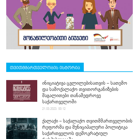
თვითმმართველობის ისტორია
ინიციატივა ცვლილებისათვის – სათემო
და სამოქალაქო თვითორგანიზების
მაგალითები თანამედროვე
საქართველოში
21.03.2023. 00:12
ქალაქი – საქალაქო თვითმმართველობის
რეფორმა და მუნიციპალური პოლიტიკა
საქართველოს დემოკრატიულ