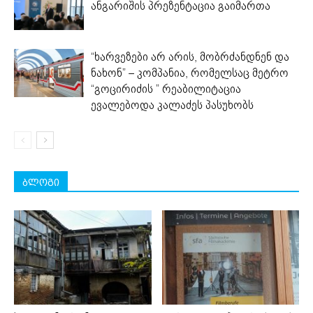
ანგარიშის პრეზენტაცია გაიმართა
“ხარვეზები არ არის, მობრძანდნენ და
ნახონ” – კომპანია, რომელსაც მეტრო
“გოცირიძის ” რეაბილიტაცია
ევალებოდა კალაძეს პასუხობს
ბლოგი