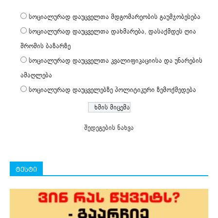
სოციალურად დაუცველთა მდგომარეობის გაუმჯობესება
სოციალურად დაუცველთა დახმარება, დასაქმდეს ღია
შრომის ბაზარზე
სოციალურად დაუცველთა კვალიფიკაციისა და უნარების
ამაღლება
სოციალურად დაუცველებზე პოლიტიკური ზემოქმედება
შედეგების ნახვა
ტესტი