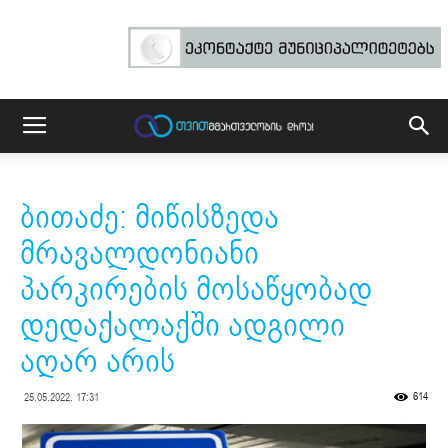
ბითაძე: მიწისზედა
მრავალდონიანი
პარკირების მოსაწყობად
დედაქალაქში ადგილი
აღარ არის
614
25.05.2022. 17:31