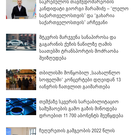
საკრებულოს თავმჯდომარეობის
კანდიდატი გიორგი შარაშიძე – “ლელო
საქართველოსთვის” და “გახარია
საქართველოსთვის” არჩევანი
მტკვრის მარჯვენა სანაპიროსა და
გაგარინის ქუჩის ნაწილზე ღამის
საათებში ტრანსპორტის მოძრაობა
შეიზღუდება
თბილისში მოწყობილ „საახალწლო
სოფელში“ კონცერტები დღეიდან 13
იანვრის ჩათვლით გაიმართება
თემქაზე სკვერის სარეაბილიტაციო
სამუშაოების გამო გაზის მიწოდება
დროებით 11 700 აბონენტს შეუწყდება
ჩუღურეთის გამგეობის 2022 წლის