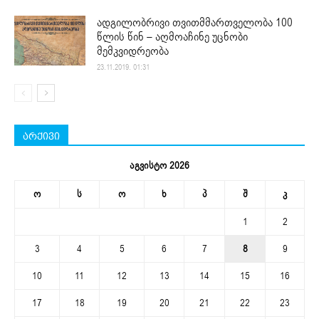
ადგილობრივი თვითმმართველობა 100
წლის წინ – აღმოაჩინე უცნობი
მემკვიდრეობა
23.11.2019. 01:31
არქივი
აგვისტო 2026
ო
ს
ო
ხ
პ
შ
კ
1
2
3
4
5
6
7
8
9
10
11
12
13
14
15
16
17
18
19
20
21
22
23