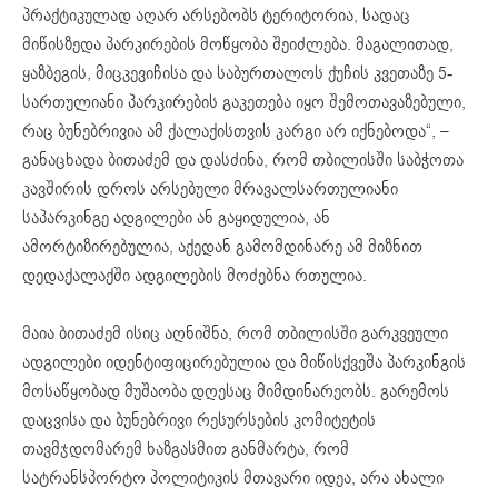
პრაქტიკულად აღარ არსებობს ტერიტორია, სადაც
მიწისზედა პარკირების მოწყობა შეიძლება. მაგალითად,
ყაზბეგის, მიცკევიჩისა და საბურთალოს ქუჩის კვეთაზე 5-
სართულიანი პარკირების გაკეთება იყო შემოთავაზებული,
რაც ბუნებრივია ამ ქალაქისთვის კარგი არ იქნებოდა“, –
განაცხადა ბითაძემ და დასძინა, რომ თბილისში საბჭოთა
კავშირის დროს არსებული მრავალსართულიანი
საპარკინგე ადგილები ან გაყიდულია, ან
ამორტიზირებულია, აქედან გამომდინარე ამ მიზნით
დედაქალაქში ადგილების მოძებნა რთულია.
მაია ბითაძემ ისიც აღნიშნა, რომ თბილისში გარკვეული
ადგილები იდენტიფიცირებულია და მიწისქვეშა პარკინგის
მოსაწყობად მუშაობა დღესაც მიმდინარეობს. გარემოს
დაცვისა და ბუნებრივი რესურსების კომიტეტის
თავმჯდომარემ ხაზგასმით განმარტა, რომ
სატრანსპორტო პოლიტიკის მთავარი იდეა, არა ახალი