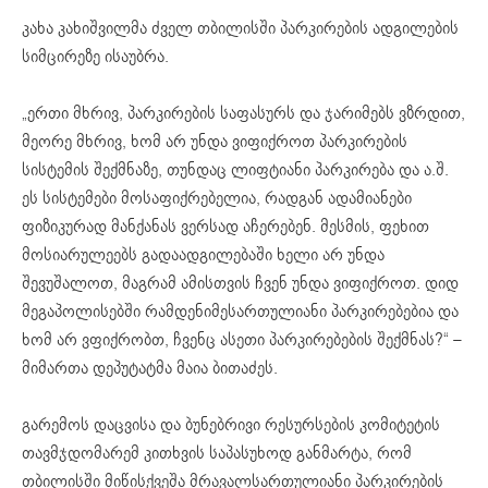
კახა კახიშვილმა ძველ თბილისში პარკირების ადგილების
სიმცირეზე ისაუბრა.
„ერთი მხრივ, პარკირების საფასურს და ჯარიმებს ვზრდით,
მეორე მხრივ, ხომ არ უნდა ვიფიქროთ პარკირების
სისტემის შექმნაზე, თუნდაც ლიფტიანი პარკირება და ა.შ.
ეს სისტემები მოსაფიქრებელია, რადგან ადამიანები
ფიზიკურად მანქანას ვერსად აჩერებენ. მესმის, ფეხით
მოსიარულეებს გადაადგილებაში ხელი არ უნდა
შევუშალოთ, მაგრამ ამისთვის ჩვენ უნდა ვიფიქროთ. დიდ
მეგაპოლისებში რამდენიმესართულიანი პარკირებებია და
ხომ არ ვფიქრობთ, ჩვენც ასეთი პარკირებების შექმნას?“ –
მიმართა დეპუტატმა მაია ბითაძეს.
გარემოს დაცვისა და ბუნებრივი რესურსების კომიტეტის
თავმჯდომარემ კითხვის საპასუხოდ განმარტა, რომ
თბილისში მიწისქვეშა მრავალსართულიანი პარკირების