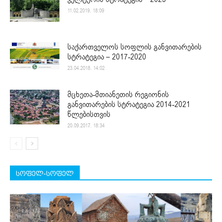
11.02.2019. 18:09
საქართველოს სოფლის განვითარების
სტრატეგია – 2017-2020
23.04.2018. 14:02
მცხეთა-მთიანეთის რეგიონის
განვითარების სტრატეგია 2014-2021
წლებისთვის
20.09.2017. 18:34
სოფელ-სოფელ