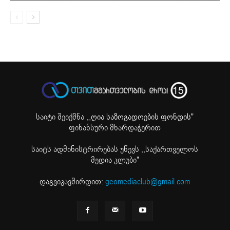
საიტი შეიქმნა ,
„ღია საზოგადოების ფონდის"
ფინანსური მხარდაჭერით
საიტს ადმინისტრირებას უწევს ,,საქართველოს
მედია კლუბი"
დაგვიკავშირდით:
geomediaclub@gmail.com