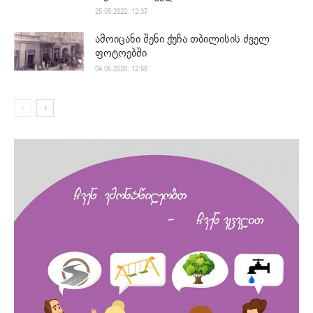
25.05.2022. 12:37
ამოიცანი შენი ქუჩა თბილისის ძველ
ფოტოებში
04.05.2020. 12:58