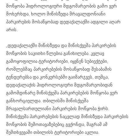
მოწყობა ჰიდროლოგიური მდგომარეობის გამო ვერ
მოხერხდა, ხოლო მიწისზედა მრავალდონიანი
პარკირების მოსაწყობად დედაქალაქში ადგილი აღარ
არის.
„დედაქალაქში მიწისზედა და მიწისქვეშა პარკირების
მოწყობის საკითხი წლებია განიხილება. კვლავ
გამოყოფილია ტერიტორიები, იყვნენ სუბიექტები,
რომლებმაც პარკირებების მოსაწყობად შესაბამის
ტენდერებსა და კონკურსებში გაიმარჯვეს, თუმცა,
დედაქალაქის ჰიდროლოგიური მდგომარეობიდან
გამომდინარე მიწისქვეშა პარკირებების მოწყობა ვერ
განხორციელდა. თბილისში მიწისქვეშა
მრავალსართულიანი პარკირების მოწყობა ჭირს.
მიწისქვეშა პარკირებების ნაცვლად მიწისზედა პარკირების
მოწყობის შემოთავაზებებიც გვქონდა, მაგრამ ამ
შემთხვევაში თბილისს ტერიტორიები აკლია.