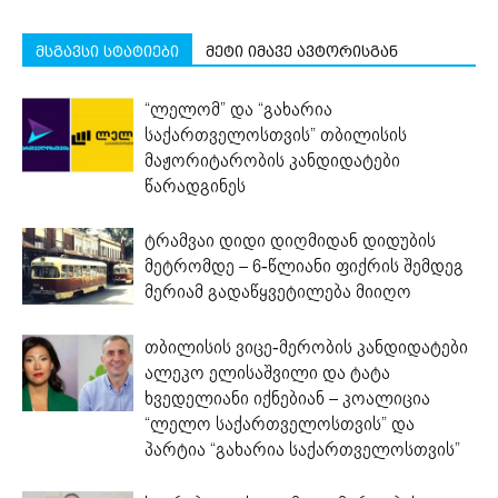
მსგავსი სტატიები
მეტი იმავე ავტორისგან
“ლელომ” და “გახარია
საქართველოსთვის” თბილისის
მაჟორიტარობის კანდიდატები
წარადგინეს
ტრამვაი დიდი დიღმიდან დიდუბის
მეტრომდე – 6-წლიანი ფიქრის შემდეგ
მერიამ გადაწყვეტილება მიიღო
თბილისის ვიცე-მერობის კანდიდატები
ალეკო ელისაშვილი და ტატა
ხვედელიანი იქნებიან – კოალიცია
“ლელო საქართველოსთვის” და
პარტია “გახარია საქართველოსთვის”