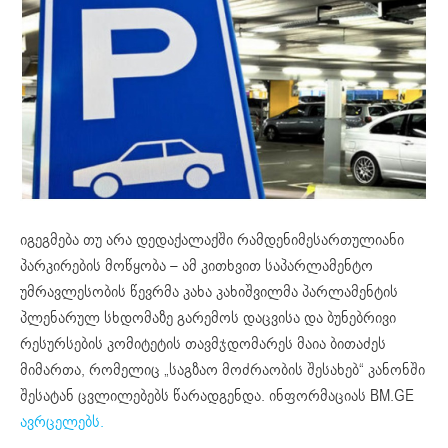
იგეგმება თუ არა დედაქალაქში რამდენიმესართულიანი
პარკირების მოწყობა – ამ კითხვით საპარლამენტო
უმრავლესობის წევრმა კახა კახიშვილმა პარლამენტის
პლენარულ სხდომაზე გარემოს დაცვისა და ბუნებრივი
რესურსების კომიტეტის თავმჯდომარეს მაია ბითაძეს
მიმართა, რომელიც „საგზაო მოძრაობის შესახებ“ კანონში
შესატან ცვლილებებს წარადგენდა. ინფორმაციას BM.GE
ავრცელებს.