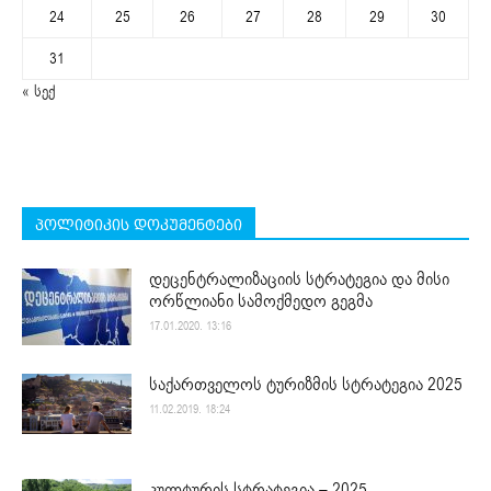
24
25
26
27
28
29
30
31
« სექ
პოლიტიკის დოკუმენტები
დეცენტრალიზაციის სტრატეგია და მისი
ორწლიანი სამოქმედო გეგმა
17.01.2020. 13:16
საქართველოს ტურიზმის სტრატეგია 2025
11.02.2019. 18:24
კულტურის სტრატეგია – 2025