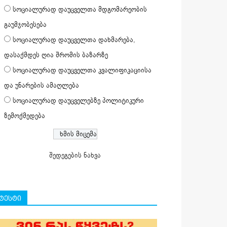
სოციალურად დაუცველთა მდგომარეობის
გაუმჯობესება
სოციალურად დაუცველთა დახმარება,
დასაქმდეს ღია შრომის ბაზარზე
სოციალურად დაუცველთა კვალიფიკაციისა
და უნარების ამაღლება
სოციალურად დაუცველებზე პოლიტიკური
ზემოქმედება
შედეგების ნახვა
ტესტი