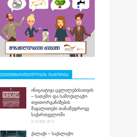
თვითმმართველობის ისტორია
ინიციატივა ცვლილებისათვის
– სათემო და სამოქალაქო
თვითორგანიზების
მაგალითები თანამედროვე
საქართველოში
21.03.2023. 00:12
ქალაქი – საქალაქო