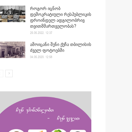
როგორ იცნობ
დემოკრატიული რესპუბლიკის
დროინდელ ადგილობრივ
თვითმმართველობას?
25.05.2022. 12:37
ამოიცანი შენი ქუჩა თბილისის
ძველ ფოტოებში
04.05.2020. 12:58