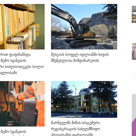
არით დაფინანსდა
მესტიის სოფელ იდლიანში ხიდის
ზემო სვანეთის
მშენებლობა მიმდინარეობს
ური ბიბლიოთეკები ბოლო
მავლობაში
მარნეულში მიწის სისტემური
რეგისტრაციის სახელმწიფო
ზემო სვანეთის
პროგრამის ფარგლებში