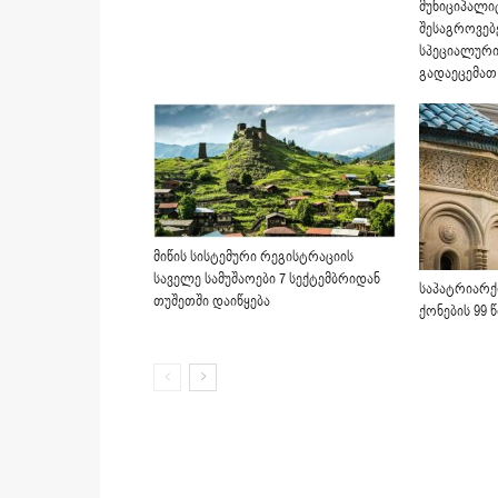
მუნიციპალი
შესაგროვებ
სპეციალურ
გადაეცემათ
მიწის სისტემური რეგისტრაციის
საველე სამუშაოები 7 სექტემბრიდან
საპატრიარქ
თუშეთში დაიწყება
ქონების 99