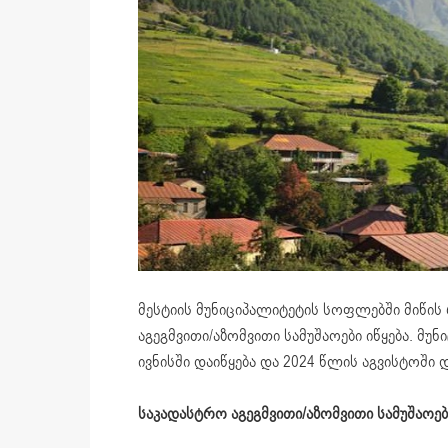
მესტიის მუნიციპალიტეტის სოფლებში მიწი
აგეგმვითი/აზომვითი სამუშაოები იწყება. მუ
ივნისში დაიწყება და 2024 წლის აგვისტოში
საკადასტრო აგეგმვითი/აზომვითი სამუშაოები