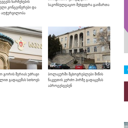
ტეტებს ნარჩენების
საკონსულტაციო შეხვედრა გაიმართა
ელი კონტეინერები და
ი აღჭურვილობა
ო გორის მერიას უძრავი
ბოლაჯურში მცხოვრებლები მიწის
 წლით გადაცემას სთხოვს
ნაკვეთის კერძო პირზე გადაცემას
აპროტესტებენ