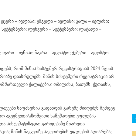
; ეცერი – ივლისი; უშგული – ივლისი; კალა – ივლისი;
– სექტემბერი; ლენჯერი – სექტემბერი; ლატალი –
ი; ფარი – ივნისი; ნაკრა – აგვისტო; ჭუბერი – აგვისტო.
დებს, რომ მიწის სისტემურ რეგისტრაციას 2024 წლის
იაზე დაასრულებს. მიწის სისტემური რეგისტრაცია არ
თმმართველი ქალაქების: თბილისს, ბათუმს, ქუთაისს,
აქეები საფასურის გადახდის გარეშე მიიღებენ შემდეგ
რო აგეგმვითი/აზომვითი სამუშაოები; უფლების
ა სისტემატიზაცია; გარიგებაზე მხარეთა
ია; მიწის ნაკვეთზე საკუთრების უფლების აღიარება;