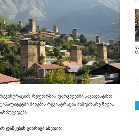
ფე
გ
ს რეგისტრაციის რეფორმის ფარგლებში საკადასტრო
ნიციპალიტეტში მიწების რეგისტრაცია მიმდინარე წლის
 დასრულდება.
ს დაწყების განრიგი ასეთია: