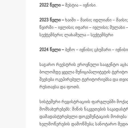
2022 წელი –
მესტია – ივნისი.
2023 წელი –
ხაიში – მაისი; იდლიანი – მაისი
წვირმი – ივლისი; იფარი – ივლისი; მულახი 
სექტემბერი; ლახამულა – სექტემბერი
2024 წელი –
ბეჩო – ივნისი; ცხუმარი – ივნის
საჯარო რეესტრის ეროვნული სააგენტო აცხა
ბოლომდე ყველა მუნიციპალიტეტის ტერიტორ
შეეხება ოკუპირებულ ტერიტორიებსა და თვი
რუსთავსა და ფოთს.
სისტემური რეგისტრაციის ფარგლებში მოქალ
მომსახურებებს: მიწის ნაკვეთების საკადასტ
დამადასტურებელი დოკუმენტაციის მოძიება დ
ხელმოწერების დამოწმება; სანოტარო მედიაც