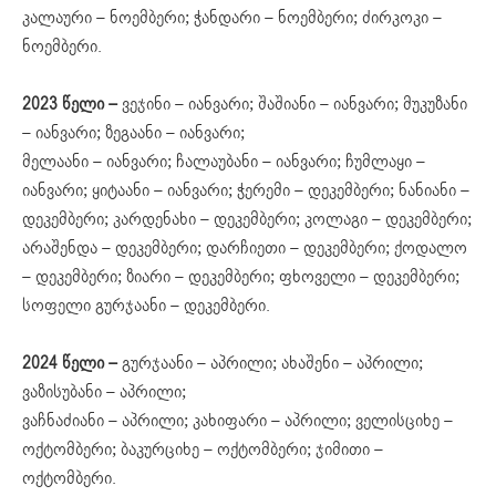
კალაური – ნოემბერი; ჭანდარი – ნოემბერი; ძირკოკი –
ნოემბერი.
2023 წელი –
ვეჯინი – იანვარი; შაშიანი – იანვარი; მუკუზანი
– იანვარი; ზეგაანი – იანვარი;
მელაანი – იანვარი; ჩალაუბანი – იანვარი; ჩუმლაყი –
იანვარი; ყიტაანი – იანვარი; ჭერემი – დეკემბერი; ნანიანი –
დეკემბერი; კარდენახი – დეკემბერი; კოლაგი – დეკემბერი;
არაშენდა – დეკემბერი; დარჩიეთი – დეკემბერი; ქოდალო
– დეკემბერი; ზიარი – დეკემბერი; ფხოველი – დეკემბერი;
სოფელი გურჯაანი – დეკემბერი.
2024 წელი –
გურჯაანი – აპრილი; ახაშენი – აპრილი;
ვაზისუბანი – აპრილი;
ვაჩნაძიანი – აპრილი; კახიფარი – აპრილი; ველისციხე –
ოქტომბერი; ბაკურციხე – ოქტომბერი; ჯიმითი –
ოქტომბერი.