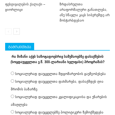
ფესტივალების ქალაქი –
ზრდასრულთა
გიორლიცი
არაფორმალური განათლება,
ანუ სწავლა კაცს სიბერემდე არ
მოსჭარბდებაო
გამოკითხვა
რა მიზანი აქვს საზოგადოებრივ სამუშაოებზე დასაქმების
(სოცდაუცველთა ე.წ. 300-ლარიანი ხელფასი) პროგრამას?
სოციალურად დაუცველთა მდგომარეობის გაუმჯობესება
სოციალურად დაუცველთა დახმარება, დასაქმდეს ღია
შრომის ბაზარზე
სოციალურად დაუცველთა კვალიფიკაციისა და უნარების
ამაღლება
სოციალურად დაუცველებზე პოლიტიკური ზემოქმედება