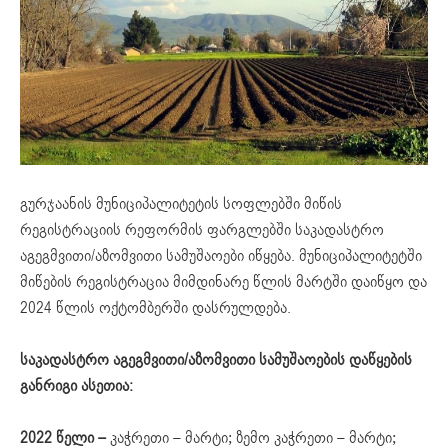
გურჯაანის მუნიციპალიტეტის სოფლებში მიწის
რეგისტრაციის რეფორმის ფარგლებში საკადასტრო
აგეგმვითი/აზომვითი სამუშაოები იწყება. მუნიციპალიტეტში
მიწების რეგისტრაცია მიმდინარე წლის მარტში დაიწყო და
2024 წლის ოქტომბერში დასრულდება.
საკადასტრო აგეგმვითი/აზომვითი სამუშაოების დაწყების
განრიგი ასეთია:
2022 წელი –
კაჭრეთი – მარტი; ზემო კაჭრეთი – მარტი;