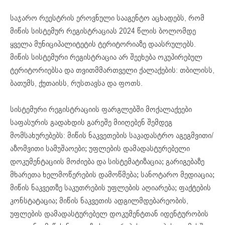
საჯარო რეესტრის ეროვნული სააგენტო აცხადებს, რომ
მიწის სისტემურ რეგისტრაციას 2024 წლის ბოლომდე
ყველა მუნიციპალიტეტის ტერიტორიაზე დაასრულებს.
მიწის სისტემური რეგისტრაცია არ შეეხება ოკუპირებულ
ტერიტორიებსა და თვითმმართველი ქალაქების: თბილისს,
ბათუმს, ქუთაისს, რუსთავსა და ფოთს.
სისტემური რეგისტრაციის ფარგლებში მოქალაქეები
საფასურის გადახდის გარეშე მიიღებენ შემდეგ
მომსახურებებს: მიწის ნაკვეთების საკადასტრო აგეგმვითი/
აზომვითი სამუშაოები; უფლების დამადასტურებელი
დოკუმენტაციის მოძიება და სისტემატიზაცია; გარიგებაზე
მხარეთა ხელმოწერების დამოწმება; სანოტარო მედიაცია;
მიწის ნაკვეთზე საკუთრების უფლების აღიარება; ფაქტების
კონსტატაცია; მიწის ნაკვეთის ადგილმდებარეობის,
უფლების დამადასტურებელ დოკუმენტთან იდენტურობის