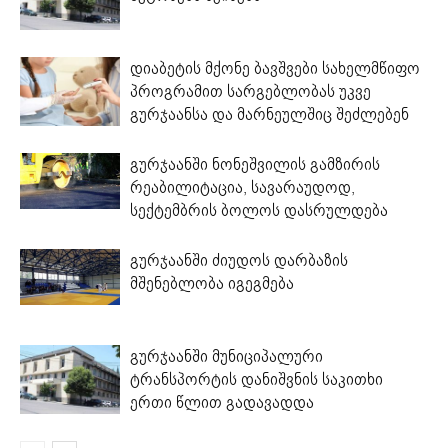
დიაბეტის მქონე ბავშვები სახელმწიფო
პროგრამით სარგებლობას უკვე
გურჯაანსა და მარნეულშიც შეძლებენ
გურჯაანში ნონეშვილის გამზირის
რეაბილიტაცია, სავარაუდოდ,
სექტემბრის ბოლოს დასრულდება
გურჯაანში ძიუდოს დარბაზის
მშენებლობა იგეგმება
გურჯაანში მუნიციპალური
ტრანსპორტის დანიშვნის საკითხი
ერთი წლით გადავადდა