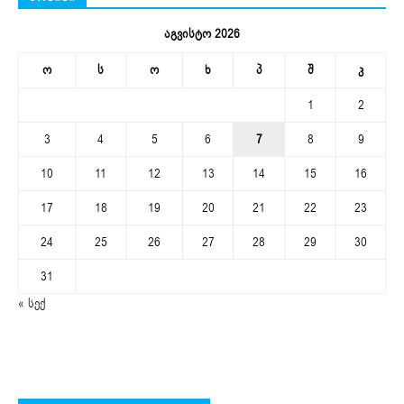
აგვისტო 2026
ო
ს
ო
ხ
პ
შ
კ
1
2
3
4
5
6
7
8
9
10
11
12
13
14
15
16
17
18
19
20
21
22
23
24
25
26
27
28
29
30
31
« სექ