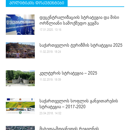
პოლიტიკის დოკუმენტები
დეცენტრალიზაციის სტრატეგია და მისი
ორწლიანი სამოქმედო გეგმა
17.01.2020. 13:16
საქართველოს ტურიზმის სტრატეგია 2025
11.02.2019. 18:24
კულტურის სტრატეგია – 2025
11.02.2019. 18:09
საქართველოს სოფლის განვითარების
სტრატეგია – 2017-2020
23.04.2018. 14:02
მცხეთა-მთიანეთის რეგიონის