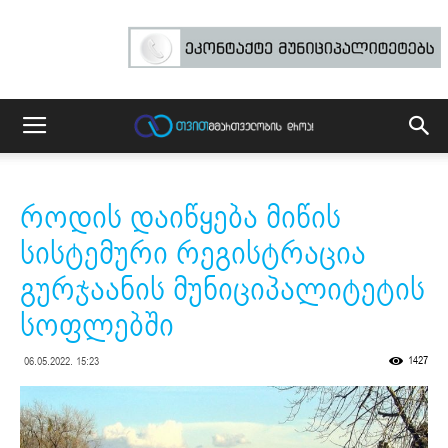
როდის დაიწყება მიწის
სისტემური რეგისტრაცია
გურჯაანის მუნიციპალიტეტის
სოფლებში
1427
06.05.2022. 15:23