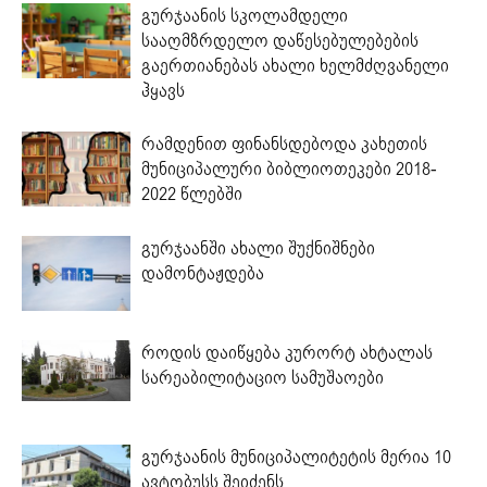
გურჯაანის სკოლამდელი
სააღმზრდელო დაწესებულებების
გაერთიანებას ახალი ხელმძღვანელი
ჰყავს
რამდენით ფინანსდებოდა კახეთის
მუნიციპალური ბიბლიოთეკები 2018-
2022 წლებში
გურჯაანში ახალი შუქნიშნები
დამონტაჟდება
როდის დაიწყება კურორტ ახტალას
სარეაბილიტაციო სამუშაოები
გურჯაანის მუნიციპალიტეტის მერია 10
ავტობუსს შეიძენს