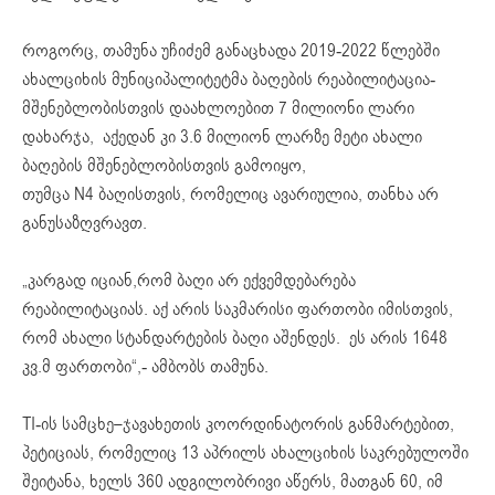
როგორც, თამუნა უჩიძემ განაცხადა 2019-2022 წლებში
ახალციხის მუნიციპალიტეტმა ბაღების რეაბილიტაცია-
მშენებლობისთვის დაახლოებით 7 მილიონი ლარი
დახარჯა, აქედან კი 3.6 მილიონ ლარზე მეტი ახალი
ბაღების მშენებლობისთვის გამოიყო,
თუმცა N4 ბაღისთვის, რომელიც ავარიულია, თანხა არ
განუსაზღვრავთ.
„კარგად იციან,რომ ბაღი არ ექვემდებარება
რეაბილიტაციას. აქ არის საკმარისი ფართობი იმისთვის,
რომ ახალი სტანდარტების ბაღი აშენდეს. ეს არის 1648
კვ.მ ფართობი“,- ამბობს თამუნა.
TI-ის სამცხე–ჯავახეთის კოორდინატორის განმარტებით,
პეტიციას, რომელიც 13 აპრილს ახალციხის საკრებულოში
შეიტანა, ხელს 360 ადგილობრივი აწერს, მათგან 60, იმ