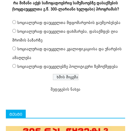
რა მიზანი აქვს საზოგადოებრივ სამუშაოებზე დასაქმების
(სოცდაუცველთა ე.წ. 300-ლარიანი ხელფასი) პროგრამას?
სოციალურად დაუცველთა მდგომარეობის გაუმჯობესება
სოციალურად დაუცველთა დახმარება, დასაქმდეს ღია
შრომის ბაზარზე
სოციალურად დაუცველთა კვალიფიკაციისა და უნარების
ამაღლება
სოციალურად დაუცველებზე პოლიტიკური ზემოქმედება
შედეგების ნახვა
ტესტი