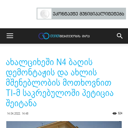
ახალციხეში N4 ბაღის
დემონტაჟის და ახლის
მშენებლობის მოთხოვნით
TI-მ საკრებულოში პეტიცია
შეიტანა
524
14.04.2022. 14:48