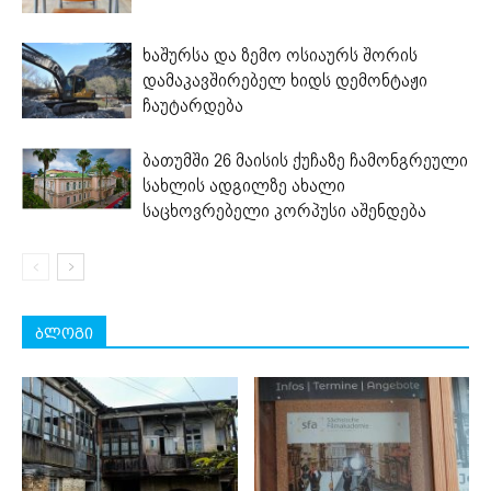
ხაშურსა და ზემო ოსიაურს შორის
დამაკავშირებელ ხიდს დემონტაჟი
ჩაუტარდება
ბათუმში 26 მაისის ქუჩაზე ჩამონგრეული
სახლის ადგილზე ახალი
საცხოვრებელი კორპუსი აშენდება
ბლოგი