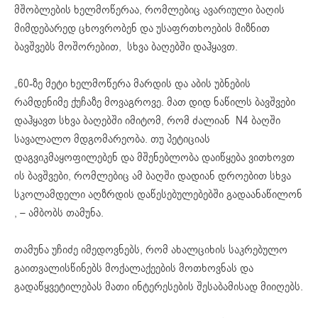
მშობლების ხელმოწერაა, რომლებიც ავარიული ბაღის
მიმდებარედ ცხოვრობენ და უსაფრთხოების მიზნით
ბავშვებს მოშორებით, სხვა ბაღებში დაჰყავთ.
„60-ზე მეტი ხელმოწერა მარდის და აბის უბნების
რამდენიმე ქუჩაზე მოვაგროვე. მათ დიდ ნაწილს ბავშვები
დაჰყავთ სხვა ბაღებში იმიტომ, რომ ძალიან N4 ბაღში
სავალალო მდგომარეობა. თუ პეტიციას
დაგვიკმაყოფილებენ და მშენებლობა დაიწყება ვითხოვთ
ის ბავშვები, რომლებიც ამ ბაღში დადიან დროებით სხვა
სკოლამდელი აღზრდის დაწესებულებებში გადაანაწილონ
, – ამბობს თამუნა.
თამუნა უჩიძე იმედოვნებს, რომ ახალციხის საკრებულო
გაითვალისწინებს მოქალაქეების მოთხოვნას და
გადაწყვეტილებას მათი ინტერესების შესაბამისად მიიღებს.