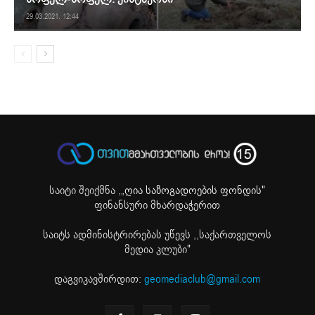
29.03.2021. 12:44
საიტი შეიქმნა ,
„ღია საზოგადოების ფონდის"
ფინანსური მხარდაჭერით
საიტს ადმინისტრირებას უწევს ,,საქართველოს
მედია კლუბი"
დაგვიკავშირდით:
geomediaclub@gmail.com