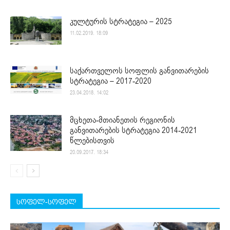
კულტურის სტრატეგია – 2025
11.02.2019. 18:09
საქართველოს სოფლის განვითარების
სტრატეგია – 2017-2020
23.04.2018. 14:02
მცხეთა-მთიანეთის რეგიონის
განვითარების სტრატეგია 2014-2021
წლებისთვის
20.09.2017. 18:34
სოფელ-სოფელ