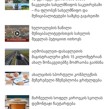
ნაკვეთები სახელმწიფოს საკუთრებაში
– რა ფლობენ სახელმწიფო და
მუნიციპალიტეტები სამცხე-ჯავახეთში
ხულოელების ნაწილი
მუნიციპალიტეტისთვის სახელის
შეცვლას პეტიციით ითხოვს
აღმოსავლეთ-დასავლეთის
მაგისტრალური გზის 15 კილომეტრიან
ახალ მონაკვეთებზე მოძრაობა გაიხსნა
ახალციხის სპორტული კომპლექსის
შეჩერებული მშენებლობა გრძელდება
მარნეულის სოფელ კიროვკის სკოლას
დემონტაჟი ჩაუტარდება