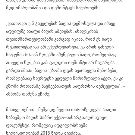
მდგომარეობაშია და დემონტაჟს საჭიროებს.
„ვითხოვთ ე.წ ჯაყელების ბაღის დემონტაჟს და ამავე
ადგილზე ახალი ბაღის აშენებას. ახალციხის
თვითმმართველობაში კარგად იციან, რომ ეს ბაღი
რეაბილიტაციას არ ექვემდებარება. ეს არის გასული
საუკუნის 50-იან წლებში აშენებული ბაღი, რომელსაც
ათეული წლებია კაპიტალური რემონტი არ ჩატარება.
გარდა ამისა, ბაღის ეზოში დგას ავარიული შენობები,
რომლებსაც საყრდენი კედელი ჩამოშლილი აქვთ, ეს კი
ეზოში მოთამაშე ბავშვებისთვის საფრთხის შემცველია“, –
ამბობს თამუნა უჩიძე.
მისივე თქმით, „მეშვიდე წელია თაროზე დევს“ ახალი
საბავშვო ბაღის საპროექტო–სახარჯთაღრიცხვო
დოკუმენტი, რომელიც ადგილობრივმა
ხელისუფლებამ 2016 წელს შეიძინა.