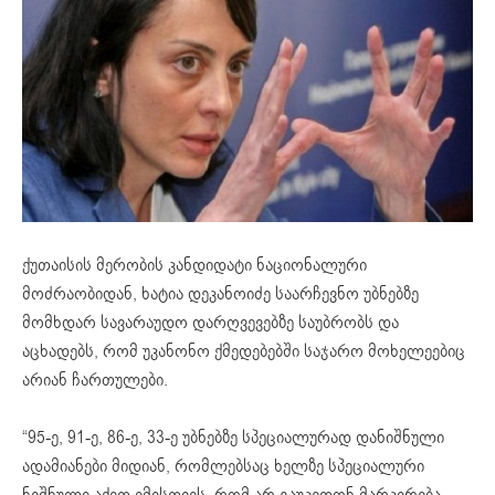
ქუთაისის მერობის კანდიდატი ნაციონალური
მოძრაობიდან, ხატია დეკანოიძე საარჩევნო უბნებზე
მომხდარ სავარაუდო დარღვევებზე საუბრობს და
აცხადებს, რომ უკანონო ქმედებებში საჯარო მოხელეებიც
არიან ჩართულები.
“95-ე, 91-ე, 86-ე, 33-ე უბნებზე სპეციალურად დანიშნული
ადამიანები მიდიან, რომლებსაც ხელზე სპეციალური
ნიშნული აქვთ იმისთვის, რომ არ გაუკეთონ მარკირება.