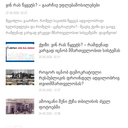
ვინ რას წყვეტს? – გაარჩიე უფლებამოსილებები
27.05.2025. 02:27
შეგიძლია, გაარჩიო, რომელ საკითხს წყვეტს ადგილობრივი
ხელისუფლება და რომელს - ცენტრალური? - შეავსე ქვიზი და გაიგე,
რამდენად კარგად ერკვევი მმართველობით სისტემებში. დავიწყოთ!
ქვიზი: ვინ რას წყვეტს? – რამდენად
კარგად იცნობ მმართველობით სისტემას
20.05.2025. 02:31
როგორ იცნობ დემოკრატიული
რესპუბლიკის დროინდელ ადგილობრივ
თვითმმართველობას?
25.05.2022. 12:37
ამოიცანი შენი ქუჩა თბილისის ძველ
ფოტოებში
04.05.2020. 12:58