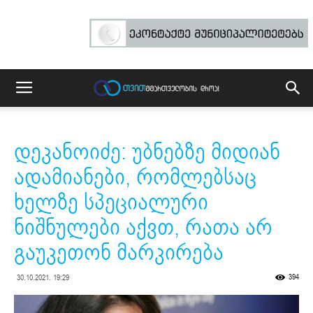
დეკანოიძე: უბნებზე მიდიან
ადამიანები, რომლებსაც
ხელზე სპეციალური
ნიშნულები აქვთ, რათა არ
გაუკეთონ მარკირება
394
30.10.2021. 19:29