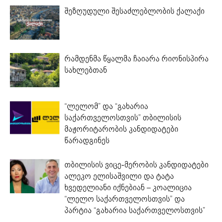
შეზღუდული შესაძლებლობის ქალაქი
რამდენმა წყალმა ჩაიარა რიონისპირა
სახლებთან
“ლელომ” და “გახარია
საქართველოსთვის” თბილისის
მაჟორიტარობის კანდიდატები
წარადგინეს
თბილისის ვიცე-მერობის კანდიდატები
ალეკო ელისაშვილი და ტატა
ხვედელიანი იქნებიან – კოალიცია
“ლელო საქართველოსთვის” და
პარტია “გახარია საქართველოსთვის”