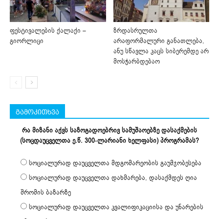
ფესტივალების ქალაქი –
ზრდასრულთა
გიორლიცი
არაფორმალური განათლება,
ანუ სწავლა კაცს სიბერემდე არ
მოსჭარბდებაო
გამოკითხვა
რა მიზანი აქვს საზოგადოებრივ სამუშაოებზე დასაქმების
(სოცდაუცველთა ე.წ. 300-ლარიანი ხელფასი) პროგრამას?
სოციალურად დაუცველთა მდგომარეობის გაუმჯობესება
სოციალურად დაუცველთა დახმარება, დასაქმდეს ღია
შრომის ბაზარზე
სოციალურად დაუცველთა კვალიფიკაციისა და უნარების