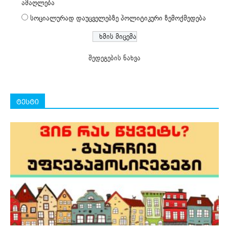
ამაღლება
სოციალურად დაუცველებზე პოლიტიკური ზემოქმედება
შედეგების ნახვა
ტესტი