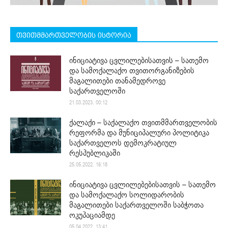
თვითმმართველობის ისტორია
ინიციატივა ცვლილებისათვის – სათემო
და სამოქალაქო თვითორგანიზების
მაგალითები თანამედროვე
საქართველოში
21.03.2023. 00:12
ქალაქი – საქალაქო თვითმმართველობის
რეფორმა და მუნიციპალური პოლიტიკა
საქართველოს დემოკრატიულ
რესპუბლიკაში
25.05.2022. 16:18
ინიციატივა ცვლილებებისათვის – სათემო
და სამოქალაქო სოლიდარობის
მაგალითები საქართველოში საბჭოთა
ოკუპაციამდე
05.04.2022. 13:41