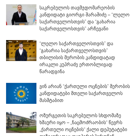
საკრებულოს თავმჯდომარეობის
კანდიდატი გიორგი შარაშიძე – “ლელო
საქართველოსთვის” და “გახარია
საქართველოსთვის” არჩევანი
“ლელო საქართველოსთვის” და
“გახარია საქართველოსთვის”
თბილისის მერობის კანდიდატად
ირაკლი კუპრაძე ერთობლივად
წარადგინა
ვინ არიან “ქართული ოცნების” მერობის
კანდიდატები მთელი საქართველოს
მასშტაბით
ოზურგეთის საკრებულოს სხდომაზე
ხმაური იყო – „ნაცმოძრაობის“ წევრს
„ქართული ოცნების“ ქალი დეპუტატები