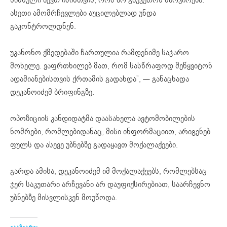
ასეთი ამომრჩევლები აუცილებლად უნდა
გაკონტროლდნენ.
უკანონო ქმედებაში ჩართულია რამდენიმე საჯარო
მოხელე. ვაფრთხილებ მათ, რომ სასწრაფოდ შეწყვიტონ
ადამიანებისთვის ქრთამის გადახდა”, — განაცხადა
დეკანოიძემ ბრიფინგზე.
ოპოზიციის კანდიდატმა დაასახელა ავტომობილების
ნომრები, რომლებიდანაც, მისი ინფორმაციით, არიგენებ
ფულს და ასევე უბნებზე გადაყავთ მოქალაქეები.
გარდა ამისა, დეკანოიძემ იმ მოქალაქეებს, რომლებსაც
ჯერ საკუთარი არჩევანი არ დაუფიქსირებიათ, საარჩევნო
უბნებზე მისვლისკენ მოუწოდა.