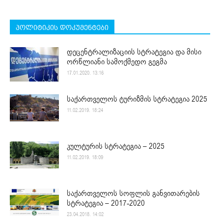
პოლიტიკის დოკუმენტები
დეცენტრალიზაციის სტრატეგია და მისი
ორწლიანი სამოქმედო გეგმა
17.01.2020. 13:16
საქართველოს ტურიზმის სტრატეგია 2025
11.02.2019. 18:24
კულტურის სტრატეგია – 2025
11.02.2019. 18:09
საქართველოს სოფლის განვითარების
სტრატეგია – 2017-2020
23.04.2018. 14:02