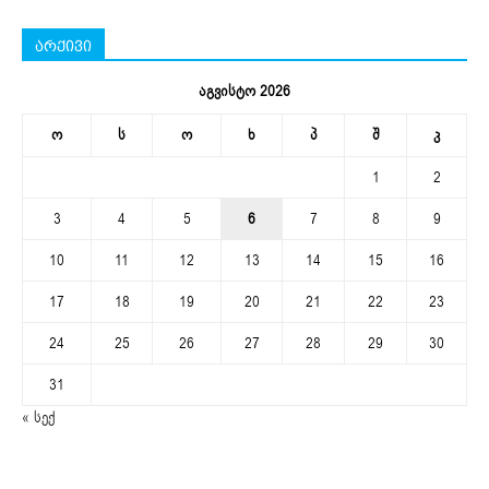
არქივი
აგვისტო 2026
ო
ს
ო
ხ
პ
შ
კ
1
2
3
4
5
6
7
8
9
10
11
12
13
14
15
16
17
18
19
20
21
22
23
24
25
26
27
28
29
30
31
« სექ