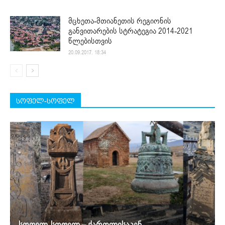
მცხეთა-მთიანეთის რეგიონის
განვითარების სტრატეგია 2014-2021
წლებისთვის
20.09.2017. 18:34
სოფელ-სოფელ
სოფელ-სოფელ – ქართლისაკენ…