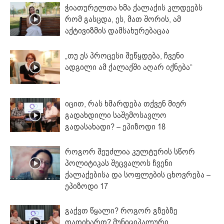
ჭიათურელთა ხმა ქალაქის კლდეებს
რომ გასცდა, ეს, მათ შორის, ამ
აქტივიზმის დამსახურებაცაა
„თუ ეს პროცესი შეწყდება, ჩვენი
ადგილი ამ ქალაქში აღარ იქნება“
იცით, რას ხმარდება თქვენ მიერ
გადახდილი საშემოსავლო
გადასახადი? – ეპიზოდი 18
როგორ შეუძლია კულტურის სწორ
პოლიტიკას შეცვალოს ჩვენი
ქალაქებისა და სოფლების ცხოვრება –
ეპიზოდი 17
გაქვთ წყალი? როგორ გზებზე
დადიხართ? მუნიციპალური