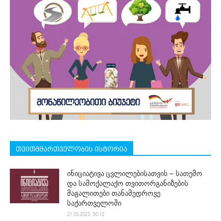
თვითმმართველობის ისტორია
ინიციატივა ცვლილებისათვის – სათემო
და სამოქალაქო თვითორგანიზების
მაგალითები თანამედროვე
საქართველოში
21.03.2023. 00:12