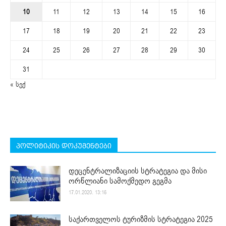
10
11
12
13
14
15
16
17
18
19
20
21
22
23
24
25
26
27
28
29
30
31
« სექ
პოლიტიკის დოკუმენტები
დეცენტრალიზაციის სტრატეგია და მისი
ორწლიანი სამოქმედო გეგმა
17.01.2020. 13:16
საქართველოს ტურიზმის სტრატეგია 2025