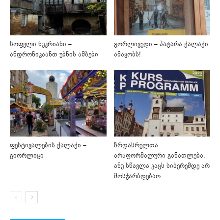
სოფელი ნუკრიანი –
გორლივუდი – პატარა ქალაქი
ანდრონიკაანთ უბნის ამბები
ამაყობს!
ფესტივალების ქალაქი –
ზრდასრულთა
გიორლიცი
არაფორმალური განათლება,
ანუ სწავლა კაცს სიბერემდე არ
მოსჭარბდებაო