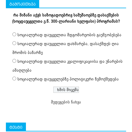
გამოკითხვა
რა მიზანი აქვს საზოგადოებრივ სამუშაოებზე დასაქმების
(სოცდაუცველთა ე.წ. 300-ლარიანი ხელფასი) პროგრამას?
სოციალურად დაუცველთა მდგომარეობის გაუმჯობესება
სოციალურად დაუცველთა დახმარება, დასაქმდეს ღია
შრომის ბაზარზე
სოციალურად დაუცველთა კვალიფიკაციისა და უნარების
ამაღლება
სოციალურად დაუცველებზე პოლიტიკური ზემოქმედება
შედეგების ნახვა
ტესტი