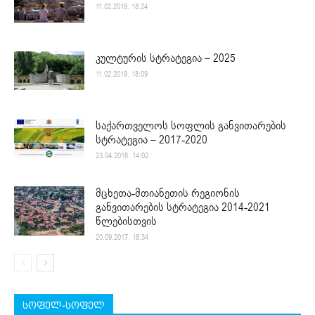
11.02.2019. 18:24
კულტურის სტრატეგია – 2025
11.02.2019. 18:09
საქართველოს სოფლის განვითარების
სტრატეგია – 2017-2020
23.04.2018. 14:02
მცხეთა-მთიანეთის რეგიონის
განვითარების სტრატეგია 2014-2021
წლებისთვის
20.09.2017. 18:34
სოფელ-სოფელ