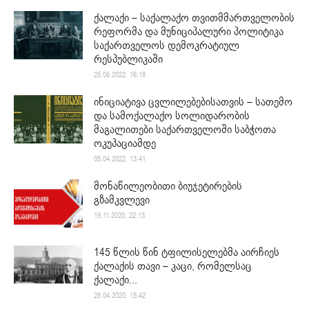
ქალაქი – საქალაქო თვითმმართველობის
რეფორმა და მუნიციპალური პოლიტიკა
საქართველოს დემოკრატიულ
რესპუბლიკაში
25.05.2022. 16:18
ინიციატივა ცვლილებებისათვის – სათემო
და სამოქალაქო სოლიდარობის
მაგალითები საქართველოში საბჭოთა
ოკუპაციამდე
05.04.2022. 13:41
მონაწილეობითი ბიუჯეტირების
გზამკვლევი
19.11.2020. 22:13
145 წლის წინ ტფილისელებმა აირჩიეს
ქალაქის თავი – კაცი, რომელსაც
ქალაქი...
28.04.2020. 15:42