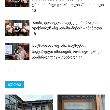
ტრანსპორტი გამართულია? – ეპიზოდი
16
“მაინც ვერაფერს შევცვლი” – რატომ
ფიქრობენ ასე ადამიანები? – ეპიზოდი
15
საკმარისია თუ არა ბავშვების
სიყვარული იმისთვის, რომ იყო კარგი
აღმზრდელი? – ეპიზოდი 14
ბლოგი